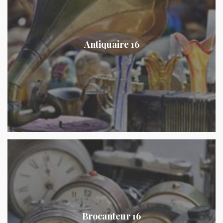
Antiquaire 16
Brocanteur 16