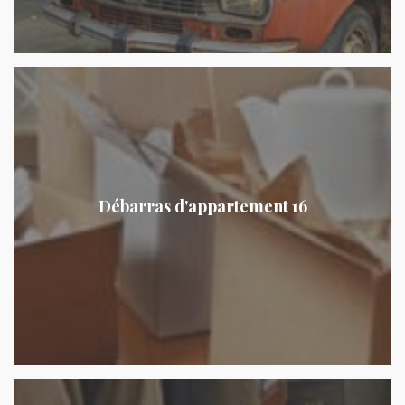
Débarras d'appartement 16