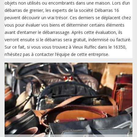
objets non utilisés ou encombrants dans une maison. Lors d’un
débarras de grenier, les experts de la société Débarras 16
peuvent découvrir un vrai trésor. Ces derniers se déplacent chez
vous pour évaluer vos biens et déterminer certains éléments
avant d’entamer le débarrassage. Après cette évaluation, ils
verront ensuite si le débarras sera gratuit, indemnisé ou facturé.
Sur ce fait, si vous vous trouvez à Vieux Ruffec dans le 16350,
n’hésitez pas à contacter l’équipe de cette entreprise.