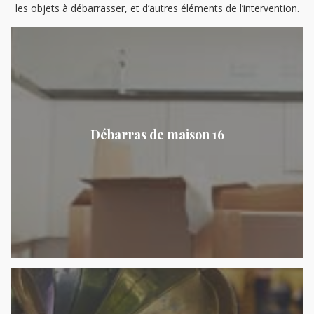
les objets à débarrasser, et d’autres éléments de l’intervention.
Débarras de maison 16