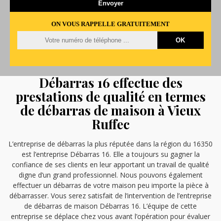
ON VOUS RAPPELLE GRATUITEMENT
Débarras 16 effectue des
prestations de qualité en termes
de débarras de maison à Vieux
Ruffec
L’entreprise de débarras la plus réputée dans la région du 16350
est l’entreprise Débarras 16. Elle a toujours su gagner la
confiance de ses clients en leur apportant un travail de qualité
digne d’un grand professionnel. Nous pouvons également
effectuer un débarras de votre maison peu importe la pièce à
débarrasser. Vous serez satisfait de l’intervention de l’entreprise
de débarras de maison Débarras 16. L’équipe de cette
entreprise se déplace chez vous avant l’opération pour évaluer