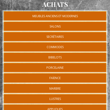
ACHATS
MEUBLES ANCIENS ET MODERNES
SALONS
SECRÉTAIRES
COMMODES
BIBELOTS
PORCELAINE
FAÏENCE
MARBRE
LUSTRES
APPLIQUES