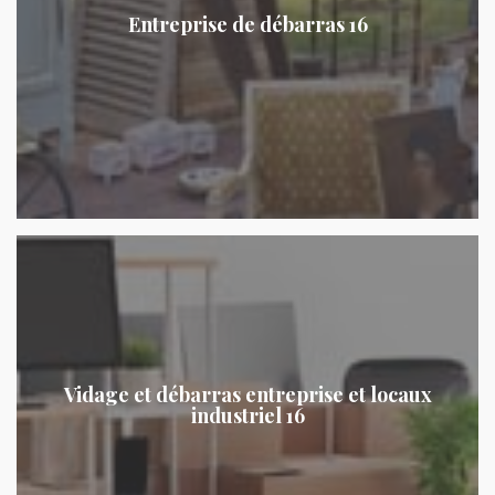
Entreprise de débarras 16
Vidage et débarras entreprise et locaux
industriel 16