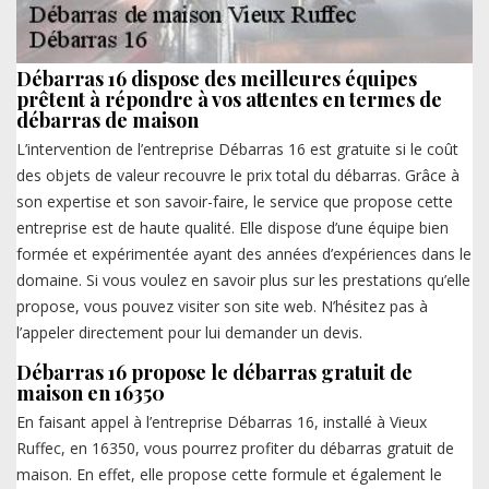
Débarras 16 dispose des meilleures équipes
prêtent à répondre à vos attentes en termes de
débarras de maison
L’intervention de l’entreprise Débarras 16 est gratuite si le coût
des objets de valeur recouvre le prix total du débarras. Grâce à
son expertise et son savoir-faire, le service que propose cette
entreprise est de haute qualité. Elle dispose d’une équipe bien
formée et expérimentée ayant des années d’expériences dans le
domaine. Si vous voulez en savoir plus sur les prestations qu’elle
propose, vous pouvez visiter son site web. N’hésitez pas à
l’appeler directement pour lui demander un devis.
Débarras 16 propose le débarras gratuit de
maison en 16350
En faisant appel à l’entreprise Débarras 16, installé à Vieux
Ruffec, en 16350, vous pourrez profiter du débarras gratuit de
maison. En effet, elle propose cette formule et également le