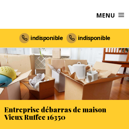
MENU
indisponible
indisponible
Entreprise débarras de maison
Vieux Ruffec 16350