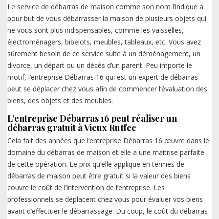
Le service de débarras de maison comme son nom l’indique a
pour but de vous débarrasser la maison de plusieurs objets qui
ne vous sont plus indispensables, comme les vaisselles,
électroménagers, bibelots, meubles, tableaux, etc. Vous avez
sûrement besoin de ce service suite à un déménagement, un
divorce, un départ ou un décès d’un parent. Peu importe le
motif, l’entreprise Débarras 16 qui est un expert de débarras
peut se déplacer chez vous afin de commencer l’évaluation des
biens, des objets et des meubles.
L’entreprise Débarras 16 peut réaliser un
débarras gratuit à Vieux Ruffec
Cela fait des années que l’entreprise Débarras 16 œuvre dans le
domaine du débarras de maison et elle a une maitrise parfaite
de cette opération. Le prix qu’elle applique en termes de
débarras de maison peut être gratuit si la valeur des biens
couvre le coût de l’intervention de l’entreprise. Les
professionnels se déplacent chez vous pour évaluer vos biens
avant d’effectuer le débarrassage. Du coup, le coût du débarras