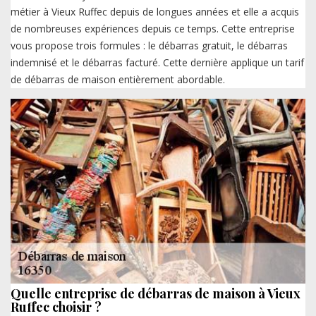
métier à Vieux Ruffec depuis de longues années et elle a acquis
de nombreuses expériences depuis ce temps. Cette entreprise
vous propose trois formules : le débarras gratuit, le débarras
indemnisé et le débarras facturé. Cette dernière applique un tarif
de débarras de maison entièrement abordable.
Quelle entreprise de débarras de maison à Vieux
Ruffec choisir ?