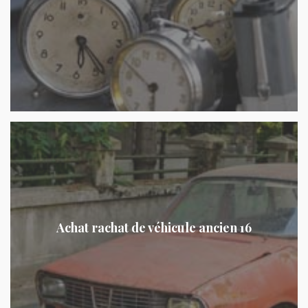
Achat rachat de véhicule ancien 16