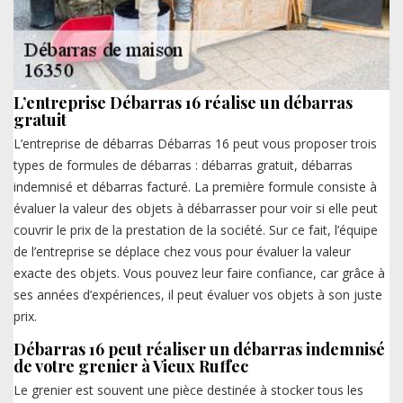
L’entreprise Débarras 16 réalise un débarras
gratuit
L’entreprise de débarras Débarras 16 peut vous proposer trois
types de formules de débarras : débarras gratuit, débarras
indemnisé et débarras facturé. La première formule consiste à
évaluer la valeur des objets à débarrasser pour voir si elle peut
couvrir le prix de la prestation de la société. Sur ce fait, l’équipe
de l’entreprise se déplace chez vous pour évaluer la valeur
exacte des objets. Vous pouvez leur faire confiance, car grâce à
ses années d’expériences, il peut évaluer vos objets à son juste
prix.
Débarras 16 peut réaliser un débarras indemnisé
de votre grenier à Vieux Ruffec
Le grenier est souvent une pièce destinée à stocker tous les