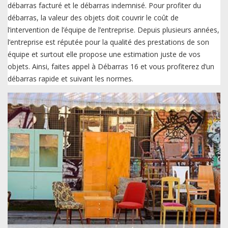
débarras facturé et le débarras indemnisé. Pour profiter du
débarras, la valeur des objets doit couvrir le coût de
l’intervention de l’équipe de l’entreprise. Depuis plusieurs années,
l’entreprise est réputée pour la qualité des prestations de son
équipe et surtout elle propose une estimation juste de vos
objets. Ainsi, faites appel à Débarras 16 et vous profiterez d’un
débarras rapide et suivant les normes.