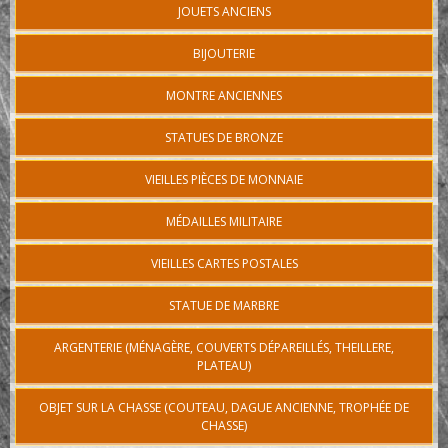
JOUETS ANCIENS
BIJOUTERIE
MONTRE ANCIENNES
STATUES DE BRONZE
VIEILLES PIÈCES DE MONNAIE
MÉDAILLES MILITAIRE
VIEILLES CARTES POSTALES
STATUE DE MARBRE
ARGENTERIE (MÉNAGÈRE, COUVERTS DÉPAREILLÉS, THEILLERE,
PLATEAU)
OBJET SUR LA CHASSE (COUTEAU, DAGUE ANCIENNE, TROPHÉE DE
CHASSE)