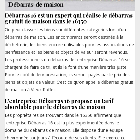
Débarras 16 est un expert qui réalise le débarras
gratuit de maison dans le 16350
On peut classer les biens sur différentes catégories lors d’un
débarras de maison. Les encombrants seront destinés à la
déchetterie, les biens encore utilisables pour les associations de
bienfaisance et les biens et objets de valeur seront revendus.
Les professionnels du débarras de l’entreprise Débarras 16 se
chargent de faire ce tri, et ils le font d’une manière très juste.
Pour le coût de leur prestation, ils seront payés par le prix des
biens et objets de valeur. C’est ce qu’on appelle débarras gratuit
de maison à Vieux Ruffec.
L’entreprise Débarras 16 propose un tarif
abordable pour le débarras de maison
Les propriétaires se trouvant dans le 16350 affirment que
l’entreprise Débarras 16 est la plus expérimentée dans le
domaine du débarras de maison. Elle dispose d’une équipe
chevronnée toujours à l’écoute de ses clients. Elle exerce ce