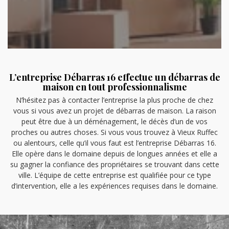
L’entreprise Débarras 16 effectue un débarras de
maison en tout professionnalisme
N’hésitez pas à contacter l’entreprise la plus proche de chez
vous si vous avez un projet de débarras de maison. La raison
peut être due à un déménagement, le décès d’un de vos
proches ou autres choses. Si vous vous trouvez à Vieux Ruffec
ou alentours, celle qu’il vous faut est l’entreprise Débarras 16.
Elle opère dans le domaine depuis de longues années et elle a
su gagner la confiance des propriétaires se trouvant dans cette
ville. L’équipe de cette entreprise est qualifiée pour ce type
d’intervention, elle a les expériences requises dans le domaine.