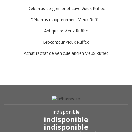
Débarras de grenier et cave Vieux Ruffec
Débarras d'appartement Vieux Ruffec
Antiquaire Vieux Ruffec
Brocanteur Vieux Ruffec
Achat rachat de véhicule ancien Vieux Ruffec
indisponible
indisponible
indisponible