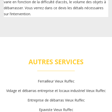
varie en fonction de la difficulté d’accès, le volume des objets à
débarrasser. Vous verrez dans ce devis les détails nécessaires
sur l’intervention.
AUTRES SERVICES
Ferrailleur Vieux Ruffec
Vidage et débarras entreprise et locaux industriel Vieux Ruffec
Entreprise de débarras Vieux Ruffec
Epaviste Vieux Ruffec