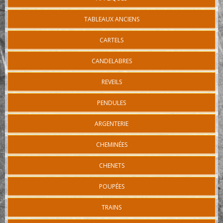
TABLEAUX ANCIENS
CARTELS
CANDELABRES
REVEILS
PENDULES
ARGENTERIE
CHEMINÉES
CHENETS
POUPÉES
TRAINS