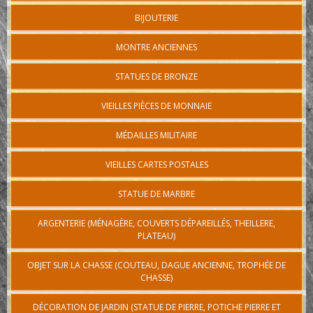
BIJOUTERIE
MONTRE ANCIENNES
STATUES DE BRONZE
VIEILLES PIÈCES DE MONNAIE
MÉDAILLES MILITAIRE
VIEILLES CARTES POSTALES
STATUE DE MARBRE
ARGENTERIE (MÉNAGÈRE, COUVERTS DÉPAREILLÉS, THEILLERE,
PLATEAU)
OBJET SUR LA CHASSE (COUTEAU, DAGUE ANCIENNE, TROPHÉE DE
CHASSE)
DÉCORATION DE JARDIN (STATUE DE PIERRE, POTICHE PIERRE ET