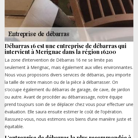
Débarras 16 est une entreprise de débarras qui
intervient à Merignac dans la région 16200
La zone d’intervention de Débarras 16 ne se limite pas
seulement à Merignac, mais également aux villes environnantes.
Nous vous proposons divers services de débarras, peu importe
la taille de votre maison ou de la pièce à débarrasser. On
s’occupe également du débarras de garage, de cave, de jardon
ou autre. Avant de procéder au débarrassage, notre équipe
prend toujours soin de se déplacer chez vous pour effectuer une
évaluation. Elle saura ensuite estimer le coût de l’opération.
Rassurez-vous, nous estimons vos biens d’une manière juste et
équitable.
L’entreprise de débarras la plus recommandée à