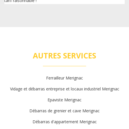
tarif raisonnable !
AUTRES SERVICES
Ferrailleur Merignac
Vidage et débarras entreprise et locaux industriel Merignac
Epaviste Merignac
Débarras de grenier et cave Merignac
Débarras d'appartement Merignac