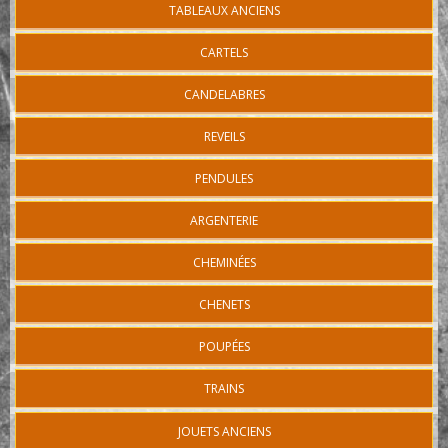
TABLEAUX ANCIENS
CARTELS
CANDELABRES
REVEILS
PENDULES
ARGENTERIE
CHEMINÉES
CHENETS
POUPÉES
TRAINS
JOUETS ANCIENS