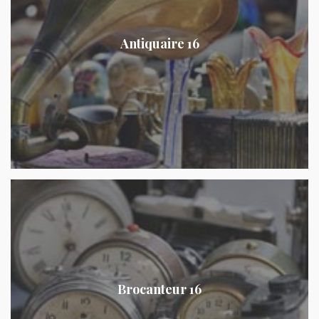
Antiquaire 16
Brocanteur 16