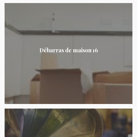
Débarras de maison 16