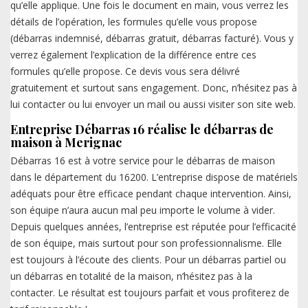
qu’elle applique. Une fois le document en main, vous verrez les
détails de l’opération, les formules qu’elle vous propose
(débarras indemnisé, débarras gratuit, débarras facturé). Vous y
verrez également l’explication de la différence entre ces
formules qu’elle propose. Ce devis vous sera délivré
gratuitement et surtout sans engagement. Donc, n’hésitez pas à
lui contacter ou lui envoyer un mail ou aussi visiter son site web.
Entreprise Débarras 16 réalise le débarras de
maison à Merignac
Débarras 16 est à votre service pour le débarras de maison
dans le département du 16200. L’entreprise dispose de matériels
adéquats pour être efficace pendant chaque intervention. Ainsi,
son équipe n’aura aucun mal peu importe le volume à vider.
Depuis quelques années, l’entreprise est réputée pour l’efficacité
de son équipe, mais surtout pour son professionnalisme. Elle
est toujours à l’écoute des clients. Pour un débarras partiel ou
un débarras en totalité de la maison, n’hésitez pas à la
contacter. Le résultat est toujours parfait et vous profiterez de