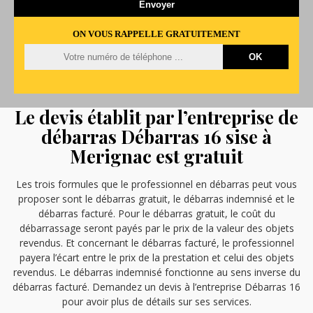
ON VOUS RAPPELLE GRATUITEMENT
Le devis établit par l’entreprise de
débarras Débarras 16 sise à
Merignac est gratuit
Les trois formules que le professionnel en débarras peut vous
proposer sont le débarras gratuit, le débarras indemnisé et le
débarras facturé. Pour le débarras gratuit, le coût du
débarrassage seront payés par le prix de la valeur des objets
revendus. Et concernant le débarras facturé, le professionnel
payera l’écart entre le prix de la prestation et celui des objets
revendus. Le débarras indemnisé fonctionne au sens inverse du
débarras facturé. Demandez un devis à l’entreprise Débarras 16
pour avoir plus de détails sur ses services.