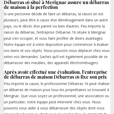
Débarras 16 situé à Merignac assure un débarras
de maison à la perfection
Si une personne décide de faire un débarras, la raison en est
plusieurs, peut-être à cause d’un déménagement dans un autre
pays, ou le décès d’un parent ou bien d’autres. Peu importe la
raison du débarras, l’entreprise Débarras 16 située à Merignac
peut s’en occuper, et vous faire profiter de divers avantages.
Notre équipe est à votre disposition pour commencer à évaluer
vos biens et vos objets. Nous pouvons nous déplacer chez vous
selon vos demandes. Sachez qu’il est également possible de se
débarrasser des meubles, des appareils électroménagers.
Après avoir effectué une évaluation, l’entreprise
de débarras de maison Débarras 16 fixe son prix
Peu importe la cause, le professionnel Débarras 16 peut réaliser
un débarras de maison pour tous les propriétaires se trouvant à
Merignac. Que vous soyez un professionnel, une association ou
un particulier, notre équipe peut intervenir chez vous. Nous
pouvons vous aider à vous débarrasser des objets dont vous