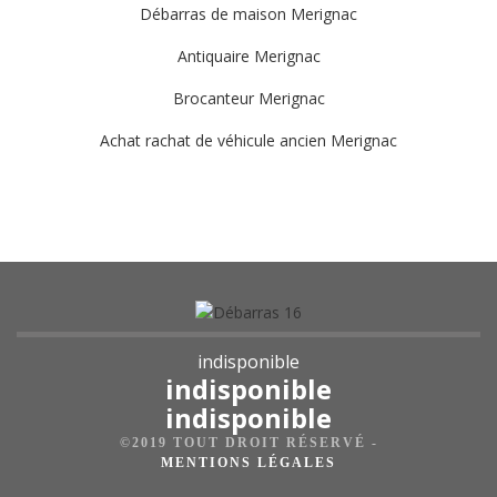
Débarras de maison Merignac
Antiquaire Merignac
Brocanteur Merignac
Achat rachat de véhicule ancien Merignac
indisponible
indisponible
indisponible
©2019 TOUT DROIT RÉSERVÉ -
MENTIONS LÉGALES