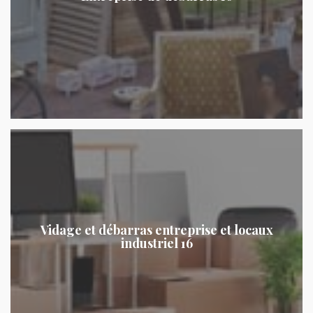
Vidage et débarras entreprise et locaux
industriel 16