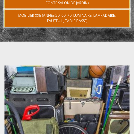
FONTE SALON DE JARDIN)
MOBILIER XXE (ANNÉE 50, 60, 70, LUMINAIRE, LAMPADAIRE,
FAUTEUIL, TABLE BASSE)