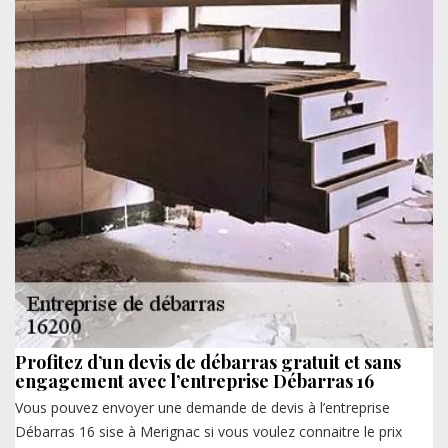
Profitez d’un devis de débarras gratuit et sans
engagement avec l’entreprise Débarras 16
Vous pouvez envoyer une demande de devis à l’entreprise
Débarras 16 sise à Merignac si vous voulez connaitre le prix