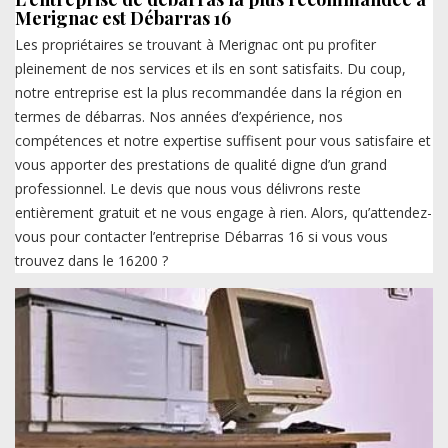
Merignac est Débarras 16
Les propriétaires se trouvant à Merignac ont pu profiter
pleinement de nos services et ils en sont satisfaits. Du coup,
notre entreprise est la plus recommandée dans la région en
termes de débarras. Nos années d’expérience, nos
compétences et notre expertise suffisent pour vous satisfaire et
vous apporter des prestations de qualité digne d’un grand
professionnel. Le devis que nous vous délivrons reste
entièrement gratuit et ne vous engage à rien. Alors, qu’attendez-
vous pour contacter l’entreprise Débarras 16 si vous vous
trouvez dans le 16200 ?