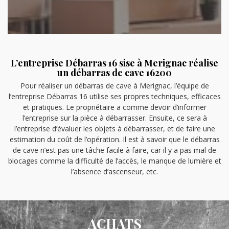
L’entreprise Débarras 16 sise à Merignac réalise
un débarras de cave 16200
Pour réaliser un débarras de cave à Merignac, l’équipe de
l’entreprise Débarras 16 utilise ses propres techniques, efficaces
et pratiques. Le propriétaire a comme devoir d’informer
l’entreprise sur la pièce à débarrasser. Ensuite, ce sera à
l’entreprise d’évaluer les objets à débarrasser, et de faire une
estimation du coût de l’opération. Il est à savoir que le débarras
de cave n’est pas une tâche facile à faire, car il y a pas mal de
blocages comme la difficulté de l’accès, le manque de lumière et
l’absence d’ascenseur, etc.
ACHATS