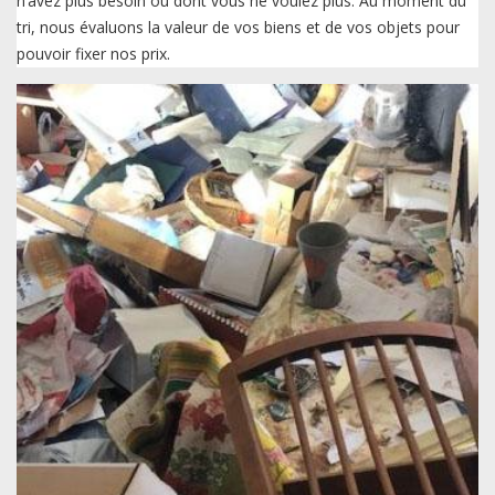
n’avez plus besoin ou dont vous ne voulez plus. Au moment du
tri, nous évaluons la valeur de vos biens et de vos objets pour
pouvoir fixer nos prix.