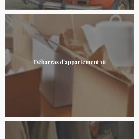
Débarras d'appartement 16