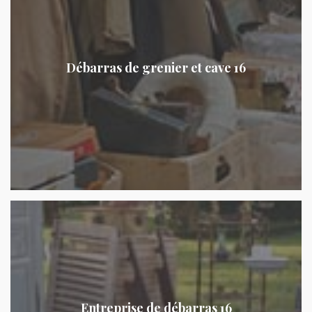
Débarras de grenier et cave 16
Entreprise de débarras 16