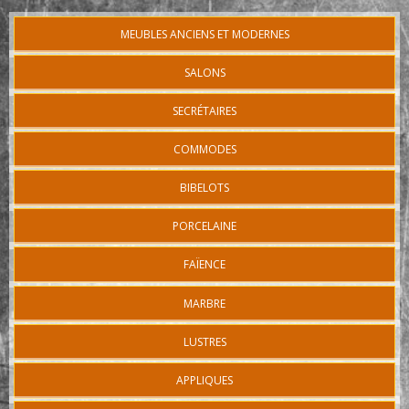
MEUBLES ANCIENS ET MODERNES
SALONS
SECRÉTAIRES
COMMODES
BIBELOTS
PORCELAINE
FAÏENCE
MARBRE
LUSTRES
APPLIQUES