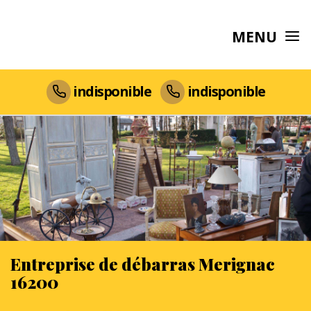
MENU
indisponible
indisponible
Entreprise de débarras Merignac
16200