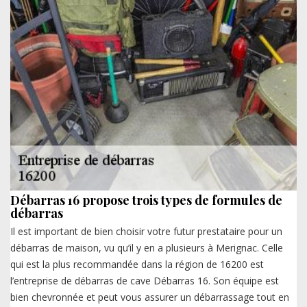
Débarras 16 propose trois types de formules de
débarras
Il est important de bien choisir votre futur prestataire pour un
débarras de maison, vu qu’il y en a plusieurs à Merignac. Celle
qui est la plus recommandée dans la région de 16200 est
l’entreprise de débarras de cave Débarras 16. Son équipe est
bien chevronnée et peut vous assurer un débarrassage tout en