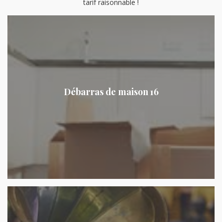
tarif raisonnable !
Débarras de maison 16