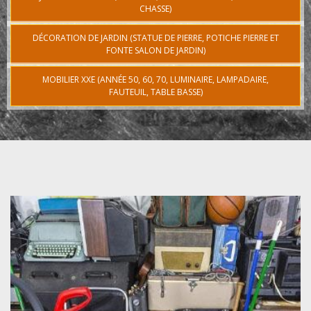
CHASSE)
DÉCORATION DE JARDIN (STATUE DE PIERRE, POTICHE PIERRE ET
FONTE SALON DE JARDIN)
MOBILIER XXE (ANNÉE 50, 60, 70, LUMINAIRE, LAMPADAIRE,
FAUTEUIL, TABLE BASSE)