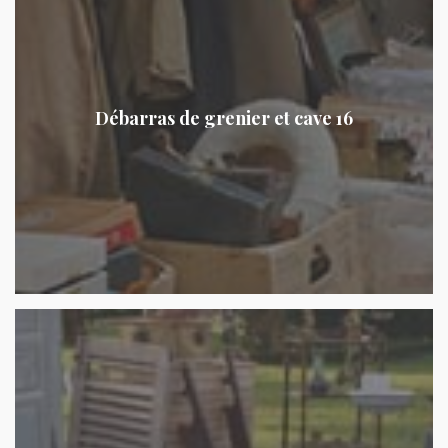
Débarras de grenier et cave 16