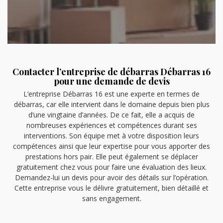
Contacter l’entreprise de débarras Débarras 16
pour une demande de devis
L’entreprise Débarras 16 est une experte en termes de
débarras, car elle intervient dans le domaine depuis bien plus
d’une vingtaine d’années. De ce fait, elle a acquis de
nombreuses expériences et compétences durant ses
interventions. Son équipe met à votre disposition leurs
compétences ainsi que leur expertise pour vous apporter des
prestations hors pair. Elle peut également se déplacer
gratuitement chez vous pour faire une évaluation des lieux.
Demandez-lui un devis pour avoir des détails sur l’opération.
Cette entreprise vous le délivre gratuitement, bien détaillé et
sans engagement.