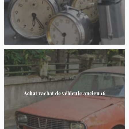
Achat rachat de véhicule ancien 16