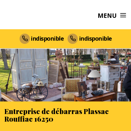
MENU
indisponible
indisponible
Entreprise de débarras Plassac
Rouffiac 16250