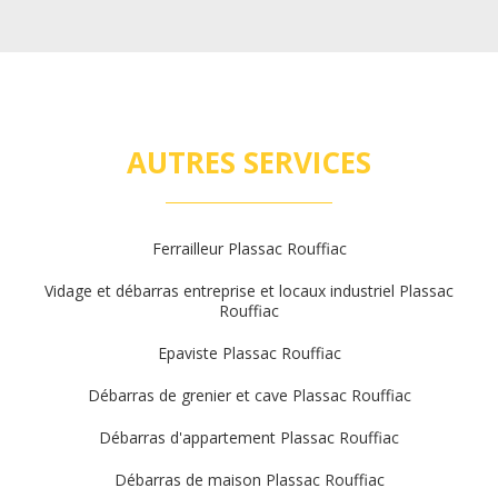
AUTRES SERVICES
Ferrailleur Plassac Rouffiac
Vidage et débarras entreprise et locaux industriel Plassac
Rouffiac
Epaviste Plassac Rouffiac
Débarras de grenier et cave Plassac Rouffiac
Débarras d'appartement Plassac Rouffiac
Débarras de maison Plassac Rouffiac