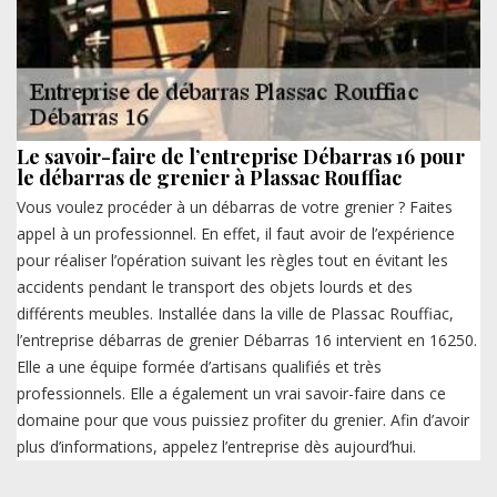
Le savoir-faire de l’entreprise Débarras 16 pour
le débarras de grenier à Plassac Rouffiac
Vous voulez procéder à un débarras de votre grenier ? Faites
appel à un professionnel. En effet, il faut avoir de l’expérience
pour réaliser l’opération suivant les règles tout en évitant les
accidents pendant le transport des objets lourds et des
différents meubles. Installée dans la ville de Plassac Rouffiac,
l’entreprise débarras de grenier Débarras 16 intervient en 16250.
Elle a une équipe formée d’artisans qualifiés et très
professionnels. Elle a également un vrai savoir-faire dans ce
domaine pour que vous puissiez profiter du grenier. Afin d’avoir
plus d’informations, appelez l’entreprise dès aujourd’hui.