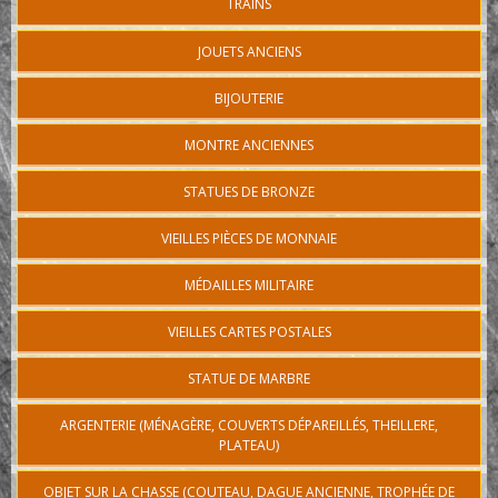
TRAINS
JOUETS ANCIENS
BIJOUTERIE
MONTRE ANCIENNES
STATUES DE BRONZE
VIEILLES PIÈCES DE MONNAIE
MÉDAILLES MILITAIRE
VIEILLES CARTES POSTALES
STATUE DE MARBRE
ARGENTERIE (MÉNAGÈRE, COUVERTS DÉPAREILLÉS, THEILLERE,
PLATEAU)
OBJET SUR LA CHASSE (COUTEAU, DAGUE ANCIENNE, TROPHÉE DE