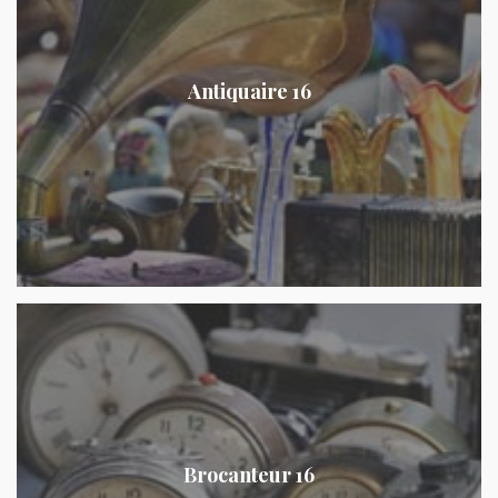
Antiquaire 16
Brocanteur 16