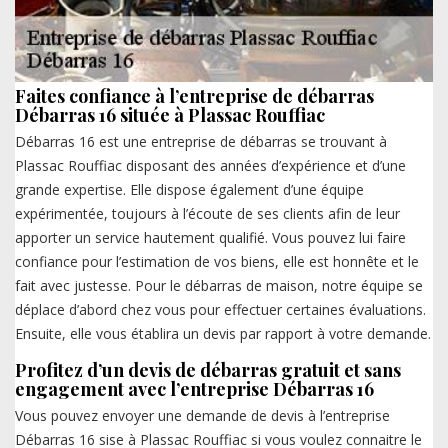
Faites confiance à l’entreprise de débarras
Débarras 16 située à Plassac Rouffiac
Débarras 16 est une entreprise de débarras se trouvant à
Plassac Rouffiac disposant des années d’expérience et d’une
grande expertise. Elle dispose également d’une équipe
expérimentée, toujours à l’écoute de ses clients afin de leur
apporter un service hautement qualifié. Vous pouvez lui faire
confiance pour l’estimation de vos biens, elle est honnête et le
fait avec justesse. Pour le débarras de maison, notre équipe se
déplace d’abord chez vous pour effectuer certaines évaluations.
Ensuite, elle vous établira un devis par rapport à votre demande.
Profitez d’un devis de débarras gratuit et sans
engagement avec l’entreprise Débarras 16
Vous pouvez envoyer une demande de devis à l’entreprise
Débarras 16 sise à Plassac Rouffiac si vous voulez connaitre le