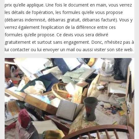
prix qu’elle applique. Une fois le document en main, vous verrez
les détails de l’opération, les formules qu’elle vous propose
(débarras indemnisé, débarras gratuit, débarras facturé). Vous y
verrez également l’explication de la différence entre ces
formules qu’elle propose. Ce devis vous sera délivré
gratuitement et surtout sans engagement. Donc, n’hésitez pas à
lui contacter ou lui envoyer un mail ou aussi visiter son site web.