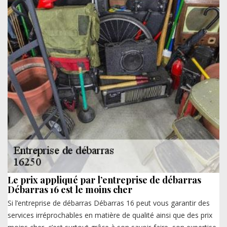
Le prix appliqué par l’entreprise de débarras
Débarras 16 est le moins cher
Si l’entreprise de débarras Débarras 16 peut vous garantir des
services irréprochables en matière de qualité ainsi que des prix