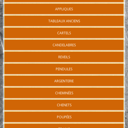
APPLIQUES
TABLEAUX ANCIENS
CARTELS
CANDELABRES
REVEILS
PENDULES
ARGENTERIE
CHEMINÉES
CHENETS
POUPÉES