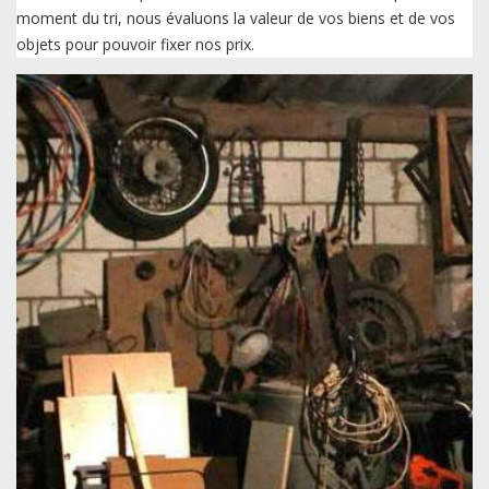
moment du tri, nous évaluons la valeur de vos biens et de vos
objets pour pouvoir fixer nos prix.