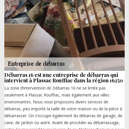
Débarras 16 est une entreprise de débarras qui
intervient à Plassac Rouffiac dans la région 16250
La zone d’intervention de Débarras 16 ne se limite pas
seulement à Plassac Rouffiac, mais également aux villes
environnantes. Nous vous proposons divers services de
débarras, peu importe la taille de votre maison ou de la pièce à
débarrasser. On s’occupe également du débarras de garage, de
cave, de jardon ou autre. Avant de procéder au débarrassage,