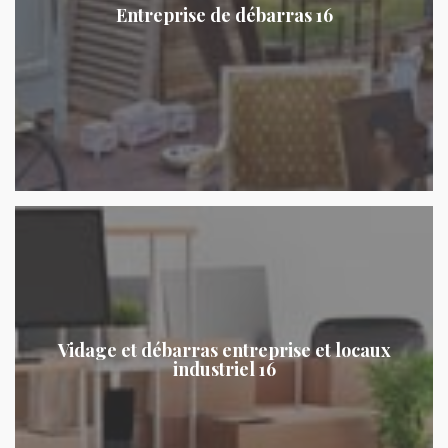
Entreprise de débarras 16
Vidage et débarras entreprise et locaux
industriel 16