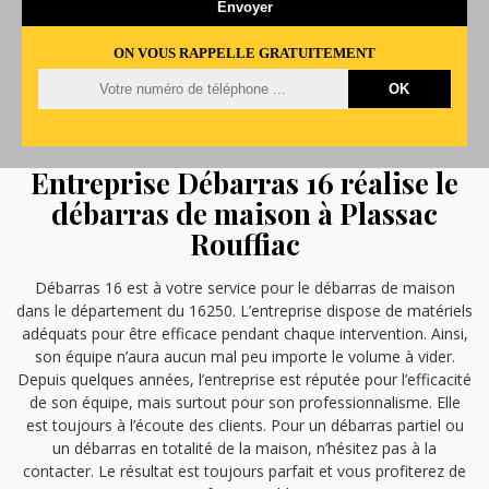
ON VOUS RAPPELLE GRATUITEMENT
Entreprise Débarras 16 réalise le
débarras de maison à Plassac
Rouffiac
Débarras 16 est à votre service pour le débarras de maison
dans le département du 16250. L’entreprise dispose de matériels
adéquats pour être efficace pendant chaque intervention. Ainsi,
son équipe n’aura aucun mal peu importe le volume à vider.
Depuis quelques années, l’entreprise est réputée pour l’efficacité
de son équipe, mais surtout pour son professionnalisme. Elle
est toujours à l’écoute des clients. Pour un débarras partiel ou
un débarras en totalité de la maison, n’hésitez pas à la
contacter. Le résultat est toujours parfait et vous profiterez de