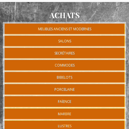
ACHATS
MEUBLES ANCIENS ET MODERNES
SALONS
SECRÉTAIRES
COMMODES
BIBELOTS
PORCELAINE
FAÏENCE
MARBRE
LUSTRES