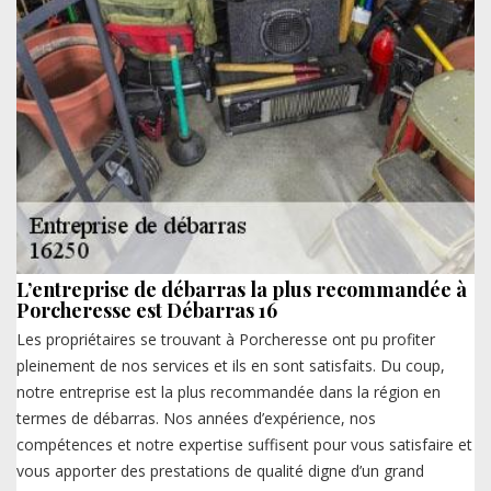
L’entreprise de débarras la plus recommandée à
Porcheresse est Débarras 16
Les propriétaires se trouvant à Porcheresse ont pu profiter
pleinement de nos services et ils en sont satisfaits. Du coup,
notre entreprise est la plus recommandée dans la région en
termes de débarras. Nos années d’expérience, nos
compétences et notre expertise suffisent pour vous satisfaire et
vous apporter des prestations de qualité digne d’un grand