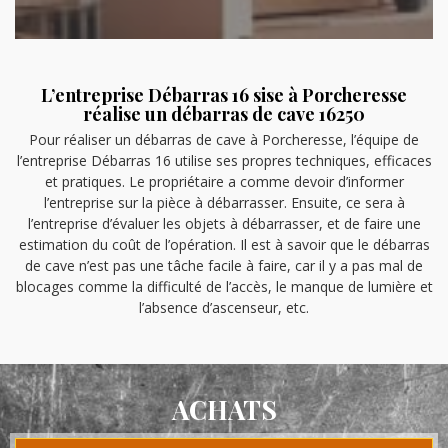
L’entreprise Débarras 16 sise à Porcheresse
réalise un débarras de cave 16250
Pour réaliser un débarras de cave à Porcheresse, l’équipe de
l’entreprise Débarras 16 utilise ses propres techniques, efficaces
et pratiques. Le propriétaire a comme devoir d’informer
l’entreprise sur la pièce à débarrasser. Ensuite, ce sera à
l’entreprise d’évaluer les objets à débarrasser, et de faire une
estimation du coût de l’opération. Il est à savoir que le débarras
de cave n’est pas une tâche facile à faire, car il y a pas mal de
blocages comme la difficulté de l’accès, le manque de lumière et
l’absence d’ascenseur, etc.
ACHATS