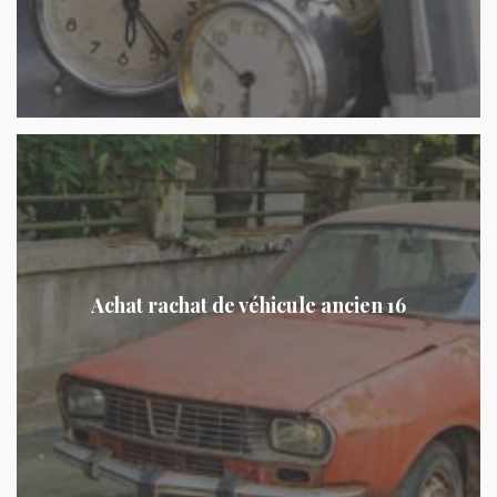
Achat rachat de véhicule ancien 16