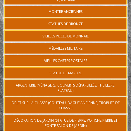
MONTRE ANCIENNES
STATUES DE BRONZE
VIEILLES PIÈCES DE MONNAIE
MÉDAILLES MILITAIRE
VIEILLES CARTES POSTALES
STATUE DE MARBRE
ARGENTERIE (MÉNAGÈRE, COUVERTS DÉPAREILLÉS, THEILLERE,
PLATEAU)
OBJET SUR LA CHASSE (COUTEAU, DAGUE ANCIENNE, TROPHÉE DE
CHASSE)
DÉCORATION DE JARDIN (STATUE DE PIERRE, POTICHE PIERRE ET
FONTE SALON DE JARDIN)