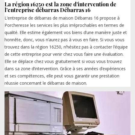
La région 16250 est la zone d’intervention de
l’entreprise débarras Débarras 16
L’entreprise de débarras de maison Débarras 16 propose à
Porcheresse les services les plus irréprochables en termes de
qualité. Elle estime également vos biens d’une manière juste et
honnête, donc, vous n’aurez pas à vous en faire. Si vous vous
trouvez dans la région 16250, n’hésitez pas à contacter l’équipe
de cette entreprise pour venir chez vous faire une évaluation.
Elle se déplace chez vous gratuitement si vous vous trouvez
dans sa zone d’intervention. Grâce à ses années d’expériences
et ses compétences, elle peut vous garantir une prestation
réussie concernant le débarras de maison.