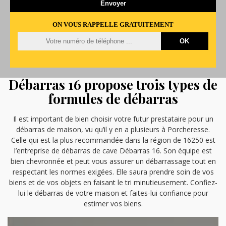
ON VOUS RAPPELLE GRATUITEMENT
Débarras 16 propose trois types de
formules de débarras
Il est important de bien choisir votre futur prestataire pour un
débarras de maison, vu qu’il y en a plusieurs à Porcheresse.
Celle qui est la plus recommandée dans la région de 16250 est
l’entreprise de débarras de cave Débarras 16. Son équipe est
bien chevronnée et peut vous assurer un débarrassage tout en
respectant les normes exigées. Elle saura prendre soin de vos
biens et de vos objets en faisant le tri minutieusement. Confiez-
lui le débarras de votre maison et faites-lui confiance pour
estimer vos biens.