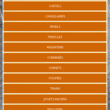
CARTELS
CANDELABRES
REVEILS
PENDULES
ARGENTERIE
CHEMINÉES
CHENETS
POUPÉES
TRAINS
JOUETS ANCIENS
BIJOUTERIE