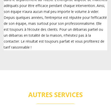
adéquats pour être efficace pendant chaque intervention. Ainsi,
son équipe n’aura aucun mal peu importe le volume à vider.
Depuis quelques années, l’entreprise est réputée pour l’efficacité
de son équipe, mais surtout pour son professionnalisme. Elle
est toujours à l’écoute des clients. Pour un débarras partiel ou
un débarras en totalité de la maison, n’hésitez pas à la
contacter. Le résultat est toujours parfait et vous profiterez de
tarif raisonnable !
AUTRES SERVICES