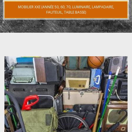
MOBILIER XXE (ANNÉE 50, 60, 70, LUMINAIRE, LAMPADAIRE,
FAUTEUIL, TABLE BASSE)