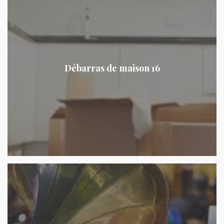
Débarras de maison 16