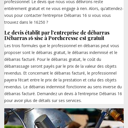
professionnel. Le devis que nous vous délivrons reste
entièrement gratuit et ne vous engage à rien. Alors, qu’attendez-
vous pour contacter l’entreprise Débarras 16 si vous vous
trouvez dans le 16250 ?
Le devis établit par l’entreprise de débarras
Débarras 16 sise à Porcheresse est gratuit
Les trois formules que le professionnel en débarras peut vous
proposer sont le débarras gratuit, le débarras indemnisé et le
débarras facturé. Pour le débarras gratuit, le coût du
débarrassage seront payés par le prix de la valeur des objets
revendus. Et concernant le débarras facturé, le professionnel
payera l’écart entre le prix de la prestation et celui des objets
revendus. Le débarras indemnisé fonctionne au sens inverse du
débarras facturé. Demandez un devis à l’entreprise Débarras 16
pour avoir plus de détails sur ses services.