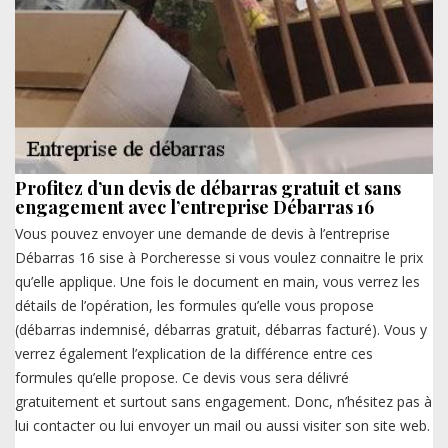
Profitez d’un devis de débarras gratuit et sans
engagement avec l’entreprise Débarras 16
Vous pouvez envoyer une demande de devis à l’entreprise
Débarras 16 sise à Porcheresse si vous voulez connaitre le prix
qu’elle applique. Une fois le document en main, vous verrez les
détails de l’opération, les formules qu’elle vous propose
(débarras indemnisé, débarras gratuit, débarras facturé). Vous y
verrez également l’explication de la différence entre ces
formules qu’elle propose. Ce devis vous sera délivré
gratuitement et surtout sans engagement. Donc, n’hésitez pas à
lui contacter ou lui envoyer un mail ou aussi visiter son site web.