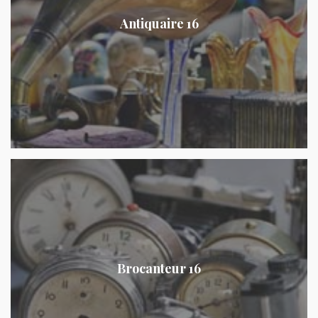
Antiquaire 16
Brocanteur 16