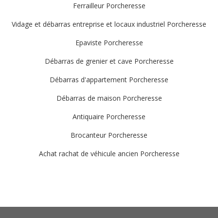
Ferrailleur Porcheresse
Vidage et débarras entreprise et locaux industriel Porcheresse
Epaviste Porcheresse
Débarras de grenier et cave Porcheresse
Débarras d'appartement Porcheresse
Débarras de maison Porcheresse
Antiquaire Porcheresse
Brocanteur Porcheresse
Achat rachat de véhicule ancien Porcheresse