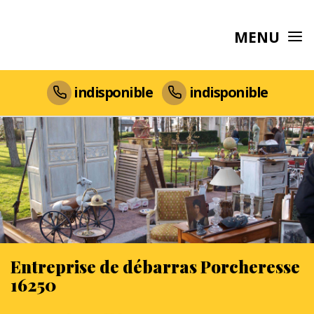
MENU
indisponible
indisponible
Entreprise de débarras Porcheresse
16250