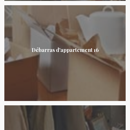
Débarras d'appartement 16