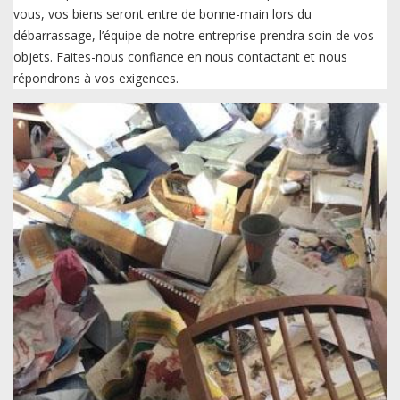
vous, vos biens seront entre de bonne-main lors du
débarrassage, l’équipe de notre entreprise prendra soin de vos
objets. Faites-nous confiance en nous contactant et nous
répondrons à vos exigences.