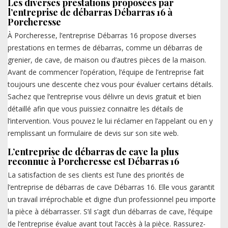
Les diverses prestations proposées par
l’entreprise de débarras Débarras 16 à
Porcheresse
À Porcheresse, l’entreprise Débarras 16 propose diverses
prestations en termes de débarras, comme un débarras de
grenier, de cave, de maison ou d’autres pièces de la maison.
Avant de commencer l’opération, l’équipe de l’entreprise fait
toujours une descente chez vous pour évaluer certains détails.
Sachez que l’entreprise vous délivre un devis gratuit et bien
détaillé afin que vous puissiez connaitre les détails de
l’intervention. Vous pouvez le lui réclamer en l’appelant ou en y
remplissant un formulaire de devis sur son site web.
L’entreprise de débarras de cave la plus
reconnue à Porcheresse est Débarras 16
La satisfaction de ses clients est l’une des priorités de
l’entreprise de débarras de cave Débarras 16. Elle vous garantit
un travail irréprochable et digne d’un professionnel peu importe
la pièce à débarrasser. S’il s’agit d’un débarras de cave, l’équipe
de l’entreprise évalue avant tout l’accès à la pièce. Rassurez-