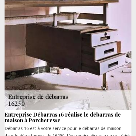
Entreprise Débarras 16 réalise le débarras de
maison à Porcheresse
Débarras 16 est à votre service pour le débarras de maison
dans le département du 16250. L’entreprise dispose de matériels