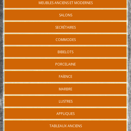
MEUBLES ANCIENS ET MODERNES
SALONS
SECRÉTAIRES
COMMODES
BIBELOTS
PORCELAINE
FAÏENCE
MARBRE
LUSTRES
APPLIQUES
TABLEAUX ANCIENS