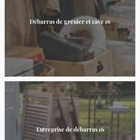
Débarras de grenier et cave 16
Entreprise de débarras 16