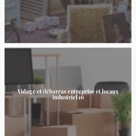
Vidage et débarras entreprise et locaux
industriel 16