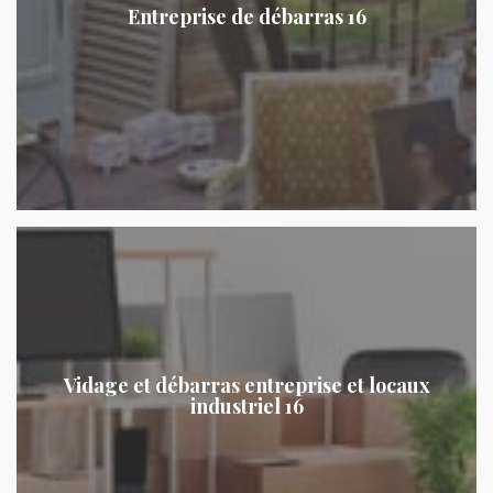
Entreprise de débarras 16
Vidage et débarras entreprise et locaux
industriel 16