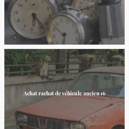
Achat rachat de véhicule ancien 16