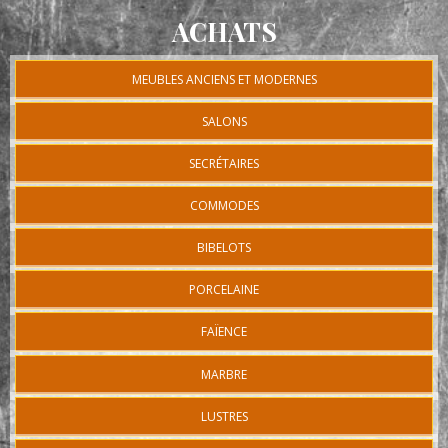
ACHATS
MEUBLES ANCIENS ET MODERNES
SALONS
SECRÉTAIRES
COMMODES
BIBELOTS
PORCELAINE
FAÏENCE
MARBRE
LUSTRES