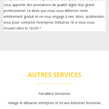
vous apporter des prestations de qualité digne d’un grand
professionnel. Le devis que nous vous délivrons reste
entièrement gratuit et ne vous engage à rien. Alors, qu’attendez-
vous pour contacter l’entreprise Débarras 16 si vous vous
trouvez dans le 16320 ?
AUTRES SERVICES
Ferrailleur Ronsenac
Vidage et débarras entreprise et locaux industriel Ronsenac