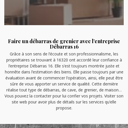
Faire un débarras de grenier avec l’entreprise
Débarras 16
Grâce à son sens de l’écoute et son professionnalisme, les
propriétaires se trouvant à 16320 ont accordé leur confiance à
l’entreprise Débarras 16. Elle s’est toujours montrée juste et
honnête dans l’estimation des biens. Elle passe toujours par une
évaluation avant de commencer l’opération, ainsi, elle peut être
sûre de vous apporter un service de qualité. Cette dernière
réalise tout type de débarras, de cave, de grenier, de maison…
Vous pouvez la contacter pour lui confier vos projets. Visiter son
site web pour avoir plus de détails sur les services qu’elle
propose.