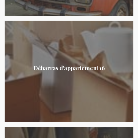
Débarras d'appartement 16