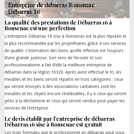
La qualité des prestations de Débarras 16 à
Ronsenac est une perfection
L’entreprise Débarras 16 sise à Ronsenac est la plus réputée et
la plus recommandée par les propriétaires grâce à ses services
de qualité. L’estimation des biens qu’elle effectue est toujours
d’une grande justesse. Son sens de l’écoute et son
professionnalisme a fait d’elle la meilleure entreprise de
débarras dans la région 16320. Après avoir effectué le tri, les
meubles et les biens seront répartis en trois catégories : ceux
qui seront envoyés à des associations caritatives sont les
meubles et les objets encore réutilisables, il y a ceux qui seront
jetés à la déchetterie et ceux qui seront vendus pour payer les
services de l’entreprise.
Le devis établit par l’entreprise de débarras
Débarras 16 sise à Ronsenac est gratuit
Les trois formules que le professionnel en débarras peut vous