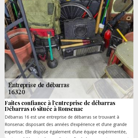
Faites confiance à l’entreprise de débarras
Débarras 16 située à Ronsenac
Débarras 16 est une entreprise de débarras se trouvant à
Ronsenac disposant des années d’expérience et d’une grande
expertise. Elle dispose également d’une équipe expérimentée,