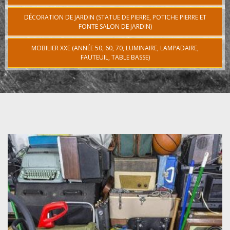
DÉCORATION DE JARDIN (STATUE DE PIERRE, POTICHE PIERRE ET
FONTE SALON DE JARDIN)
MOBILIER XXE (ANNÉE 50, 60, 70, LUMINAIRE, LAMPADAIRE,
FAUTEUIL, TABLE BASSE)