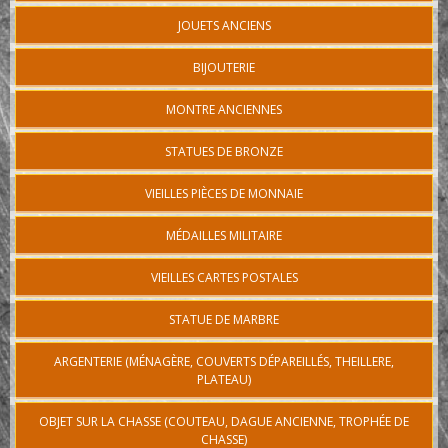
JOUETS ANCIENS
BIJOUTERIE
MONTRE ANCIENNES
STATUES DE BRONZE
VIEILLES PIÈCES DE MONNAIE
MÉDAILLES MILITAIRE
VIEILLES CARTES POSTALES
STATUE DE MARBRE
ARGENTERIE (MÉNAGÈRE, COUVERTS DÉPAREILLÉS, THEILLERE,
PLATEAU)
OBJET SUR LA CHASSE (COUTEAU, DAGUE ANCIENNE, TROPHÉE DE
CHASSE)