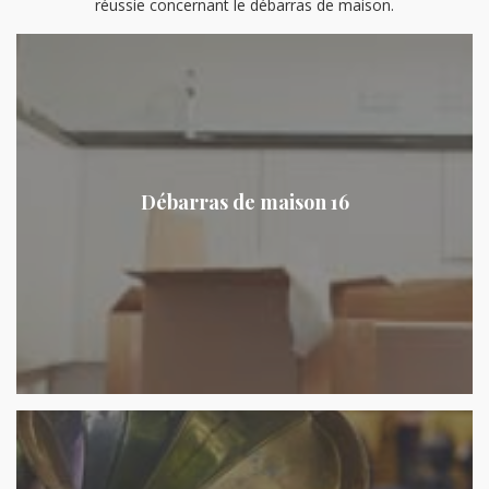
réussie concernant le débarras de maison.
Débarras de maison 16