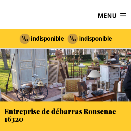
MENU
indisponible
indisponible
Entreprise de débarras Ronsenac
16320