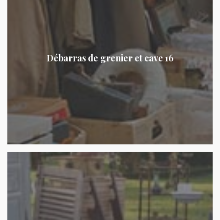
Débarras de grenier et cave 16