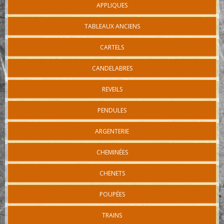
APPLIQUES
TABLEAUX ANCIENS
CARTELS
CANDELABRES
REVEILS
PENDULES
ARGENTERIE
CHEMINÉES
CHENETS
POUPÉES
TRAINS