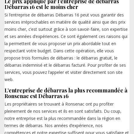
Le prix appliqué par l’entreprise de débarras
Débarras 16 est le moins cher
Si l’entreprise de débarras Débarras 16 peut vous garantir des
services irréprochables en matière de qualité ainsi que des prix
moins cher, c’est surtout grâce à son savoir-faire, son expertise
et ses années d’expériences. Ce sont également ces raisons qui
la permettent de vous proposer un prix abordable tout en
respectant votre budget. Dans cette opération, elle vous
propose trois formules de débarras : le débarras gratuit, le
débarras indemnisé et le débarras facturé. Pour profiter de ses
services, vous pouvez l’appeler et visiter directement son site
web.
L’entreprise de débarras la plus recommandée à
Ronsenac est Débarras 16
Les propriétaires se trouvant à Ronsenac ont pu profiter
pleinement de nos services et ils en sont satisfaits. Du coup,
notre entreprise est la plus recommandée dans la région en
termes de débarras. Nos années d’expérience, nos
compétences et notre expertise suffisent pour vous satisfaire et