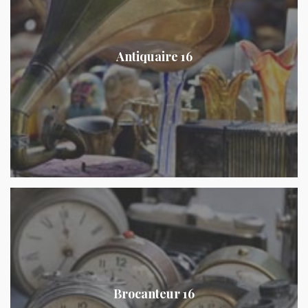
Antiquaire 16
Brocanteur 16