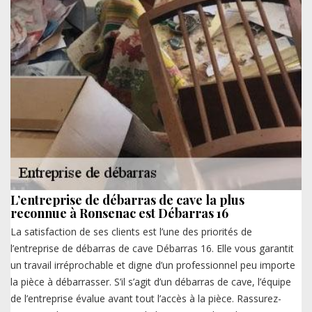
L’entreprise de débarras de cave la plus
reconnue à Ronsenac est Débarras 16
La satisfaction de ses clients est l’une des priorités de
l’entreprise de débarras de cave Débarras 16. Elle vous garantit
un travail irréprochable et digne d’un professionnel peu importe
la pièce à débarrasser. S’il s’agit d’un débarras de cave, l’équipe
de l’entreprise évalue avant tout l’accès à la pièce. Rassurez-