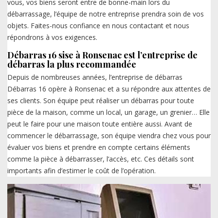
vous, vos biens seront entre de bonne-main lors du
débarrassage, l’équipe de notre entreprise prendra soin de vos
objets. Faites-nous confiance en nous contactant et nous
répondrons à vos exigences.
Débarras 16 sise à Ronsenac est l’entreprise de
débarras la plus recommandée
Depuis de nombreuses années, l’entreprise de débarras
Débarras 16 opère à Ronsenac et a su répondre aux attentes de
ses clients. Son équipe peut réaliser un débarras pour toute
pièce de la maison, comme un local, un garage, un grenier… Elle
peut le faire pour une maison toute entière aussi. Avant de
commencer le débarrassage, son équipe viendra chez vous pour
évaluer vos biens et prendre en compte certains éléments
comme la pièce à débarrasser, l’accès, etc. Ces détails sont
importants afin d’estimer le coût de l’opération.