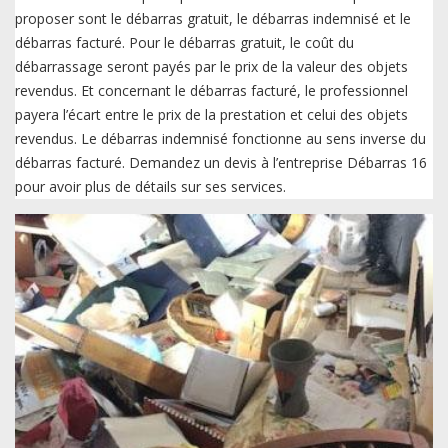
proposer sont le débarras gratuit, le débarras indemnisé et le
débarras facturé. Pour le débarras gratuit, le coût du
débarrassage seront payés par le prix de la valeur des objets
revendus. Et concernant le débarras facturé, le professionnel
payera l’écart entre le prix de la prestation et celui des objets
revendus. Le débarras indemnisé fonctionne au sens inverse du
débarras facturé. Demandez un devis à l’entreprise Débarras 16
pour avoir plus de détails sur ses services.