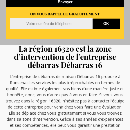
ON VOUS RAPPELLE GRATUITEMENT
La région 16320 est la zone
d’intervention de l’entreprise
débarras Débarras 16
L’entreprise de débarras de maison Débarras 16 propose à
Ronsenac les services les plus irréprochables en termes de
qualité. Elle estime également vos biens d’une manière juste et
honnête, donc, vous n’aurez pas à vous en faire. Si vous vous
trouvez dans la région 16320, n’hésitez pas à contacter l’équipe
de cette entreprise pour venir chez vous faire une évaluation.
Elle se déplace chez vous gratuitement si vous vous trouvez
dans sa zone d’intervention. Grâce à ses années d’expériences
et ses compétences, elle peut vous garantir une prestation