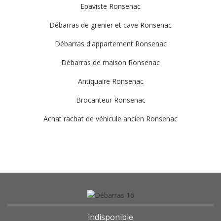
Epaviste Ronsenac
Débarras de grenier et cave Ronsenac
Débarras d'appartement Ronsenac
Débarras de maison Ronsenac
Antiquaire Ronsenac
Brocanteur Ronsenac
Achat rachat de véhicule ancien Ronsenac
indisponible