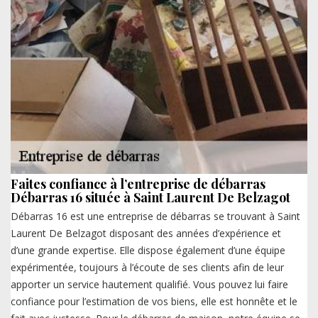
Faites confiance à l’entreprise de débarras
Débarras 16 située à Saint Laurent De Belzagot
Débarras 16 est une entreprise de débarras se trouvant à Saint
Laurent De Belzagot disposant des années d’expérience et
d’une grande expertise. Elle dispose également d’une équipe
expérimentée, toujours à l’écoute de ses clients afin de leur
apporter un service hautement qualifié. Vous pouvez lui faire
confiance pour l’estimation de vos biens, elle est honnête et le