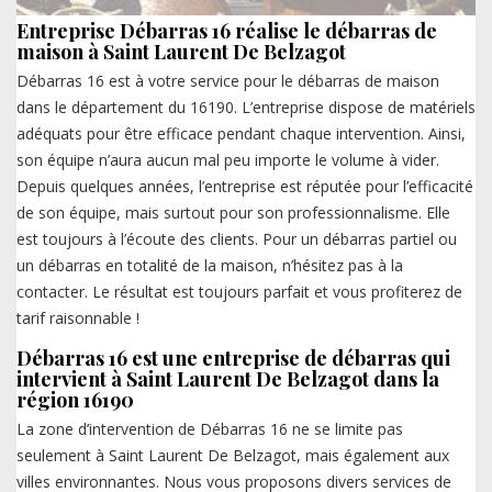
Entreprise Débarras 16 réalise le débarras de
maison à Saint Laurent De Belzagot
Débarras 16 est à votre service pour le débarras de maison
dans le département du 16190. L’entreprise dispose de matériels
adéquats pour être efficace pendant chaque intervention. Ainsi,
son équipe n’aura aucun mal peu importe le volume à vider.
Depuis quelques années, l’entreprise est réputée pour l’efficacité
de son équipe, mais surtout pour son professionnalisme. Elle
est toujours à l’écoute des clients. Pour un débarras partiel ou
un débarras en totalité de la maison, n’hésitez pas à la
contacter. Le résultat est toujours parfait et vous profiterez de
tarif raisonnable !
Débarras 16 est une entreprise de débarras qui
intervient à Saint Laurent De Belzagot dans la
région 16190
La zone d’intervention de Débarras 16 ne se limite pas
seulement à Saint Laurent De Belzagot, mais également aux
villes environnantes. Nous vous proposons divers services de