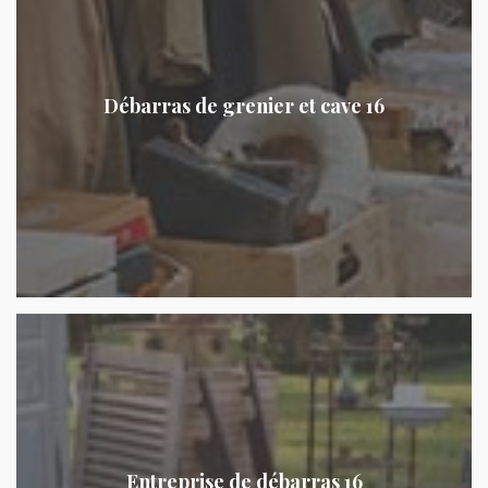
Débarras de grenier et cave 16
Entreprise de débarras 16