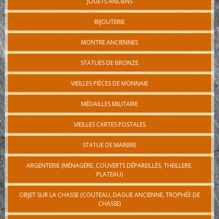
JOUETS ANCIENS
BIJOUTERIE
MONTRE ANCIENNES
STATUES DE BRONZE
VIEILLES PIÈCES DE MONNAIE
MÉDAILLES MILITAIRE
VIEILLES CARTES POSTALES
STATUE DE MARBRE
ARGENTERIE (MÉNAGÈRE, COUVERTS DÉPAREILLÉS, THEILLERE,
PLATEAU)
OBJET SUR LA CHASSE (COUTEAU, DAGUE ANCIENNE, TROPHÉE DE
CHASSE)