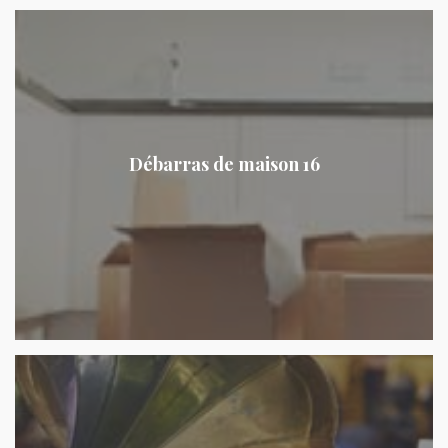
Débarras de maison 16