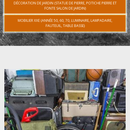
DÉCORATION DE JARDIN (STATUE DE PIERRE, POTICHE PIERRE ET
FONTE SALON DE JARDIN)
MOBILIER XXE (ANNÉE 50, 60, 70, LUMINAIRE, LAMPADAIRE,
FAUTEUIL, TABLE BASSE)