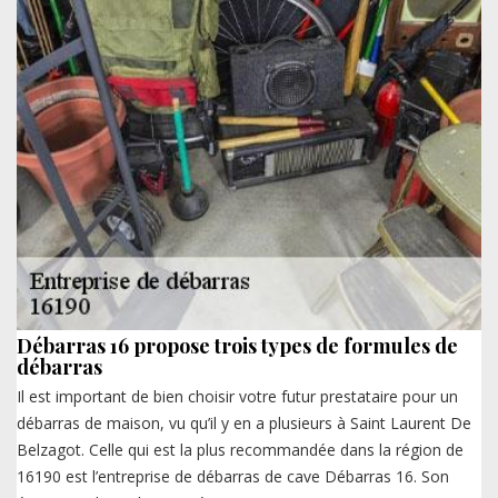
Débarras 16 propose trois types de formules de
débarras
Il est important de bien choisir votre futur prestataire pour un
débarras de maison, vu qu’il y en a plusieurs à Saint Laurent De
Belzagot. Celle qui est la plus recommandée dans la région de
16190 est l’entreprise de débarras de cave Débarras 16. Son