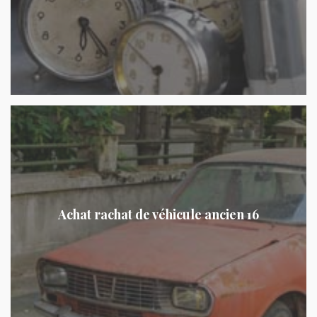
Achat rachat de véhicule ancien 16