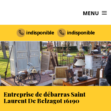
MENU
indisponible
indisponible
Entreprise de débarras Saint
Laurent De Belzagot 16190