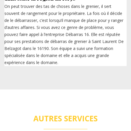
On peut trouver des tas de choses dans le grenier, il sert
souvent de rangement pour le propriétaire. La fois où il décide
de le débarrasser, c’est lorsqu’il manque de place pour y ranger
d’autres affaires. Si vous avez ce genre de problème, vous
pouvez faire appel à l’entreprise Débarras 16. Elle est réputée
pour ses prestations de débarras de grenier à Saint Laurent De
Belzagot dans le 16190. Son équipe a suivi une formation
spécialisée dans le domaine et elle a acquis une grande
expérience dans le domaine.
AUTRES SERVICES