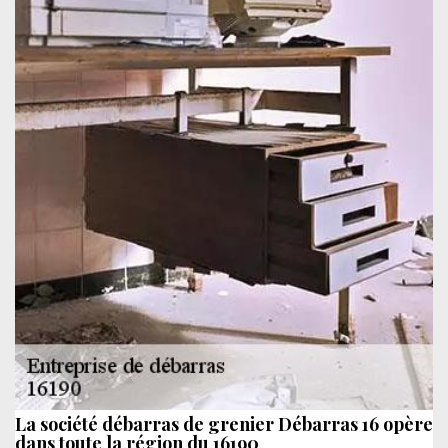
La société débarras de grenier Débarras 16 opère
dans toute la région du 16190