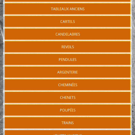
TABLEAUX ANCIENS
CARTELS
CANDELABRES
REVEILS
PENDULES
ARGENTERIE
CHEMINÉES
CHENETS
POUPÉES
TRAINS