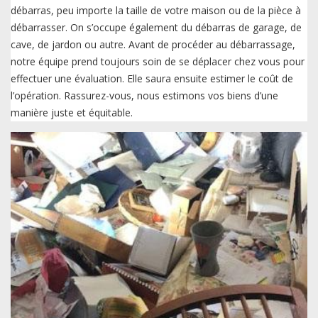
débarras, peu importe la taille de votre maison ou de la pièce à
débarrasser. On s’occupe également du débarras de garage, de
cave, de jardon ou autre. Avant de procéder au débarrassage,
notre équipe prend toujours soin de se déplacer chez vous pour
effectuer une évaluation. Elle saura ensuite estimer le coût de
l’opération. Rassurez-vous, nous estimons vos biens d’une
manière juste et équitable.