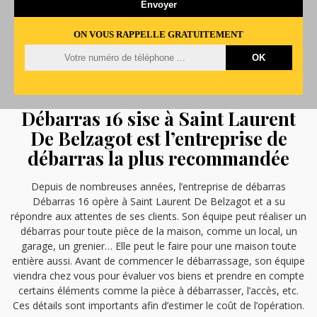
ON VOUS RAPPELLE GRATUITEMENT
Débarras 16 sise à Saint Laurent
De Belzagot est l’entreprise de
débarras la plus recommandée
Depuis de nombreuses années, l’entreprise de débarras
Débarras 16 opère à Saint Laurent De Belzagot et a su
répondre aux attentes de ses clients. Son équipe peut réaliser un
débarras pour toute pièce de la maison, comme un local, un
garage, un grenier… Elle peut le faire pour une maison toute
entière aussi. Avant de commencer le débarrassage, son équipe
viendra chez vous pour évaluer vos biens et prendre en compte
certains éléments comme la pièce à débarrasser, l’accès, etc.
Ces détails sont importants afin d’estimer le coût de l’opération.