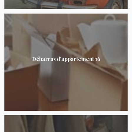
Débarras d'appartement 16