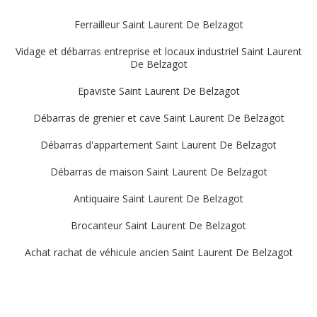
Ferrailleur Saint Laurent De Belzagot
Vidage et débarras entreprise et locaux industriel Saint Laurent
De Belzagot
Epaviste Saint Laurent De Belzagot
Débarras de grenier et cave Saint Laurent De Belzagot
Débarras d'appartement Saint Laurent De Belzagot
Débarras de maison Saint Laurent De Belzagot
Antiquaire Saint Laurent De Belzagot
Brocanteur Saint Laurent De Belzagot
Achat rachat de véhicule ancien Saint Laurent De Belzagot