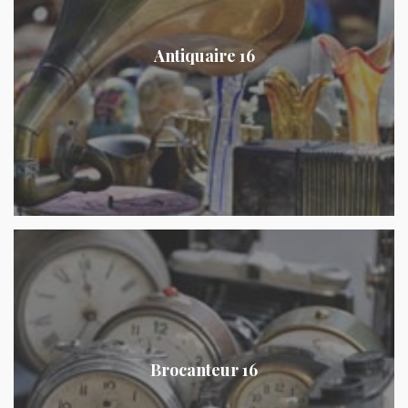
Antiquaire 16
Brocanteur 16