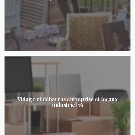
Vidage et débarras entreprise et locaux
industriel 16