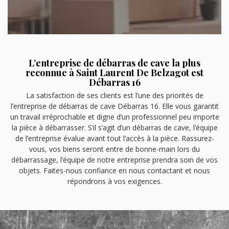
L’entreprise de débarras de cave la plus
reconnue à Saint Laurent De Belzagot est
Débarras 16
La satisfaction de ses clients est l’une des priorités de
l’entreprise de débarras de cave Débarras 16. Elle vous garantit
un travail irréprochable et digne d’un professionnel peu importe
la pièce à débarrasser. S’il s’agit d’un débarras de cave, l’équipe
de l’entreprise évalue avant tout l’accès à la pièce. Rassurez-
vous, vos biens seront entre de bonne-main lors du
débarrassage, l’équipe de notre entreprise prendra soin de vos
objets. Faites-nous confiance en nous contactant et nous
répondrons à vos exigences.