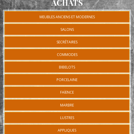
ACHATS
MEUBLES ANCIENS ET MODERNES
SALONS
SECRÉTAIRES
COMMODES
BIBELOTS
PORCELAINE
FAÏENCE
MARBRE
LUSTRES
APPLIQUES