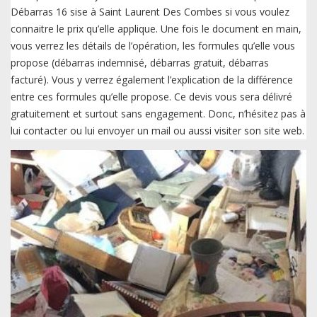
Débarras 16 sise à Saint Laurent Des Combes si vous voulez
connaitre le prix qu’elle applique. Une fois le document en main,
vous verrez les détails de l’opération, les formules qu’elle vous
propose (débarras indemnisé, débarras gratuit, débarras
facturé). Vous y verrez également l’explication de la différence
entre ces formules qu’elle propose. Ce devis vous sera délivré
gratuitement et surtout sans engagement. Donc, n’hésitez pas à
lui contacter ou lui envoyer un mail ou aussi visiter son site web.