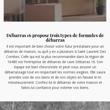
Débarras 16 propose trois types de formules de
débarras
Il est important de bien choisir votre futur prestataire pour un
débarras de maison, vu qu’il y en a plusieurs à Saint Laurent Des
Combes. Celle qui est la plus recommandée dans la région de
16480 est l’entreprise de débarras de cave Débarras 16. Son
équipe est bien chevronnée et peut vous assurer un
débarrassage tout en respectant les normes exigées. Elle saura
prendre soin de vos biens et de vos objets en faisant le tri
minutieusement. Confiez-lui le débarras de votre maison et
faites-lui confiance pour estimer vos biens.