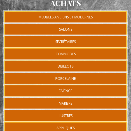
ACHATS
MEUBLES ANCIENS ET MODERNES
SALONS
SECRÉTAIRES
COMMODES
BIBELOTS
PORCELAINE
FAÏENCE
MARBRE
LUSTRES
APPLIQUES