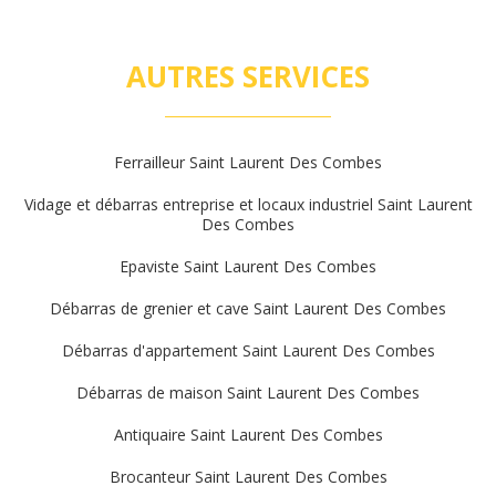
AUTRES SERVICES
Ferrailleur Saint Laurent Des Combes
Vidage et débarras entreprise et locaux industriel Saint Laurent
Des Combes
Epaviste Saint Laurent Des Combes
Débarras de grenier et cave Saint Laurent Des Combes
Débarras d'appartement Saint Laurent Des Combes
Débarras de maison Saint Laurent Des Combes
Antiquaire Saint Laurent Des Combes
Brocanteur Saint Laurent Des Combes