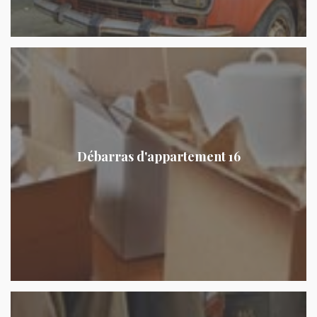
Débarras d'appartement 16