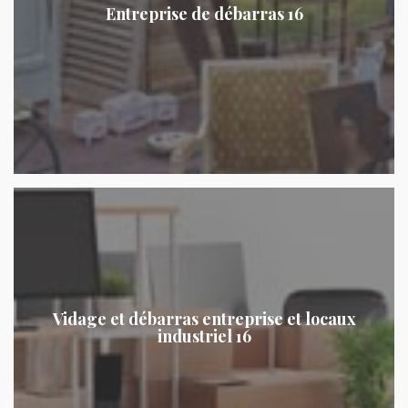
Entreprise de débarras 16
Vidage et débarras entreprise et locaux
industriel 16