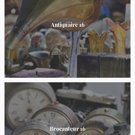
Antiquaire 16
Brocanteur 16