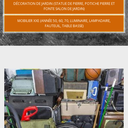
DÉCORATION DE JARDIN (STATUE DE PIERRE, POTICHE PIERRE ET
FONTE SALON DE JARDIN)
MOBILIER XXE (ANNÉE 50, 60, 70, LUMINAIRE, LAMPADAIRE,
FAUTEUIL, TABLE BASSE)