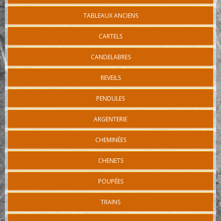
TABLEAUX ANCIENS
CARTELS
CANDELABRES
REVEILS
PENDULES
ARGENTERIE
CHEMINÉES
CHENETS
POUPÉES
TRAINS