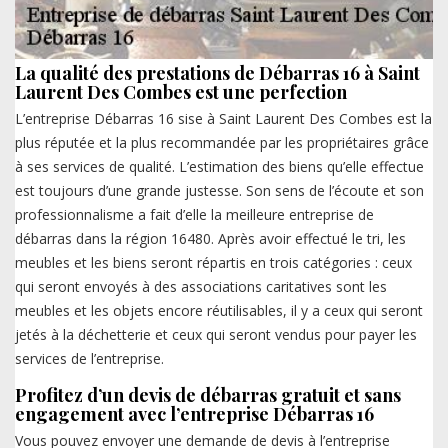
La qualité des prestations de Débarras 16 à Saint
Laurent Des Combes est une perfection
L’entreprise Débarras 16 sise à Saint Laurent Des Combes est la
plus réputée et la plus recommandée par les propriétaires grâce
à ses services de qualité. L’estimation des biens qu’elle effectue
est toujours d’une grande justesse. Son sens de l’écoute et son
professionnalisme a fait d’elle la meilleure entreprise de
débarras dans la région 16480. Après avoir effectué le tri, les
meubles et les biens seront répartis en trois catégories : ceux
qui seront envoyés à des associations caritatives sont les
meubles et les objets encore réutilisables, il y a ceux qui seront
jetés à la déchetterie et ceux qui seront vendus pour payer les
services de l’entreprise.
Profitez d’un devis de débarras gratuit et sans
engagement avec l’entreprise Débarras 16
Vous pouvez envoyer une demande de devis à l’entreprise