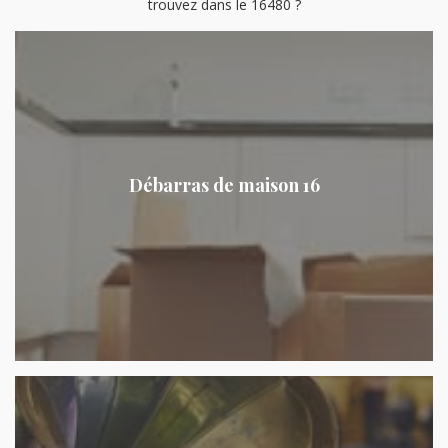
trouvez dans le 16480 ?
Débarras de maison 16