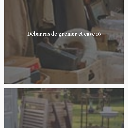
Débarras de grenier et cave 16