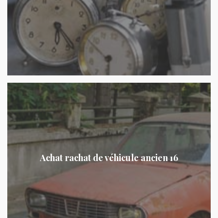
Achat rachat de véhicule ancien 16