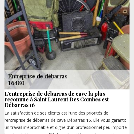
L’entreprise de débarras de cave la plus
reconnue à Saint Laurent Des Combes est
Débarras 16
La satisfaction de ses clients est l’une des priorités de
l’entreprise de débarras de cave Débarras 16. Elle vous garantit
un travail irréprochable et digne d’un professionnel peu importe