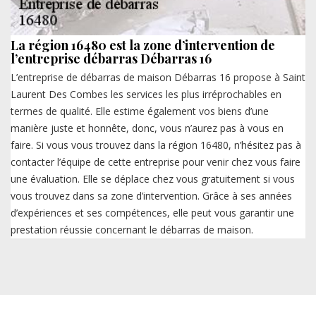
La région 16480 est la zone d’intervention de
l’entreprise débarras Débarras 16
L’entreprise de débarras de maison Débarras 16 propose à Saint
Laurent Des Combes les services les plus irréprochables en
termes de qualité. Elle estime également vos biens d’une
manière juste et honnête, donc, vous n’aurez pas à vous en
faire. Si vous vous trouvez dans la région 16480, n’hésitez pas à
contacter l’équipe de cette entreprise pour venir chez vous faire
une évaluation. Elle se déplace chez vous gratuitement si vous
vous trouvez dans sa zone d’intervention. Grâce à ses années
d’expériences et ses compétences, elle peut vous garantir une
prestation réussie concernant le débarras de maison.