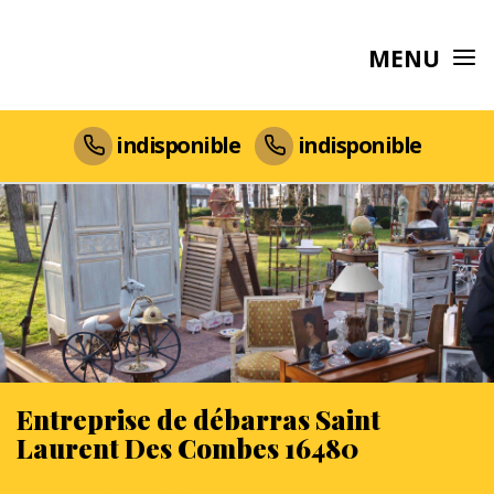
MENU
indisponible
indisponible
Entreprise de débarras Saint
Laurent Des Combes 16480