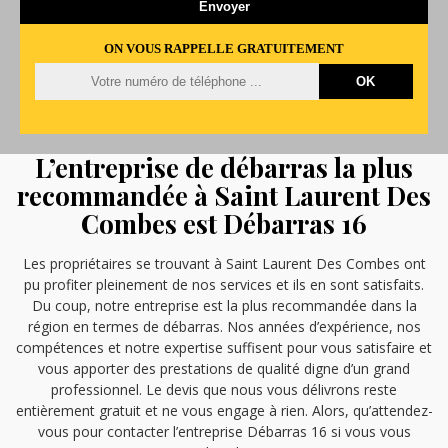
ON VOUS RAPPELLE GRATUITEMENT
L’entreprise de débarras la plus
recommandée à Saint Laurent Des
Combes est Débarras 16
Les propriétaires se trouvant à Saint Laurent Des Combes ont
pu profiter pleinement de nos services et ils en sont satisfaits.
Du coup, notre entreprise est la plus recommandée dans la
région en termes de débarras. Nos années d’expérience, nos
compétences et notre expertise suffisent pour vous satisfaire et
vous apporter des prestations de qualité digne d’un grand
professionnel. Le devis que nous vous délivrons reste
entièrement gratuit et ne vous engage à rien. Alors, qu’attendez-
vous pour contacter l’entreprise Débarras 16 si vous vous