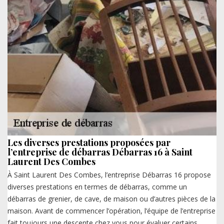
Les diverses prestations proposées par
l’entreprise de débarras Débarras 16 à Saint
Laurent Des Combes
À Saint Laurent Des Combes, l’entreprise Débarras 16 propose
diverses prestations en termes de débarras, comme un
débarras de grenier, de cave, de maison ou d’autres pièces de la
maison. Avant de commencer l’opération, l’équipe de l’entreprise
fait toujours une descente chez vous pour évaluer certains