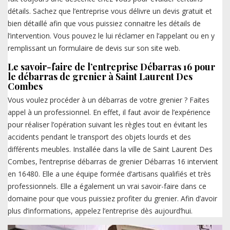
détails. Sachez que l’entreprise vous délivre un devis gratuit et
bien détaillé afin que vous puissiez connaitre les détails de
l’intervention. Vous pouvez le lui réclamer en l’appelant ou en y
remplissant un formulaire de devis sur son site web.
Le savoir-faire de l’entreprise Débarras 16 pour
le débarras de grenier à Saint Laurent Des
Combes
Vous voulez procéder à un débarras de votre grenier ? Faites
appel à un professionnel. En effet, il faut avoir de l’expérience
pour réaliser l’opération suivant les règles tout en évitant les
accidents pendant le transport des objets lourds et des
différents meubles. Installée dans la ville de Saint Laurent Des
Combes, l’entreprise débarras de grenier Débarras 16 intervient
en 16480. Elle a une équipe formée d’artisans qualifiés et très
professionnels. Elle a également un vrai savoir-faire dans ce
domaine pour que vous puissiez profiter du grenier. Afin d’avoir
plus d’informations, appelez l’entreprise dès aujourd’hui.