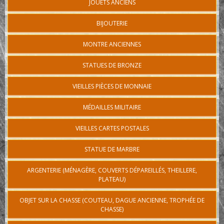
JOUETS ANCIENS
BIJOUTERIE
MONTRE ANCIENNES
STATUES DE BRONZE
VIEILLES PIÈCES DE MONNAIE
MÉDAILLES MILITAIRE
VIEILLES CARTES POSTALES
STATUE DE MARBRE
ARGENTERIE (MÉNAGÈRE, COUVERTS DÉPAREILLÉS, THEILLERE,
PLATEAU)
OBJET SUR LA CHASSE (COUTEAU, DAGUE ANCIENNE, TROPHÉE DE
CHASSE)