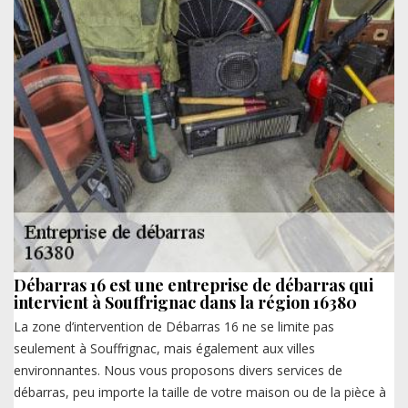
Débarras 16 est une entreprise de débarras qui
intervient à Souffrignac dans la région 16380
La zone d’intervention de Débarras 16 ne se limite pas
seulement à Souffrignac, mais également aux villes
environnantes. Nous vous proposons divers services de
débarras, peu importe la taille de votre maison ou de la pièce à