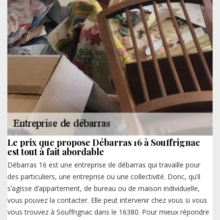
Le prix que propose Débarras 16 à Souffrignac
est tout à fait abordable
Débarras 16 est une entreprise de débarras qui travaille pour
des particuliers, une entreprise ou une collectivité. Donc, qu’il
s’agisse d’appartement, de bureau ou de maison individuelle,
vous pouvez la contacter. Elle peut intervenir chez vous si vous
vous trouvez à Souffrignac dans le 16380. Pour mieux répondre