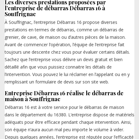
Les diverses prestations proposées par
l’entreprise de débarras Débarras 16 à
Souffrignac
À Souffrignac, l’entreprise Débarras 16 propose diverses
prestations en termes de débarras, comme un débarras de
grenier, de cave, de maison ou d’autres pièces de la maison.
Avant de commencer l’opération, l’équipe de l’entreprise fait
toujours une descente chez vous pour évaluer certains détails.
Sachez que l’entreprise vous délivre un devis gratuit et bien
détaillé afin que vous puissiez connaitre les détails de
l’intervention. Vous pouvez le lui réclamer en l’appelant ou en y
remplissant un formulaire de devis sur son site web.
Entreprise Débarras 16 réalise le débarras de
maison à Souffrignac
Débarras 16 est à votre service pour le débarras de maison
dans le département du 16380. L’entreprise dispose de matériels
adéquats pour être efficace pendant chaque intervention. Ainsi,
son équipe n’aura aucun mal peu importe le volume à vider.
Depuis quelques années, l’entreprise est réputée pour l’efficacité