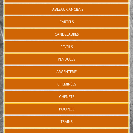
TABLEAUX ANCIENS
CARTELS
CANDELABRES
REVEILS
PENDULES
ARGENTERIE
CHEMINÉES
CHENETS
POUPÉES
TRAINS