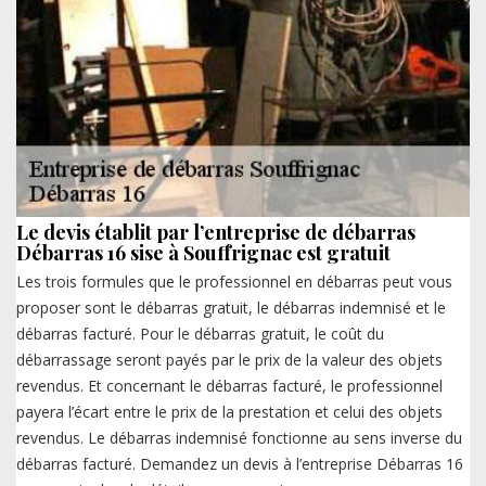
Le devis établit par l’entreprise de débarras
Débarras 16 sise à Souffrignac est gratuit
Les trois formules que le professionnel en débarras peut vous
proposer sont le débarras gratuit, le débarras indemnisé et le
débarras facturé. Pour le débarras gratuit, le coût du
débarrassage seront payés par le prix de la valeur des objets
revendus. Et concernant le débarras facturé, le professionnel
payera l’écart entre le prix de la prestation et celui des objets
revendus. Le débarras indemnisé fonctionne au sens inverse du
débarras facturé. Demandez un devis à l’entreprise Débarras 16