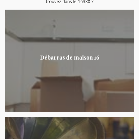
trouvez dans le 16380 ?
Débarras de maison 16