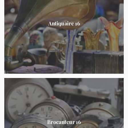
Antiquaire 16
Brocanteur 16