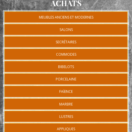
ACHATS
MEUBLES ANCIENS ET MODERNES
SALONS
SECRÉTAIRES
COMMODES
BIBELOTS
PORCELAINE
FAÏENCE
MARBRE
LUSTRES
APPLIQUES