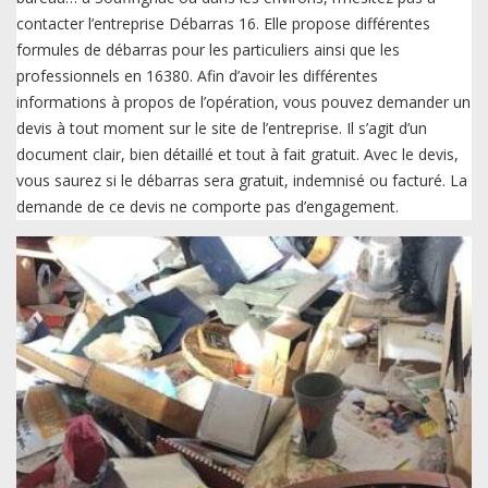
contacter l’entreprise Débarras 16. Elle propose différentes
formules de débarras pour les particuliers ainsi que les
professionnels en 16380. Afin d’avoir les différentes
informations à propos de l’opération, vous pouvez demander un
devis à tout moment sur le site de l’entreprise. Il s’agit d’un
document clair, bien détaillé et tout à fait gratuit. Avec le devis,
vous saurez si le débarras sera gratuit, indemnisé ou facturé. La
demande de ce devis ne comporte pas d’engagement.