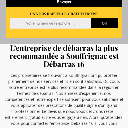
ON VOUS RAPPELLE GRATUITEMENT
L’entreprise de débarras la plus
recommandée à Souffrignac est
Débarras 16
Les propriétaires se trouvant à Souffrignac ont pu profiter
pleinement de nos services et ils en sont satisfaits. Du coup,
notre entreprise est la plus recommandée dans la région en
termes de débarras. Nos années d’expérience, nos
compétences et notre expertise suffisent pour vous satisfaire et
vous apporter des prestations de qualité digne d’un grand
professionnel. Le devis que nous vous délivrons reste
entièrement gratuit et ne vous engage à rien. Alors, qu’attendez-
vous pour contacter l’entreprise Débarras 16 si vous vous