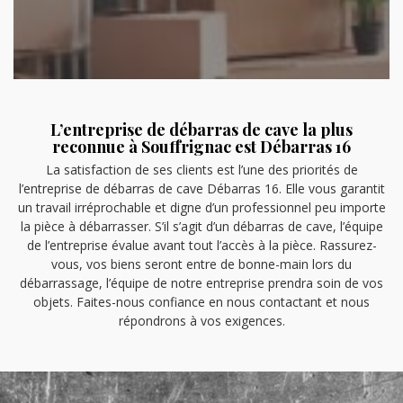
L’entreprise de débarras de cave la plus
reconnue à Souffrignac est Débarras 16
La satisfaction de ses clients est l’une des priorités de
l’entreprise de débarras de cave Débarras 16. Elle vous garantit
un travail irréprochable et digne d’un professionnel peu importe
la pièce à débarrasser. S’il s’agit d’un débarras de cave, l’équipe
de l’entreprise évalue avant tout l’accès à la pièce. Rassurez-
vous, vos biens seront entre de bonne-main lors du
débarrassage, l’équipe de notre entreprise prendra soin de vos
objets. Faites-nous confiance en nous contactant et nous
répondrons à vos exigences.