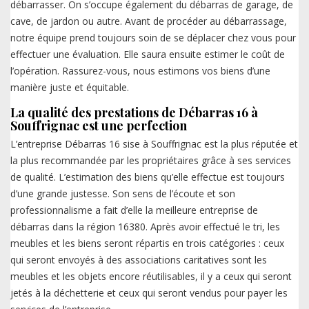
débarrasser. On s’occupe également du débarras de garage, de
cave, de jardon ou autre. Avant de procéder au débarrassage,
notre équipe prend toujours soin de se déplacer chez vous pour
effectuer une évaluation. Elle saura ensuite estimer le coût de
l’opération. Rassurez-vous, nous estimons vos biens d’une
manière juste et équitable.
La qualité des prestations de Débarras 16 à
Souffrignac est une perfection
L’entreprise Débarras 16 sise à Souffrignac est la plus réputée et
la plus recommandée par les propriétaires grâce à ses services
de qualité. L’estimation des biens qu’elle effectue est toujours
d’une grande justesse. Son sens de l’écoute et son
professionnalisme a fait d’elle la meilleure entreprise de
débarras dans la région 16380. Après avoir effectué le tri, les
meubles et les biens seront répartis en trois catégories : ceux
qui seront envoyés à des associations caritatives sont les
meubles et les objets encore réutilisables, il y a ceux qui seront
jetés à la déchetterie et ceux qui seront vendus pour payer les