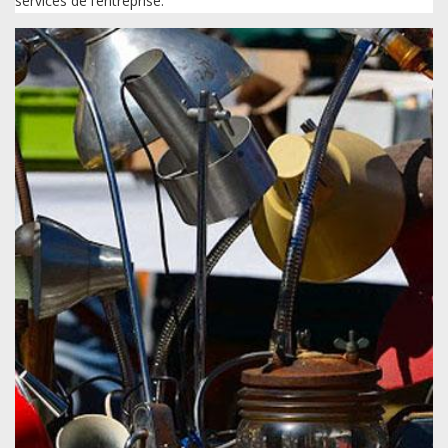
services de l’entreprise.