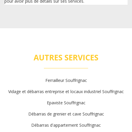
pour avoir plus de détails sur ses services.
AUTRES SERVICES
Ferrailleur Souffrignac
Vidage et débarras entreprise et locaux industriel Souffrignac
Epaviste Souffrignac
Débarras de grenier et cave Souffrignac
Débarras d'appartement Souffrignac