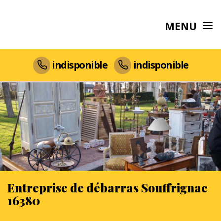
MENU
indisponible
indisponible
Entreprise de débarras Souffrignac
16380