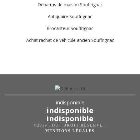
Débarras de maison Souffrignac
Antiquaire Souffrignac
Brocanteur Souffrignac
Achat rachat de véhicule ancien Souffrignac
indisponible
indisponible
indisponible
©2019 TOUT DROIT RÉSERVÉ -
MENTIONS LÉGALES