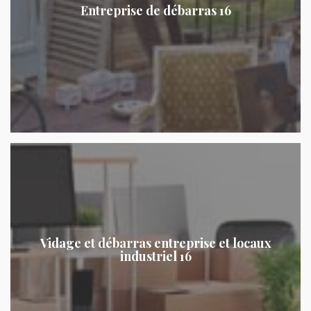
Entreprise de débarras 16
Vidage et débarras entreprise et locaux
industriel 16