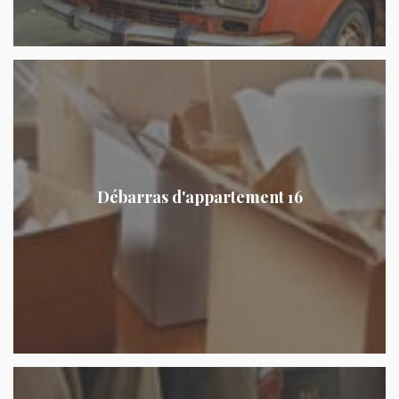
Débarras d'appartement 16