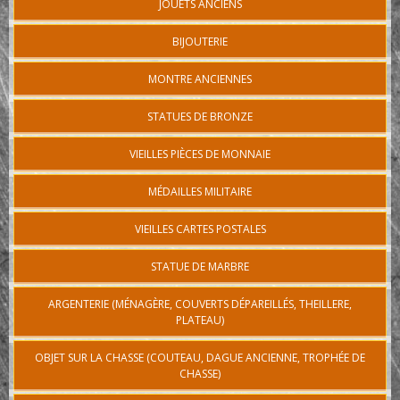
JOUETS ANCIENS
BIJOUTERIE
MONTRE ANCIENNES
STATUES DE BRONZE
VIEILLES PIÈCES DE MONNAIE
MÉDAILLES MILITAIRE
VIEILLES CARTES POSTALES
STATUE DE MARBRE
ARGENTERIE (MÉNAGÈRE, COUVERTS DÉPAREILLÉS, THEILLERE,
PLATEAU)
OBJET SUR LA CHASSE (COUTEAU, DAGUE ANCIENNE, TROPHÉE DE
CHASSE)