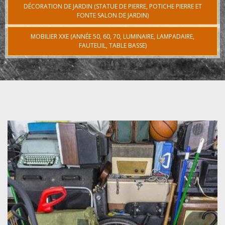
DÉCORATION DE JARDIN (STATUE DE PIERRE, POTICHE PIERRE ET
FONTE SALON DE JARDIN)
MOBILIER XXE (ANNÉE 50, 60, 70, LUMINAIRE, LAMPADAIRE,
FAUTEUIL, TABLE BASSE)