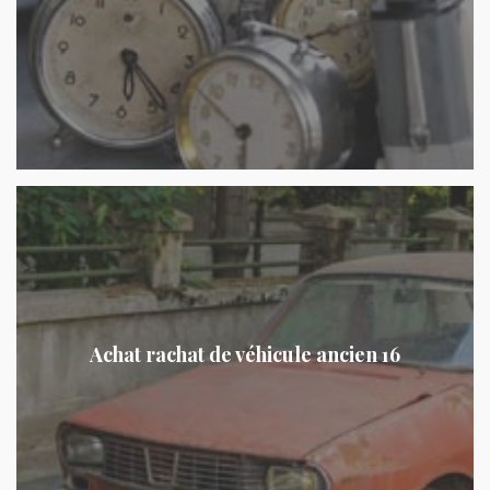
Achat rachat de véhicule ancien 16