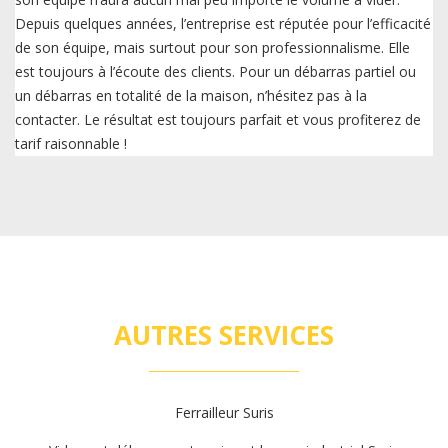
Depuis quelques années, l’entreprise est réputée pour l’efficacité
de son équipe, mais surtout pour son professionnalisme. Elle
est toujours à l’écoute des clients. Pour un débarras partiel ou
un débarras en totalité de la maison, n’hésitez pas à la
contacter. Le résultat est toujours parfait et vous profiterez de
tarif raisonnable !
AUTRES SERVICES
Ferrailleur Suris