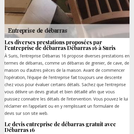
Les diverses prestations proposées par
l’entreprise de débarras Débarras 16 à Suris
À Suris, l’entreprise Débarras 16 propose diverses prestations en
termes de débarras, comme un débarras de grenier, de cave, de
maison ou d’autres pièces de la maison. Avant de commencer
l’opération, l’équipe de l’entreprise fait toujours une descente
chez vous pour évaluer certains détails. Sachez que l’entreprise
vous délivre un devis gratuit et bien détaillé afin que vous
puissiez connaitre les détails de l’intervention. Vous pouvez le lui
réclamer en l’appelant ou en y remplissant un formulaire de
devis sur son site web.
Le devis entreprise de débarras gratuit avec
Débarras 16