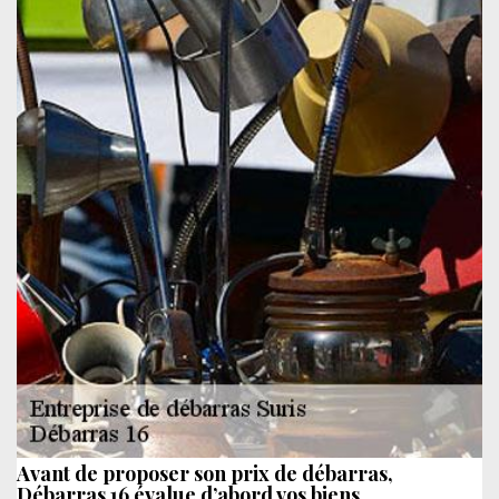
Avant de proposer son prix de débarras,
Débarras 16 évalue d’abord vos biens