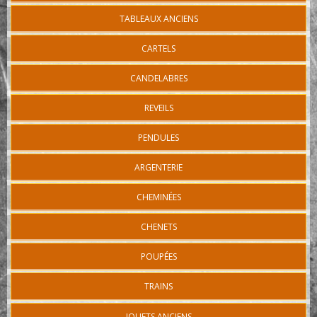
TABLEAUX ANCIENS
CARTELS
CANDELABRES
REVEILS
PENDULES
ARGENTERIE
CHEMINÉES
CHENETS
POUPÉES
TRAINS
JOUETS ANCIENS