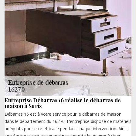
Entreprise Débarras 16 réalise le débarras de
maison à Suris
Débarras 16 est à votre service pour le débarras de maison
dans le département du 16270. L’entreprise dispose de matériels
adéquats pour être efficace pendant chaque intervention. Ainsi,
son équipe n’aura aucun mal peu importe le volume à vider.