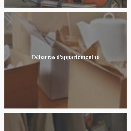
Débarras d'appartement 16