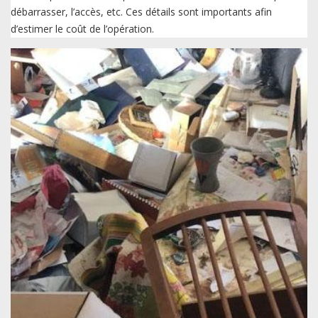
débarrasser, l’accès, etc. Ces détails sont importants afin
d’estimer le coût de l’opération.