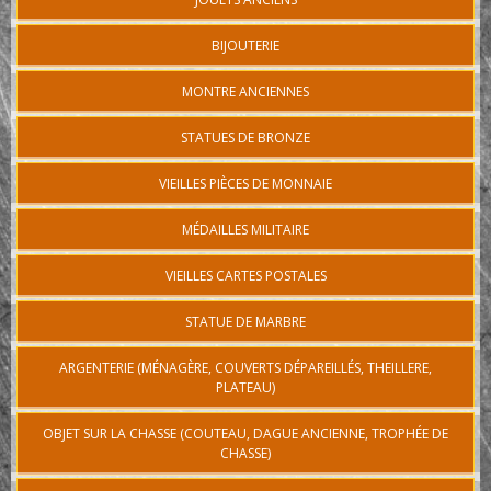
BIJOUTERIE
MONTRE ANCIENNES
STATUES DE BRONZE
VIEILLES PIÈCES DE MONNAIE
MÉDAILLES MILITAIRE
VIEILLES CARTES POSTALES
STATUE DE MARBRE
ARGENTERIE (MÉNAGÈRE, COUVERTS DÉPAREILLÉS, THEILLERE,
PLATEAU)
OBJET SUR LA CHASSE (COUTEAU, DAGUE ANCIENNE, TROPHÉE DE
CHASSE)