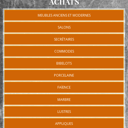
ACHATS
MEUBLES ANCIENS ET MODERNES
SALONS
SECRÉTAIRES
COMMODES
BIBELOTS
PORCELAINE
FAÏENCE
MARBRE
LUSTRES
APPLIQUES