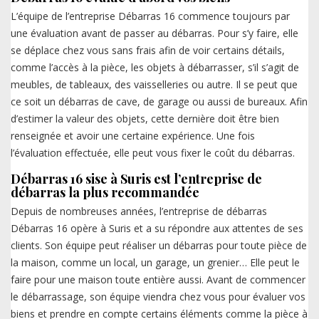
L’équipe de l’entreprise Débarras 16 commence toujours par
une évaluation avant de passer au débarras. Pour s’y faire, elle
se déplace chez vous sans frais afin de voir certains détails,
comme l’accès à la pièce, les objets à débarrasser, s’il s’agit de
meubles, de tableaux, des vaisselleries ou autre. Il se peut que
ce soit un débarras de cave, de garage ou aussi de bureaux. Afin
d’estimer la valeur des objets, cette dernière doit être bien
renseignée et avoir une certaine expérience. Une fois
l’évaluation effectuée, elle peut vous fixer le coût du débarras.
Débarras 16 sise à Suris est l’entreprise de
débarras la plus recommandée
Depuis de nombreuses années, l’entreprise de débarras
Débarras 16 opère à Suris et a su répondre aux attentes de ses
clients. Son équipe peut réaliser un débarras pour toute pièce de
la maison, comme un local, un garage, un grenier… Elle peut le
faire pour une maison toute entière aussi. Avant de commencer
le débarrassage, son équipe viendra chez vous pour évaluer vos
biens et prendre en compte certains éléments comme la pièce à