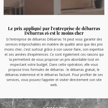
Le prix appliqué par l’entreprise de débarras
Débarras 16 est le moins cher
Si l’entreprise de débarras Débarras 16 peut vous garantir des
services irréprochables en matière de qualité ainsi que des prix
moins cher, c’est surtout grâce à son savoir-faire, son expertise
et ses années d’expériences. Ce sont également ces raisons qui
la permettent de vous proposer un prix abordable tout en
respectant votre budget. Dans cette opération, elle vous
propose trois formules de débarras : le débarras gratuit, le
débarras indemnisé et le débarras facturé. Pour profiter de ses
services, vous pouvez l’appeler et visiter directement son site
web.