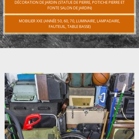
DÉCORATION DE JARDIN (STATUE DE PIERRE, POTICHE PIERRE ET
FONTE SALON DE JARDIN)
MOBILIER XXE (ANNÉE 50, 60, 70, LUMINAIRE, LAMPADAIRE,
FAUTEUIL, TABLE BASSE)