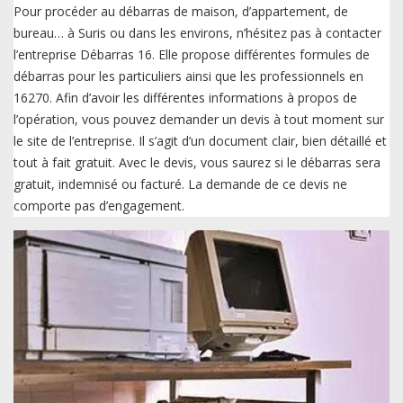
Pour procéder au débarras de maison, d’appartement, de
bureau… à Suris ou dans les environs, n’hésitez pas à contacter
l’entreprise Débarras 16. Elle propose différentes formules de
débarras pour les particuliers ainsi que les professionnels en
16270. Afin d’avoir les différentes informations à propos de
l’opération, vous pouvez demander un devis à tout moment sur
le site de l’entreprise. Il s’agit d’un document clair, bien détaillé et
tout à fait gratuit. Avec le devis, vous saurez si le débarras sera
gratuit, indemnisé ou facturé. La demande de ce devis ne
comporte pas d’engagement.