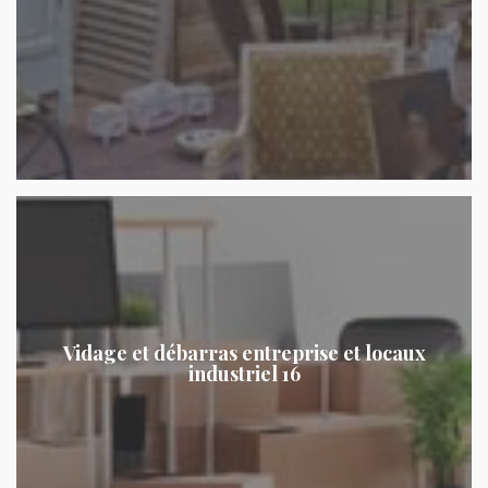
Vidage et débarras entreprise et locaux
industriel 16