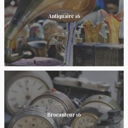
Antiquaire 16
Brocanteur 16