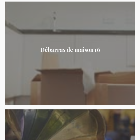
Débarras de maison 16