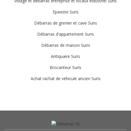
Vidage et débarras entreprise et locaux industriel Suris
Epaviste Suris
Débarras de grenier et cave Suris
Débarras d'appartement Suris
Débarras de maison Suris
Antiquaire Suris
Brocanteur Suris
Achat rachat de véhicule ancien Suris