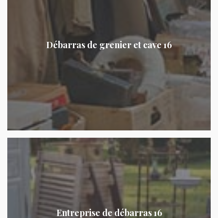
Débarras de grenier et cave 16
Entreprise de débarras 16