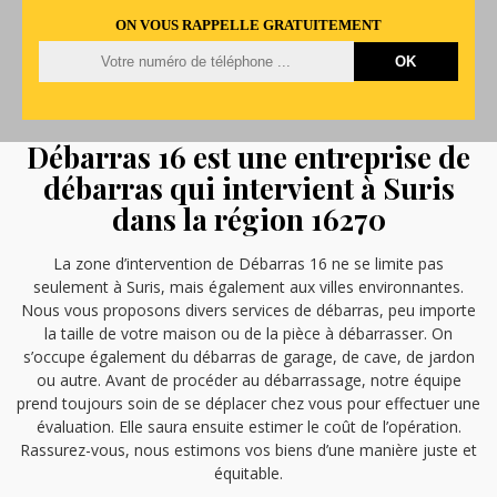
ON VOUS RAPPELLE GRATUITEMENT
Débarras 16 est une entreprise de
débarras qui intervient à Suris
dans la région 16270
La zone d’intervention de Débarras 16 ne se limite pas
seulement à Suris, mais également aux villes environnantes.
Nous vous proposons divers services de débarras, peu importe
la taille de votre maison ou de la pièce à débarrasser. On
s’occupe également du débarras de garage, de cave, de jardon
ou autre. Avant de procéder au débarrassage, notre équipe
prend toujours soin de se déplacer chez vous pour effectuer une
évaluation. Elle saura ensuite estimer le coût de l’opération.
Rassurez-vous, nous estimons vos biens d’une manière juste et
équitable.