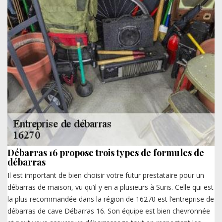
Débarras 16 propose trois types de formules de
débarras
Il est important de bien choisir votre futur prestataire pour un
débarras de maison, vu qu’il y en a plusieurs à Suris. Celle qui est
la plus recommandée dans la région de 16270 est l’entreprise de
débarras de cave Débarras 16. Son équipe est bien chevronnée