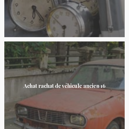
Achat rachat de véhicule ancien 16