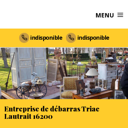
MENU
indisponible
indisponible
Entreprise de débarras Triac
Lautrait 16200