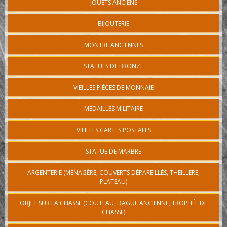
JOUETS ANCIENS
BIJOUTERIE
MONTRE ANCIENNES
STATUES DE BRONZE
VIEILLES PIÈCES DE MONNAIE
MÉDAILLES MILITAIRE
VIEILLES CARTES POSTALES
STATUE DE MARBRE
ARGENTERIE (MÉNAGÈRE, COUVERTS DÉPAREILLÉS, THEILLERE,
PLATEAU)
OBJET SUR LA CHASSE (COUTEAU, DAGUE ANCIENNE, TROPHÉE DE
CHASSE)