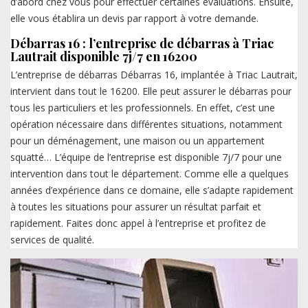
d’abord chez vous pour effectuer certaines évaluations. Ensuite,
elle vous établira un devis par rapport à votre demande.
Débarras 16 : l’entreprise de débarras à Triac
Lautrait disponible 7j/7 en 16200
L’entreprise de débarras Débarras 16, implantée à Triac Lautrait,
intervient dans tout le 16200. Elle peut assurer le débarras pour
tous les particuliers et les professionnels. En effet, c’est une
opération nécessaire dans différentes situations, notamment
pour un déménagement, une maison ou un appartement
squatté… L’équipe de l’entreprise est disponible 7j/7 pour une
intervention dans tout le département. Comme elle a quelques
années d’expérience dans ce domaine, elle s’adapte rapidement
à toutes les situations pour assurer un résultat parfait et
rapidement. Faites donc appel à l’entreprise et profitez de
services de qualité.