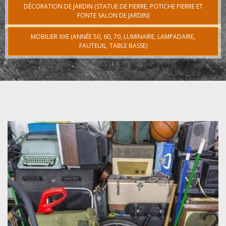
DÉCORATION DE JARDIN (STATUE DE PIERRE, POTICHE PIERRE ET
FONTE SALON DE JARDIN)
MOBILIER XXE (ANNÉE 50, 60, 70, LUMINAIRE, LAMPADAIRE,
FAUTEUIL, TABLE BASSE)