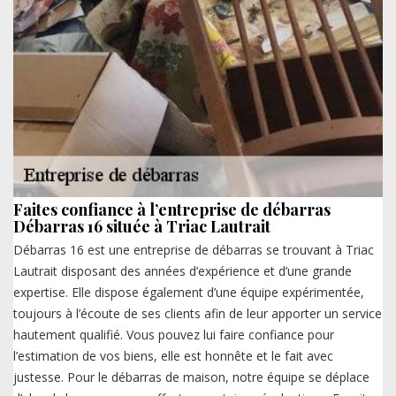
Faites confiance à l’entreprise de débarras
Débarras 16 située à Triac Lautrait
Débarras 16 est une entreprise de débarras se trouvant à Triac
Lautrait disposant des années d’expérience et d’une grande
expertise. Elle dispose également d’une équipe expérimentée,
toujours à l’écoute de ses clients afin de leur apporter un service
hautement qualifié. Vous pouvez lui faire confiance pour
l’estimation de vos biens, elle est honnête et le fait avec
justesse. Pour le débarras de maison, notre équipe se déplace