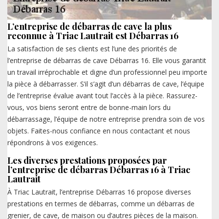
L’entreprise de débarras de cave la plus
reconnue à Triac Lautrait est Débarras 16
La satisfaction de ses clients est l’une des priorités de
l’entreprise de débarras de cave Débarras 16. Elle vous garantit
un travail irréprochable et digne d’un professionnel peu importe
la pièce à débarrasser. S’il s’agit d’un débarras de cave, l’équipe
de l’entreprise évalue avant tout l’accès à la pièce. Rassurez-
vous, vos biens seront entre de bonne-main lors du
débarrassage, l’équipe de notre entreprise prendra soin de vos
objets. Faites-nous confiance en nous contactant et nous
répondrons à vos exigences.
Les diverses prestations proposées par
l’entreprise de débarras Débarras 16 à Triac
Lautrait
À Triac Lautrait, l’entreprise Débarras 16 propose diverses
prestations en termes de débarras, comme un débarras de
grenier, de cave, de maison ou d’autres pièces de la maison.