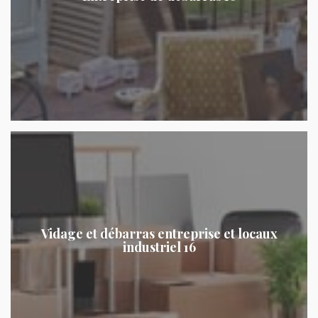
Vidage et débarras entreprise et locaux
industriel 16