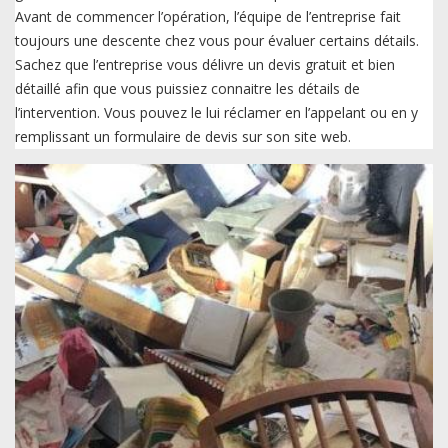
Avant de commencer l’opération, l’équipe de l’entreprise fait
toujours une descente chez vous pour évaluer certains détails.
Sachez que l’entreprise vous délivre un devis gratuit et bien
détaillé afin que vous puissiez connaitre les détails de
l’intervention. Vous pouvez le lui réclamer en l’appelant ou en y
remplissant un formulaire de devis sur son site web.