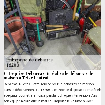
Entreprise Débarras 16 réalise le débarras de
maison à Triac Lautrait
Débarras 16 est à votre service pour le débarras de maison
dans le département du 16200. L’entreprise dispose de matériels
adéquats pour être efficace pendant chaque intervention. Ainsi,
son équipe n’aura aucun mal peu importe le volume à vider.