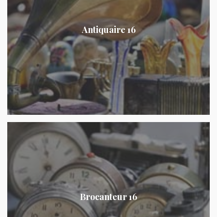
Antiquaire 16
Brocanteur 16