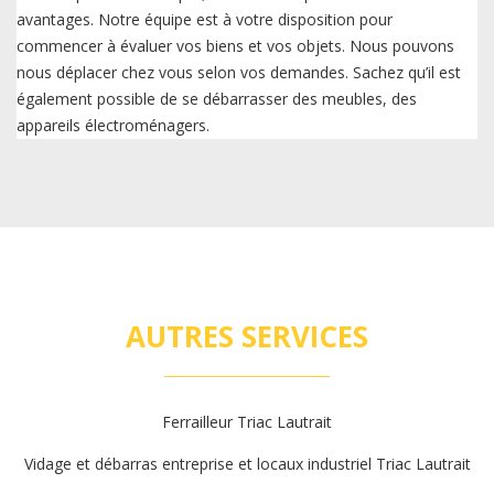
avantages. Notre équipe est à votre disposition pour
commencer à évaluer vos biens et vos objets. Nous pouvons
nous déplacer chez vous selon vos demandes. Sachez qu’il est
également possible de se débarrasser des meubles, des
appareils électroménagers.
AUTRES SERVICES
Ferrailleur Triac Lautrait
Vidage et débarras entreprise et locaux industriel Triac Lautrait