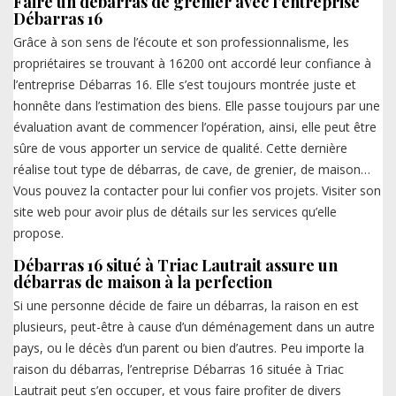
Faire un débarras de grenier avec l’entreprise
Débarras 16
Grâce à son sens de l’écoute et son professionnalisme, les
propriétaires se trouvant à 16200 ont accordé leur confiance à
l’entreprise Débarras 16. Elle s’est toujours montrée juste et
honnête dans l’estimation des biens. Elle passe toujours par une
évaluation avant de commencer l’opération, ainsi, elle peut être
sûre de vous apporter un service de qualité. Cette dernière
réalise tout type de débarras, de cave, de grenier, de maison…
Vous pouvez la contacter pour lui confier vos projets. Visiter son
site web pour avoir plus de détails sur les services qu’elle
propose.
Débarras 16 situé à Triac Lautrait assure un
débarras de maison à la perfection
Si une personne décide de faire un débarras, la raison en est
plusieurs, peut-être à cause d’un déménagement dans un autre
pays, ou le décès d’un parent ou bien d’autres. Peu importe la
raison du débarras, l’entreprise Débarras 16 située à Triac
Lautrait peut s’en occuper, et vous faire profiter de divers