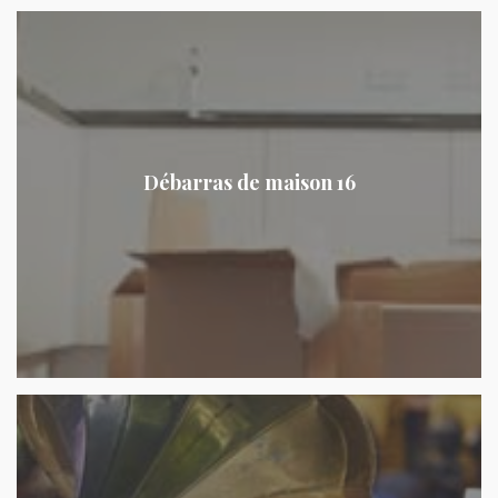
Débarras de maison 16