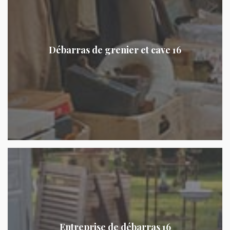
Débarras de grenier et cave 16
Entreprise de débarras 16