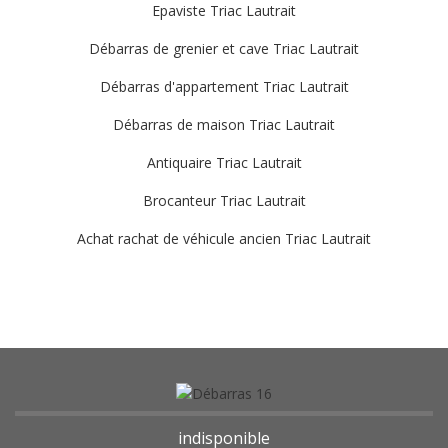
Epaviste Triac Lautrait
Débarras de grenier et cave Triac Lautrait
Débarras d'appartement Triac Lautrait
Débarras de maison Triac Lautrait
Antiquaire Triac Lautrait
Brocanteur Triac Lautrait
Achat rachat de véhicule ancien Triac Lautrait
indisponible