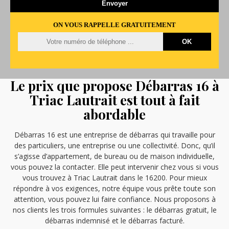
ON VOUS RAPPELLE GRATUITEMENT
Le prix que propose Débarras 16 à
Triac Lautrait est tout à fait
abordable
Débarras 16 est une entreprise de débarras qui travaille pour
des particuliers, une entreprise ou une collectivité. Donc, qu’il
s’agisse d’appartement, de bureau ou de maison individuelle,
vous pouvez la contacter. Elle peut intervenir chez vous si vous
vous trouvez à Triac Lautrait dans le 16200. Pour mieux
répondre à vos exigences, notre équipe vous prête toute son
attention, vous pouvez lui faire confiance. Nous proposons à
nos clients les trois formules suivantes : le débarras gratuit, le
débarras indemnisé et le débarras facturé.