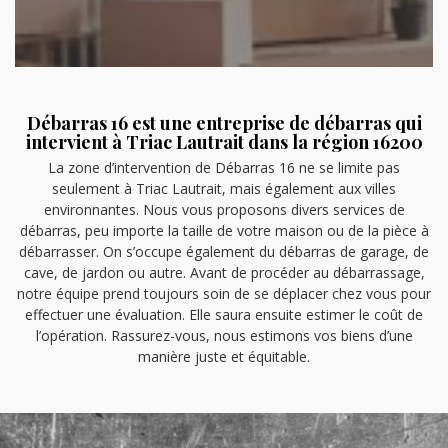
Débarras 16 est une entreprise de débarras qui
intervient à Triac Lautrait dans la région 16200
La zone d’intervention de Débarras 16 ne se limite pas
seulement à Triac Lautrait, mais également aux villes
environnantes. Nous vous proposons divers services de
débarras, peu importe la taille de votre maison ou de la pièce à
débarrasser. On s’occupe également du débarras de garage, de
cave, de jardon ou autre. Avant de procéder au débarrassage,
notre équipe prend toujours soin de se déplacer chez vous pour
effectuer une évaluation. Elle saura ensuite estimer le coût de
l’opération. Rassurez-vous, nous estimons vos biens d’une
manière juste et équitable.