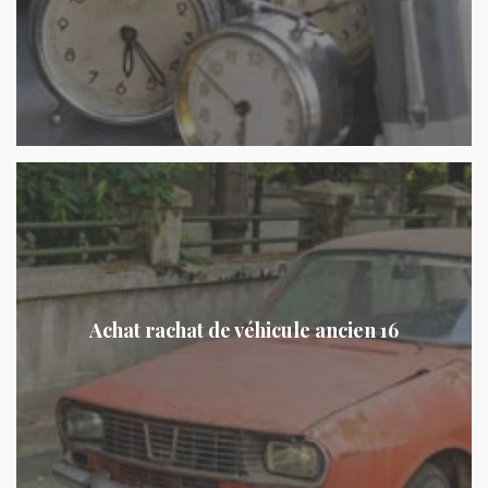
Achat rachat de véhicule ancien 16