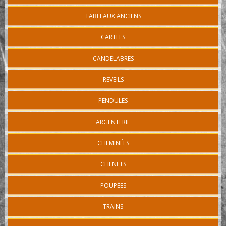
TABLEAUX ANCIENS
CARTELS
CANDELABRES
REVEILS
PENDULES
ARGENTERIE
CHEMINÉES
CHENETS
POUPÉES
TRAINS