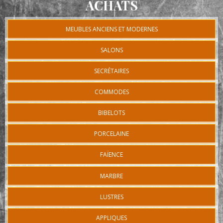
ACHATS
MEUBLES ANCIENS ET MODERNES
SALONS
SECRÉTAIRES
COMMODES
BIBELOTS
PORCELAINE
FAÏENCE
MARBRE
LUSTRES
APPLIQUES