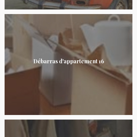
Débarras d'appartement 16