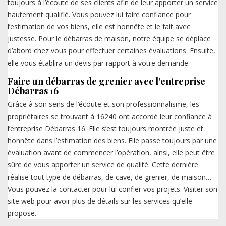
toujours à l’écoute de ses clients afin de leur apporter un service
hautement qualifié. Vous pouvez lui faire confiance pour
l’estimation de vos biens, elle est honnête et le fait avec
justesse. Pour le débarras de maison, notre équipe se déplace
d’abord chez vous pour effectuer certaines évaluations. Ensuite,
elle vous établira un devis par rapport à votre demande.
Faire un débarras de grenier avec l’entreprise
Débarras 16
Grâce à son sens de l’écoute et son professionnalisme, les
propriétaires se trouvant à 16240 ont accordé leur confiance à
l’entreprise Débarras 16. Elle s’est toujours montrée juste et
honnête dans l’estimation des biens. Elle passe toujours par une
évaluation avant de commencer l’opération, ainsi, elle peut être
sûre de vous apporter un service de qualité. Cette dernière
réalise tout type de débarras, de cave, de grenier, de maison…
Vous pouvez la contacter pour lui confier vos projets. Visiter son
site web pour avoir plus de détails sur les services qu’elle
propose.