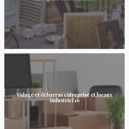
Vidage et débarras entreprise et locaux
industriel 16