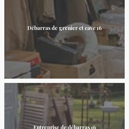
Débarras de grenier et cave 16
Entreprise de débarras 16