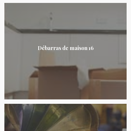
Débarras de maison 16