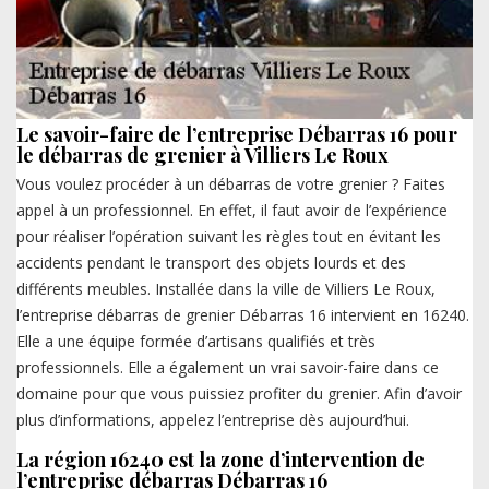
Le savoir-faire de l’entreprise Débarras 16 pour
le débarras de grenier à Villiers Le Roux
Vous voulez procéder à un débarras de votre grenier ? Faites
appel à un professionnel. En effet, il faut avoir de l’expérience
pour réaliser l’opération suivant les règles tout en évitant les
accidents pendant le transport des objets lourds et des
différents meubles. Installée dans la ville de Villiers Le Roux,
l’entreprise débarras de grenier Débarras 16 intervient en 16240.
Elle a une équipe formée d’artisans qualifiés et très
professionnels. Elle a également un vrai savoir-faire dans ce
domaine pour que vous puissiez profiter du grenier. Afin d’avoir
plus d’informations, appelez l’entreprise dès aujourd’hui.
La région 16240 est la zone d’intervention de
l’entreprise débarras Débarras 16