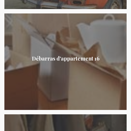
Débarras d'appartement 16