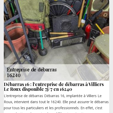
Débarras 16 : l’entreprise de débarras à Villiers
Le Roux disponible 7j/7 en 16240
L’entreprise de débarras Débarras 16, implantée à Villiers Le
Roux, intervient dans tout le 16240. Elle peut assurer le débarras
pour tous les particuliers et les professionnels. En effet, c’est