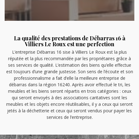
La qualité des prestations de Débarras 16 à
Villiers Le Roux est une perfection
L’entreprise Débarras 16 sise à Villiers Le Roux est la plus
réputée et la plus recommandée par les propriétaires grâce à
ses services de qualité. L’estimation des biens qu’elle effectue
est toujours d’une grande justesse. Son sens de l’écoute et son
professionnalisme a fait d’elle la meilleure entreprise de
débarras dans la région 16240. Après avoir effectué le tri, les
meubles et les biens seront répartis en trois catégories : ceux
qui seront envoyés à des associations caritatives sont les
meubles et les objets encore réutilisables, il y a ceux qui seront
jetés à la déchetterie et ceux qui seront vendus pour payer les
services de l’entreprise.