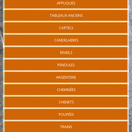
APPLIQUES
TABLEAUX ANCIENS
CARTELS
CANDELABRES
REVEILS
PENDULES
ARGENTERIE
CHEMINÉES
CHENETS
POUPÉES
TRAINS