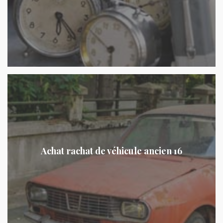
Achat rachat de véhicule ancien 16