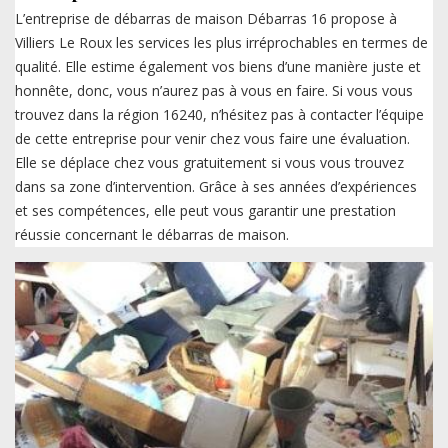
L’entreprise de débarras de maison Débarras 16 propose à
Villiers Le Roux les services les plus irréprochables en termes de
qualité. Elle estime également vos biens d’une manière juste et
honnête, donc, vous n’aurez pas à vous en faire. Si vous vous
trouvez dans la région 16240, n’hésitez pas à contacter l’équipe
de cette entreprise pour venir chez vous faire une évaluation.
Elle se déplace chez vous gratuitement si vous vous trouvez
dans sa zone d’intervention. Grâce à ses années d’expériences
et ses compétences, elle peut vous garantir une prestation
réussie concernant le débarras de maison.