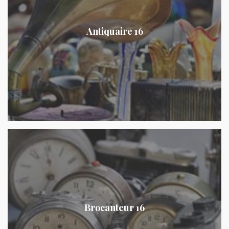
Antiquaire 16
Brocanteur 16