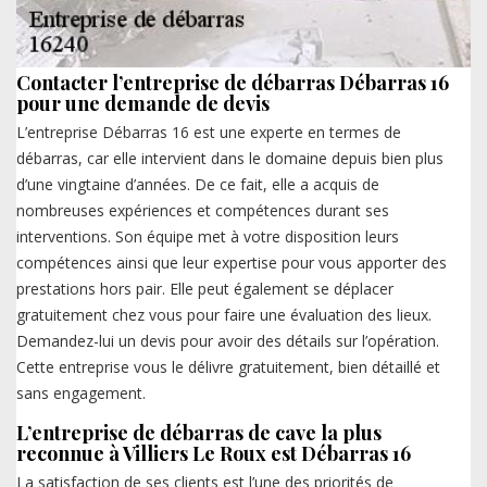
Contacter l’entreprise de débarras Débarras 16
pour une demande de devis
L’entreprise Débarras 16 est une experte en termes de
débarras, car elle intervient dans le domaine depuis bien plus
d’une vingtaine d’années. De ce fait, elle a acquis de
nombreuses expériences et compétences durant ses
interventions. Son équipe met à votre disposition leurs
compétences ainsi que leur expertise pour vous apporter des
prestations hors pair. Elle peut également se déplacer
gratuitement chez vous pour faire une évaluation des lieux.
Demandez-lui un devis pour avoir des détails sur l’opération.
Cette entreprise vous le délivre gratuitement, bien détaillé et
sans engagement.
L’entreprise de débarras de cave la plus
reconnue à Villiers Le Roux est Débarras 16
La satisfaction de ses clients est l’une des priorités de