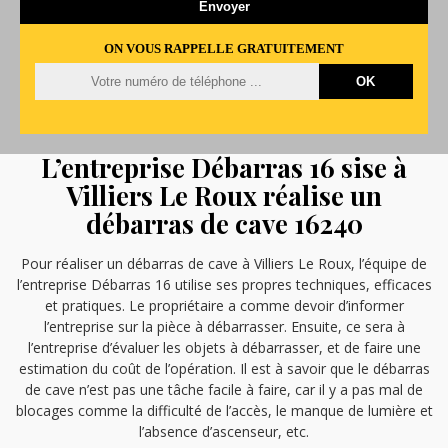
ON VOUS RAPPELLE GRATUITEMENT
L’entreprise Débarras 16 sise à
Villiers Le Roux réalise un
débarras de cave 16240
Pour réaliser un débarras de cave à Villiers Le Roux, l’équipe de
l’entreprise Débarras 16 utilise ses propres techniques, efficaces
et pratiques. Le propriétaire a comme devoir d’informer
l’entreprise sur la pièce à débarrasser. Ensuite, ce sera à
l’entreprise d’évaluer les objets à débarrasser, et de faire une
estimation du coût de l’opération. Il est à savoir que le débarras
de cave n’est pas une tâche facile à faire, car il y a pas mal de
blocages comme la difficulté de l’accès, le manque de lumière et
l’absence d’ascenseur, etc.