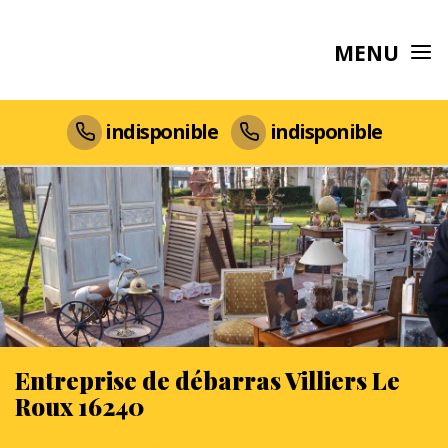
MENU
indisponible
indisponible
Entreprise de débarras Villiers Le
Roux 16240