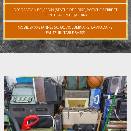
DÉCORATION DE JARDIN (STATUE DE PIERRE, POTICHE PIERRE ET
FONTE SALON DE JARDIN)
MOBILIER XXE (ANNÉE 50, 60, 70, LUMINAIRE, LAMPADAIRE,
FAUTEUIL, TABLE BASSE)