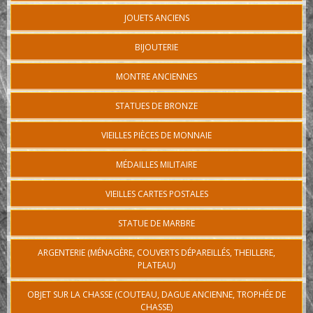
JOUETS ANCIENS
BIJOUTERIE
MONTRE ANCIENNES
STATUES DE BRONZE
VIEILLES PIÈCES DE MONNAIE
MÉDAILLES MILITAIRE
VIEILLES CARTES POSTALES
STATUE DE MARBRE
ARGENTERIE (MÉNAGÈRE, COUVERTS DÉPAREILLÉS, THEILLERE,
PLATEAU)
OBJET SUR LA CHASSE (COUTEAU, DAGUE ANCIENNE, TROPHÉE DE
CHASSE)