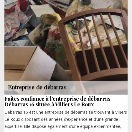
Faites confiance à l’entreprise de débarras
Débarras 16 située à Villiers Le Roux
Débarras 16 est une entreprise de débarras se trouvant à Villiers
Le Roux disposant des années d’expérience et d’une grande
expertise. Elle dispose également d’une équipe expérimentée,