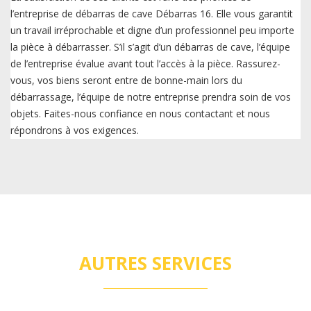
l’entreprise de débarras de cave Débarras 16. Elle vous garantit
un travail irréprochable et digne d’un professionnel peu importe
la pièce à débarrasser. S’il s’agit d’un débarras de cave, l’équipe
de l’entreprise évalue avant tout l’accès à la pièce. Rassurez-
vous, vos biens seront entre de bonne-main lors du
débarrassage, l’équipe de notre entreprise prendra soin de vos
objets. Faites-nous confiance en nous contactant et nous
répondrons à vos exigences.
AUTRES SERVICES