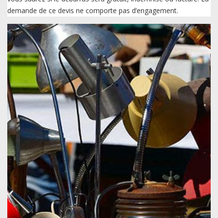
demande de ce devis ne comporte pas d’engagement.