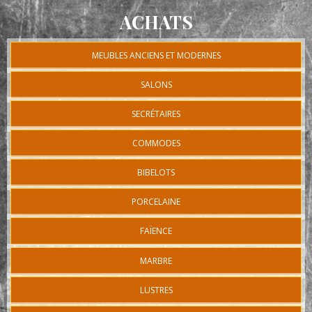
ACHATS
MEUBLES ANCIENS ET MODERNES
SALONS
SECRÉTAIRES
COMMODES
BIBELOTS
PORCELAINE
FAÏENCE
MARBRE
LUSTRES