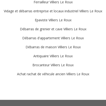
Ferrailleur Villiers Le Roux
Vidage et débarras entreprise et locaux industriel Villiers Le Roux
Epaviste Villiers Le Roux
Débarras de grenier et cave Villiers Le Roux
Débarras d'appartement Villiers Le Roux
Débarras de maison Villiers Le Roux
Antiquaire Villiers Le Roux
Brocanteur Villiers Le Roux
Achat rachat de véhicule ancien Villiers Le Roux