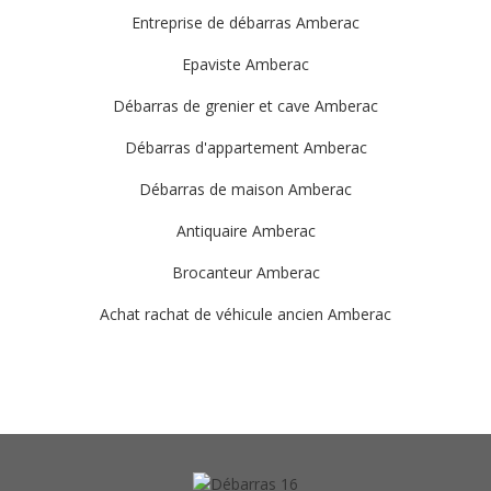
Entreprise de débarras Amberac
Epaviste Amberac
Débarras de grenier et cave Amberac
Débarras d'appartement Amberac
Débarras de maison Amberac
Antiquaire Amberac
Brocanteur Amberac
Achat rachat de véhicule ancien Amberac