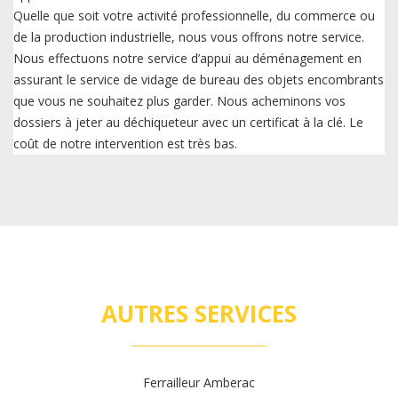
Quelle que soit votre activité professionnelle, du commerce ou
de la production industrielle, nous vous offrons notre service.
Nous effectuons notre service d’appui au déménagement en
assurant le service de vidage de bureau des objets encombrants
que vous ne souhaitez plus garder. Nous acheminons vos
dossiers à jeter au déchiqueteur avec un certificat à la clé. Le
coût de notre intervention est très bas.
AUTRES SERVICES
Ferrailleur Amberac