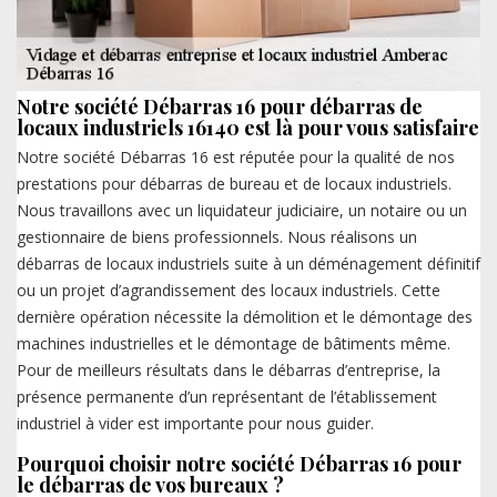
Notre société Débarras 16 pour débarras de
locaux industriels 16140 est là pour vous satisfaire
Notre société Débarras 16 est réputée pour la qualité de nos
prestations pour débarras de bureau et de locaux industriels.
Nous travaillons avec un liquidateur judiciaire, un notaire ou un
gestionnaire de biens professionnels. Nous réalisons un
débarras de locaux industriels suite à un déménagement définitif
ou un projet d’agrandissement des locaux industriels. Cette
dernière opération nécessite la démolition et le démontage des
machines industrielles et le démontage de bâtiments même.
Pour de meilleurs résultats dans le débarras d’entreprise, la
présence permanente d’un représentant de l’établissement
industriel à vider est importante pour nous guider.
Pourquoi choisir notre société Débarras 16 pour
le débarras de vos bureaux ?