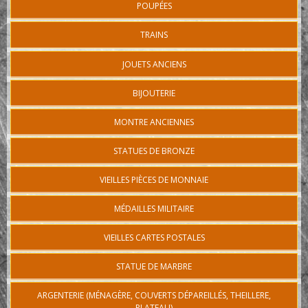
POUPÉES
TRAINS
JOUETS ANCIENS
BIJOUTERIE
MONTRE ANCIENNES
STATUES DE BRONZE
VIEILLES PIÈCES DE MONNAIE
MÉDAILLES MILITAIRE
VIEILLES CARTES POSTALES
STATUE DE MARBRE
ARGENTERIE (MÉNAGÈRE, COUVERTS DÉPAREILLÉS, THEILLERE,
PLATEAU)