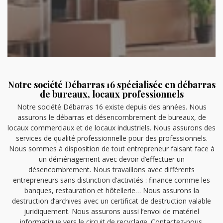
Notre société Débarras 16 spécialisée en débarras
de bureaux, locaux professionnels
Notre société Débarras 16 existe depuis des années. Nous
assurons le débarras et désencombrement de bureaux, de
locaux commerciaux et de locaux industriels. Nous assurons des
services de qualité professionnelle pour des professionnels.
Nous sommes à disposition de tout entrepreneur faisant face à
un déménagement avec devoir d’effectuer un
désencombrement. Nous travaillons avec différents
entrepreneurs sans distinction d’activités : finance comme les
banques, restauration et hôtellerie… Nous assurons la
destruction d’archives avec un certificat de destruction valable
juridiquement. Nous assurons aussi l’envoi de matériel
informatique vers le circuit de recyclage. Contactez-nous.