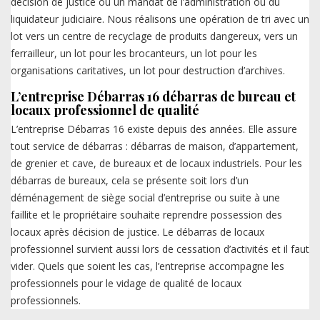
décision de justice ou un mandat de l’administration ou du
liquidateur judiciaire. Nous réalisons une opération de tri avec un
lot vers un centre de recyclage de produits dangereux, vers un
ferrailleur, un lot pour les brocanteurs, un lot pour les
organisations caritatives, un lot pour destruction d’archives.
L’entreprise Débarras 16 débarras de bureau et
locaux professionnel de qualité
L’entreprise Débarras 16 existe depuis des années. Elle assure
tout service de débarras : débarras de maison, d’appartement,
de grenier et cave, de bureaux et de locaux industriels. Pour les
débarras de bureaux, cela se présente soit lors d’un
déménagement de siège social d’entreprise ou suite à une
faillite et le propriétaire souhaite reprendre possession des
locaux après décision de justice. Le débarras de locaux
professionnel survient aussi lors de cessation d’activités et il faut
vider. Quels que soient les cas, l’entreprise accompagne les
professionnels pour le vidage de qualité de locaux
professionnels.