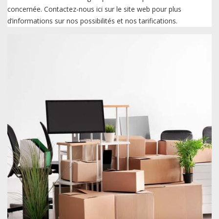
concernée. Contactez-nous ici sur le site web pour plus
d’informations sur nos possibilités et nos tarifications.