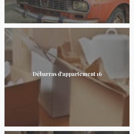
Débarras d'appartement 16