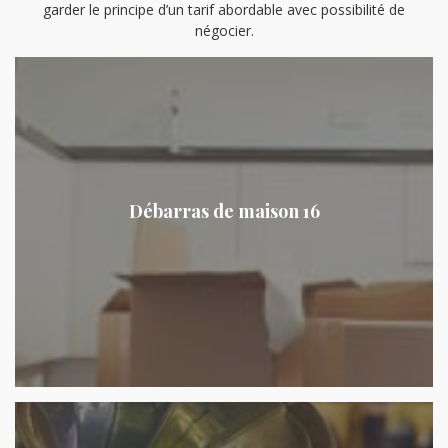
garder le principe d’un tarif abordable avec possibilité de
négocier.
Débarras de maison 16