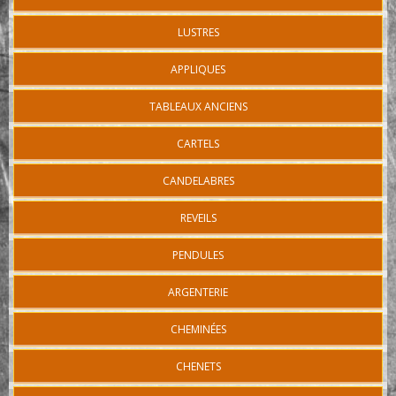
LUSTRES
APPLIQUES
TABLEAUX ANCIENS
CARTELS
CANDELABRES
REVEILS
PENDULES
ARGENTERIE
CHEMINÉES
CHENETS