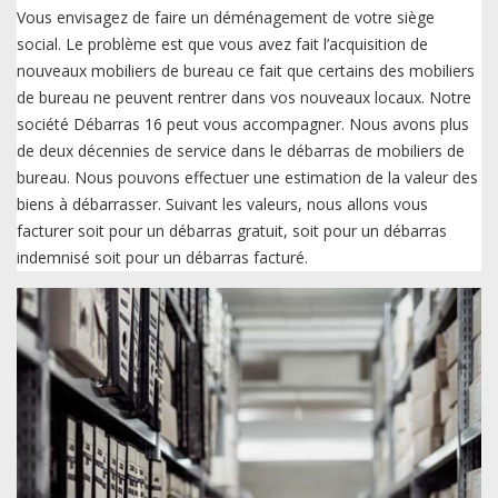
Vous envisagez de faire un déménagement de votre siège
social. Le problème est que vous avez fait l’acquisition de
nouveaux mobiliers de bureau ce fait que certains des mobiliers
de bureau ne peuvent rentrer dans vos nouveaux locaux. Notre
société Débarras 16 peut vous accompagner. Nous avons plus
de deux décennies de service dans le débarras de mobiliers de
bureau. Nous pouvons effectuer une estimation de la valeur des
biens à débarrasser. Suivant les valeurs, nous allons vous
facturer soit pour un débarras gratuit, soit pour un débarras
indemnisé soit pour un débarras facturé.