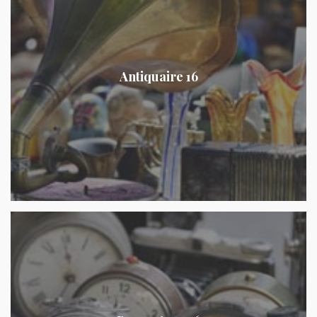
Antiquaire 16