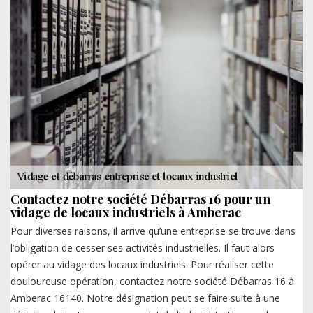
Contactez notre société Débarras 16 pour un
vidage de locaux industriels à Amberac
Pour diverses raisons, il arrive qu’une entreprise se trouve dans
l’obligation de cesser ses activités industrielles. Il faut alors
opérer au vidage des locaux industriels. Pour réaliser cette
douloureuse opération, contactez notre société Débarras 16 à
Amberac 16140. Notre désignation peut se faire suite à une