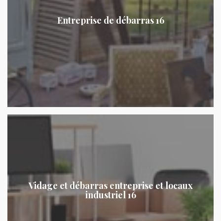
Entreprise de débarras 16
Vidage et débarras entreprise et locaux
industriel 16