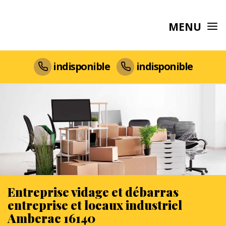
MENU
indisponible
indisponible
Entreprise vidage et débarras
entreprise et locaux industriel
Amberac 16140