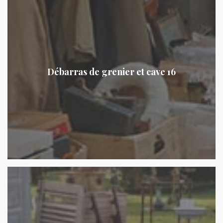
Débarras de grenier et cave 16