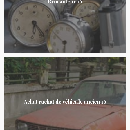
Brocanteur 16
Achat rachat de véhicule ancien 16