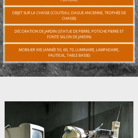
OBJET SUR LA CHASSE (COUTEAU, DAGUE ANCIENNE, TROPHÉE DE
CHASSE)
DÉCORATION DE JARDIN (STATUE DE PIERRE, POTICHE PIERRE ET
FONTE SALON DE JARDIN)
MOBILIER XXE (ANNÉE 50, 60, 70, LUMINAIRE, LAMPADAIRE,
FAUTEUIL, TABLE BASSE)