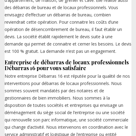
d’appartement, de maison, de grenier et cave. Elle réalise aussi
des débarras de bureau et de locaux professionnels. Vous
envisagez d’effectuer un débarras de bureau, combien
reviendrait cette opération. Pour connaitre les coûts d’une
opération de désencombrement de bureau, il faut établir un
devis. La société établit rapidement le devis suite à une
demande qui permet de connaitre et cerner les besoins. Le devis
est 100 % gratuit. La demande n’est pas un engagement.
Entreprise de débarras de locaux professionnels
Débarras 16 pour vous satisfaire
Notre entreprise Débarras 16 est réputée pour la qualité de nos
interventions pour débarras de locaux professionnels. Nous
sommes souvent mandatés par des notaires et de
gestionnaires de bien immobiliers. Nous sommes à la
disposition de toutes sociétés et entreprises qui envisage un
déménagement du siège social de l’entreprise ou une société
qui renouvelle son parc informatique, une société commerciale
qui change d’activité. Nous intervenons en coordination avec le
service administratif et logistique de l’entreprise ou entité