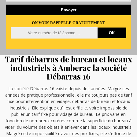
ON VOUS RAPPELLE GRATUITEMENT
Tarif débarras de bureau et locaux
industriels à Amberac la société
Débarras 16
La société Débarras 16 existe depuis des années. Malgré ces
années de pratique professionnelle, elle n’a toujours pas de tarif
fixe pour intervention en vidage, débarras de bureau et locaux
industriels. Elle explique qu’il est difficile, voire impossible de
publier un tarif fixe pour vidage de bureau. Le prix varie en
fonction de nombreux critères comme la superficie du bureau à
vider, du volume des objets à enlever dans les locaux industriels.
Malgré cette impossibilité d’avoir des prix fixes, elle s’efforce de