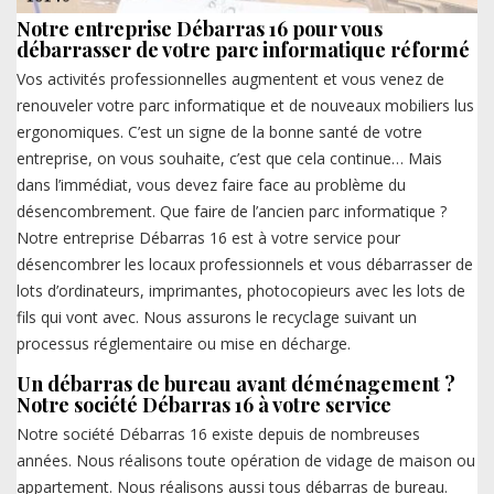
Notre entreprise Débarras 16 pour vous
débarrasser de votre parc informatique réformé
Vos activités professionnelles augmentent et vous venez de
renouveler votre parc informatique et de nouveaux mobiliers lus
ergonomiques. C’est un signe de la bonne santé de votre
entreprise, on vous souhaite, c’est que cela continue… Mais
dans l’immédiat, vous devez faire face au problème du
désencombrement. Que faire de l’ancien parc informatique ?
Notre entreprise Débarras 16 est à votre service pour
désencombrer les locaux professionnels et vous débarrasser de
lots d’ordinateurs, imprimantes, photocopieurs avec les lots de
fils qui vont avec. Nous assurons le recyclage suivant un
processus réglementaire ou mise en décharge.
Un débarras de bureau avant déménagement ?
Notre société Débarras 16 à votre service
Notre société Débarras 16 existe depuis de nombreuses
années. Nous réalisons toute opération de vidage de maison ou
appartement. Nous réalisons aussi tous débarras de bureau.