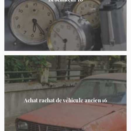
Achat rachat de véhicule ancien 16