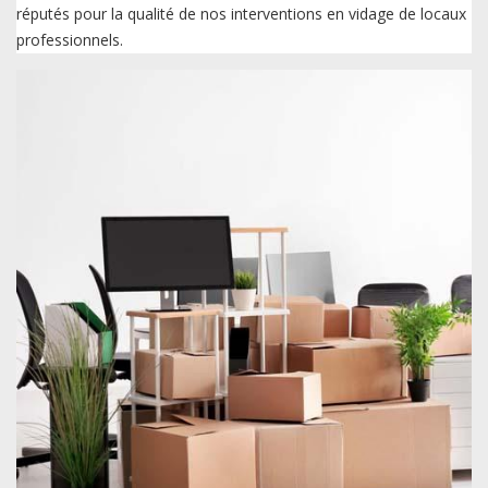
réputés pour la qualité de nos interventions en vidage de locaux
professionnels.