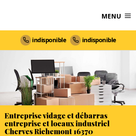
MENU
indisponible
indisponible
Entreprise vidage et débarras
entreprise et locaux industriel
Cherves Richemont 16370