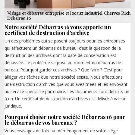
Notre société Débarras 16 vous apporte un
certificat de destruction d’archive
Un des problèmes qui se posent toujours pour les entreprises
qui effectuent un débarras de bureau, c’est la question de la
destruction des archives dont la date de conservation est
dépassée. Le problème se pose au moment du débarras de
bureau. Pourquoi garder ces archives ? Que faire ? C’est pour
alléger vos tâches que notre société existe. Nous effectuons
une destruction d’archives que vous avez triées et les envoyant
au service spécialisé partenaire. Les documents sont détruits un
à un. Un certificat de destruction d’archives est délivré à valeur
juridique.
Pourquoi choisir notre société Débarras 16 pour
le débarras de vos bureaux ?
Vous envisagez de faire un déménagement de votre siège