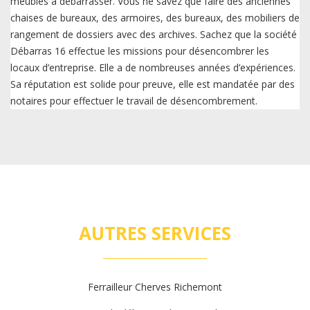
meubles à débarrasser. Vous ne savez que faire des anciennes
chaises de bureaux, des armoires, des bureaux, des mobiliers de
rangement de dossiers avec des archives. Sachez que la société
Débarras 16 effectue les missions pour désencombrer les
locaux d’entreprise. Elle a de nombreuses années d’expériences.
Sa réputation est solide pour preuve, elle est mandatée par des
notaires pour effectuer le travail de désencombrement.
AUTRES SERVICES
Ferrailleur Cherves Richemont