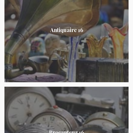
Antiquaire 16
Brocanteur 16