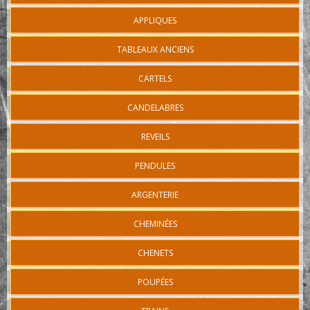
APPLIQUES
TABLEAUX ANCIENS
CARTELS
CANDELABRES
REVEILS
PENDULES
ARGENTERIE
CHEMINÉES
CHENETS
POUPÉES