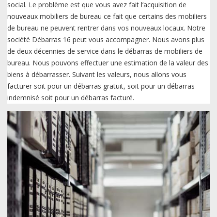
social. Le problème est que vous avez fait l’acquisition de
nouveaux mobiliers de bureau ce fait que certains des mobiliers
de bureau ne peuvent rentrer dans vos nouveaux locaux. Notre
société Débarras 16 peut vous accompagner. Nous avons plus
de deux décennies de service dans le débarras de mobiliers de
bureau. Nous pouvons effectuer une estimation de la valeur des
biens à débarrasser. Suivant les valeurs, nous allons vous
facturer soit pour un débarras gratuit, soit pour un débarras
indemnisé soit pour un débarras facturé.