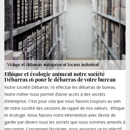
Ethique et écologie animent notre société
Débarras 16 pour le débarras de votre bureau
Notre société Débarras 16 effectue les débarras de bureau.
Notre métier nous permet d’avoir accès à des secrets
d’entreprise. C’est pour cela que nous faisons toujours au sein
de notre société des sessions de rappel de nos valeurs : éthique
et écologie. Nous faisons notre intervention avec devoir de
garder par-devers nous les secrets que nous sommes amenés à
rencontrer. Concernant l’écologie, nous assurons un tri sélectif