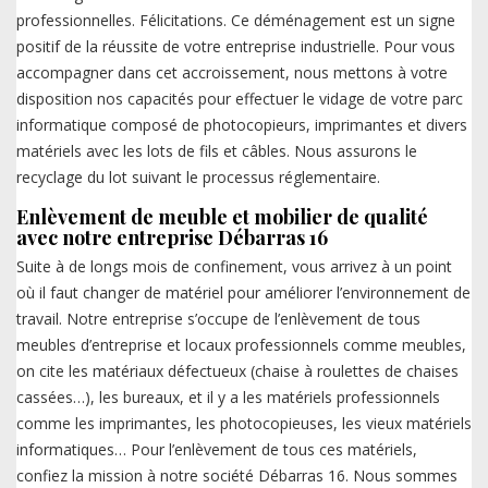
professionnelles. Félicitations. Ce déménagement est un signe
positif de la réussite de votre entreprise industrielle. Pour vous
accompagner dans cet accroissement, nous mettons à votre
disposition nos capacités pour effectuer le vidage de votre parc
informatique composé de photocopieurs, imprimantes et divers
matériels avec les lots de fils et câbles. Nous assurons le
recyclage du lot suivant le processus réglementaire.
Enlèvement de meuble et mobilier de qualité
avec notre entreprise Débarras 16
Suite à de longs mois de confinement, vous arrivez à un point
où il faut changer de matériel pour améliorer l’environnement de
travail. Notre entreprise s’occupe de l’enlèvement de tous
meubles d’entreprise et locaux professionnels comme meubles,
on cite les matériaux défectueux (chaise à roulettes de chaises
cassées…), les bureaux, et il y a les matériels professionnels
comme les imprimantes, les photocopieuses, les vieux matériels
informatiques… Pour l’enlèvement de tous ces matériels,
confiez la mission à notre société Débarras 16. Nous sommes