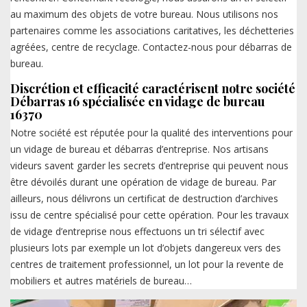
au maximum des objets de votre bureau. Nous utilisons nos
partenaires comme les associations caritatives, les déchetteries
agréées, centre de recyclage. Contactez-nous pour débarras de
bureau.
Discrétion et efficacité caractérisent notre société
Débarras 16 spécialisée en vidage de bureau
16370
Notre société est réputée pour la qualité des interventions pour
un vidage de bureau et débarras d’entreprise. Nos artisans
videurs savent garder les secrets d’entreprise qui peuvent nous
être dévoilés durant une opération de vidage de bureau. Par
ailleurs, nous délivrons un certificat de destruction d’archives
issu de centre spécialisé pour cette opération. Pour les travaux
de vidage d’entreprise nous effectuons un tri sélectif avec
plusieurs lots par exemple un lot d’objets dangereux vers des
centres de traitement professionnel, un lot pour la revente de
mobiliers et autres matériels de bureau…