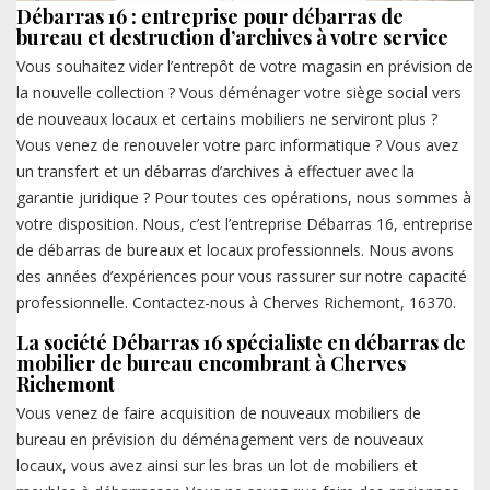
Débarras 16 : entreprise pour débarras de
bureau et destruction d’archives à votre service
Vous souhaitez vider l’entrepôt de votre magasin en prévision de
la nouvelle collection ? Vous déménager votre siège social vers
de nouveaux locaux et certains mobiliers ne serviront plus ?
Vous venez de renouveler votre parc informatique ? Vous avez
un transfert et un débarras d’archives à effectuer avec la
garantie juridique ? Pour toutes ces opérations, nous sommes à
votre disposition. Nous, c’est l’entreprise Débarras 16, entreprise
de débarras de bureaux et locaux professionnels. Nous avons
des années d’expériences pour vous rassurer sur notre capacité
professionnelle. Contactez-nous à Cherves Richemont, 16370.
La société Débarras 16 spécialiste en débarras de
mobilier de bureau encombrant à Cherves
Richemont
Vous venez de faire acquisition de nouveaux mobiliers de
bureau en prévision du déménagement vers de nouveaux
locaux, vous avez ainsi sur les bras un lot de mobiliers et