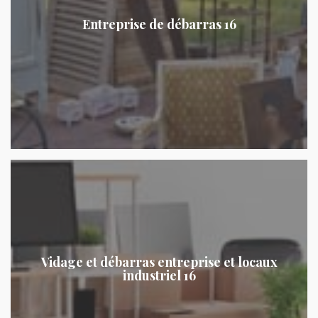
Entreprise de débarras 16
Vidage et débarras entreprise et locaux
industriel 16