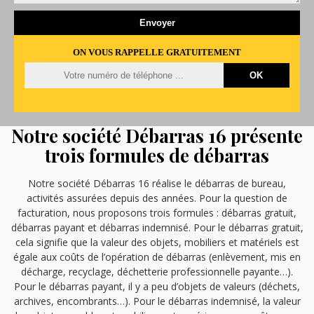
ON VOUS RAPPELLE GRATUITEMENT
Notre société Débarras 16 présente
trois formules de débarras
Notre société Débarras 16 réalise le débarras de bureau,
activités assurées depuis des années. Pour la question de
facturation, nous proposons trois formules : débarras gratuit,
débarras payant et débarras indemnisé. Pour le débarras gratuit,
cela signifie que la valeur des objets, mobiliers et matériels est
égale aux coûts de l’opération de débarras (enlèvement, mis en
décharge, recyclage, déchetterie professionnelle payante…).
Pour le débarras payant, il y a peu d’objets de valeurs (déchets,
archives, encombrants…). Pour le débarras indemnisé, la valeur