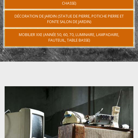
CHASSE)
DÉCORATION DE JARDIN (STATUE DE PIERRE, POTICHE PIERRE ET
FONTE SALON DE JARDIN)
MOBILIER XXE (ANNÉE 50, 60, 70, LUMINAIRE, LAMPADAIRE,
FAUTEUIL, TABLE BASSE)