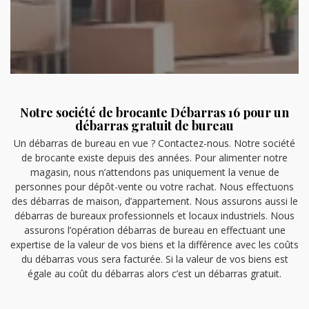
Notre société de brocante Débarras 16 pour un
débarras gratuit de bureau
Un débarras de bureau en vue ? Contactez-nous. Notre société
de brocante existe depuis des années. Pour alimenter notre
magasin, nous n’attendons pas uniquement la venue de
personnes pour dépôt-vente ou votre rachat. Nous effectuons
des débarras de maison, d’appartement. Nous assurons aussi le
débarras de bureaux professionnels et locaux industriels. Nous
assurons l’opération débarras de bureau en effectuant une
expertise de la valeur de vos biens et la différence avec les coûts
du débarras vous sera facturée. Si la valeur de vos biens est
égale au coût du débarras alors c’est un débarras gratuit.