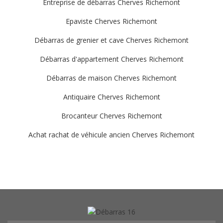
Entreprise de débarras Cherves Richemont
Epaviste Cherves Richemont
Débarras de grenier et cave Cherves Richemont
Débarras d'appartement Cherves Richemont
Débarras de maison Cherves Richemont
Antiquaire Cherves Richemont
Brocanteur Cherves Richemont
Achat rachat de véhicule ancien Cherves Richemont