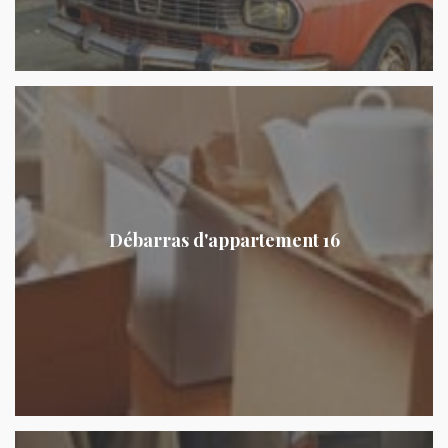
Débarras d'appartement 16