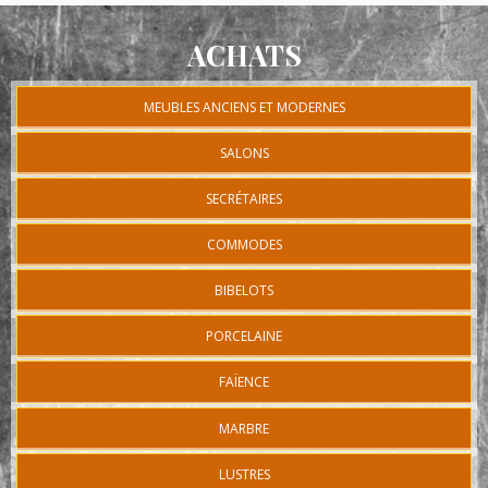
ACHATS
MEUBLES ANCIENS ET MODERNES
SALONS
SECRÉTAIRES
COMMODES
BIBELOTS
PORCELAINE
FAÏENCE
MARBRE
LUSTRES