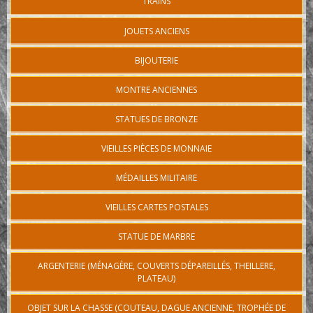
TRAINS
JOUETS ANCIENS
BIJOUTERIE
MONTRE ANCIENNES
STATUES DE BRONZE
VIEILLES PIÈCES DE MONNAIE
MÉDAILLES MILITAIRE
VIEILLES CARTES POSTALES
STATUE DE MARBRE
ARGENTERIE (MÉNAGÈRE, COUVERTS DÉPAREILLÉS, THEILLERE,
PLATEAU)
OBJET SUR LA CHASSE (COUTEAU, DAGUE ANCIENNE, TROPHÉE DE