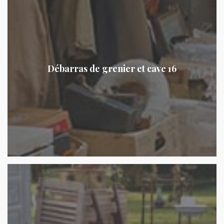
Débarras de grenier et cave 16