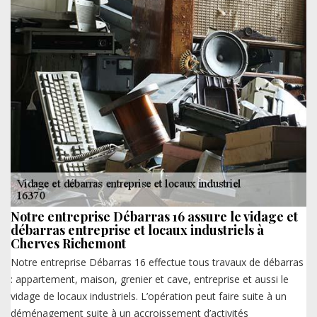
Notre entreprise Débarras 16 assure le vidage et
débarras entreprise et locaux industriels à
Cherves Richemont
Notre entreprise Débarras 16 effectue tous travaux de débarras
: appartement, maison, grenier et cave, entreprise et aussi le
vidage de locaux industriels. L’opération peut faire suite à un
déménagement suite à un accroissement d’activités