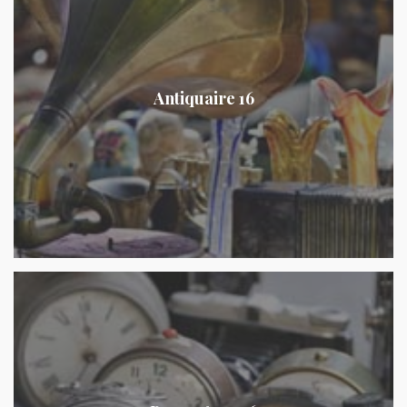
Antiquaire 16