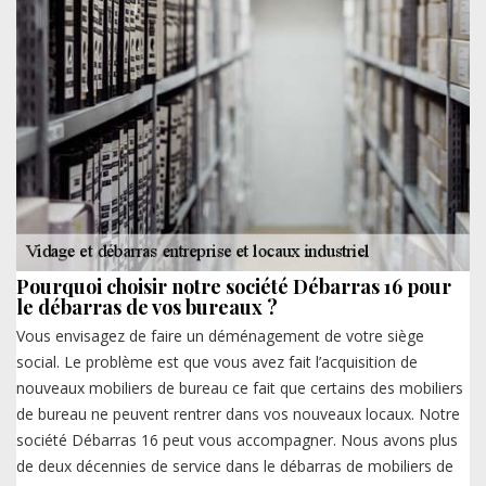
Pourquoi choisir notre société Débarras 16 pour
le débarras de vos bureaux ?
Vous envisagez de faire un déménagement de votre siège
social. Le problème est que vous avez fait l’acquisition de
nouveaux mobiliers de bureau ce fait que certains des mobiliers
de bureau ne peuvent rentrer dans vos nouveaux locaux. Notre
société Débarras 16 peut vous accompagner. Nous avons plus
de deux décennies de service dans le débarras de mobiliers de