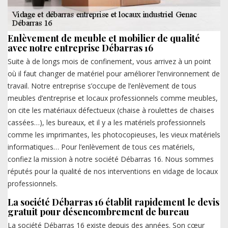
Enlèvement de meuble et mobilier de qualité
avec notre entreprise Débarras 16
Suite à de longs mois de confinement, vous arrivez à un point
où il faut changer de matériel pour améliorer l’environnement de
travail. Notre entreprise s’occupe de l’enlèvement de tous
meubles d’entreprise et locaux professionnels comme meubles,
on cite les matériaux défectueux (chaise à roulettes de chaises
cassées…), les bureaux, et il y a les matériels professionnels
comme les imprimantes, les photocopieuses, les vieux matériels
informatiques… Pour l’enlèvement de tous ces matériels,
confiez la mission à notre société Débarras 16. Nous sommes
réputés pour la qualité de nos interventions en vidage de locaux
professionnels.
La société Débarras 16 établit rapidement le devis
gratuit pour désencombrement de bureau
La société Débarras 16 existe depuis des années. Son cœur