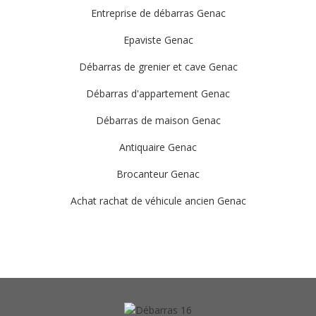
Entreprise de débarras Genac
Epaviste Genac
Débarras de grenier et cave Genac
Débarras d'appartement Genac
Débarras de maison Genac
Antiquaire Genac
Brocanteur Genac
Achat rachat de véhicule ancien Genac