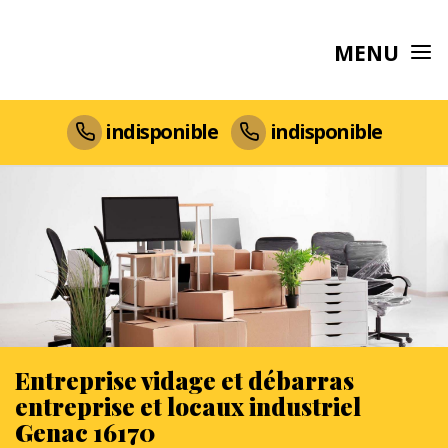
MENU
indisponible
indisponible
Entreprise vidage et débarras
entreprise et locaux industriel
Genac 16170