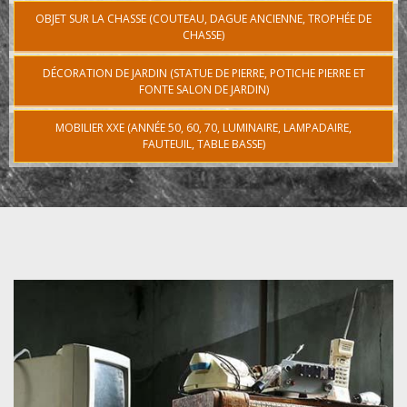
OBJET SUR LA CHASSE (COUTEAU, DAGUE ANCIENNE, TROPHÉE DE
CHASSE)
DÉCORATION DE JARDIN (STATUE DE PIERRE, POTICHE PIERRE ET
FONTE SALON DE JARDIN)
MOBILIER XXE (ANNÉE 50, 60, 70, LUMINAIRE, LAMPADAIRE,
FAUTEUIL, TABLE BASSE)