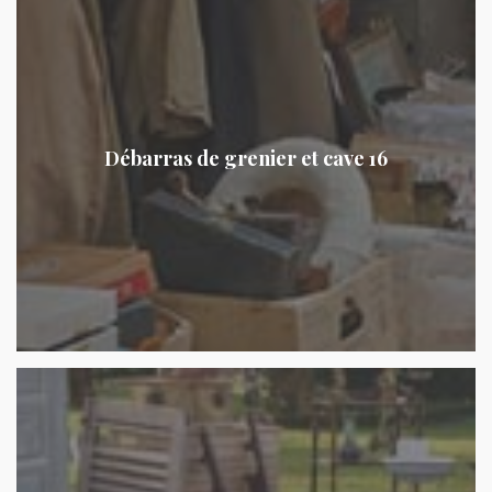
Débarras de grenier et cave 16