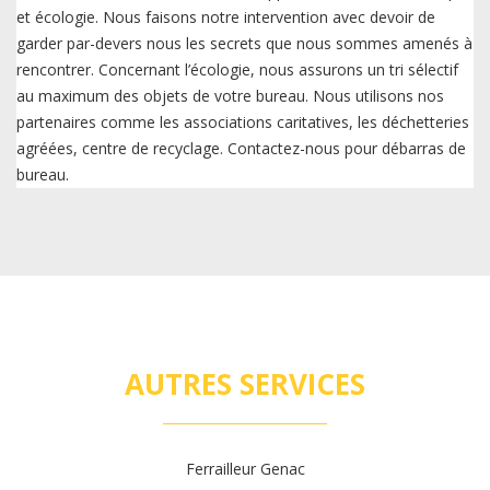
et écologie. Nous faisons notre intervention avec devoir de
garder par-devers nous les secrets que nous sommes amenés à
rencontrer. Concernant l’écologie, nous assurons un tri sélectif
au maximum des objets de votre bureau. Nous utilisons nos
partenaires comme les associations caritatives, les déchetteries
agréées, centre de recyclage. Contactez-nous pour débarras de
bureau.
AUTRES SERVICES
Ferrailleur Genac