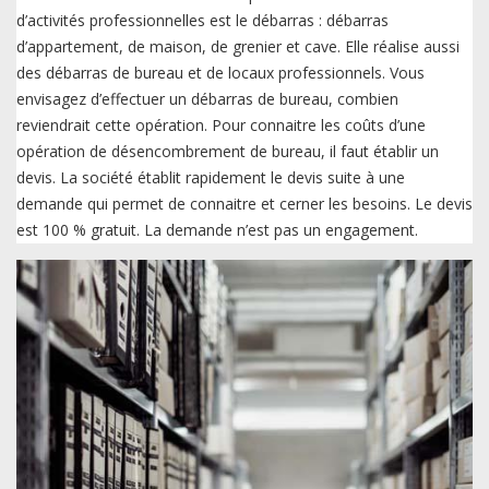
d’activités professionnelles est le débarras : débarras
d’appartement, de maison, de grenier et cave. Elle réalise aussi
des débarras de bureau et de locaux professionnels. Vous
envisagez d’effectuer un débarras de bureau, combien
reviendrait cette opération. Pour connaitre les coûts d’une
opération de désencombrement de bureau, il faut établir un
devis. La société établit rapidement le devis suite à une
demande qui permet de connaitre et cerner les besoins. Le devis
est 100 % gratuit. La demande n’est pas un engagement.