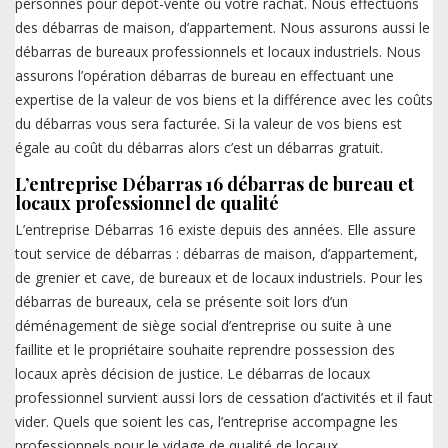
personnes pour dépôt-vente ou votre rachat. Nous effectuons
des débarras de maison, d’appartement. Nous assurons aussi le
débarras de bureaux professionnels et locaux industriels. Nous
assurons l’opération débarras de bureau en effectuant une
expertise de la valeur de vos biens et la différence avec les coûts
du débarras vous sera facturée. Si la valeur de vos biens est
égale au coût du débarras alors c’est un débarras gratuit.
L’entreprise Débarras 16 débarras de bureau et
locaux professionnel de qualité
L’entreprise Débarras 16 existe depuis des années. Elle assure
tout service de débarras : débarras de maison, d’appartement,
de grenier et cave, de bureaux et de locaux industriels. Pour les
débarras de bureaux, cela se présente soit lors d’un
déménagement de siège social d’entreprise ou suite à une
faillite et le propriétaire souhaite reprendre possession des
locaux après décision de justice. Le débarras de locaux
professionnel survient aussi lors de cessation d’activités et il faut
vider. Quels que soient les cas, l’entreprise accompagne les
professionnels pour le vidage de qualité de locaux