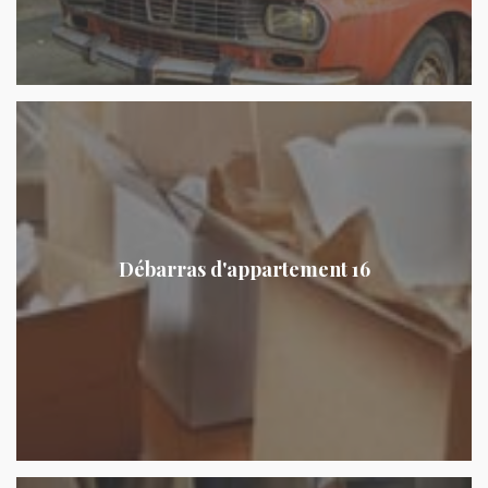
Débarras d'appartement 16