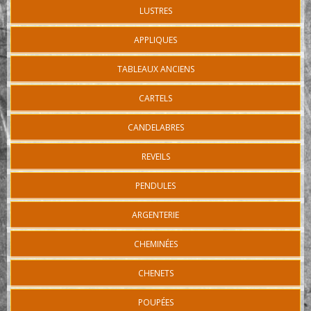
LUSTRES
APPLIQUES
TABLEAUX ANCIENS
CARTELS
CANDELABRES
REVEILS
PENDULES
ARGENTERIE
CHEMINÉES
CHENETS
POUPÉES