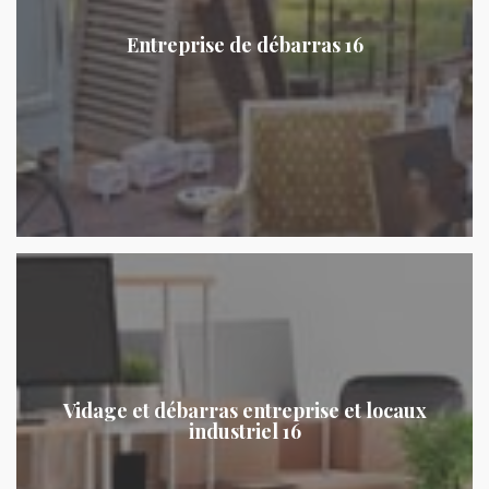
Entreprise de débarras 16
Vidage et débarras entreprise et locaux
industriel 16