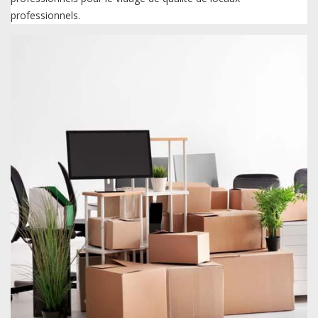
professionnels.