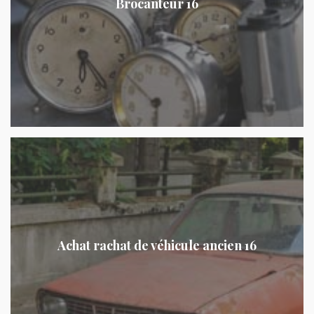
Brocanteur 16
Achat rachat de véhicule ancien 16