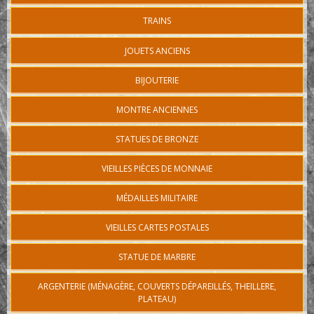
TRAINS
JOUETS ANCIENS
BIJOUTERIE
MONTRE ANCIENNES
STATUES DE BRONZE
VIEILLES PIÈCES DE MONNAIE
MÉDAILLES MILITAIRE
VIEILLES CARTES POSTALES
STATUE DE MARBRE
ARGENTERIE (MÉNAGÈRE, COUVERTS DÉPAREILLÉS, THEILLERE,
PLATEAU)