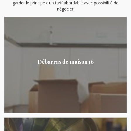
garder le principe d’un tarif abordable avec possibilité de
négocier.
Débarras de maison 16