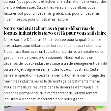
bureau. Nous pouvons effectuer une estimation de la valeur des
biens à débarrasser. Suivant les valeurs, nous allons vous
facturer soit pour un débarras gratuit, soit pour un débarras
indemnisé soit pour un débarras facturé.
Notre société Débarras 16 pour débarras de
locaux industriels 16170 est là pour vous satisfaire
Notre société Débarras 16 est réputée pour la qualité de nos
prestations pour débarras de bureau et de locaux industriels.
Nous travaillons avec un liquidateur judiciaire, un notaire ou un
gestionnaire de biens professionnels. Nous réalisons un
débarras de locaux industriels suite à un déménagement définitif
ou un projet d’agrandissement des locaux industriels. Cette
dernière opération nécessite la démolition et le démontage des
machines industrielles et le démontage de bâtiments même.
Pour de meilleurs résultats dans le débarras d’entreprise, la
présence permanente d’un représentant de l’établissement
industriel à vider est importante pour nous guider.