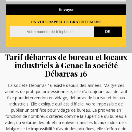
ON VOUS RAPPELLE GRATUITEMENT
Tarif débarras de bureau et locaux
industriels à Genac la société
Débarras 16
La société Débarras 16 existe depuis des années. Malgré ces
années de pratique professionnelle, elle n’a toujours pas de tarif
fixe pour intervention en vidage, débarras de bureau et locaux
industriels. Elle explique qu’il est difficile, voire impossible de
publier un tarif fixe pour vidage de bureau. Le prix varie en
fonction de nombreux critères comme la superficie du bureau à
vider, du volume des objets à enlever dans les locaux industriels.
Malgré cette impossibilité d’avoir des prix fixes, elle s’efforce de