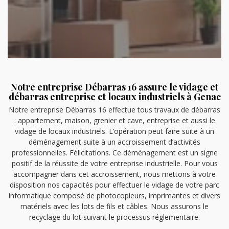
Notre entreprise Débarras 16 assure le vidage et
débarras entreprise et locaux industriels à Genac
Notre entreprise Débarras 16 effectue tous travaux de débarras
: appartement, maison, grenier et cave, entreprise et aussi le
vidage de locaux industriels. L’opération peut faire suite à un
déménagement suite à un accroissement d’activités
professionnelles. Félicitations. Ce déménagement est un signe
positif de la réussite de votre entreprise industrielle. Pour vous
accompagner dans cet accroissement, nous mettons à votre
disposition nos capacités pour effectuer le vidage de votre parc
informatique composé de photocopieurs, imprimantes et divers
matériels avec les lots de fils et câbles. Nous assurons le
recyclage du lot suivant le processus réglementaire.