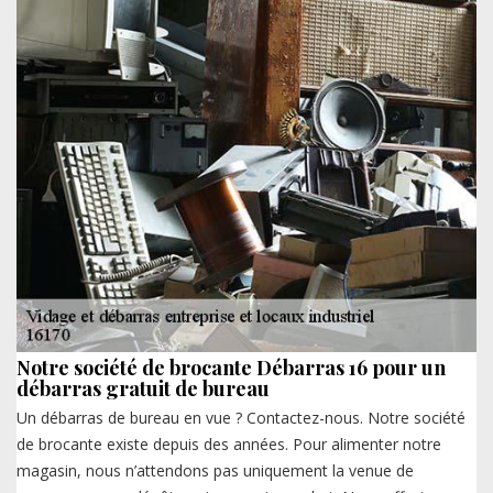
Notre société de brocante Débarras 16 pour un
débarras gratuit de bureau
Un débarras de bureau en vue ? Contactez-nous. Notre société
de brocante existe depuis des années. Pour alimenter notre
magasin, nous n’attendons pas uniquement la venue de