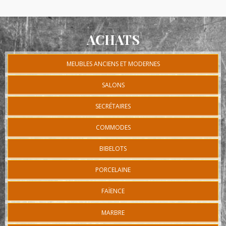
ACHATS
MEUBLES ANCIENS ET MODERNES
SALONS
SECRÉTAIRES
COMMODES
BIBELOTS
PORCELAINE
FAÏENCE
MARBRE