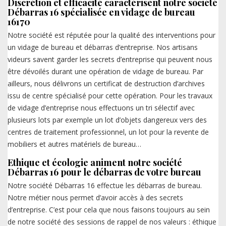
Discrétion et efficacité caractérisent notre société
Débarras 16 spécialisée en vidage de bureau
16170
Notre société est réputée pour la qualité des interventions pour
un vidage de bureau et débarras d’entreprise. Nos artisans
videurs savent garder les secrets d’entreprise qui peuvent nous
être dévoilés durant une opération de vidage de bureau. Par
ailleurs, nous délivrons un certificat de destruction d’archives
issu de centre spécialisé pour cette opération. Pour les travaux
de vidage d’entreprise nous effectuons un tri sélectif avec
plusieurs lots par exemple un lot d’objets dangereux vers des
centres de traitement professionnel, un lot pour la revente de
mobiliers et autres matériels de bureau…
Ethique et écologie animent notre société
Débarras 16 pour le débarras de votre bureau
Notre société Débarras 16 effectue les débarras de bureau.
Notre métier nous permet d’avoir accès à des secrets
d’entreprise. C’est pour cela que nous faisons toujours au sein
de notre société des sessions de rappel de nos valeurs : éthique