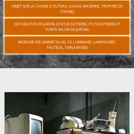
OBJET SUR LA CHASSE (COUTEAU, DAGUE ANCIENNE, TROPHÉE DE
CHASSE)
DÉCORATION DE JARDIN (STATUE DE PIERRE, POTICHE PIERRE ET
FONTE SALON DE JARDIN)
MOBILIER XXE (ANNÉE 50, 60, 70, LUMINAIRE, LAMPADAIRE,
FAUTEUIL, TABLE BASSE)