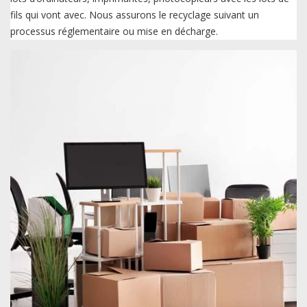
fils qui vont avec. Nous assurons le recyclage suivant un
processus réglementaire ou mise en décharge.