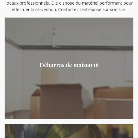
locaux professionnels. Elle dispose du matériel performant pour
effectuer l’intervention. Contactez l’entreprise sur son site.
Débarras de maison 16