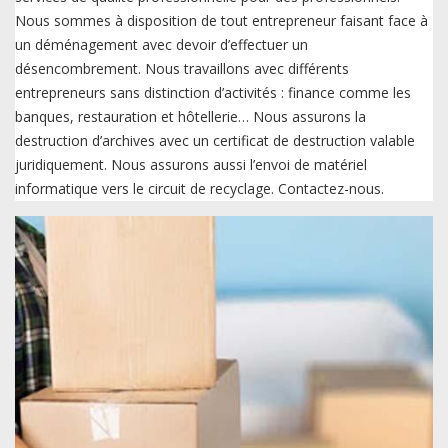
Nous sommes à disposition de tout entrepreneur faisant face à
un déménagement avec devoir d’effectuer un
désencombrement. Nous travaillons avec différents
entrepreneurs sans distinction d’activités : finance comme les
banques, restauration et hôtellerie… Nous assurons la
destruction d’archives avec un certificat de destruction valable
juridiquement. Nous assurons aussi l’envoi de matériel
informatique vers le circuit de recyclage. Contactez-nous.