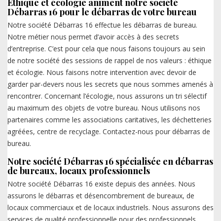
Ethique et écologie animent notre société
Débarras 16 pour le débarras de votre bureau
Notre société Débarras 16 effectue les débarras de bureau.
Notre métier nous permet d’avoir accès à des secrets
d’entreprise. C’est pour cela que nous faisons toujours au sein
de notre société des sessions de rappel de nos valeurs : éthique
et écologie. Nous faisons notre intervention avec devoir de
garder par-devers nous les secrets que nous sommes amenés à
rencontrer. Concernant l’écologie, nous assurons un tri sélectif
au maximum des objets de votre bureau. Nous utilisons nos
partenaires comme les associations caritatives, les déchetteries
agréées, centre de recyclage. Contactez-nous pour débarras de
bureau.
Notre société Débarras 16 spécialisée en débarras
de bureaux, locaux professionnels
Notre société Débarras 16 existe depuis des années. Nous
assurons le débarras et désencombrement de bureaux, de
locaux commerciaux et de locaux industriels. Nous assurons des
services de qualité professionnelle pour des professionnels.