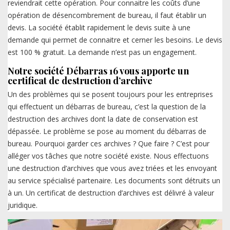
reviendrait cette opération. Pour connaitre les coûts d’une
opération de désencombrement de bureau, il faut établir un
devis. La société établit rapidement le devis suite à une
demande qui permet de connaitre et cerner les besoins. Le devis
est 100 % gratuit. La demande n’est pas un engagement.
Notre société Débarras 16 vous apporte un
certificat de destruction d’archive
Un des problèmes qui se posent toujours pour les entreprises
qui effectuent un débarras de bureau, c’est la question de la
destruction des archives dont la date de conservation est
dépassée. Le problème se pose au moment du débarras de
bureau. Pourquoi garder ces archives ? Que faire ? C’est pour
alléger vos tâches que notre société existe. Nous effectuons
une destruction d’archives que vous avez triées et les envoyant
au service spécialisé partenaire. Les documents sont détruits un
à un. Un certificat de destruction d’archives est délivré à valeur
juridique.