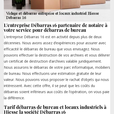
L’entreprise Débarras 16 partenaire de notaire à
votre service pour débarras de bureau
L’entreprise Débarras 16 est en activité depuis plus de deux
décennies. Nous avons assez d’expériences pour assurer avec
efficacité le débarras de bureau que vous envisagez. Nous
pouvons effectuer la destruction de vos archives et vous délivrer
un certificat de destruction d’archives valable juridiquement.
Nous assurons le débarras de votre parc informatique, mobiliers
de bureau. Nous effectuons une estimation gratuite de leur
valeur. Nous pouvons vous proposer le rachat d’objets qui nous
intéressent. Avec cette offre, il se peut que les coûts du
débarras soient inférieurs aux coûts de l’opération, on vous paie
la différence.
Tarif débarras de bureau et locaux industriels à
Hiesse la société Débarras 16