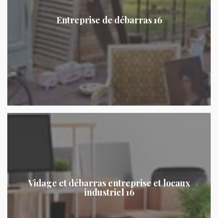
Entreprise de débarras 16
Vidage et débarras entreprise et locaux
industriel 16