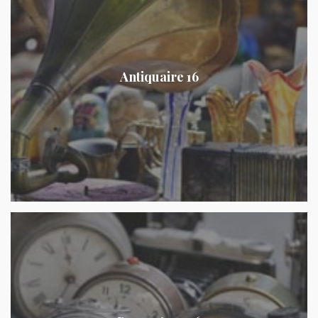
Antiquaire 16