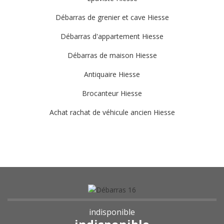
Débarras de grenier et cave Hiesse
Débarras d'appartement Hiesse
Débarras de maison Hiesse
Antiquaire Hiesse
Brocanteur Hiesse
Achat rachat de véhicule ancien Hiesse
indisponible