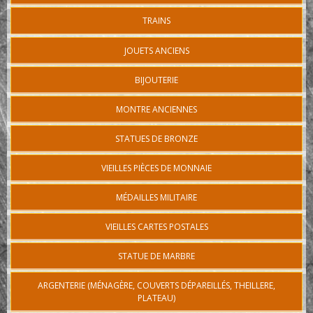
TRAINS
JOUETS ANCIENS
BIJOUTERIE
MONTRE ANCIENNES
STATUES DE BRONZE
VIEILLES PIÈCES DE MONNAIE
MÉDAILLES MILITAIRE
VIEILLES CARTES POSTALES
STATUE DE MARBRE
ARGENTERIE (MÉNAGÈRE, COUVERTS DÉPAREILLÉS, THEILLERE,
PLATEAU)