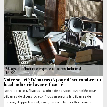
Notre société Débarras 16 pour désencombrer un
local industriel avec efficacité
Notre société Débarras 16 offre de services diversifiée pour
débarras de divers locaux. Nous assurons le débarras de
maison, d’appartement, cave, grenier. Nous effectuons le