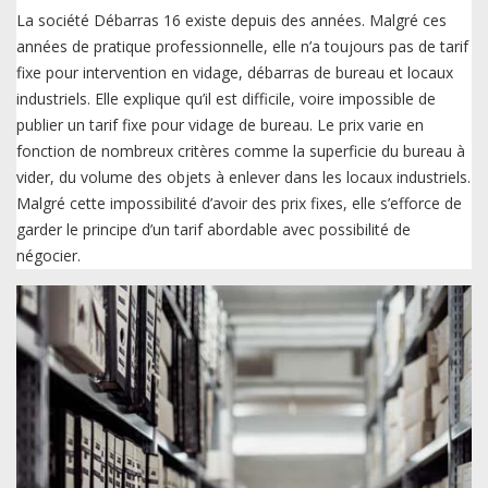
La société Débarras 16 existe depuis des années. Malgré ces
années de pratique professionnelle, elle n’a toujours pas de tarif
fixe pour intervention en vidage, débarras de bureau et locaux
industriels. Elle explique qu’il est difficile, voire impossible de
publier un tarif fixe pour vidage de bureau. Le prix varie en
fonction de nombreux critères comme la superficie du bureau à
vider, du volume des objets à enlever dans les locaux industriels.
Malgré cette impossibilité d’avoir des prix fixes, elle s’efforce de
garder le principe d’un tarif abordable avec possibilité de
négocier.