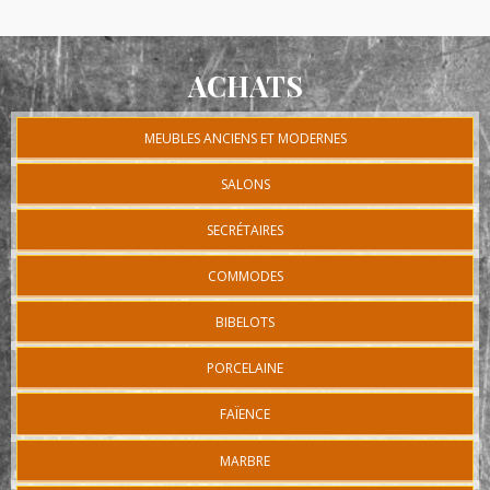
ACHATS
MEUBLES ANCIENS ET MODERNES
SALONS
SECRÉTAIRES
COMMODES
BIBELOTS
PORCELAINE
FAÏENCE
MARBRE