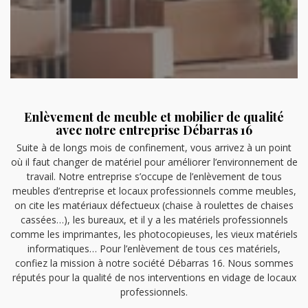
Enlèvement de meuble et mobilier de qualité
avec notre entreprise Débarras 16
Suite à de longs mois de confinement, vous arrivez à un point
où il faut changer de matériel pour améliorer l’environnement de
travail. Notre entreprise s’occupe de l’enlèvement de tous
meubles d’entreprise et locaux professionnels comme meubles,
on cite les matériaux défectueux (chaise à roulettes de chaises
cassées…), les bureaux, et il y a les matériels professionnels
comme les imprimantes, les photocopieuses, les vieux matériels
informatiques… Pour l’enlèvement de tous ces matériels,
confiez la mission à notre société Débarras 16. Nous sommes
réputés pour la qualité de nos interventions en vidage de locaux
professionnels.