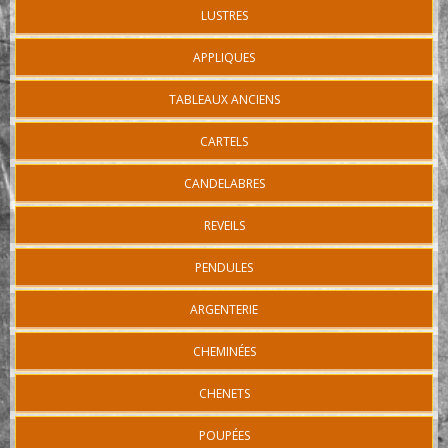
LUSTRES
APPLIQUES
TABLEAUX ANCIENS
CARTELS
CANDELABRES
REVEILS
PENDULES
ARGENTERIE
CHEMINÉES
CHENETS
POUPÉES