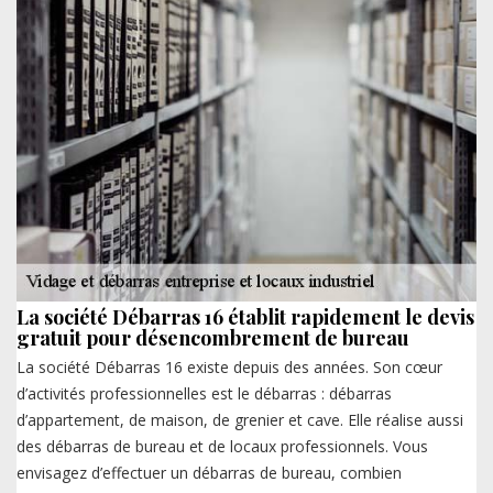
La société Débarras 16 établit rapidement le devis
gratuit pour désencombrement de bureau
La société Débarras 16 existe depuis des années. Son cœur
d’activités professionnelles est le débarras : débarras
d’appartement, de maison, de grenier et cave. Elle réalise aussi
des débarras de bureau et de locaux professionnels. Vous
envisagez d’effectuer un débarras de bureau, combien