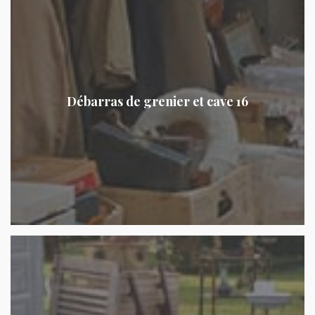
Débarras de grenier et cave 16