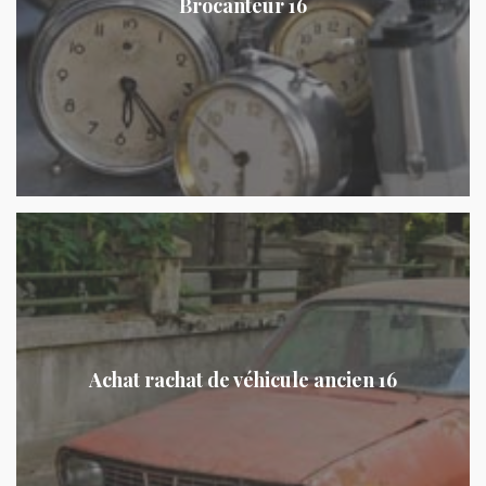
Brocanteur 16
Achat rachat de véhicule ancien 16