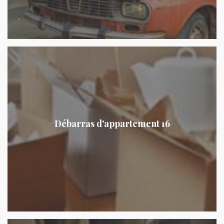
Débarras d'appartement 16