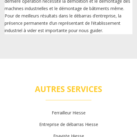
dernière opération nécessite la démolition et le démontage des
machines industrielles et le démontage de bâtiments même.
Pour de meilleurs résultats dans le débarras d’entreprise, la
présence permanente d’un représentant de l’établissement
industriel à vider est importante pour nous guider.
AUTRES SERVICES
Ferrailleur Hiesse
Entreprise de débarras Hiesse
Epaviste Hiesse