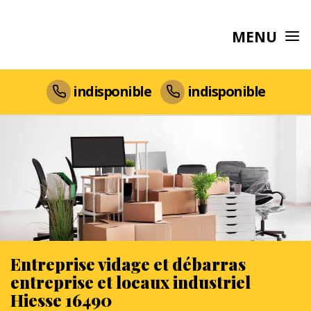
MENU
indisponible
indisponible
Entreprise vidage et débarras
entreprise et locaux industriel
Hiesse 16490