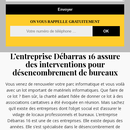
ON VOUS RAPPELLE GRATUITEMENT
L’entreprise Débarras 16 assure
des interventions pour
désencombrement de bureaux
Vous venez de renouveler votre parc informatique et vous voilà
avec un lot important de matériels informatiques. Que faire de
ce lot ? Bien sûr, la charité aidant l’idée de donner ce lot à des
associations caritatives a été évoquée en réunion. Mais sachez
qu’il existe des entreprises dont l’objet social est d’assurer le
vidage de locaux professionnels et bureaux. L’entreprise
Débarras 16 est une de ces entreprises. Elle existe depuis des
années. Elle s’est spécialisée dans le désencombrement de