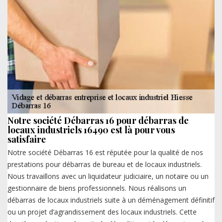
Notre société Débarras 16 pour débarras de
locaux industriels 16490 est là pour vous
satisfaire
Notre société Débarras 16 est réputée pour la qualité de nos
prestations pour débarras de bureau et de locaux industriels.
Nous travaillons avec un liquidateur judiciaire, un notaire ou un
gestionnaire de biens professionnels. Nous réalisons un
débarras de locaux industriels suite à un déménagement définitif
ou un projet d’agrandissement des locaux industriels. Cette