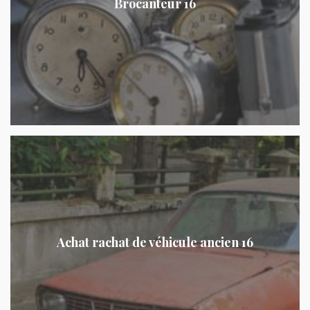
Brocanteur 16
Achat rachat de véhicule ancien 16