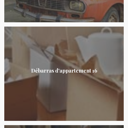
Débarras d'appartement 16