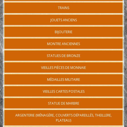
TRAINS
JOUETS ANCIENS
BIJOUTERIE
MONTRE ANCIENNES
STATUES DE BRONZE
VIEILLES PIÈCES DE MONNAIE
MÉDAILLES MILITAIRE
VIEILLES CARTES POSTALES
STATUE DE MARBRE
ARGENTERIE (MÉNAGÈRE, COUVERTS DÉPAREILLÉS, THEILLERE,
PLATEAU)