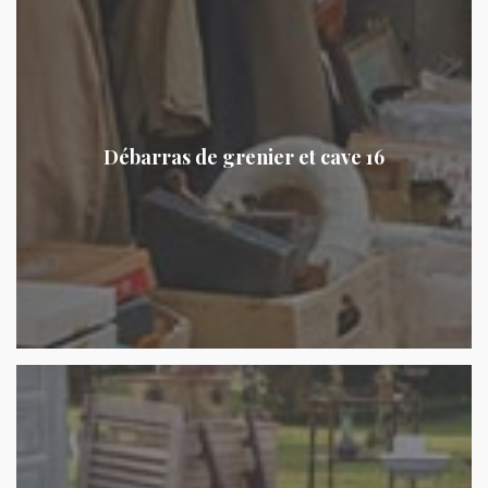
Débarras de grenier et cave 16