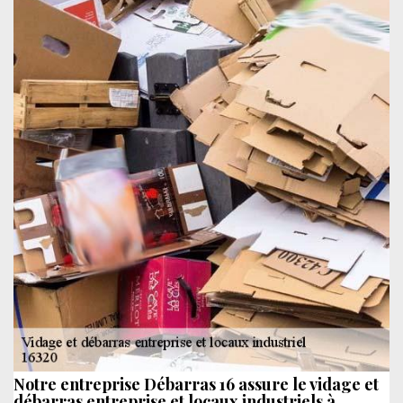
Notre entreprise Débarras 16 assure le vidage et
débarras entreprise et locaux industriels à