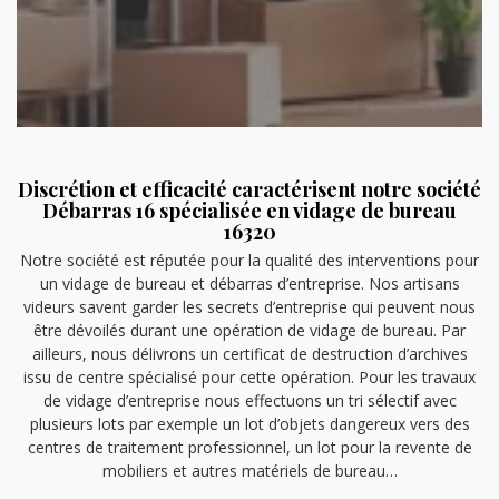
Discrétion et efficacité caractérisent notre société
Débarras 16 spécialisée en vidage de bureau
16320
Notre société est réputée pour la qualité des interventions pour
un vidage de bureau et débarras d’entreprise. Nos artisans
videurs savent garder les secrets d’entreprise qui peuvent nous
être dévoilés durant une opération de vidage de bureau. Par
ailleurs, nous délivrons un certificat de destruction d’archives
issu de centre spécialisé pour cette opération. Pour les travaux
de vidage d’entreprise nous effectuons un tri sélectif avec
plusieurs lots par exemple un lot d’objets dangereux vers des
centres de traitement professionnel, un lot pour la revente de
mobiliers et autres matériels de bureau…