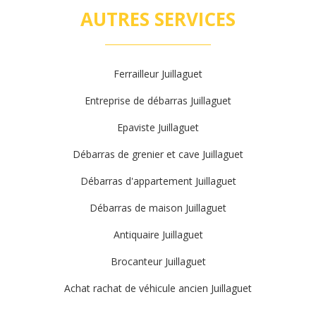
AUTRES SERVICES
Ferrailleur Juillaguet
Entreprise de débarras Juillaguet
Epaviste Juillaguet
Débarras de grenier et cave Juillaguet
Débarras d'appartement Juillaguet
Débarras de maison Juillaguet
Antiquaire Juillaguet
Brocanteur Juillaguet
Achat rachat de véhicule ancien Juillaguet