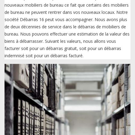
nouveaux mobiliers de bureau ce fait que certains des mobiliers
de bureau ne peuvent rentrer dans vos nouveaux locaux. Notre
société Débarras 16 peut vous accompagner. Nous avons plus
de deux décennies de service dans le débarras de mobiliers de
bureau. Nous pouvons effectuer une estimation de la valeur des
biens à débarrasser. Suivant les valeurs, nous allons vous
facturer soit pour un débarras gratuit, soit pour un débarras
indemnisé soit pour un débarras facturé.