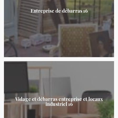
Entreprise de débarras 16
Vidage et débarras entreprise et locaux
industriel 16