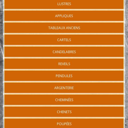
LUSTRES
APPLIQUES
TABLEAUX ANCIENS
CARTELS
CANDELABRES
REVEILS
PENDULES
ARGENTERIE
CHEMINÉES
CHENETS
POUPÉES