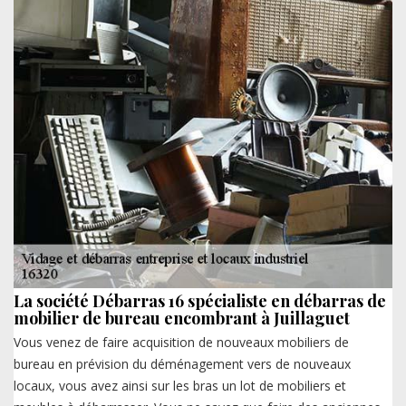
La société Débarras 16 spécialiste en débarras de
mobilier de bureau encombrant à Juillaguet
Vous venez de faire acquisition de nouveaux mobiliers de
bureau en prévision du déménagement vers de nouveaux
locaux, vous avez ainsi sur les bras un lot de mobiliers et