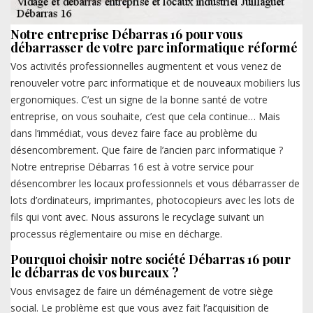
Notre entreprise Débarras 16 pour vous
débarrasser de votre parc informatique réformé
Vos activités professionnelles augmentent et vous venez de
renouveler votre parc informatique et de nouveaux mobiliers lus
ergonomiques. C’est un signe de la bonne santé de votre
entreprise, on vous souhaite, c’est que cela continue… Mais
dans l’immédiat, vous devez faire face au problème du
désencombrement. Que faire de l’ancien parc informatique ?
Notre entreprise Débarras 16 est à votre service pour
désencombrer les locaux professionnels et vous débarrasser de
lots d’ordinateurs, imprimantes, photocopieurs avec les lots de
fils qui vont avec. Nous assurons le recyclage suivant un
processus réglementaire ou mise en décharge.
Pourquoi choisir notre société Débarras 16 pour
le débarras de vos bureaux ?
Vous envisagez de faire un déménagement de votre siège
social. Le problème est que vous avez fait l’acquisition de