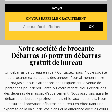
ON VOUS RAPPELLE GRATUITEMENT
Notre société de brocante
Débarras 16 pour un débarras
gratuit de bureau
Un débarras de bureau en vue ? Contactez-nous. Notre société
de brocante existe depuis des années. Pour alimenter notre
magasin, nous n’attendons pas uniquement la venue de
personnes pour dépôt-vente ou votre rachat. Nous effectuons
des débarras de maison, d’appartement. Nous assurons aussi le
débarras de bureaux professionnels et locaux industriels. Nous
assurons l’opération débarras de bureau en effectuant une
expertise de la valeur de vos biens et la différence avec les coûts