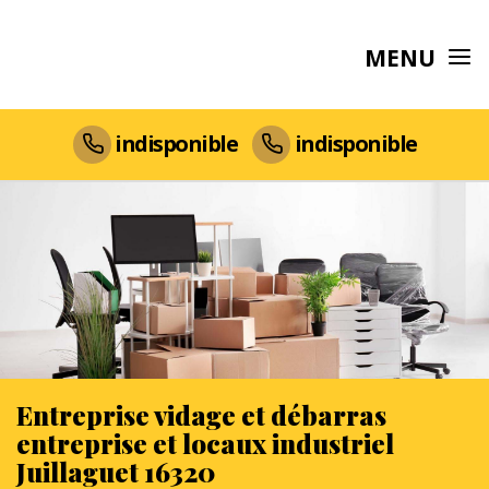
MENU
indisponible
indisponible
Entreprise vidage et débarras
entreprise et locaux industriel
Juillaguet 16320