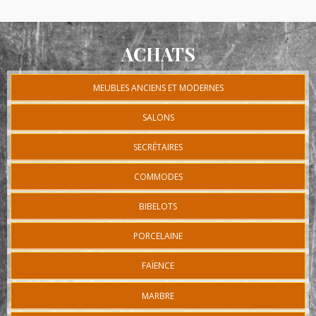
ACHATS
MEUBLES ANCIENS ET MODERNES
SALONS
SECRÉTAIRES
COMMODES
BIBELOTS
PORCELAINE
FAÏENCE
MARBRE