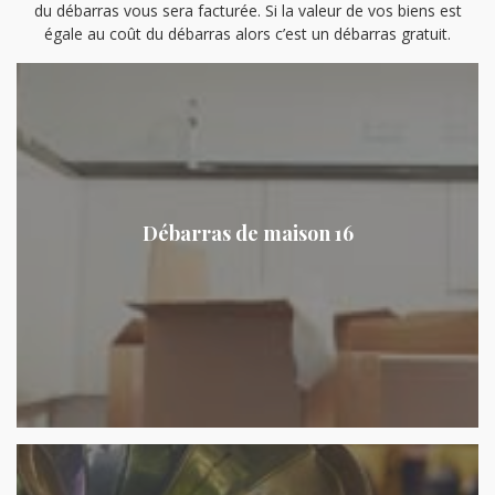
du débarras vous sera facturée. Si la valeur de vos biens est
égale au coût du débarras alors c’est un débarras gratuit.
Débarras de maison 16