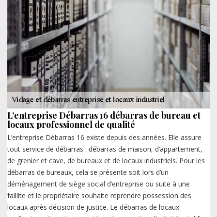
L’entreprise Débarras 16 débarras de bureau et
locaux professionnel de qualité
L’entreprise Débarras 16 existe depuis des années. Elle assure
tout service de débarras : débarras de maison, d’appartement,
de grenier et cave, de bureaux et de locaux industriels. Pour les
débarras de bureaux, cela se présente soit lors d’un
déménagement de siège social d’entreprise ou suite à une
faillite et le propriétaire souhaite reprendre possession des
locaux après décision de justice. Le débarras de locaux