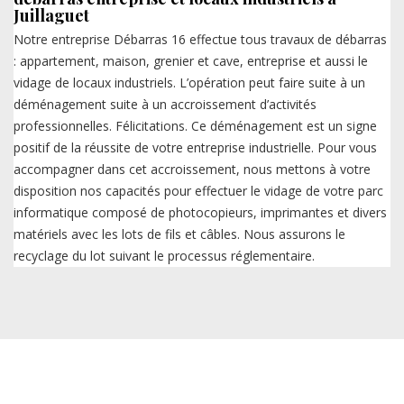
Juillaguet
Notre entreprise Débarras 16 effectue tous travaux de débarras
: appartement, maison, grenier et cave, entreprise et aussi le
vidage de locaux industriels. L’opération peut faire suite à un
déménagement suite à un accroissement d’activités
professionnelles. Félicitations. Ce déménagement est un signe
positif de la réussite de votre entreprise industrielle. Pour vous
accompagner dans cet accroissement, nous mettons à votre
disposition nos capacités pour effectuer le vidage de votre parc
informatique composé de photocopieurs, imprimantes et divers
matériels avec les lots de fils et câbles. Nous assurons le
recyclage du lot suivant le processus réglementaire.