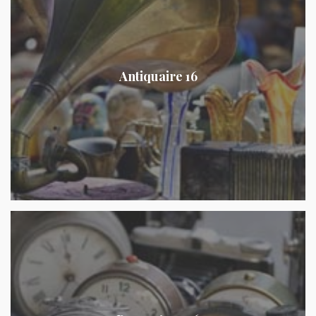
Antiquaire 16