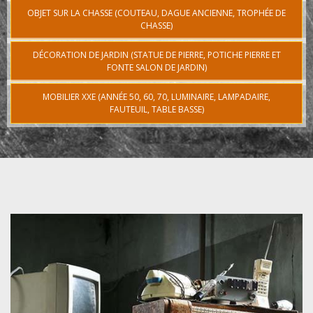
OBJET SUR LA CHASSE (COUTEAU, DAGUE ANCIENNE, TROPHÉE DE
CHASSE)
DÉCORATION DE JARDIN (STATUE DE PIERRE, POTICHE PIERRE ET
FONTE SALON DE JARDIN)
MOBILIER XXE (ANNÉE 50, 60, 70, LUMINAIRE, LAMPADAIRE,
FAUTEUIL, TABLE BASSE)