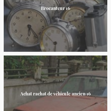
Brocanteur 16
Achat rachat de véhicule ancien 16