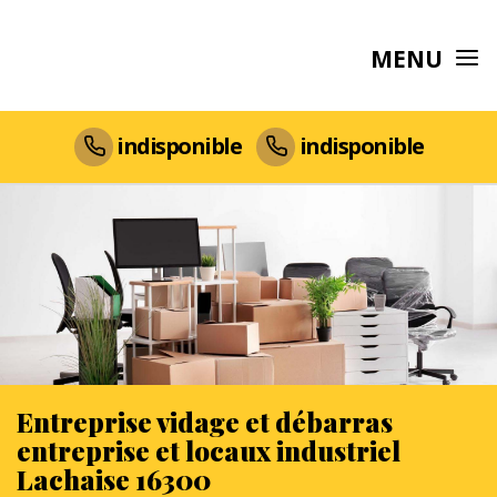
MENU
indisponible
indisponible
Entreprise vidage et débarras
entreprise et locaux industriel
Lachaise 16300