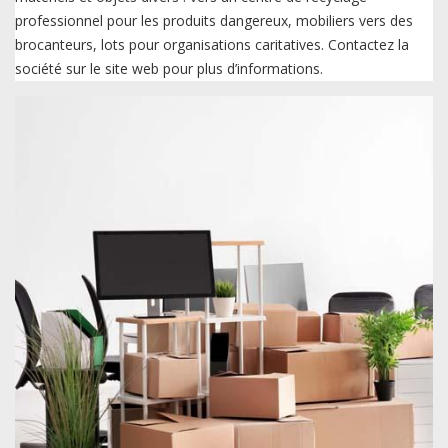
professionnel pour les produits dangereux, mobiliers vers des
brocanteurs, lots pour organisations caritatives. Contactez la
société sur le site web pour plus d’informations.