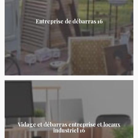
Entreprise de débarras 16
Vidage et débarras entreprise et locaux
industriel 16