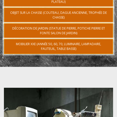
PLATEAU)
OBJET SUR LA CHASSE (COUTEAU, DAGUE ANCIENNE, TROPHÉE DE
CHASSE)
DÉCORATION DE JARDIN (STATUE DE PIERRE, POTICHE PIERRE ET
FONTE SALON DE JARDIN)
MOBILIER XXE (ANNÉE 50, 60, 70, LUMINAIRE, LAMPADAIRE,
FAUTEUIL, TABLE BASSE)