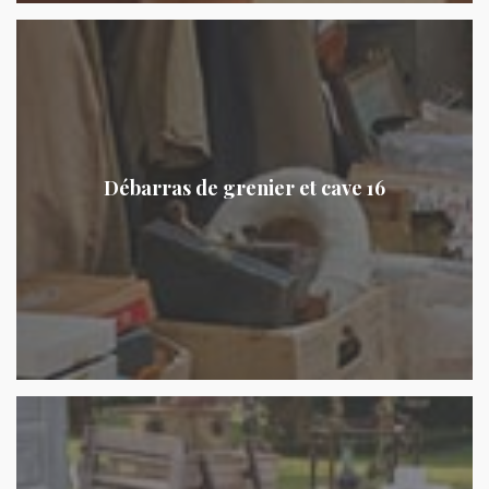
Débarras de grenier et cave 16