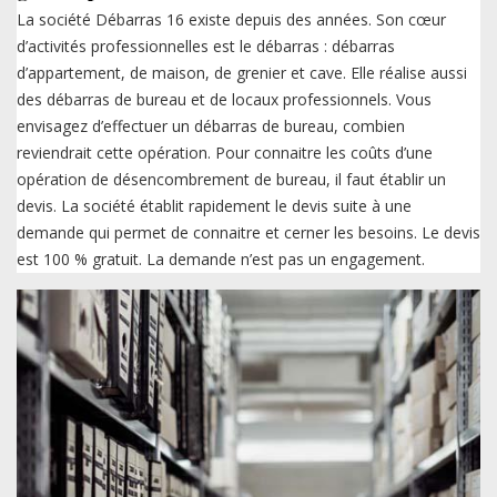
La société Débarras 16 existe depuis des années. Son cœur
d’activités professionnelles est le débarras : débarras
d’appartement, de maison, de grenier et cave. Elle réalise aussi
des débarras de bureau et de locaux professionnels. Vous
envisagez d’effectuer un débarras de bureau, combien
reviendrait cette opération. Pour connaitre les coûts d’une
opération de désencombrement de bureau, il faut établir un
devis. La société établit rapidement le devis suite à une
demande qui permet de connaitre et cerner les besoins. Le devis
est 100 % gratuit. La demande n’est pas un engagement.