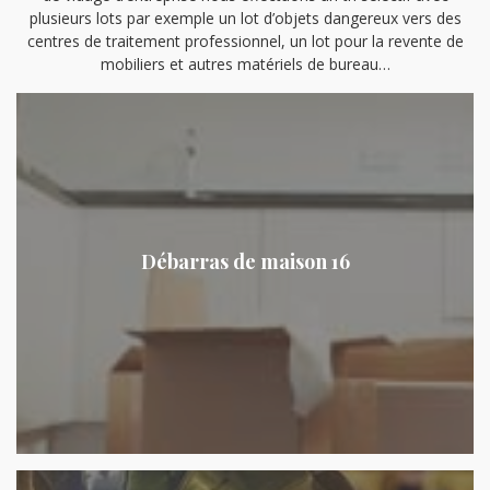
plusieurs lots par exemple un lot d’objets dangereux vers des
centres de traitement professionnel, un lot pour la revente de
mobiliers et autres matériels de bureau…
Débarras de maison 16