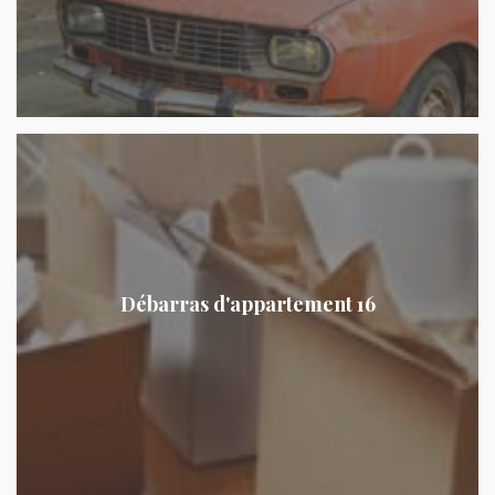
Débarras d'appartement 16