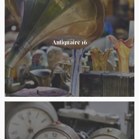
Antiquaire 16