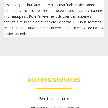
cassées…), les bureaux, et il y a les matériels professionnels
comme les imprimantes, les photocopieuses, les vieux matériels
informatiques… Pour l’enlèvement de tous ces matériels,
confiez la mission à notre société Débarras 16. Nous sommes
réputés pour la qualité de nos interventions en vidage de locaux
professionnels.
AUTRES SERVICES
Ferrailleur Lachaise
Entreprise de débarras Lachaise