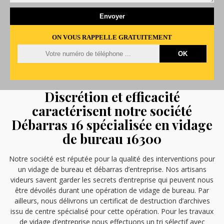
ON VOUS RAPPELLE GRATUITEMENT
Discrétion et efficacité
caractérisent notre société
Débarras 16 spécialisée en vidage
de bureau 16300
Notre société est réputée pour la qualité des interventions pour
un vidage de bureau et débarras d’entreprise. Nos artisans
videurs savent garder les secrets d’entreprise qui peuvent nous
être dévoilés durant une opération de vidage de bureau. Par
ailleurs, nous délivrons un certificat de destruction d’archives
issu de centre spécialisé pour cette opération. Pour les travaux
de vidage d’entreprise nous effectuons un tri sélectif avec