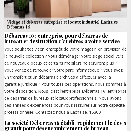
Débarras 16 : entreprise pour débarras de
bureau et destruction d’archives à votre service
Vous souhaitez vider l’entrepôt de votre magasin en prévision de
la nouvelle collection ? Vous déménager votre siège social vers
de nouveaux locaux et certains mobiliers ne serviront plus ?
Vous venez de renouveler votre parc informatique ? Vous avez
un transfert et un débarras d’archives à effectuer avec la
garantie juridique ? Pour toutes ces opérations, nous sommes à
votre disposition. Nous, c’est l’entreprise Débarras 16, entreprise
de débarras de bureaux et locaux professionnels. Nous avons
des années d’expériences pour vous rassurer sur notre capacité
professionnelle. Contactez-nous à Lachaise, 16300.
La société Débarras 16 établit rapidement le devis
gratuit pour désencombrement de bureau