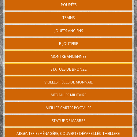
POUPÉES
TRAINS
JOUETS ANCIENS
BIJOUTERIE
MONTRE ANCIENNES
STATUES DE BRONZE
VIEILLES PIÈCES DE MONNAIE
MÉDAILLES MILITAIRE
VIEILLES CARTES POSTALES
STATUE DE MARBRE
ARGENTERIE (MÉNAGÈRE, COUVERTS DÉPAREILLÉS, THEILLERE,