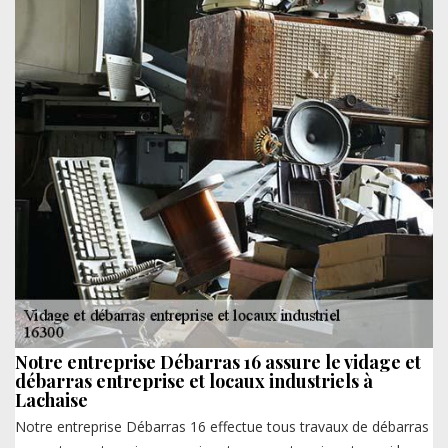
Notre entreprise Débarras 16 assure le vidage et
débarras entreprise et locaux industriels à
Lachaise
Notre entreprise Débarras 16 effectue tous travaux de débarras