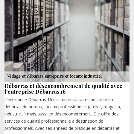
Débarras et désencombrement de qualité avec
l’entreprise Débarras 16
L’entreprise Débarras 16 est un prestataire spécialisé en
débarras de bureau, locaux professionnels (atelier, magasin,
industrie…) mais aussi en désencombrement. Elle offre des
services de qualité professionnelle à destination de
professionnels. Avec ses années de pratique en débarras et