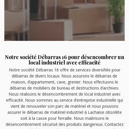
Notre société Débarras 16 pour désencombrer un
local industriel avec efficacité
Notre société Débarras 16 offre de services diversifiée pour
débarras de divers locaux. Nous assurons le débarras de
maison, d’appartement, cave, grenier. Nous effectuons le
débarras de mobiliers de bureau et destructions d’archives.
Nous réalisons le désencombrement de local industriel avec
efficacité. Nous sommes au service d’entreprise industrielle qui
vient de renouveler son parc de matériel et nous pouvons
assurer le débarras de matériel industriel à Lachaise obsolète
soit à la casse pour ferraille. Nous maitrisons le
désencombrement sécurisé des produits dangereux. Contactez