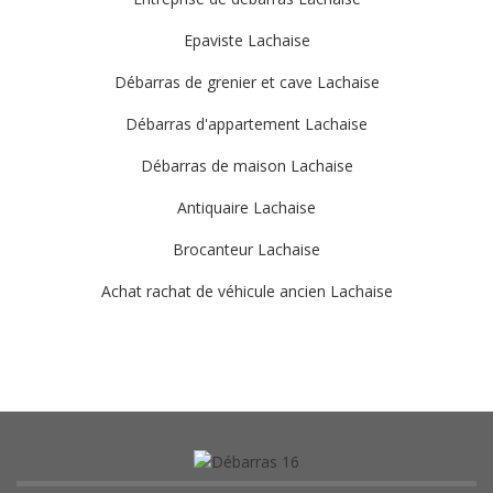
Epaviste Lachaise
Débarras de grenier et cave Lachaise
Débarras d'appartement Lachaise
Débarras de maison Lachaise
Antiquaire Lachaise
Brocanteur Lachaise
Achat rachat de véhicule ancien Lachaise