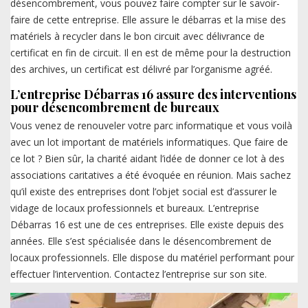
désencombrement, vous pouvez faire compter sur le savoir-
faire de cette entreprise. Elle assure le débarras et la mise des
matériels à recycler dans le bon circuit avec délivrance de
certificat en fin de circuit. Il en est de même pour la destruction
des archives, un certificat est délivré par l’organisme agréé.
L’entreprise Débarras 16 assure des interventions
pour désencombrement de bureaux
Vous venez de renouveler votre parc informatique et vous voilà
avec un lot important de matériels informatiques. Que faire de
ce lot ? Bien sûr, la charité aidant l’idée de donner ce lot à des
associations caritatives a été évoquée en réunion. Mais sachez
qu’il existe des entreprises dont l’objet social est d’assurer le
vidage de locaux professionnels et bureaux. L’entreprise
Débarras 16 est une de ces entreprises. Elle existe depuis des
années. Elle s’est spécialisée dans le désencombrement de
locaux professionnels. Elle dispose du matériel performant pour
effectuer l’intervention. Contactez l’entreprise sur son site.