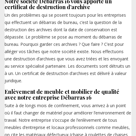
Notre société Débarras 16 vous apporte un
certificat de destruction d’archive
Un des problèmes qui se posent toujours pour les entreprises
qui effectuent un débarras de bureau, c’est la question de la
destruction des archives dont la date de conservation est
dépassée. Le problème se pose au moment du débarras de
bureau. Pourquoi garder ces archives ? Que faire ? C’est pour
alléger vos tâches que notre société existe. Nous effectuons
une destruction d’archives que vous avez triées et les envoyant
au service spécialisé partenaire. Les documents sont détruits un
à un. Un certificat de destruction d’archives est délivré à valeur
juridique.
Enlèvement de meuble et mobilier de qualité
avec notre entreprise Débarras 16
Suite à de longs mois de confinement, vous arrivez à un point
où il faut changer de matériel pour améliorer l’environnement de
travail. Notre entreprise s’occupe de l’enlèvement de tous
meubles d’entreprise et locaux professionnels comme meubles,
on cite les matériaux défectueux (chaise à roulettes de chaises