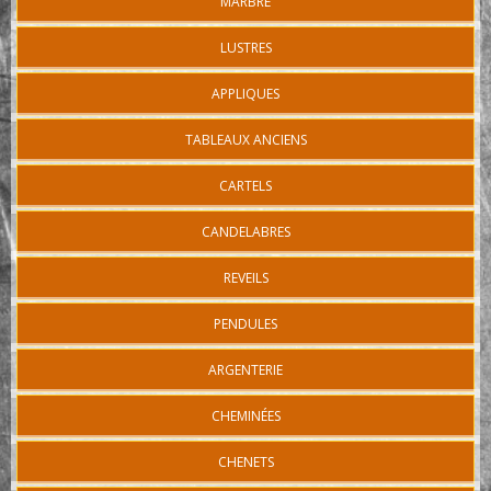
MARBRE
LUSTRES
APPLIQUES
TABLEAUX ANCIENS
CARTELS
CANDELABRES
REVEILS
PENDULES
ARGENTERIE
CHEMINÉES
CHENETS