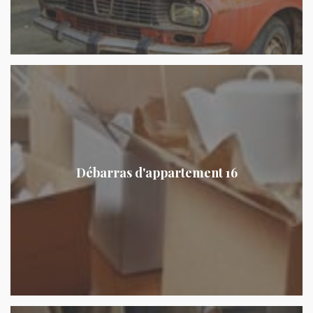
Débarras d'appartement 16