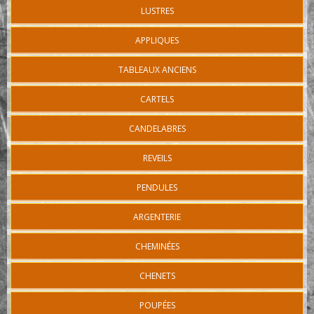
LUSTRES
APPLIQUES
TABLEAUX ANCIENS
CARTELS
CANDELABRES
REVEILS
PENDULES
ARGENTERIE
CHEMINÉES
CHENETS
POUPÉES