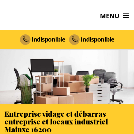
MENU
indisponible
indisponible
Entreprise vidage et débarras
entreprise et locaux industriel
Mainxe 16200