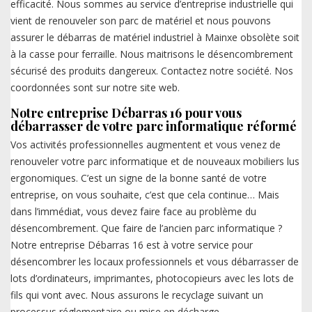
efficacité. Nous sommes au service d’entreprise industrielle qui
vient de renouveler son parc de matériel et nous pouvons
assurer le débarras de matériel industriel à Mainxe obsolète soit
à la casse pour ferraille. Nous maitrisons le désencombrement
sécurisé des produits dangereux. Contactez notre société. Nos
coordonnées sont sur notre site web.
Notre entreprise Débarras 16 pour vous
débarrasser de votre parc informatique réformé
Vos activités professionnelles augmentent et vous venez de
renouveler votre parc informatique et de nouveaux mobiliers lus
ergonomiques. C’est un signe de la bonne santé de votre
entreprise, on vous souhaite, c’est que cela continue… Mais
dans l’immédiat, vous devez faire face au problème du
désencombrement. Que faire de l’ancien parc informatique ?
Notre entreprise Débarras 16 est à votre service pour
désencombrer les locaux professionnels et vous débarrasser de
lots d’ordinateurs, imprimantes, photocopieurs avec les lots de
fils qui vont avec. Nous assurons le recyclage suivant un
processus réglementaire ou mise en décharge.