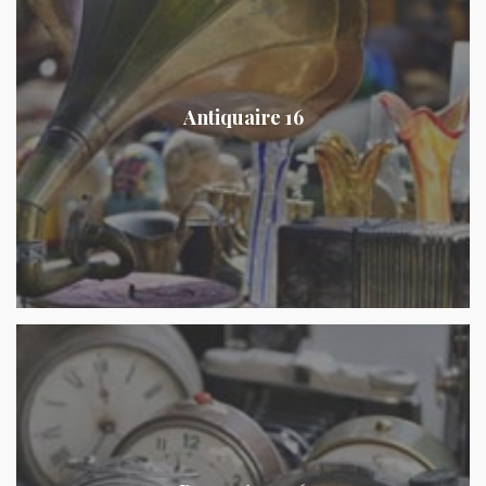
Antiquaire 16