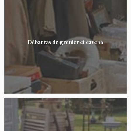
Débarras de grenier et cave 16