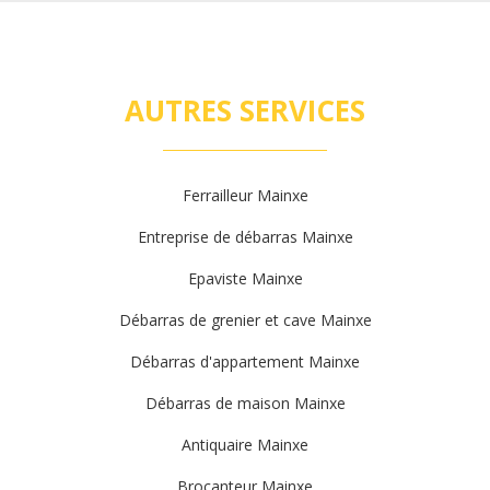
AUTRES SERVICES
Ferrailleur Mainxe
Entreprise de débarras Mainxe
Epaviste Mainxe
Débarras de grenier et cave Mainxe
Débarras d'appartement Mainxe
Débarras de maison Mainxe
Antiquaire Mainxe
Brocanteur Mainxe