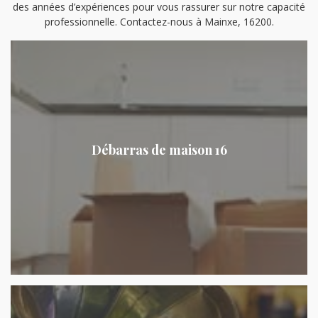
des années d’expériences pour vous rassurer sur notre capacité
professionnelle. Contactez-nous à Mainxe, 16200.
Débarras de maison 16