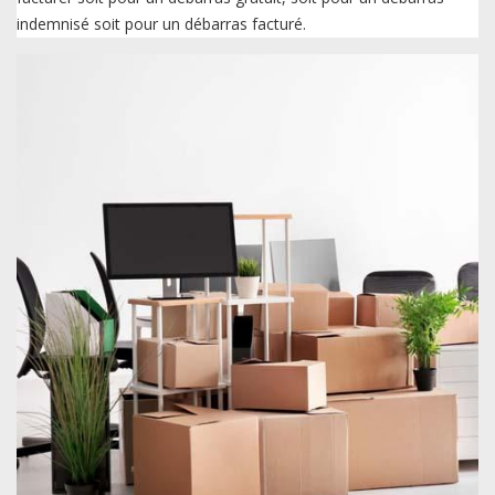
indemnisé soit pour un débarras facturé.