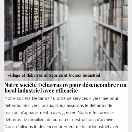
Notre société Débarras 16 pour désencombrer un
local industriel avec efficacité
Notre société Débarras 16 offre de services diversifiée pour
débarras de divers locaux. Nous assurons le débarras de
maison, d’appartement, cave, grenier. Nous effectuons le
débarras de mobiliers de bureau et destructions d’archives.
Nous réalisons le désencombrement de local industriel avec