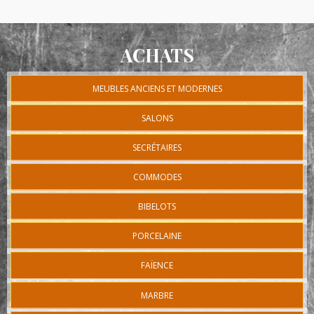
ACHATS
MEUBLES ANCIENS ET MODERNES
SALONS
SECRÉTAIRES
COMMODES
BIBELOTS
PORCELAINE
FAÏENCE
MARBRE