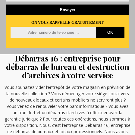
ON VOUS RAPPELLE GRATUITEMENT
Débarras 16 : entreprise pour
débarras de bureau et destruction
d’archives à votre service
Vous souhaitez vider l’entrepôt de votre magasin en prévision de
la nouvelle collection ? Vous déménager votre siège social vers
de nouveaux locaux et certains mobiliers ne serviront plus ?
Vous venez de renouveler votre parc informatique ? Vous avez
un transfert et un débarras d’archives à effectuer avec la
garantie juridique ? Pour toutes ces opérations, nous sommes à
votre disposition. Nous, c’est l’entreprise Débarras 16, entreprise
de débarras de bureaux et locaux professionnels. Nous avons