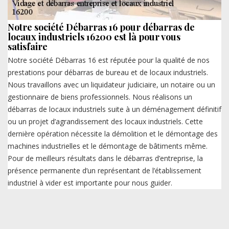
Notre société Débarras 16 pour débarras de
locaux industriels 16200 est là pour vous
satisfaire
Notre société Débarras 16 est réputée pour la qualité de nos
prestations pour débarras de bureau et de locaux industriels.
Nous travaillons avec un liquidateur judiciaire, un notaire ou un
gestionnaire de biens professionnels. Nous réalisons un
débarras de locaux industriels suite à un déménagement définitif
ou un projet d’agrandissement des locaux industriels. Cette
dernière opération nécessite la démolition et le démontage des
machines industrielles et le démontage de bâtiments même.
Pour de meilleurs résultats dans le débarras d’entreprise, la
présence permanente d’un représentant de l’établissement
industriel à vider est importante pour nous guider.