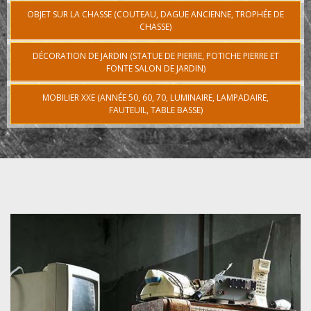
OBJET SUR LA CHASSE (COUTEAU, DAGUE ANCIENNE, TROPHÉE DE
CHASSE)
DÉCORATION DE JARDIN (STATUE DE PIERRE, POTICHE PIERRE ET
FONTE SALON DE JARDIN)
MOBILIER XXE (ANNÉE 50, 60, 70, LUMINAIRE, LAMPADAIRE,
FAUTEUIL, TABLE BASSE)