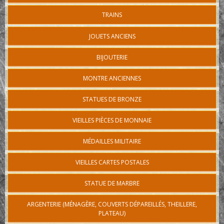
TRAINS
JOUETS ANCIENS
BIJOUTERIE
MONTRE ANCIENNES
STATUES DE BRONZE
VIEILLES PIÈCES DE MONNAIE
MÉDAILLES MILITAIRE
VIEILLES CARTES POSTALES
STATUE DE MARBRE
ARGENTERIE (MÉNAGÈRE, COUVERTS DÉPAREILLÉS, THEILLERE,
PLATEAU)