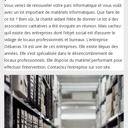
Vous venez de renouveler votre parc informatique et vous voilà
avec un lot important de matériels informatiques. Que faire de
ce lot ? Bien sûr, la charité aidant l’idée de donner ce lot à des
associations caritatives a été évoquée en réunion. Mais sachez
qu’il existe des entreprises dont l’objet social est d’assurer le
vidage de locaux professionnels et bureaux. L’entreprise
Débarras 16 est une de ces entreprises. Elle existe depuis des
années. Elle s’est spécialisée dans le désencombrement de
locaux professionnels. Elle dispose du matériel performant pour
effectuer l’intervention. Contactez l’entreprise sur son site.