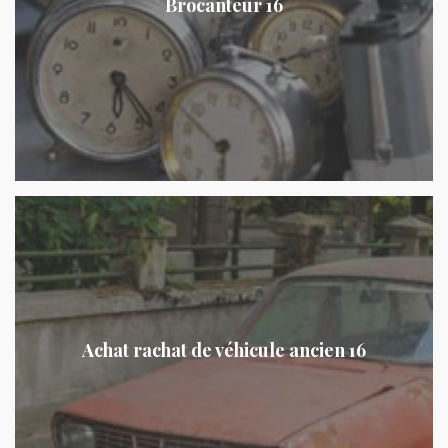
Brocanteur 16
Achat rachat de véhicule ancien 16