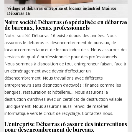
Notre société Débarras 16 spécialisée en débarras
de bureaux, locaux professionnels
Notre société Débarras 16 existe depuis des années. Nous
assurons le débarras et désencombrement de bureaux, de
locaux commerciaux et de locaux industriels. Nous assurons des
services de qualité professionnelle pour des professionnels.
Nous sommes à disposition de tout entrepreneur faisant face à
un déménagement avec devoir d’effectuer un
désencombrement. Nous travaillons avec différents
entrepreneurs sans distinction d’activités : finance comme les
banques, restauration et hôtellerie… Nous assurons la
destruction d’archives avec un certificat de destruction valable
juridiquement. Nous assurons aussi l’envoi de matériel
informatique vers le circuit de recyclage. Contactez-nous.
L’entreprise Débarras 16 assure des interventions
pour désencombrement de bureaux