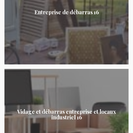
Entreprise de débarras 16
Vidage et débarras entreprise et locaux
industriel 16