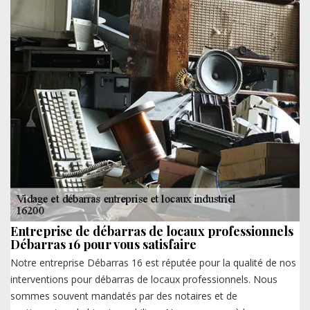
Entreprise de débarras de locaux professionnels
Débarras 16 pour vous satisfaire
Notre entreprise Débarras 16 est réputée pour la qualité de nos
interventions pour débarras de locaux professionnels. Nous
sommes souvent mandatés par des notaires et de