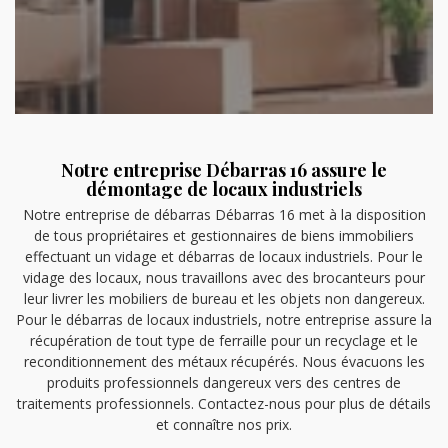
Notre entreprise Débarras 16 assure le
démontage de locaux industriels
Notre entreprise de débarras Débarras 16 met à la disposition
de tous propriétaires et gestionnaires de biens immobiliers
effectuant un vidage et débarras de locaux industriels. Pour le
vidage des locaux, nous travaillons avec des brocanteurs pour
leur livrer les mobiliers de bureau et les objets non dangereux.
Pour le débarras de locaux industriels, notre entreprise assure la
récupération de tout type de ferraille pour un recyclage et le
reconditionnement des métaux récupérés. Nous évacuons les
produits professionnels dangereux vers des centres de
traitements professionnels. Contactez-nous pour plus de détails
et connaître nos prix.