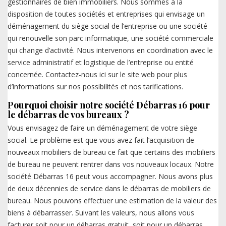
gestionnaires de bien immobiliers. Nous sommes à la
disposition de toutes sociétés et entreprises qui envisage un
déménagement du siège social de l’entreprise ou une société
qui renouvelle son parc informatique, une société commerciale
qui change d’activité. Nous intervenons en coordination avec le
service administratif et logistique de l’entreprise ou entité
concernée. Contactez-nous ici sur le site web pour plus
d’informations sur nos possibilités et nos tarifications.
Pourquoi choisir notre société Débarras 16 pour
le débarras de vos bureaux ?
Vous envisagez de faire un déménagement de votre siège
social. Le problème est que vous avez fait l’acquisition de
nouveaux mobiliers de bureau ce fait que certains des mobiliers
de bureau ne peuvent rentrer dans vos nouveaux locaux. Notre
société Débarras 16 peut vous accompagner. Nous avons plus
de deux décennies de service dans le débarras de mobiliers de
bureau. Nous pouvons effectuer une estimation de la valeur des
biens à débarrasser. Suivant les valeurs, nous allons vous
facturer soit pour un débarras gratuit, soit pour un débarras