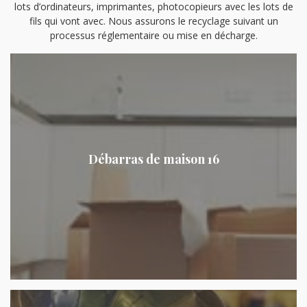
lots d’ordinateurs, imprimantes, photocopieurs avec les lots de
fils qui vont avec. Nous assurons le recyclage suivant un
processus réglementaire ou mise en décharge.
Débarras de maison 16