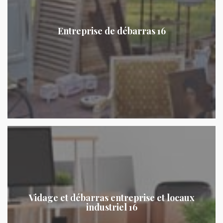
Entreprise de débarras 16
Vidage et débarras entreprise et locaux
industriel 16