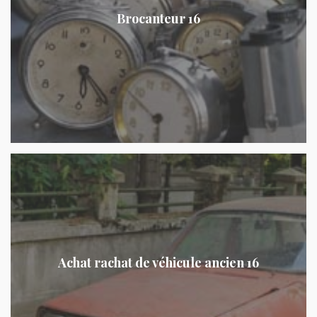
Brocanteur 16
Achat rachat de véhicule ancien 16