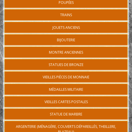
POUPÉES
TRAINS
JOUETS ANCIENS
BIJOUTERIE
MONTRE ANCIENNES
STATUES DE BRONZE
VIEILLES PIÈCES DE MONNAIE
MÉDAILLES MILITAIRE
VIEILLES CARTES POSTALES
STATUE DE MARBRE
ARGENTERIE (MÉNAGÈRE, COUVERTS DÉPAREILLÉS, THEILLERE,
PLATEAU)