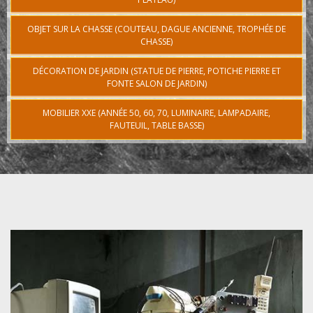
OBJET SUR LA CHASSE (COUTEAU, DAGUE ANCIENNE, TROPHÉE DE
CHASSE)
DÉCORATION DE JARDIN (STATUE DE PIERRE, POTICHE PIERRE ET
FONTE SALON DE JARDIN)
MOBILIER XXE (ANNÉE 50, 60, 70, LUMINAIRE, LAMPADAIRE,
FAUTEUIL, TABLE BASSE)