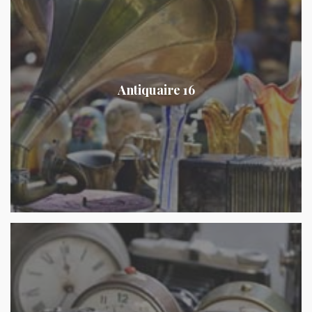
Antiquaire 16