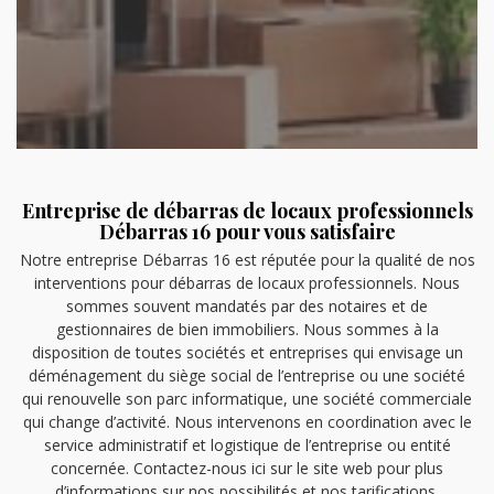
Entreprise de débarras de locaux professionnels
Débarras 16 pour vous satisfaire
Notre entreprise Débarras 16 est réputée pour la qualité de nos
interventions pour débarras de locaux professionnels. Nous
sommes souvent mandatés par des notaires et de
gestionnaires de bien immobiliers. Nous sommes à la
disposition de toutes sociétés et entreprises qui envisage un
déménagement du siège social de l’entreprise ou une société
qui renouvelle son parc informatique, une société commerciale
qui change d’activité. Nous intervenons en coordination avec le
service administratif et logistique de l’entreprise ou entité
concernée. Contactez-nous ici sur le site web pour plus
d’informations sur nos possibilités et nos tarifications.