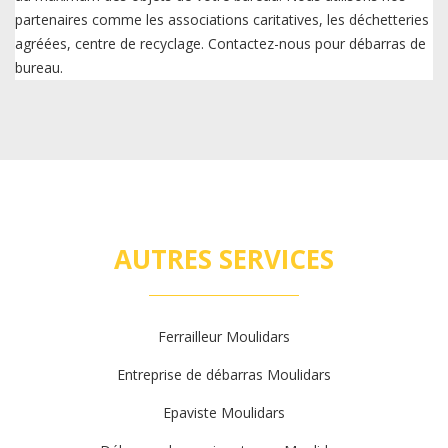
partenaires comme les associations caritatives, les déchetteries
agréées, centre de recyclage. Contactez-nous pour débarras de
bureau.
AUTRES SERVICES
Ferrailleur Moulidars
Entreprise de débarras Moulidars
Epaviste Moulidars