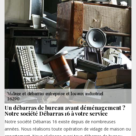
Un débarras de bureau avant déménagement ?
Notre société Débarras 16 à votre service
Notre société Débarras 16 existe depuis de nombreuses
années. Nous réalisons toute opération de vidage de maison ou