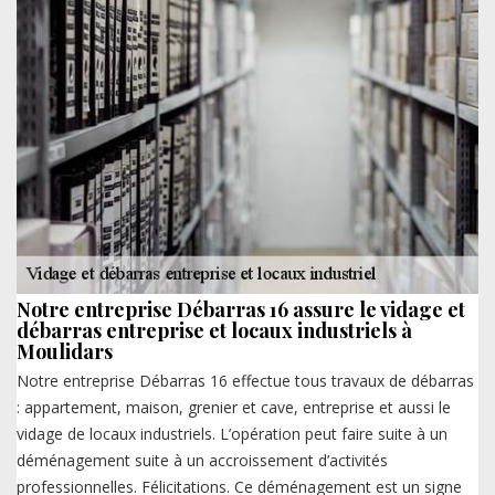
Notre entreprise Débarras 16 assure le vidage et
débarras entreprise et locaux industriels à
Moulidars
Notre entreprise Débarras 16 effectue tous travaux de débarras
: appartement, maison, grenier et cave, entreprise et aussi le
vidage de locaux industriels. L’opération peut faire suite à un
déménagement suite à un accroissement d’activités
professionnelles. Félicitations. Ce déménagement est un signe