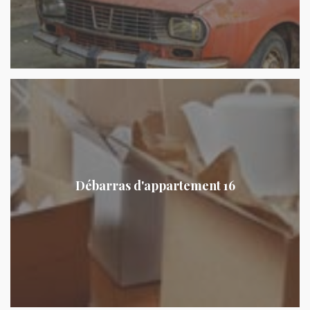
Débarras d'appartement 16