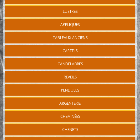
LUSTRES
APPLIQUES
TABLEAUX ANCIENS
CARTELS
CANDELABRES
REVEILS
PENDULES
ARGENTERIE
CHEMINÉES
CHENETS