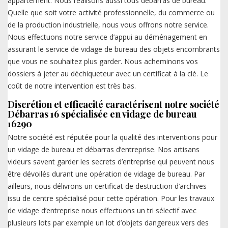
appartement. Nous réalisons aussi tous débarras de bureau.
Quelle que soit votre activité professionnelle, du commerce ou
de la production industrielle, nous vous offrons notre service.
Nous effectuons notre service d’appui au déménagement en
assurant le service de vidage de bureau des objets encombrants
que vous ne souhaitez plus garder. Nous acheminons vos
dossiers à jeter au déchiqueteur avec un certificat à la clé. Le
coût de notre intervention est très bas.
Discrétion et efficacité caractérisent notre société
Débarras 16 spécialisée en vidage de bureau
16290
Notre société est réputée pour la qualité des interventions pour
un vidage de bureau et débarras d’entreprise. Nos artisans
videurs savent garder les secrets d’entreprise qui peuvent nous
être dévoilés durant une opération de vidage de bureau. Par
ailleurs, nous délivrons un certificat de destruction d’archives
issu de centre spécialisé pour cette opération. Pour les travaux
de vidage d’entreprise nous effectuons un tri sélectif avec
plusieurs lots par exemple un lot d’objets dangereux vers des