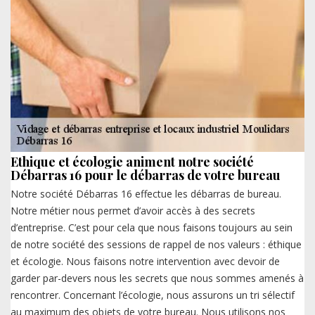
Ethique et écologie animent notre société
Débarras 16 pour le débarras de votre bureau
Notre société Débarras 16 effectue les débarras de bureau.
Notre métier nous permet d’avoir accès à des secrets
d’entreprise. C’est pour cela que nous faisons toujours au sein
de notre société des sessions de rappel de nos valeurs : éthique
et écologie. Nous faisons notre intervention avec devoir de
garder par-devers nous les secrets que nous sommes amenés à
rencontrer. Concernant l’écologie, nous assurons un tri sélectif
au maximum des objets de votre bureau. Nous utilisons nos