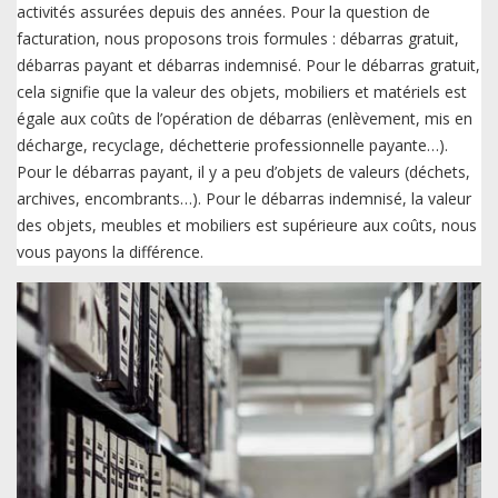
activités assurées depuis des années. Pour la question de
facturation, nous proposons trois formules : débarras gratuit,
débarras payant et débarras indemnisé. Pour le débarras gratuit,
cela signifie que la valeur des objets, mobiliers et matériels est
égale aux coûts de l’opération de débarras (enlèvement, mis en
décharge, recyclage, déchetterie professionnelle payante…).
Pour le débarras payant, il y a peu d’objets de valeurs (déchets,
archives, encombrants…). Pour le débarras indemnisé, la valeur
des objets, meubles et mobiliers est supérieure aux coûts, nous
vous payons la différence.