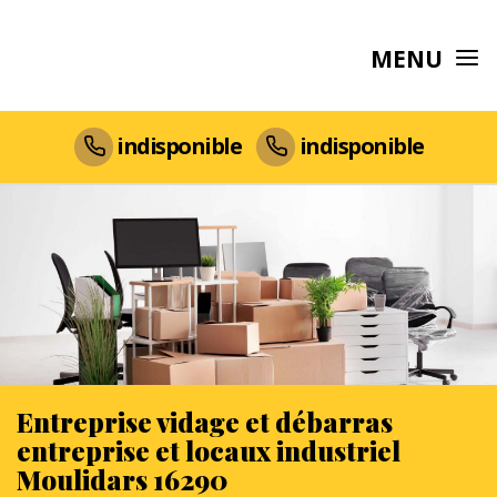
MENU
indisponible
indisponible
Entreprise vidage et débarras
entreprise et locaux industriel
Moulidars 16290