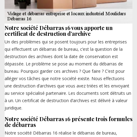
Notre société Débarras 16 vous apporte un
certificat de destruction d’archive
Un des problèmes qui se posent toujours pour les entreprises
qui effectuent un débarras de bureau, c’est la question de la
destruction des archives dont la date de conservation est
dépassée. Le problème se pose au moment du débarras de
bureau. Pourquoi garder ces archives ? Que faire ? C’est pour
alléger vos tâches que notre société existe. Nous effectuons
une destruction d’archives que vous avez triées et les envoyant
au service spécialisé partenaire. Les documents sont détruits un
à un. Un certificat de destruction d’archives est délivré à valeur
juridique.
Notre société Débarras 16 présente trois formules
de débarras
Notre société Débarras 16 réalise le débarras de bureau,