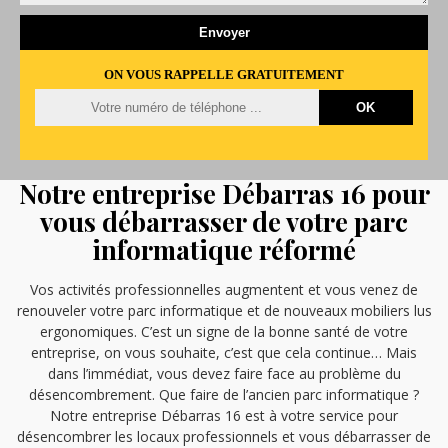
ON VOUS RAPPELLE GRATUITEMENT
Notre entreprise Débarras 16 pour
vous débarrasser de votre parc
informatique réformé
Vos activités professionnelles augmentent et vous venez de
renouveler votre parc informatique et de nouveaux mobiliers lus
ergonomiques. C’est un signe de la bonne santé de votre
entreprise, on vous souhaite, c’est que cela continue… Mais
dans l’immédiat, vous devez faire face au problème du
désencombrement. Que faire de l’ancien parc informatique ?
Notre entreprise Débarras 16 est à votre service pour
désencombrer les locaux professionnels et vous débarrasser de