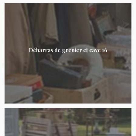
Débarras de grenier et cave 16