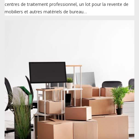
centres de traitement professionnel, un lot pour la revente de
mobiliers et autres matériels de bureau…