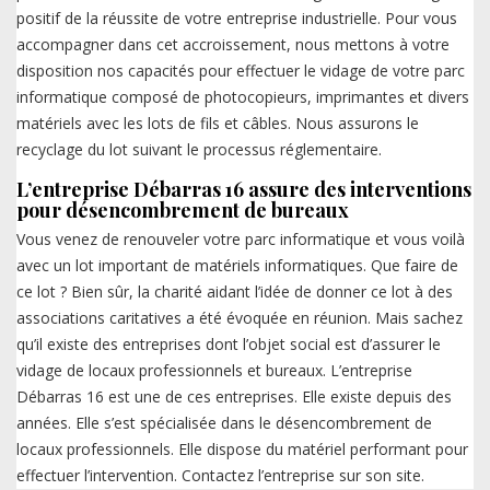
positif de la réussite de votre entreprise industrielle. Pour vous
accompagner dans cet accroissement, nous mettons à votre
disposition nos capacités pour effectuer le vidage de votre parc
informatique composé de photocopieurs, imprimantes et divers
matériels avec les lots de fils et câbles. Nous assurons le
recyclage du lot suivant le processus réglementaire.
L’entreprise Débarras 16 assure des interventions
pour désencombrement de bureaux
Vous venez de renouveler votre parc informatique et vous voilà
avec un lot important de matériels informatiques. Que faire de
ce lot ? Bien sûr, la charité aidant l’idée de donner ce lot à des
associations caritatives a été évoquée en réunion. Mais sachez
qu’il existe des entreprises dont l’objet social est d’assurer le
vidage de locaux professionnels et bureaux. L’entreprise
Débarras 16 est une de ces entreprises. Elle existe depuis des
années. Elle s’est spécialisée dans le désencombrement de
locaux professionnels. Elle dispose du matériel performant pour
effectuer l’intervention. Contactez l’entreprise sur son site.