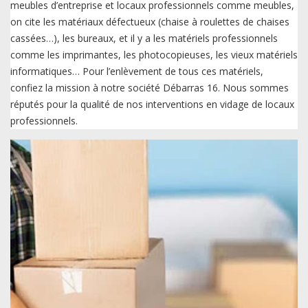
meubles d’entreprise et locaux professionnels comme meubles,
on cite les matériaux défectueux (chaise à roulettes de chaises
cassées…), les bureaux, et il y a les matériels professionnels
comme les imprimantes, les photocopieuses, les vieux matériels
informatiques… Pour l’enlèvement de tous ces matériels,
confiez la mission à notre société Débarras 16. Nous sommes
réputés pour la qualité de nos interventions en vidage de locaux
professionnels.