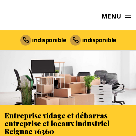
MENU
indisponible
indisponible
Entreprise vidage et débarras
entreprise et locaux industriel
Reignac 16360