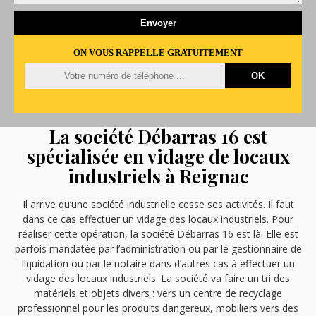
ON VOUS RAPPELLE GRATUITEMENT
La société Débarras 16 est
spécialisée en vidage de locaux
industriels à Reignac
Il arrive qu’une société industrielle cesse ses activités. Il faut
dans ce cas effectuer un vidage des locaux industriels. Pour
réaliser cette opération, la société Débarras 16 est là. Elle est
parfois mandatée par l’administration ou par le gestionnaire de
liquidation ou par le notaire dans d’autres cas à effectuer un
vidage des locaux industriels. La société va faire un tri des
matériels et objets divers : vers un centre de recyclage
professionnel pour les produits dangereux, mobiliers vers des