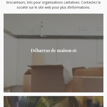
brocanteurs, lots pour organisations caritatives. Contactez la
société sur le site web pour plus d’informations.
Débarras de maison 16