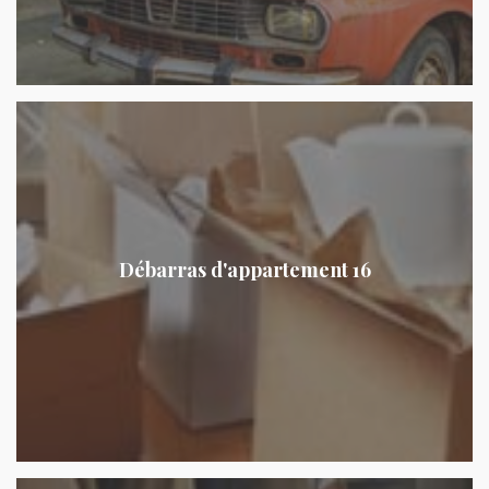
Débarras d'appartement 16