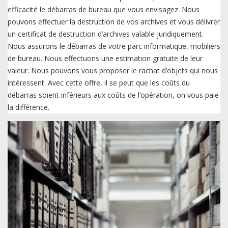
efficacité le débarras de bureau que vous envisagez. Nous
pouvons effectuer la destruction de vos archives et vous délivrer
un certificat de destruction d’archives valable juridiquement.
Nous assurons le débarras de votre parc informatique, mobiliers
de bureau. Nous effectuons une estimation gratuite de leur
valeur. Nous pouvons vous proposer le rachat d’objets qui nous
intéressent. Avec cette offre, il se peut que les coûts du
débarras soient inférieurs aux coûts de l’opération, on vous paie
la différence.