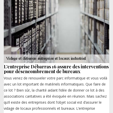
L’entreprise Débarras 16 assure des interventions
pour désencombrement de bureaux
Vous venez de renouveler votre parc informatique et vous voilà
avec un lot important de matériels informatiques. Que faire de
ce lot ? Bien sûr, la charité aidant l’idée de donner ce lot à des
associations caritatives a été évoquée en réunion. Mais sachez
qu’il existe des entreprises dont l’objet social est d’assurer le
vidage de locaux professionnels et bureaux. L’entreprise