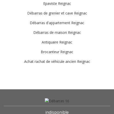
Epaviste Reignac
Débarras de grenier et cave Reignac
Débarras d'appartement Reignac
Débarras de maison Reignac
Antiquaire Reignac
Brocanteur Reignac
Achat rachat de véhicule ancien Reignac
indisponible