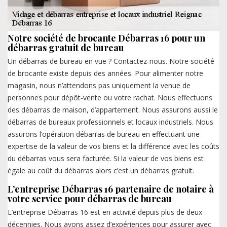
Notre société de brocante Débarras 16 pour un
débarras gratuit de bureau
Un débarras de bureau en vue ? Contactez-nous. Notre société
de brocante existe depuis des années. Pour alimenter notre
magasin, nous n’attendons pas uniquement la venue de
personnes pour dépôt-vente ou votre rachat. Nous effectuons
des débarras de maison, d’appartement. Nous assurons aussi le
débarras de bureaux professionnels et locaux industriels. Nous
assurons l’opération débarras de bureau en effectuant une
expertise de la valeur de vos biens et la différence avec les coûts
du débarras vous sera facturée. Si la valeur de vos biens est
égale au coût du débarras alors c’est un débarras gratuit.
L’entreprise Débarras 16 partenaire de notaire à
votre service pour débarras de bureau
L’entreprise Débarras 16 est en activité depuis plus de deux
décennies. Nous avons assez d’expériences pour assurer avec