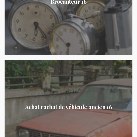
Brocanteur 16
Achat rachat de véhicule ancien 16