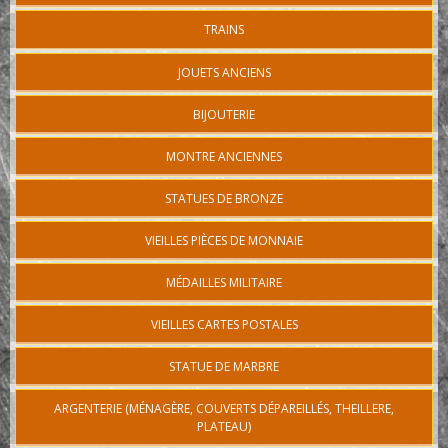
TRAINS
JOUETS ANCIENS
BIJOUTERIE
MONTRE ANCIENNES
STATUES DE BRONZE
VIEILLES PIÈCES DE MONNAIE
MÉDAILLES MILITAIRE
VIEILLES CARTES POSTALES
STATUE DE MARBRE
ARGENTERIE (MÉNAGÈRE, COUVERTS DÉPAREILLÉS, THEILLERE,
PLATEAU)