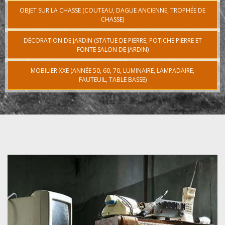
OBJET SUR LA CHASSE (COUTEAU, DAGUE ANCIENNE, TROPHÉE DE
CHASSE)
DÉCORATION DE JARDIN (STATUE DE PIERRE, POTICHE PIERRE ET
FONTE SALON DE JARDIN)
MOBILIER XXE (ANNÉE 50, 60, 70, LUMINAIRE, LAMPADAIRE,
FAUTEUIL, TABLE BASSE)