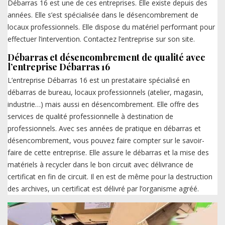
Débarras 16 est une de ces entreprises. Elle existe depuis des
années. Elle s’est spécialisée dans le désencombrement de
locaux professionnels. Elle dispose du matériel performant pour
effectuer l’intervention. Contactez l’entreprise sur son site.
Débarras et désencombrement de qualité avec
l’entreprise Débarras 16
L’entreprise Débarras 16 est un prestataire spécialisé en
débarras de bureau, locaux professionnels (atelier, magasin,
industrie…) mais aussi en désencombrement. Elle offre des
services de qualité professionnelle à destination de
professionnels. Avec ses années de pratique en débarras et
désencombrement, vous pouvez faire compter sur le savoir-
faire de cette entreprise. Elle assure le débarras et la mise des
matériels à recycler dans le bon circuit avec délivrance de
certificat en fin de circuit. Il en est de même pour la destruction
des archives, un certificat est délivré par l’organisme agréé.