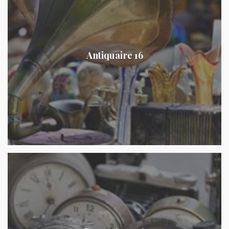
Antiquaire 16