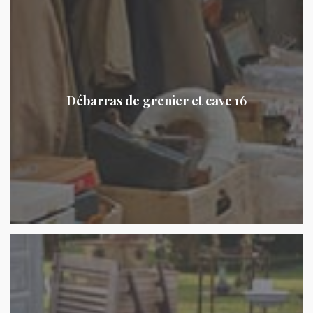
Débarras de grenier et cave 16