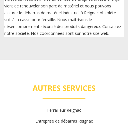
vient de renouveler son parc de matériel et nous pouvons
assurer le débarras de matériel industriel à Reignac obsolète
soit à la casse pour ferraille. Nous maitrisons le
désencombrement sécurisé des produits dangereux. Contactez
notre société. Nos coordonnées sont sur notre site web.
AUTRES SERVICES
Ferrailleur Reignac
Entreprise de débarras Reignac