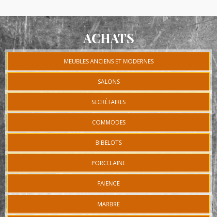
ACHATS
MEUBLES ANCIENS ET MODERNES
SALONS
SECRÉTAIRES
COMMODES
BIBELOTS
PORCELAINE
FAÏENCE
MARBRE