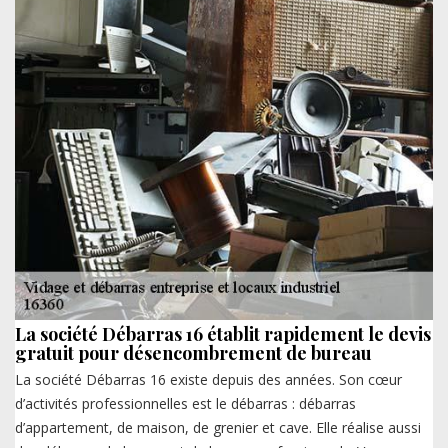
La société Débarras 16 établit rapidement le devis
gratuit pour désencombrement de bureau
La société Débarras 16 existe depuis des années. Son cœur
d’activités professionnelles est le débarras : débarras
d’appartement, de maison, de grenier et cave. Elle réalise aussi