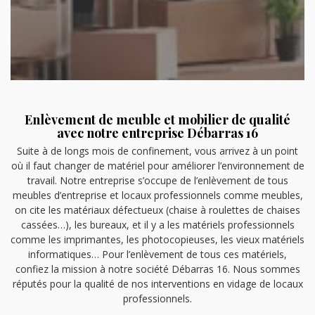
Enlèvement de meuble et mobilier de qualité
avec notre entreprise Débarras 16
Suite à de longs mois de confinement, vous arrivez à un point
où il faut changer de matériel pour améliorer l’environnement de
travail. Notre entreprise s’occupe de l’enlèvement de tous
meubles d’entreprise et locaux professionnels comme meubles,
on cite les matériaux défectueux (chaise à roulettes de chaises
cassées…), les bureaux, et il y a les matériels professionnels
comme les imprimantes, les photocopieuses, les vieux matériels
informatiques… Pour l’enlèvement de tous ces matériels,
confiez la mission à notre société Débarras 16. Nous sommes
réputés pour la qualité de nos interventions en vidage de locaux
professionnels.