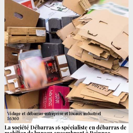
La société Débarras 16 spécialiste en débarras de