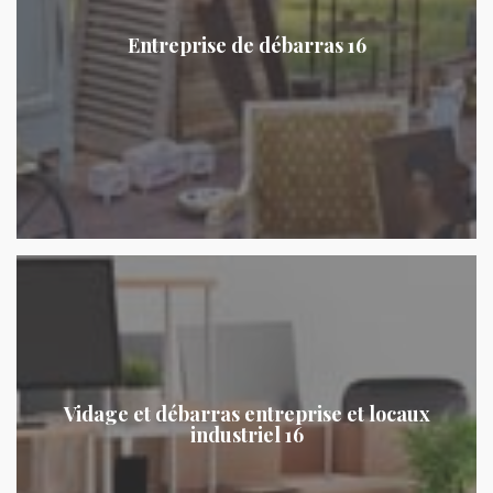
Entreprise de débarras 16
Vidage et débarras entreprise et locaux
industriel 16