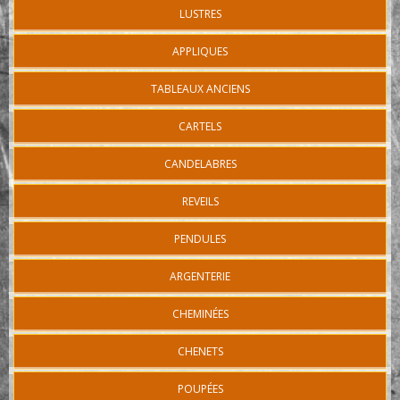
LUSTRES
APPLIQUES
TABLEAUX ANCIENS
CARTELS
CANDELABRES
REVEILS
PENDULES
ARGENTERIE
CHEMINÉES
CHENETS
POUPÉES