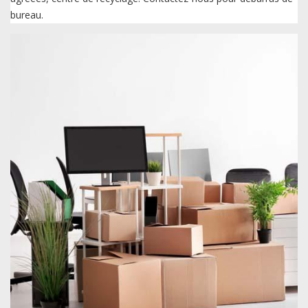
bureau.