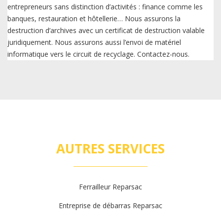
entrepreneurs sans distinction d’activités : finance comme les
banques, restauration et hôtellerie… Nous assurons la
destruction d’archives avec un certificat de destruction valable
juridiquement. Nous assurons aussi l’envoi de matériel
informatique vers le circuit de recyclage. Contactez-nous.
AUTRES SERVICES
Ferrailleur Reparsac
Entreprise de débarras Reparsac