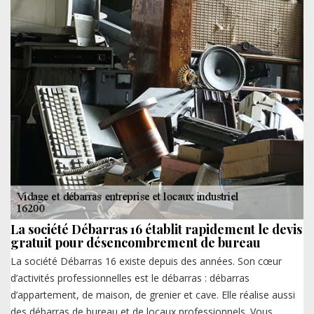
La société Débarras 16 établit rapidement le devis
gratuit pour désencombrement de bureau
La société Débarras 16 existe depuis des années. Son cœur
d’activités professionnelles est le débarras : débarras
d’appartement, de maison, de grenier et cave. Elle réalise aussi
des débarras de bureau et de locaux professionnels. Vous