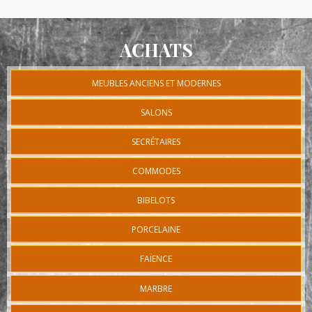
ACHATS
MEUBLES ANCIENS ET MODERNES
SALONS
SECRÉTAIRES
COMMODES
BIBELOTS
PORCELAINE
FAÏENCE
MARBRE