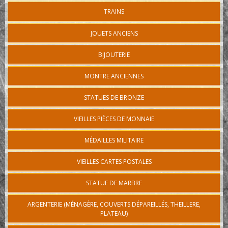
TRAINS
JOUETS ANCIENS
BIJOUTERIE
MONTRE ANCIENNES
STATUES DE BRONZE
VIEILLES PIÈCES DE MONNAIE
MÉDAILLES MILITAIRE
VIEILLES CARTES POSTALES
STATUE DE MARBRE
ARGENTERIE (MÉNAGÈRE, COUVERTS DÉPAREILLÉS, THEILLERE,
PLATEAU)