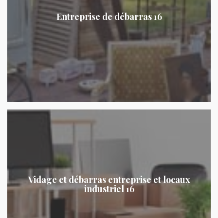
Entreprise de débarras 16
Vidage et débarras entreprise et locaux
industriel 16