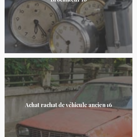
Achat rachat de véhicule ancien 16