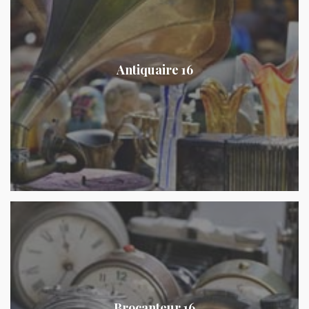
Antiquaire 16
Brocanteur 16