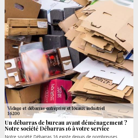
Un débarras de bureau avant déménagement ?
Notre société Débarras 16 à votre service
Notre société Débarras 16 existe depuis de nombreuses