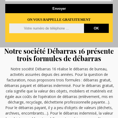
ON VOUS RAPPELLE GRATUITEMENT
Notre société Débarras 16 présente
trois formules de débarras
Notre société Débarras 16 réalise le débarras de bureau,
activités assurées depuis des années. Pour la question de
facturation, nous proposons trois formules : débarras gratuit,
débarras payant et débarras indemnisé. Pour le débarras gratuit,
cela signifie que la valeur des objets, mobiliers et matériels est
égale aux coûts de l’opération de débarras (enlèvement, mis en
décharge, recyclage, déchetterie professionnelle payante…).
Pour le débarras payant, il y a peu d’objets de valeurs (déchets,
archives, encombrants…). Pour le débarras indemnisé, la valeur