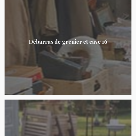
Débarras de grenier et cave 16