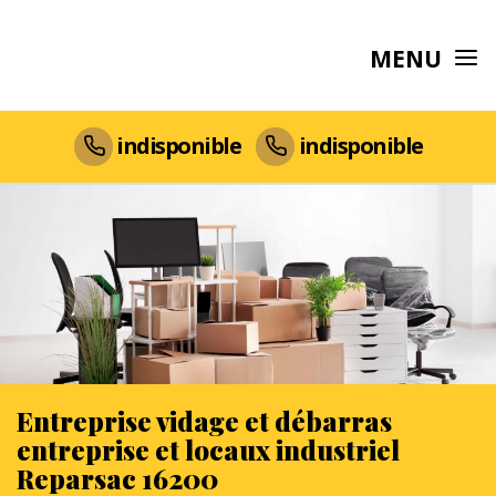
MENU
indisponible
indisponible
Entreprise vidage et débarras
entreprise et locaux industriel
Reparsac 16200