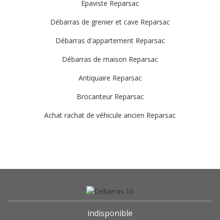
Epaviste Reparsac
Débarras de grenier et cave Reparsac
Débarras d'appartement Reparsac
Débarras de maison Reparsac
Antiquaire Reparsac
Brocanteur Reparsac
Achat rachat de véhicule ancien Reparsac
indisponible