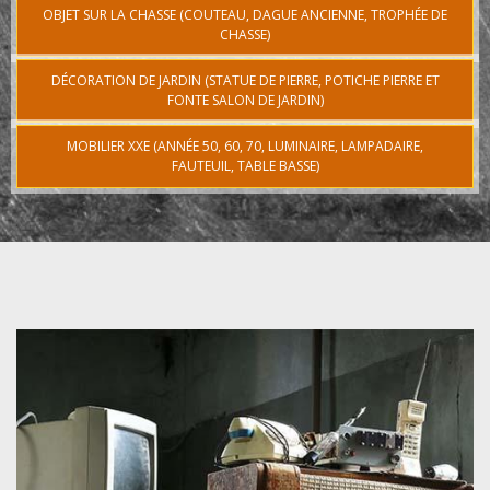
OBJET SUR LA CHASSE (COUTEAU, DAGUE ANCIENNE, TROPHÉE DE
CHASSE)
DÉCORATION DE JARDIN (STATUE DE PIERRE, POTICHE PIERRE ET
FONTE SALON DE JARDIN)
MOBILIER XXE (ANNÉE 50, 60, 70, LUMINAIRE, LAMPADAIRE,
FAUTEUIL, TABLE BASSE)