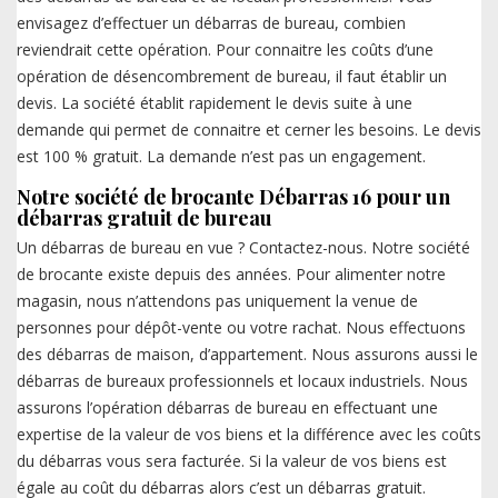
envisagez d’effectuer un débarras de bureau, combien
reviendrait cette opération. Pour connaitre les coûts d’une
opération de désencombrement de bureau, il faut établir un
devis. La société établit rapidement le devis suite à une
demande qui permet de connaitre et cerner les besoins. Le devis
est 100 % gratuit. La demande n’est pas un engagement.
Notre société de brocante Débarras 16 pour un
débarras gratuit de bureau
Un débarras de bureau en vue ? Contactez-nous. Notre société
de brocante existe depuis des années. Pour alimenter notre
magasin, nous n’attendons pas uniquement la venue de
personnes pour dépôt-vente ou votre rachat. Nous effectuons
des débarras de maison, d’appartement. Nous assurons aussi le
débarras de bureaux professionnels et locaux industriels. Nous
assurons l’opération débarras de bureau en effectuant une
expertise de la valeur de vos biens et la différence avec les coûts
du débarras vous sera facturée. Si la valeur de vos biens est
égale au coût du débarras alors c’est un débarras gratuit.