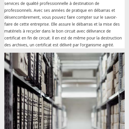
services de qualité professionnelle à destination de
professionnels. Avec ses années de pratique en débarras et
désencombrement, vous pouvez faire compter sur le savoir-
faire de cette entreprise. Elle assure le débarras et la mise des
matériels à recycler dans le bon circuit avec délivrance de
certificat en fin de circuit. Il en est de même pour la destruction
des archives, un certificat est délivré par l’organisme agréé.