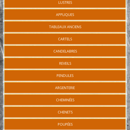
LUSTRES
APPLIQUES
TABLEAUX ANCIENS
CARTELS
CANDELABRES
REVEILS
PENDULES
ARGENTERIE
CHEMINÉES
CHENETS
POUPÉES