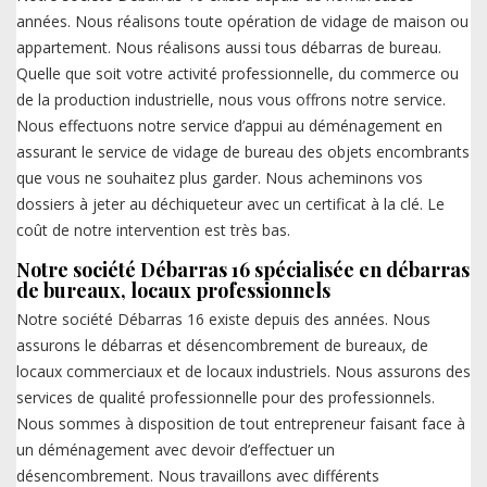
années. Nous réalisons toute opération de vidage de maison ou
appartement. Nous réalisons aussi tous débarras de bureau.
Quelle que soit votre activité professionnelle, du commerce ou
de la production industrielle, nous vous offrons notre service.
Nous effectuons notre service d’appui au déménagement en
assurant le service de vidage de bureau des objets encombrants
que vous ne souhaitez plus garder. Nous acheminons vos
dossiers à jeter au déchiqueteur avec un certificat à la clé. Le
coût de notre intervention est très bas.
Notre société Débarras 16 spécialisée en débarras
de bureaux, locaux professionnels
Notre société Débarras 16 existe depuis des années. Nous
assurons le débarras et désencombrement de bureaux, de
locaux commerciaux et de locaux industriels. Nous assurons des
services de qualité professionnelle pour des professionnels.
Nous sommes à disposition de tout entrepreneur faisant face à
un déménagement avec devoir d’effectuer un
désencombrement. Nous travaillons avec différents