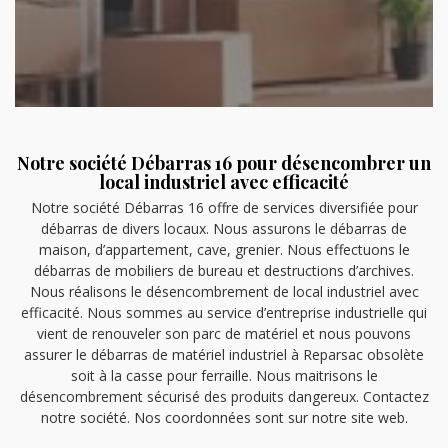
Notre société Débarras 16 pour désencombrer un
local industriel avec efficacité
Notre société Débarras 16 offre de services diversifiée pour
débarras de divers locaux. Nous assurons le débarras de
maison, d’appartement, cave, grenier. Nous effectuons le
débarras de mobiliers de bureau et destructions d’archives.
Nous réalisons le désencombrement de local industriel avec
efficacité. Nous sommes au service d’entreprise industrielle qui
vient de renouveler son parc de matériel et nous pouvons
assurer le débarras de matériel industriel à Reparsac obsolète
soit à la casse pour ferraille. Nous maitrisons le
désencombrement sécurisé des produits dangereux. Contactez
notre société. Nos coordonnées sont sur notre site web.