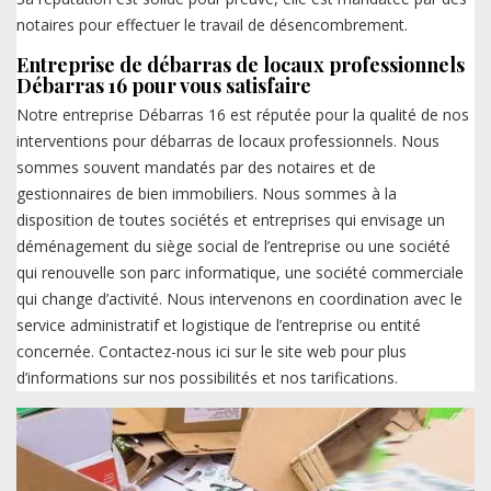
notaires pour effectuer le travail de désencombrement.
Entreprise de débarras de locaux professionnels
Débarras 16 pour vous satisfaire
Notre entreprise Débarras 16 est réputée pour la qualité de nos
interventions pour débarras de locaux professionnels. Nous
sommes souvent mandatés par des notaires et de
gestionnaires de bien immobiliers. Nous sommes à la
disposition de toutes sociétés et entreprises qui envisage un
déménagement du siège social de l’entreprise ou une société
qui renouvelle son parc informatique, une société commerciale
qui change d’activité. Nous intervenons en coordination avec le
service administratif et logistique de l’entreprise ou entité
concernée. Contactez-nous ici sur le site web pour plus
d’informations sur nos possibilités et nos tarifications.