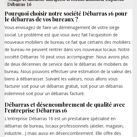
Pourquoi choisir notre société Débarras 16 pour
le débarras de vos bureaux ?
Vous envisagez de faire un déménagement de votre siège
social. Le problème est que vous avez fait l’acquisition de
nouveaux mobiliers de bureau ce fait que certains des mobiliers
de bureau ne peuvent rentrer dans vos nouveaux locaux. Notre
société Débarras 16 peut vous accompagner. Nous avons plus
de deux décennies de service dans le débarras de mobiliers de
bureau. Nous pouvons effectuer une estimation de la valeur des
biens à débarrasser. Suivant les valeurs, nous allons vous
facturer soit pour un débarras gratuit, soit pour un débarras
indemnisé soit pour un débarras facturé.
Débarras et désencombrement de qualité avec
l’entreprise Débarras 16
L’entreprise Débarras 16 est un prestataire spécialisé en
débarras de bureau, locaux professionnels (atelier, magasin,
industrie…) mais aussi en désencombrement. Elle offre des