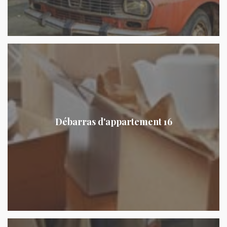
Débarras d'appartement 16