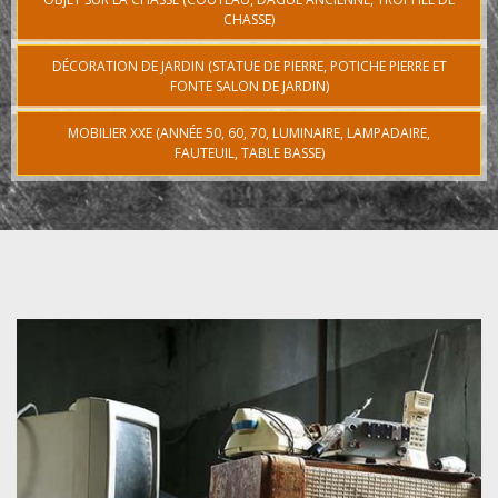
CHASSE)
DÉCORATION DE JARDIN (STATUE DE PIERRE, POTICHE PIERRE ET
FONTE SALON DE JARDIN)
MOBILIER XXE (ANNÉE 50, 60, 70, LUMINAIRE, LAMPADAIRE,
FAUTEUIL, TABLE BASSE)