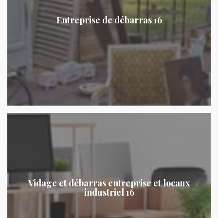
Entreprise de débarras 16
Vidage et débarras entreprise et locaux
industriel 16