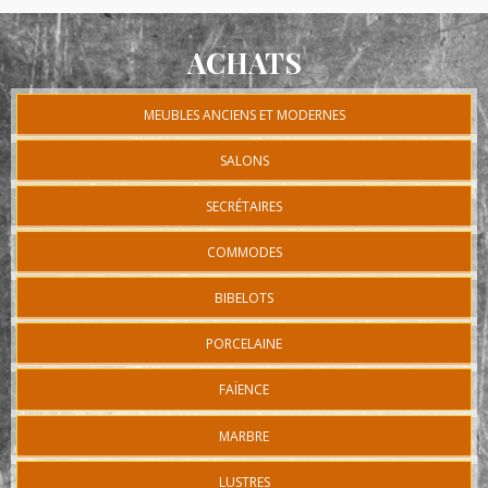
ACHATS
MEUBLES ANCIENS ET MODERNES
SALONS
SECRÉTAIRES
COMMODES
BIBELOTS
PORCELAINE
FAÏENCE
MARBRE
LUSTRES