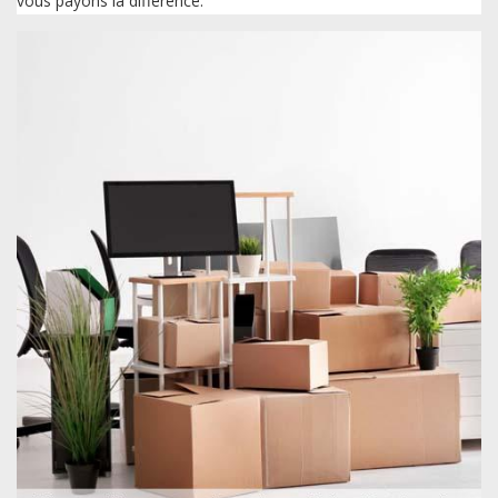
vous payons la différence.