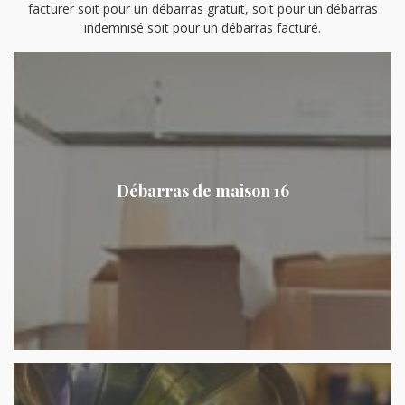
facturer soit pour un débarras gratuit, soit pour un débarras
indemnisé soit pour un débarras facturé.
Débarras de maison 16