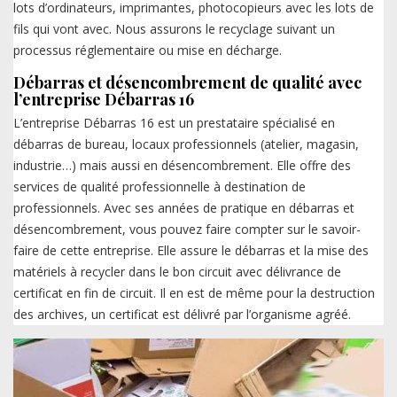
lots d’ordinateurs, imprimantes, photocopieurs avec les lots de
fils qui vont avec. Nous assurons le recyclage suivant un
processus réglementaire ou mise en décharge.
Débarras et désencombrement de qualité avec
l’entreprise Débarras 16
L’entreprise Débarras 16 est un prestataire spécialisé en
débarras de bureau, locaux professionnels (atelier, magasin,
industrie…) mais aussi en désencombrement. Elle offre des
services de qualité professionnelle à destination de
professionnels. Avec ses années de pratique en débarras et
désencombrement, vous pouvez faire compter sur le savoir-
faire de cette entreprise. Elle assure le débarras et la mise des
matériels à recycler dans le bon circuit avec délivrance de
certificat en fin de circuit. Il en est de même pour la destruction
des archives, un certificat est délivré par l’organisme agréé.