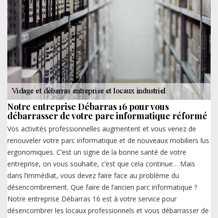
Notre entreprise Débarras 16 pour vous
débarrasser de votre parc informatique réformé
Vos activités professionnelles augmentent et vous venez de
renouveler votre parc informatique et de nouveaux mobiliers lus
ergonomiques. C’est un signe de la bonne santé de votre
entreprise, on vous souhaite, c’est que cela continue… Mais
dans l’immédiat, vous devez faire face au problème du
désencombrement. Que faire de l’ancien parc informatique ?
Notre entreprise Débarras 16 est à votre service pour
désencombrer les locaux professionnels et vous débarrasser de