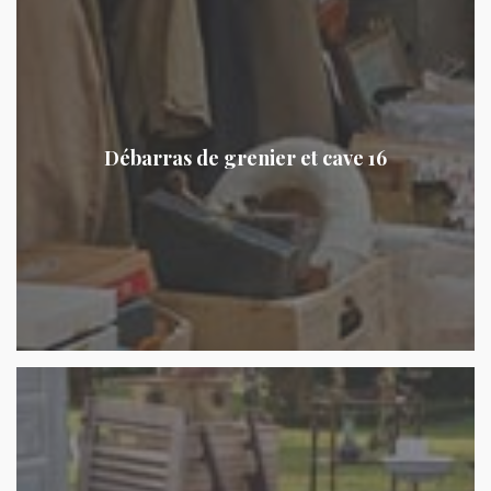
Débarras de grenier et cave 16