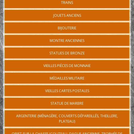
TRAINS
JOUETS ANCIENS
BIJOUTERIE
MONTRE ANCIENNES
STATUES DE BRONZE
VIEILLES PIÈCES DE MONNAIE
MÉDAILLES MILITAIRE
VIEILLES CARTES POSTALES
STATUE DE MARBRE
ARGENTERIE (MÉNAGÈRE, COUVERTS DÉPAREILLÉS, THEILLERE,
PLATEAU)
OBJET SUR LA CHASSE (COUTEAU, DAGUE ANCIENNE, TROPHÉE DE