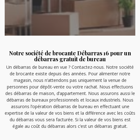
Notre société de brocante Débarras 16 pour un
débarras gratuit de bureau
Un débarras de bureau en vue ? Contactez-nous. Notre société
de brocante existe depuis des années. Pour alimenter notre
magasin, nous n’attendons pas uniquement la venue de
personnes pour dépôt-vente ou votre rachat. Nous effectuons
des débarras de maison, d’appartement. Nous assurons aussi le
débarras de bureaux professionnels et locaux industriels. Nous
assurons l’opération débarras de bureau en effectuant une
expertise de la valeur de vos biens et la différence avec les coûts
du débarras vous sera facturée. Si la valeur de vos biens est
égale au coût du débarras alors c’est un débarras gratuit.