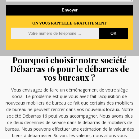
ON VOUS RAPPELLE GRATUITEMENT
Pourquoi choisir notre société
Débarras 16 pour le débarras de
vos bureaux ?
Vous envisagez de faire un déménagement de votre siège
social. Le problème est que vous avez fait l’acquisition de
nouveaux mobiliers de bureau ce fait que certains des mobiliers
de bureau ne peuvent rentrer dans vos nouveaux locaux. Notre
société Débarras 16 peut vous accompagner. Nous avons plus
de deux décennies de service dans le débarras de mobiliers de
bureau. Nous pouvons effectuer une estimation de la valeur des
biens à débarrasser. Suivant les valeurs, nous allons vous