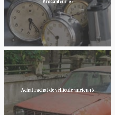
Brocanteur 16
Achat rachat de véhicule ancien 16