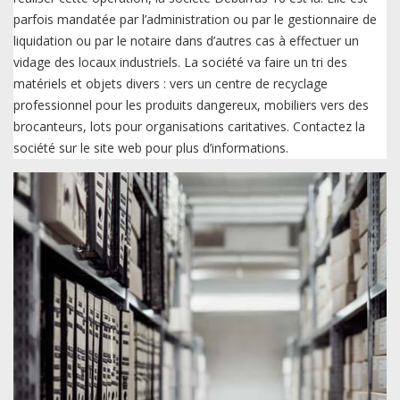
parfois mandatée par l’administration ou par le gestionnaire de
liquidation ou par le notaire dans d’autres cas à effectuer un
vidage des locaux industriels. La société va faire un tri des
matériels et objets divers : vers un centre de recyclage
professionnel pour les produits dangereux, mobiliers vers des
brocanteurs, lots pour organisations caritatives. Contactez la
société sur le site web pour plus d’informations.