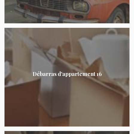
Débarras d'appartement 16