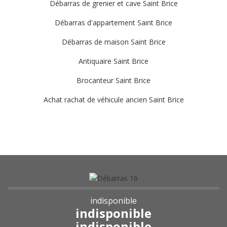
Débarras de grenier et cave Saint Brice
Débarras d'appartement Saint Brice
Débarras de maison Saint Brice
Antiquaire Saint Brice
Brocanteur Saint Brice
Achat rachat de véhicule ancien Saint Brice
indisponible
indisponible
indisponible