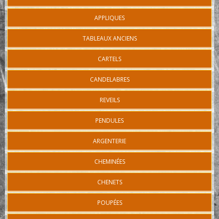
APPLIQUES
TABLEAUX ANCIENS
CARTELS
CANDELABRES
REVEILS
PENDULES
ARGENTERIE
CHEMINÉES
CHENETS
POUPÉES