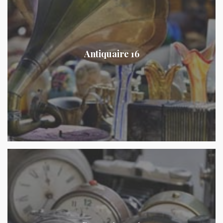
Antiquaire 16