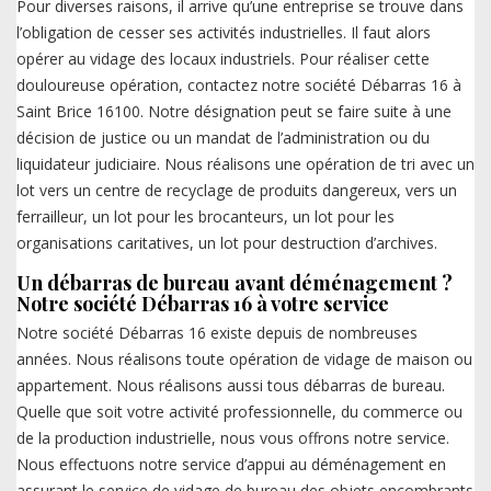
Pour diverses raisons, il arrive qu’une entreprise se trouve dans
l’obligation de cesser ses activités industrielles. Il faut alors
opérer au vidage des locaux industriels. Pour réaliser cette
douloureuse opération, contactez notre société Débarras 16 à
Saint Brice 16100. Notre désignation peut se faire suite à une
décision de justice ou un mandat de l’administration ou du
liquidateur judiciaire. Nous réalisons une opération de tri avec un
lot vers un centre de recyclage de produits dangereux, vers un
ferrailleur, un lot pour les brocanteurs, un lot pour les
organisations caritatives, un lot pour destruction d’archives.
Un débarras de bureau avant déménagement ?
Notre société Débarras 16 à votre service
Notre société Débarras 16 existe depuis de nombreuses
années. Nous réalisons toute opération de vidage de maison ou
appartement. Nous réalisons aussi tous débarras de bureau.
Quelle que soit votre activité professionnelle, du commerce ou
de la production industrielle, nous vous offrons notre service.
Nous effectuons notre service d’appui au déménagement en
assurant le service de vidage de bureau des objets encombrants