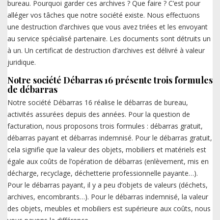
bureau. Pourquoi garder ces archives ? Que faire ? C’est pour
alléger vos tâches que notre société existe. Nous effectuons
une destruction d’archives que vous avez triées et les envoyant
au service spécialisé partenaire. Les documents sont détruits un
à un. Un certificat de destruction d’archives est délivré à valeur
juridique.
Notre société Débarras 16 présente trois formules
de débarras
Notre société Débarras 16 réalise le débarras de bureau,
activités assurées depuis des années. Pour la question de
facturation, nous proposons trois formules : débarras gratuit,
débarras payant et débarras indemnisé. Pour le débarras gratuit,
cela signifie que la valeur des objets, mobiliers et matériels est
égale aux coûts de l’opération de débarras (enlèvement, mis en
décharge, recyclage, déchetterie professionnelle payante…).
Pour le débarras payant, il y a peu d’objets de valeurs (déchets,
archives, encombrants…). Pour le débarras indemnisé, la valeur
des objets, meubles et mobiliers est supérieure aux coûts, nous