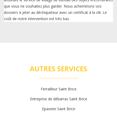
que vous ne souhaitez plus garder. Nous acheminons vos
dossiers à jeter au déchiqueteur avec un certificat à la clé. Le
coût de notre intervention est très bas.
AUTRES SERVICES
Ferrailleur Saint Brice
Entreprise de débarras Saint Brice
Epaviste Saint Brice