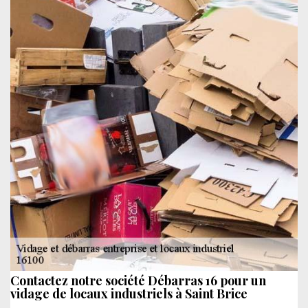
Contactez notre société Débarras 16 pour un
vidage de locaux industriels à Saint Brice