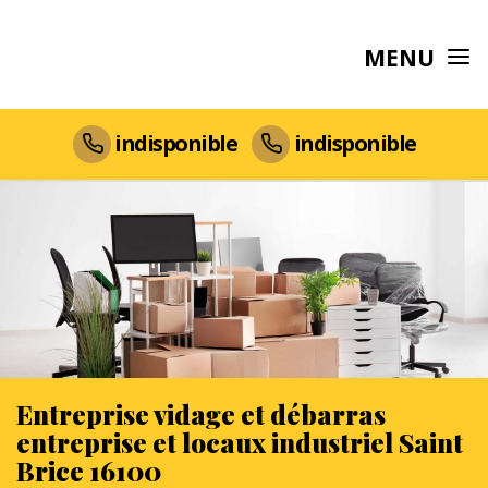
MENU
indisponible
indisponible
Entreprise vidage et débarras
entreprise et locaux industriel Saint
Brice 16100