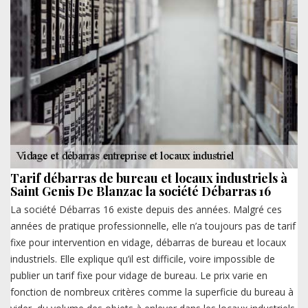
Tarif débarras de bureau et locaux industriels à
Saint Genis De Blanzac la société Débarras 16
La société Débarras 16 existe depuis des années. Malgré ces
années de pratique professionnelle, elle n’a toujours pas de tarif
fixe pour intervention en vidage, débarras de bureau et locaux
industriels. Elle explique qu’il est difficile, voire impossible de
publier un tarif fixe pour vidage de bureau. Le prix varie en
fonction de nombreux critères comme la superficie du bureau à