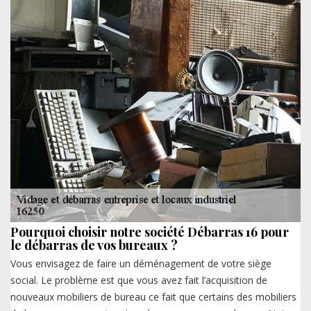
Pourquoi choisir notre société Débarras 16 pour
le débarras de vos bureaux ?
Vous envisagez de faire un déménagement de votre siège
social. Le problème est que vous avez fait l’acquisition de
nouveaux mobiliers de bureau ce fait que certains des mobiliers