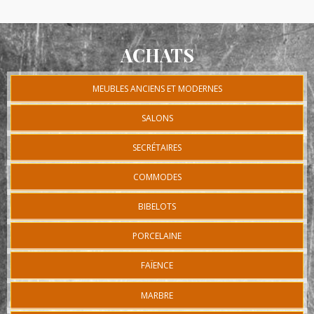
ACHATS
MEUBLES ANCIENS ET MODERNES
SALONS
SECRÉTAIRES
COMMODES
BIBELOTS
PORCELAINE
FAÏENCE
MARBRE