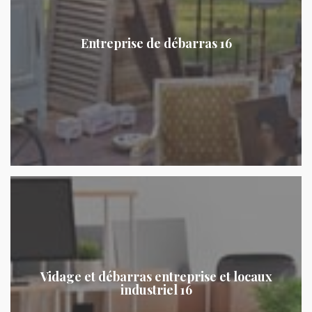
Entreprise de débarras 16
Vidage et débarras entreprise et locaux
industriel 16