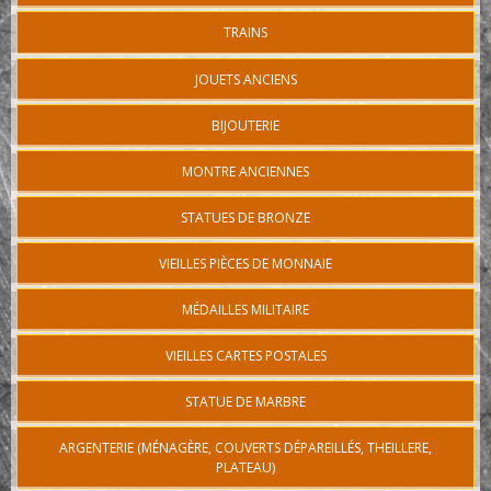
TRAINS
JOUETS ANCIENS
BIJOUTERIE
MONTRE ANCIENNES
STATUES DE BRONZE
VIEILLES PIÈCES DE MONNAIE
MÉDAILLES MILITAIRE
VIEILLES CARTES POSTALES
STATUE DE MARBRE
ARGENTERIE (MÉNAGÈRE, COUVERTS DÉPAREILLÉS, THEILLERE,
PLATEAU)