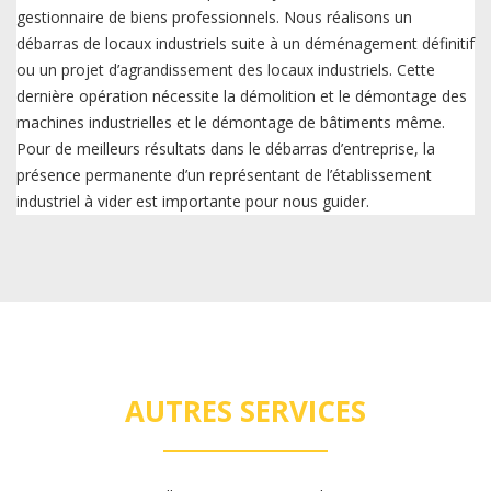
gestionnaire de biens professionnels. Nous réalisons un
débarras de locaux industriels suite à un déménagement définitif
ou un projet d’agrandissement des locaux industriels. Cette
dernière opération nécessite la démolition et le démontage des
machines industrielles et le démontage de bâtiments même.
Pour de meilleurs résultats dans le débarras d’entreprise, la
présence permanente d’un représentant de l’établissement
industriel à vider est importante pour nous guider.
AUTRES SERVICES