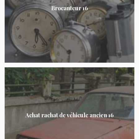
Brocanteur 16
Achat rachat de véhicule ancien 16