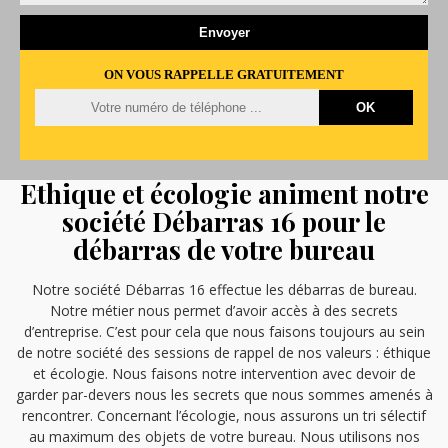
ON VOUS RAPPELLE GRATUITEMENT
Ethique et écologie animent notre
société Débarras 16 pour le
débarras de votre bureau
Notre société Débarras 16 effectue les débarras de bureau.
Notre métier nous permet d’avoir accès à des secrets
d’entreprise. C’est pour cela que nous faisons toujours au sein
de notre société des sessions de rappel de nos valeurs : éthique
et écologie. Nous faisons notre intervention avec devoir de
garder par-devers nous les secrets que nous sommes amenés à
rencontrer. Concernant l’écologie, nous assurons un tri sélectif
au maximum des objets de votre bureau. Nous utilisons nos