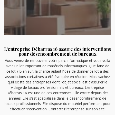
L’entreprise Débarras 16 assure des interventions
pour désencombrement de bureaux
Vous venez de renouveler votre parc informatique et vous voilà
avec un lot important de matériels informatiques. Que faire de
ce lot ? Bien sûr, la charité aidant l’idée de donner ce lot à des
associations caritatives a été évoquée en réunion. Mais sachez
qu’il existe des entreprises dont l’objet social est d’assurer le
vidage de locaux professionnels et bureaux. L’entreprise
Débarras 16 est une de ces entreprises. Elle existe depuis des
années. Elle s’est spécialisée dans le désencombrement de
locaux professionnels. Elle dispose du matériel performant pour
effectuer l’intervention. Contactez l’entreprise sur son site.