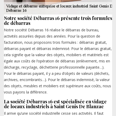
Notre société Débarras 16 présente trois formules
de débarras
Notre société Débarras 16 réalise le débarras de bureau,
activités assurées depuis des années. Pour la question de
facturation, nous proposons trois formules : débarras gratuit,
débarras payant et débarras indemnisé. Pour le débarras gratuit,
cela signifie que la valeur des objets, mobiliers et matériels est
égale aux coûts de l’opération de débarras (enlèvement, mis en
décharge, recyclage, déchetterie professionnelle payante…).
Pour le débarras payant, il y a peu d’objets de valeurs (déchets,
archives, encombrants…). Pour le débarras indemnisé, la valeur
des objets, meubles et mobiliers est supérieure aux coûts, nous
vous payons la différence.
La société Débarras 16 est spécialisée en vidage
de locaux industriels à Saint Genis De Blanzac
Il arrive qu’une société industrielle cesse ses activités. Il faut