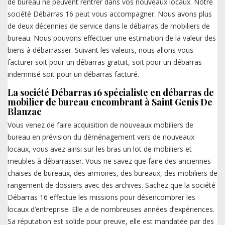
de bureau ne peuvent rentrer dans vos nouveaux locaux. Notre
société Débarras 16 peut vous accompagner. Nous avons plus
de deux décennies de service dans le débarras de mobiliers de
bureau. Nous pouvons effectuer une estimation de la valeur des
biens à débarrasser. Suivant les valeurs, nous allons vous
facturer soit pour un débarras gratuit, soit pour un débarras
indemnisé soit pour un débarras facturé.
La société Débarras 16 spécialiste en débarras de
mobilier de bureau encombrant à Saint Genis De
Blanzac
Vous venez de faire acquisition de nouveaux mobiliers de
bureau en prévision du déménagement vers de nouveaux
locaux, vous avez ainsi sur les bras un lot de mobiliers et
meubles à débarrasser. Vous ne savez que faire des anciennes
chaises de bureaux, des armoires, des bureaux, des mobiliers de
rangement de dossiers avec des archives. Sachez que la société
Débarras 16 effectue les missions pour désencombrer les
locaux d’entreprise. Elle a de nombreuses années d’expériences.
Sa réputation est solide pour preuve, elle est mandatée par des