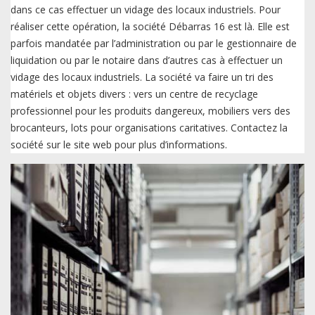
dans ce cas effectuer un vidage des locaux industriels. Pour
réaliser cette opération, la société Débarras 16 est là. Elle est
parfois mandatée par l’administration ou par le gestionnaire de
liquidation ou par le notaire dans d’autres cas à effectuer un
vidage des locaux industriels. La société va faire un tri des
matériels et objets divers : vers un centre de recyclage
professionnel pour les produits dangereux, mobiliers vers des
brocanteurs, lots pour organisations caritatives. Contactez la
société sur le site web pour plus d’informations.