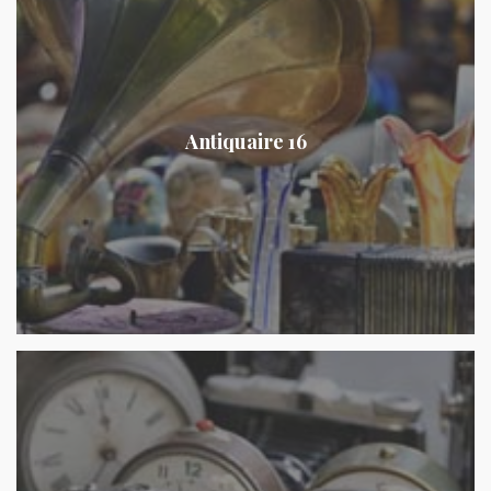
Antiquaire 16