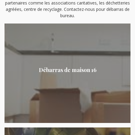
partenaires comme les associations caritatives, les déchetteries
agréées, centre de recyclage. Contactez-nous pour débarras de
bureau.
Débarras de maison 16