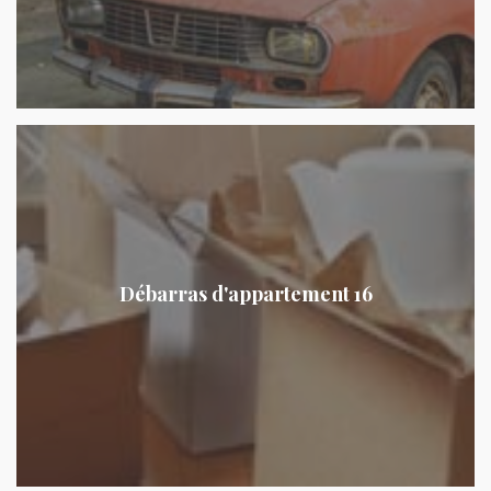
Débarras d'appartement 16