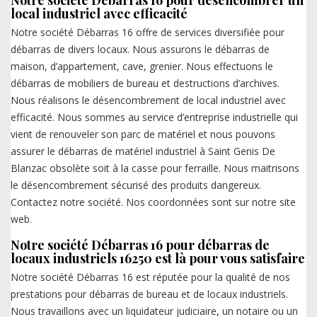
Notre société Débarras 16 pour désencombrer un
local industriel avec efficacité
Notre société Débarras 16 offre de services diversifiée pour
débarras de divers locaux. Nous assurons le débarras de
maison, d’appartement, cave, grenier. Nous effectuons le
débarras de mobiliers de bureau et destructions d’archives.
Nous réalisons le désencombrement de local industriel avec
efficacité. Nous sommes au service d’entreprise industrielle qui
vient de renouveler son parc de matériel et nous pouvons
assurer le débarras de matériel industriel à Saint Genis De
Blanzac obsolète soit à la casse pour ferraille. Nous maitrisons
le désencombrement sécurisé des produits dangereux.
Contactez notre société. Nos coordonnées sont sur notre site
web.
Notre société Débarras 16 pour débarras de
locaux industriels 16250 est là pour vous satisfaire
Notre société Débarras 16 est réputée pour la qualité de nos
prestations pour débarras de bureau et de locaux industriels.
Nous travaillons avec un liquidateur judiciaire, un notaire ou un