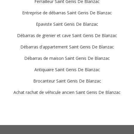
Ferrailleur Saint Genis De Blanzac
Entreprise de débarras Saint Genis De Blanzac
Epaviste Saint Genis De Blanzac
Débarras de grenier et cave Saint Genis De Blanzac
Débarras d'appartement Saint Genis De Blanzac
Débarras de maison Saint Genis De Blanzac
Antiquaire Saint Genis De Blanzac
Brocanteur Saint Genis De Blanzac
Achat rachat de véhicule ancien Saint Genis De Blanzac