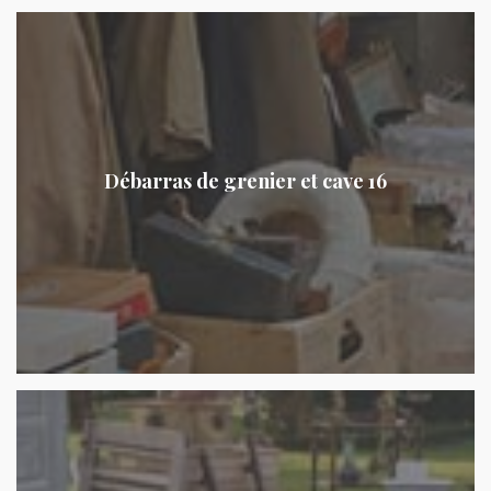
Débarras de grenier et cave 16