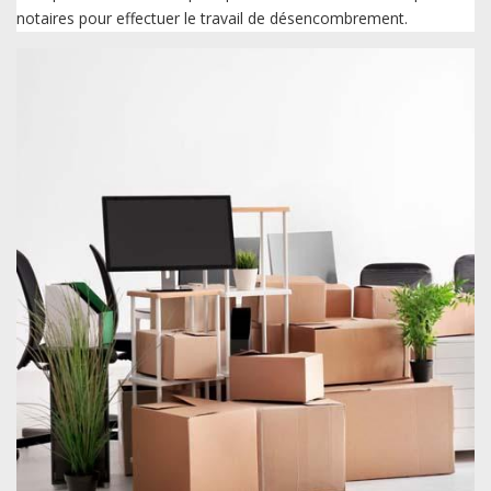
notaires pour effectuer le travail de désencombrement.