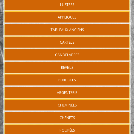
LUSTRES
APPLIQUES
TABLEAUX ANCIENS
CARTELS
CANDELABRES
REVEILS
PENDULES
ARGENTERIE
CHEMINÉES
CHENETS
POUPÉES