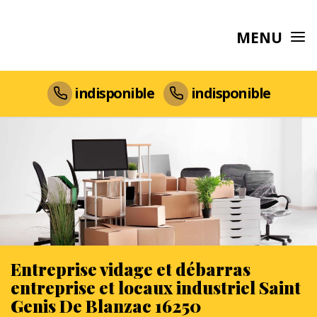
MENU
indisponible
indisponible
Entreprise vidage et débarras
entreprise et locaux industriel Saint
Genis De Blanzac 16250