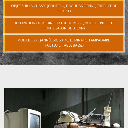
OBJET SUR LA CHASSE (COUTEAU, DAGUE ANCIENNE, TROPHÉE DE
CHASSE)
DÉCORATION DE JARDIN (STATUE DE PIERRE, POTICHE PIERRE ET
FONTE SALON DE JARDIN)
MOBILIER XXE (ANNÉE 50, 60, 70, LUMINAIRE, LAMPADAIRE,
FAUTEUIL, TABLE BASSE)