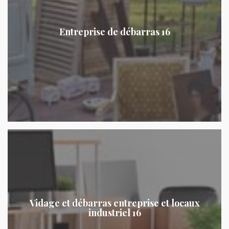
Entreprise de débarras 16
Vidage et débarras entreprise et locaux
industriel 16