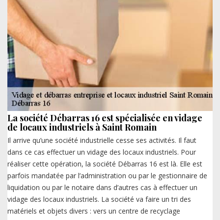
La société Débarras 16 est spécialisée en vidage
de locaux industriels à Saint Romain
Il arrive qu’une société industrielle cesse ses activités. Il faut
dans ce cas effectuer un vidage des locaux industriels. Pour
réaliser cette opération, la société Débarras 16 est là. Elle est
parfois mandatée par l’administration ou par le gestionnaire de
liquidation ou par le notaire dans d’autres cas à effectuer un
vidage des locaux industriels. La société va faire un tri des
matériels et objets divers : vers un centre de recyclage