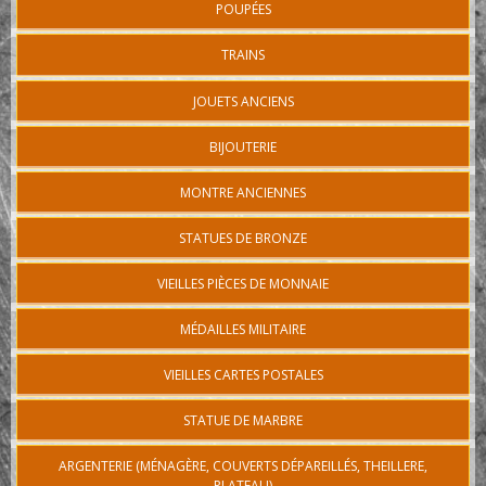
POUPÉES
TRAINS
JOUETS ANCIENS
BIJOUTERIE
MONTRE ANCIENNES
STATUES DE BRONZE
VIEILLES PIÈCES DE MONNAIE
MÉDAILLES MILITAIRE
VIEILLES CARTES POSTALES
STATUE DE MARBRE
ARGENTERIE (MÉNAGÈRE, COUVERTS DÉPAREILLÉS, THEILLERE,
PLATEAU)