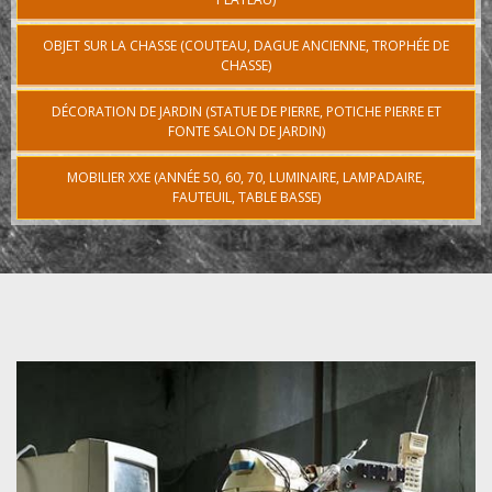
OBJET SUR LA CHASSE (COUTEAU, DAGUE ANCIENNE, TROPHÉE DE
CHASSE)
DÉCORATION DE JARDIN (STATUE DE PIERRE, POTICHE PIERRE ET
FONTE SALON DE JARDIN)
MOBILIER XXE (ANNÉE 50, 60, 70, LUMINAIRE, LAMPADAIRE,
FAUTEUIL, TABLE BASSE)