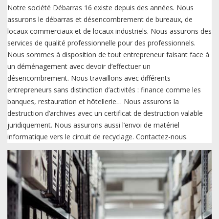
Notre société Débarras 16 existe depuis des années. Nous
assurons le débarras et désencombrement de bureaux, de
locaux commerciaux et de locaux industriels. Nous assurons des
services de qualité professionnelle pour des professionnels.
Nous sommes à disposition de tout entrepreneur faisant face à
un déménagement avec devoir d’effectuer un
désencombrement. Nous travaillons avec différents
entrepreneurs sans distinction d’activités : finance comme les
banques, restauration et hôtellerie… Nous assurons la
destruction d’archives avec un certificat de destruction valable
juridiquement. Nous assurons aussi l’envoi de matériel
informatique vers le circuit de recyclage. Contactez-nous.