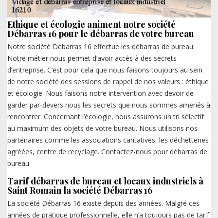
Ethique et écologie animent notre société
Débarras 16 pour le débarras de votre bureau
Notre société Débarras 16 effectue les débarras de bureau.
Notre métier nous permet d’avoir accès à des secrets
d’entreprise. C’est pour cela que nous faisons toujours au sein
de notre société des sessions de rappel de nos valeurs : éthique
et écologie. Nous faisons notre intervention avec devoir de
garder par-devers nous les secrets que nous sommes amenés à
rencontrer. Concernant l’écologie, nous assurons un tri sélectif
au maximum des objets de votre bureau. Nous utilisons nos
partenaires comme les associations caritatives, les déchetteries
agréées, centre de recyclage. Contactez-nous pour débarras de
bureau.
Tarif débarras de bureau et locaux industriels à
Saint Romain la société Débarras 16
La société Débarras 16 existe depuis des années. Malgré ces
années de pratique professionnelle, elle n’a toujours pas de tarif