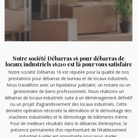
Notre société Débarras 16 pour débarras de
locaux industriels 16210 est là pour vous satisfaire
Notre société Débarras 16 est réputée pour la qualité de nos
prestations pour débarras de bureau et de locaux industriels.
Nous travaillons avec un liquidateur judiciaire, un notaire ou un
gestionnaire de biens professionnels. Nous réalisons un
débarras de locaux industriels suite à un déménagement définitif
ou un projet d’agrandissement des locaux industriels. Cette
dernière opération nécessite la démolition et le démontage des
machines industrielles et le démontage de bâtiments même.
Pour de meilleurs résultats dans le débarras d’entreprise, la
présence permanente d’un représentant de l’établissement
industriel à vider est importante pour nous guider.