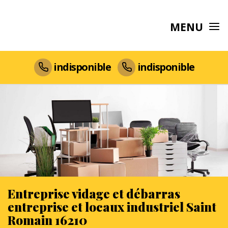
MENU
indisponible
indisponible
Entreprise vidage et débarras
entreprise et locaux industriel Saint
Romain 16210