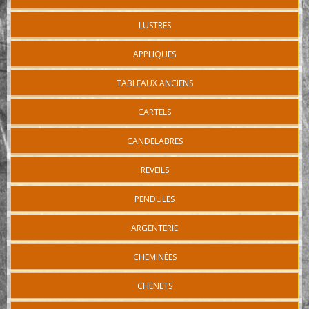
LUSTRES
APPLIQUES
TABLEAUX ANCIENS
CARTELS
CANDELABRES
REVEILS
PENDULES
ARGENTERIE
CHEMINÉES
CHENETS