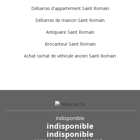
Débarras d'appartement Saint Romain
Débarras de maison Saint Romain
Antiquaire Saint Romain
Brocanteur Saint Romain
Achat rachat de véhicule ancien Saint Romain
indisponible
indisponible
indisponible