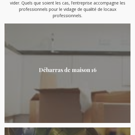
vider. Quels que soient les cas, l’entreprise accompagne les
professionnels pour le vidage de qualité de locaux
professionnels.
Débarras de maison 16