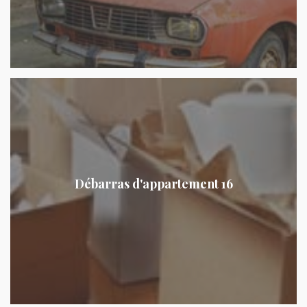
Débarras d'appartement 16