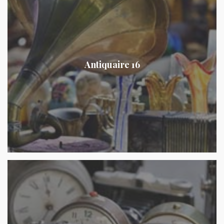
Antiquaire 16