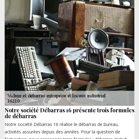
Notre société Débarras 16 présente trois formules
de débarras
Notre société Débarras 16 réalise le débarras de bureau,
activités assurées depuis des années. Pour la question de