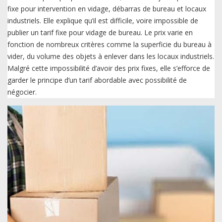
fixe pour intervention en vidage, débarras de bureau et locaux
industriels. Elle explique qu’il est difficile, voire impossible de
publier un tarif fixe pour vidage de bureau. Le prix varie en
fonction de nombreux critères comme la superficie du bureau à
vider, du volume des objets à enlever dans les locaux industriels.
Malgré cette impossibilité d’avoir des prix fixes, elle s’efforce de
garder le principe d’un tarif abordable avec possibilité de
négocier.