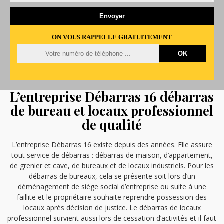
ON VOUS RAPPELLE GRATUITEMENT
L’entreprise Débarras 16 débarras
de bureau et locaux professionnel
de qualité
L’entreprise Débarras 16 existe depuis des années. Elle assure
tout service de débarras : débarras de maison, d’appartement,
de grenier et cave, de bureaux et de locaux industriels. Pour les
débarras de bureaux, cela se présente soit lors d’un
déménagement de siège social d’entreprise ou suite à une
faillite et le propriétaire souhaite reprendre possession des
locaux après décision de justice. Le débarras de locaux
professionnel survient aussi lors de cessation d’activités et il faut