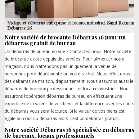
Notre société de brocante Débarras 16 pour un
débarras gratuit de bureau
Un débarras de bureau en vue ? Contactez-nous. Notre société
de brocante existe depuis des années. Pour alimenter notre
magasin, nous n’attendons pas uniquement la venue de
personnes pour dépôt-vente ou votre rachat. Nous effectuons
des débarras de maison, d’appartement. Nous assurons aussi le
débarras de bureaux professionnels et locaux industriels. Nous
assurons l’opération débarras de bureau en effectuant une
expertise de la valeur de vos biens et la différence avec les coûts
du débarras vous sera facturée. Si la valeur de vos biens est
égale au coût du débarras alors c’est un débarras gratuit.
Notre société Débarras 16 spécialisée en débarras
de bureaux, locaux professionnels