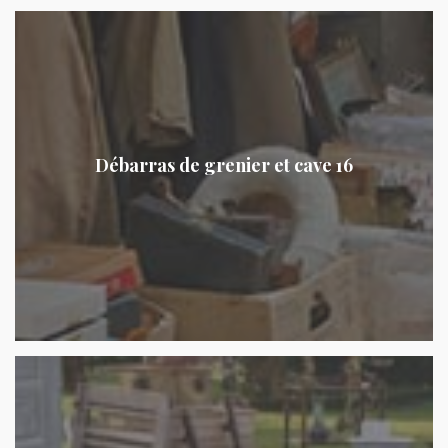
Débarras de grenier et cave 16