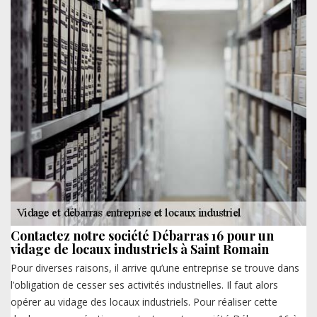
Contactez notre société Débarras 16 pour un
vidage de locaux industriels à Saint Romain
Pour diverses raisons, il arrive qu’une entreprise se trouve dans
l’obligation de cesser ses activités industrielles. Il faut alors
opérer au vidage des locaux industriels. Pour réaliser cette