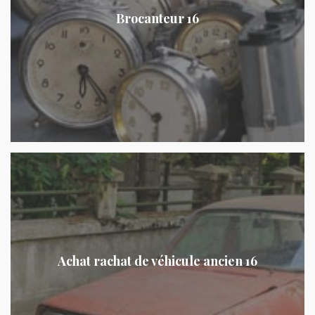
Brocanteur 16
Achat rachat de véhicule ancien 16