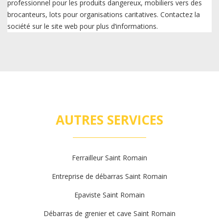
professionnel pour les produits dangereux, mobiliers vers des
brocanteurs, lots pour organisations caritatives. Contactez la
société sur le site web pour plus d’informations.
AUTRES SERVICES
Ferrailleur Saint Romain
Entreprise de débarras Saint Romain
Epaviste Saint Romain
Débarras de grenier et cave Saint Romain