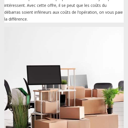
intéressent. Avec cette offre, il se peut que les coûts du
débarras soient inférieurs aux coûts de l’opération, on vous paie
la différence.