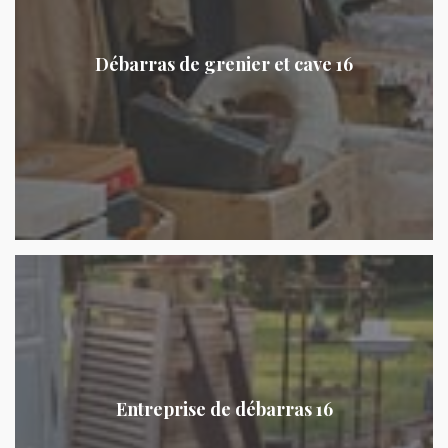
Débarras de grenier et cave 16
Entreprise de débarras 16