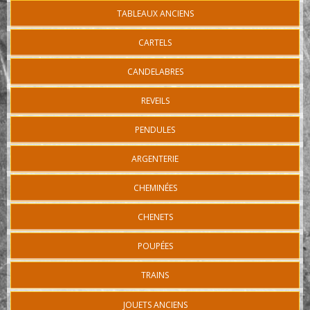
TABLEAUX ANCIENS
CARTELS
CANDELABRES
REVEILS
PENDULES
ARGENTERIE
CHEMINÉES
CHENETS
POUPÉES
TRAINS
JOUETS ANCIENS