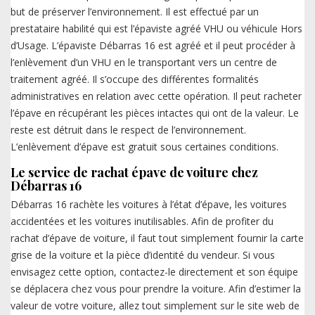
but de préserver l’environnement. Il est effectué par un
prestataire habilité qui est l’épaviste agréé VHU ou véhicule Hors
d’Usage. L’épaviste Débarras 16 est agréé et il peut procéder à
l’enlèvement d’un VHU en le transportant vers un centre de
traitement agréé. Il s’occupe des différentes formalités
administratives en relation avec cette opération. Il peut racheter
l’épave en récupérant les pièces intactes qui ont de la valeur. Le
reste est détruit dans le respect de l’environnement.
L’enlèvement d’épave est gratuit sous certaines conditions.
Le service de rachat épave de voiture chez
Débarras 16
Débarras 16 rachète les voitures à l’état d’épave, les voitures
accidentées et les voitures inutilisables. Afin de profiter du
rachat d’épave de voiture, il faut tout simplement fournir la carte
grise de la voiture et la pièce d’identité du vendeur. Si vous
envisagez cette option, contactez-le directement et son équipe
se déplacera chez vous pour prendre la voiture. Afin d’estimer la
valeur de votre voiture, allez tout simplement sur le site web de