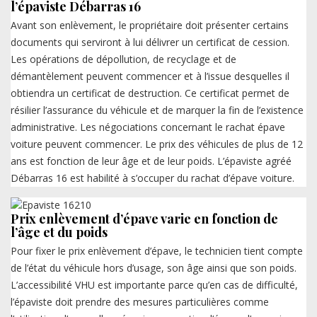
l’épaviste Débarras 16
Avant son enlèvement, le propriétaire doit présenter certains
documents qui serviront à lui délivrer un certificat de cession.
Les opérations de dépollution, de recyclage et de
démantèlement peuvent commencer et à l’issue desquelles il
obtiendra un certificat de destruction. Ce certificat permet de
résilier l’assurance du véhicule et de marquer la fin de l’existence
administrative. Les négociations concernant le rachat épave
voiture peuvent commencer. Le prix des véhicules de plus de 12
ans est fonction de leur âge et de leur poids. L’épaviste agréé
Débarras 16 est habilité à s’occuper du rachat d’épave voiture.
Prix enlèvement d’épave varie en fonction de
l’âge et du poids
Pour fixer le prix enlèvement d’épave, le technicien tient compte
de l’état du véhicule hors d’usage, son âge ainsi que son poids.
L’accessibilité VHU est importante parce qu’en cas de difficulté,
l’épaviste doit prendre des mesures particulières comme