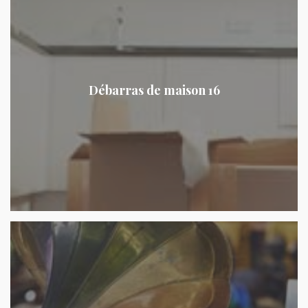
Débarras de maison 16