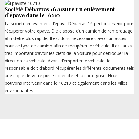
Société Débarras 16 assure un enlèvement
d’épave dans le 16210
La société enlèvement d’épave Débarras 16 peut intervenir pour
récupérer votre épave. Elle dispose d’un camion de remorquage
afin d’être plus rapide. Il est donc nécessaire d’avoir un accès
pour ce type de camion afin de récupérer le véhicule. Il est aussi
très important d’avoir les clefs de la voiture pour débloquer la
direction du véhicule. Avant d’emporter le véhicule, le
responsable doit d’abord récupérer les différents documents tels
une copie de votre pièce d’identité et la carte grise. Nous
pouvons intervenir dans le 16210 et également dans les villes
environnantes.