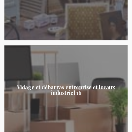
Vidage et débarras entreprise et locaux
industriel 16