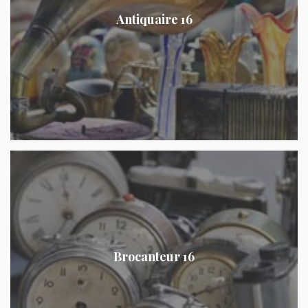
Antiquaire 16
Brocanteur 16