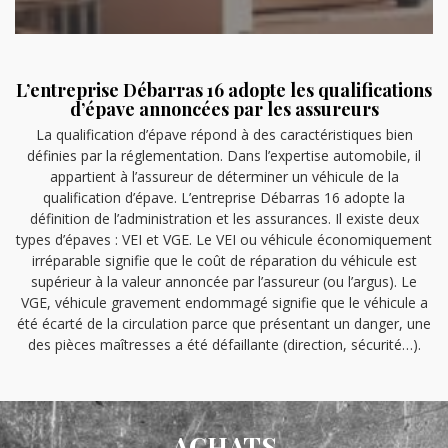
L’entreprise Débarras 16 adopte les qualifications
d’épave annoncées par les assureurs
La qualification d’épave répond à des caractéristiques bien
définies par la réglementation. Dans l’expertise automobile, il
appartient à l’assureur de déterminer un véhicule de la
qualification d’épave. L’entreprise Débarras 16 adopte la
définition de l’administration et les assurances. Il existe deux
types d’épaves : VEI et VGE. Le VEI ou véhicule économiquement
irréparable signifie que le coût de réparation du véhicule est
supérieur à la valeur annoncée par l’assureur (ou l’argus). Le
VGE, véhicule gravement endommagé signifie que le véhicule a
été écarté de la circulation parce que présentant un danger, une
des pièces maîtresses a été défaillante (direction, sécurité…).
ACHATS