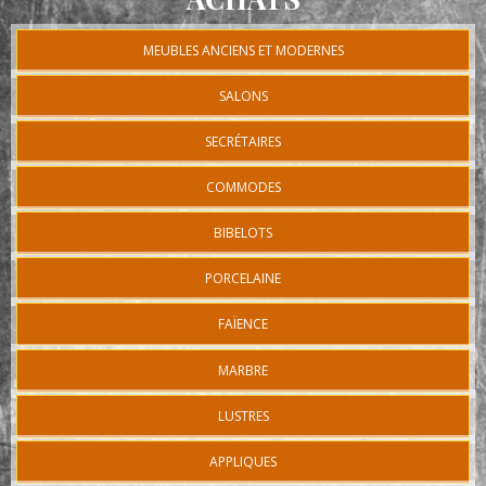
MEUBLES ANCIENS ET MODERNES
SALONS
SECRÉTAIRES
COMMODES
BIBELOTS
PORCELAINE
FAÏENCE
MARBRE
LUSTRES
APPLIQUES