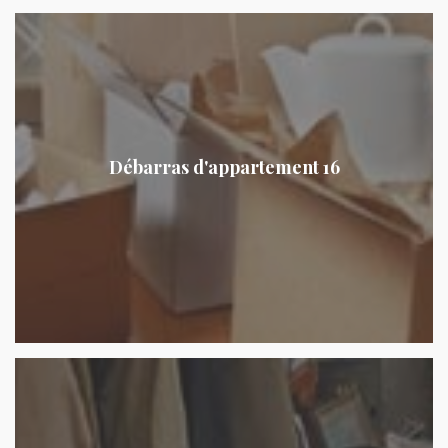
Débarras d'appartement 16