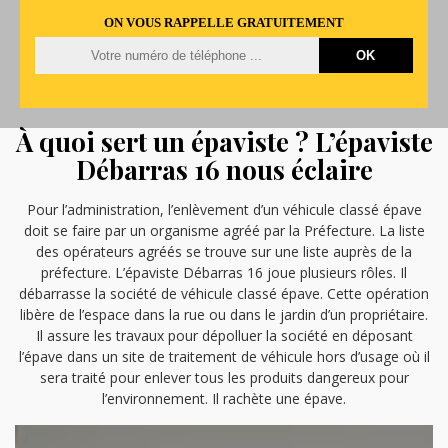
ON VOUS RAPPELLE GRATUITEMENT
À quoi sert un épaviste ? L’épaviste
Débarras 16 nous éclaire
Pour l’administration, l’enlèvement d’un véhicule classé épave
doit se faire par un organisme agréé par la Préfecture. La liste
des opérateurs agréés se trouve sur une liste auprès de la
préfecture. L’épaviste Débarras 16 joue plusieurs rôles. Il
débarrasse la société de véhicule classé épave. Cette opération
libère de l’espace dans la rue ou dans le jardin d’un propriétaire.
Il assure les travaux pour dépolluer la société en déposant
l’épave dans un site de traitement de véhicule hors d’usage où il
sera traité pour enlever tous les produits dangereux pour
l’environnement. Il rachète une épave.