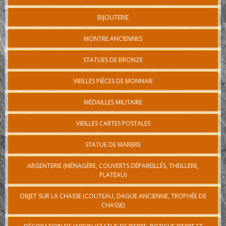
BIJOUTERIE
MONTRE ANCIENNES
STATUES DE BRONZE
VIEILLES PIÈCES DE MONNAIE
MÉDAILLES MILITAIRE
VIEILLES CARTES POSTALES
STATUE DE MARBRE
ARGENTERIE (MÉNAGÈRE, COUVERTS DÉPAREILLÉS, THEILLERE,
PLATEAU)
OBJET SUR LA CHASSE (COUTEAU, DAGUE ANCIENNE, TROPHÉE DE
CHASSE)