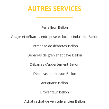
AUTRES SERVICES
Ferrailleur Bellon
Vidage et débarras entreprise et locaux industriel Bellon
Entreprise de débarras Bellon
Débarras de grenier et cave Bellon
Débarras d'appartement Bellon
Débarras de maison Bellon
Antiquaire Bellon
Brocanteur Bellon
Achat rachat de véhicule ancien Bellon