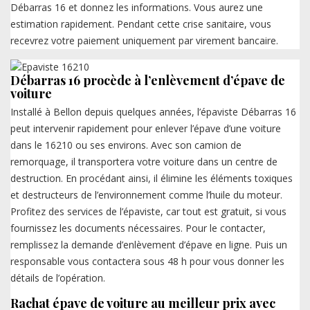
Débarras 16 et donnez les informations. Vous aurez une
estimation rapidement. Pendant cette crise sanitaire, vous
recevrez votre paiement uniquement par virement bancaire.
Débarras 16 procède à l’enlèvement d’épave de
voiture
Installé à Bellon depuis quelques années, l’épaviste Débarras 16
peut intervenir rapidement pour enlever l’épave d’une voiture
dans le 16210 ou ses environs. Avec son camion de
remorquage, il transportera votre voiture dans un centre de
destruction. En procédant ainsi, il élimine les éléments toxiques
et destructeurs de l’environnement comme l’huile du moteur.
Profitez des services de l’épaviste, car tout est gratuit, si vous
fournissez les documents nécessaires. Pour le contacter,
remplissez la demande d’enlèvement d’épave en ligne. Puis un
responsable vous contactera sous 48 h pour vous donner les
détails de l’opération.
Rachat épave de voiture au meilleur prix avec