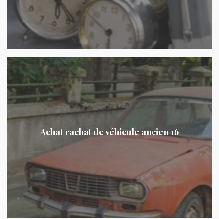
Achat rachat de véhicule ancien 16