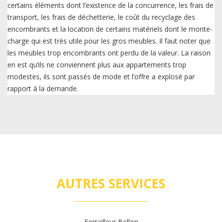
certains éléments dont l’existence de la concurrence, les frais de
transport, les frais de déchetterie, le coût du recyclage des
encombrants et la location de certains matériels dont le monte-
charge qui est très utile pour les gros meubles. Il faut noter que
les meubles trop encombrants ont perdu de la valeur. La raison
en est qu’ils ne conviennent plus aux appartements trop
modestes, ils sont passés de mode et l’offre a explosé par
rapport à la demande.
AUTRES SERVICES
Ferrailleur Bellon