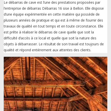
Le débarras de cave est l’une des prestations proposées par
l’entreprise de débarras Débarras 16 sise à Bellon. Elle dispose
d’une équipe expérimentée en cette matière qui possède de
plusieurs années de pratique et qui est à même de fournir des
travaux de qualité en tout temps et en toute circonstance. Elle
est prête à réaliser le débarras de cave quelle que soit la
difficulté d’accès à ce local et quelle que soit la nature des
objets à débarrasser. Le résultat de son travail est toujours de
qualité et répond entièrement aux attentes des clients.