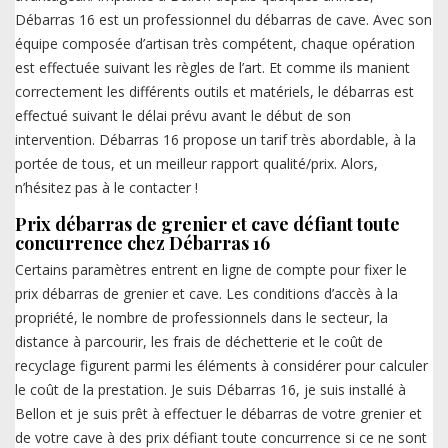
Débarras 16 est un professionnel du débarras de cave. Avec son
équipe composée d’artisan très compétent, chaque opération
est effectuée suivant les règles de l’art. Et comme ils manient
correctement les différents outils et matériels, le débarras est
effectué suivant le délai prévu avant le début de son
intervention. Débarras 16 propose un tarif très abordable, à la
portée de tous, et un meilleur rapport qualité/prix. Alors,
n’hésitez pas à le contacter !
Prix débarras de grenier et cave défiant toute
concurrence chez Débarras 16
Certains paramètres entrent en ligne de compte pour fixer le
prix débarras de grenier et cave. Les conditions d’accès à la
propriété, le nombre de professionnels dans le secteur, la
distance à parcourir, les frais de déchetterie et le coût de
recyclage figurent parmi les éléments à considérer pour calculer
le coût de la prestation. Je suis Débarras 16, je suis installé à
Bellon et je suis prêt à effectuer le débarras de votre grenier et
de votre cave à des prix défiant toute concurrence si ce ne sont