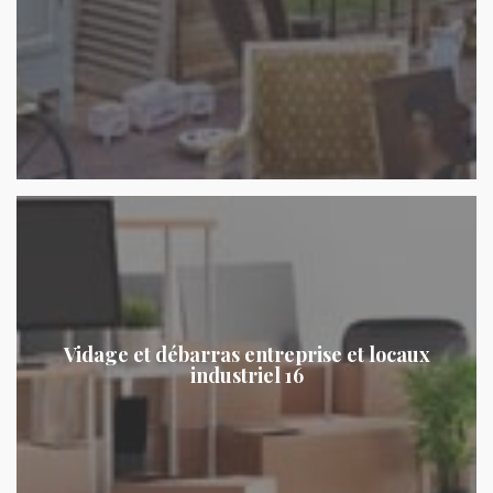
Vidage et débarras entreprise et locaux
industriel 16