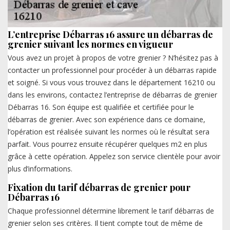
L’entreprise Débarras 16 assure un débarras de
grenier suivant les normes en vigueur
Vous avez un projet à propos de votre grenier ? N’hésitez pas à
contacter un professionnel pour procéder à un débarras rapide
et soigné. Si vous vous trouvez dans le département 16210 ou
dans les environs, contactez l’entreprise de débarras de grenier
Débarras 16. Son équipe est qualifiée et certifiée pour le
débarras de grenier. Avec son expérience dans ce domaine,
l’opération est réalisée suivant les normes où le résultat sera
parfait. Vous pourrez ensuite récupérer quelques m2 en plus
grâce à cette opération. Appelez son service clientèle pour avoir
plus d’informations.
Fixation du tarif débarras de grenier pour
Débarras 16
Chaque professionnel détermine librement le tarif débarras de
grenier selon ses critères. Il tient compte tout de même de