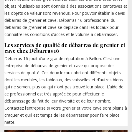
objets réutilisables sont donnés à des associations caritatives et
les objets de valeur sont revendus. Pour pouvoir établir le devis
débarras de grenier et cave, Débarras 16 professionnel du
débarras de grenier et cave se déplace dans les locaux pour
connaitre les conditions d’accès et le volume à débarrasser.
Les services de qualité de débarras de grenier et
cave chez Débarras 16
Débarras 16 jouit d’une grande réputation à Bellon. C’est une
entreprise de débarras de grenier et cave qui propose des
services de qualité. Ces deux locaux abritent différents objets
dont les meubles, les tableaux, des vaisselles et d’autres biens
qui ne servent plus ou qui n’ont pas trouvé leur place. L’aide de
ce professionnel est très appréciée pour effectuer le
débarrassage du fait de leur diversité et de leur nombre.
Contactez l’entreprise si votre grenier et votre cave sont pleins à
craquer et qu’il est temps de les débarrasser pour faire place
nette.