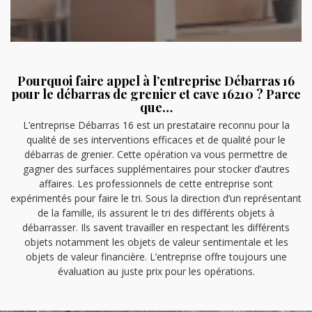
Pourquoi faire appel à l’entreprise Débarras 16
pour le débarras de grenier et cave 16210 ? Parce
que…
L’entreprise Débarras 16 est un prestataire reconnu pour la
qualité de ses interventions efficaces et de qualité pour le
débarras de grenier. Cette opération va vous permettre de
gagner des surfaces supplémentaires pour stocker d’autres
affaires. Les professionnels de cette entreprise sont
expérimentés pour faire le tri. Sous la direction d’un représentant
de la famille, ils assurent le tri des différents objets à
débarrasser. Ils savent travailler en respectant les différents
objets notamment les objets de valeur sentimentale et les
objets de valeur financière. L’entreprise offre toujours une
évaluation au juste prix pour les opérations.