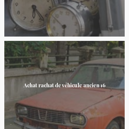
Achat rachat de véhicule ancien 16