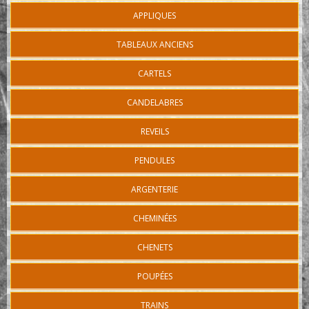
APPLIQUES
TABLEAUX ANCIENS
CARTELS
CANDELABRES
REVEILS
PENDULES
ARGENTERIE
CHEMINÉES
CHENETS
POUPÉES
TRAINS