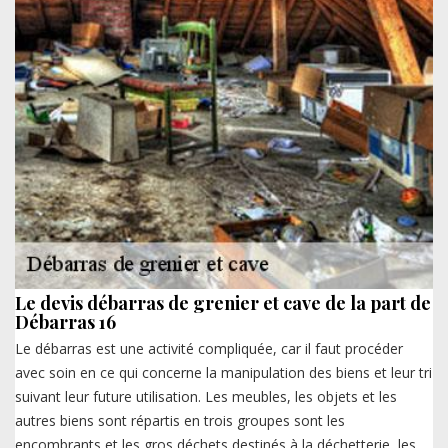
Le devis débarras de grenier et cave de la part de
Débarras 16
Le débarras est une activité compliquée, car il faut procéder
avec soin en ce qui concerne la manipulation des biens et leur tri
suivant leur future utilisation. Les meubles, les objets et les
autres biens sont répartis en trois groupes sont les
encombrants et les gros déchets destinés à la déchetterie, les