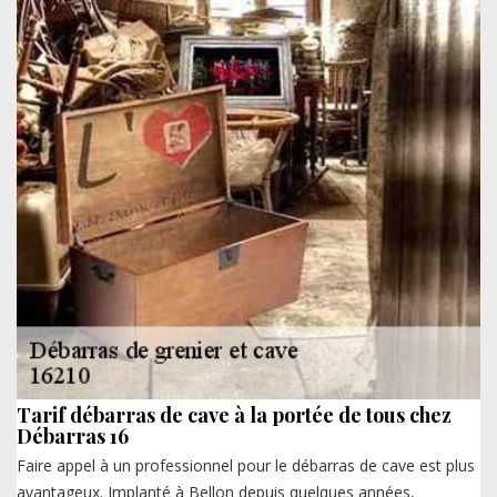
Tarif débarras de cave à la portée de tous chez
Débarras 16
Faire appel à un professionnel pour le débarras de cave est plus
avantageux. Implanté à Bellon depuis quelques années,