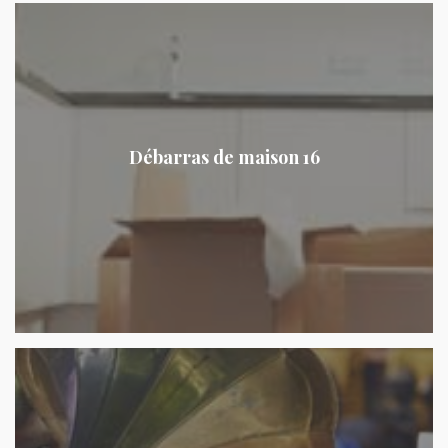
Débarras de maison 16