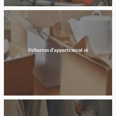
Débarras d'appartement 16