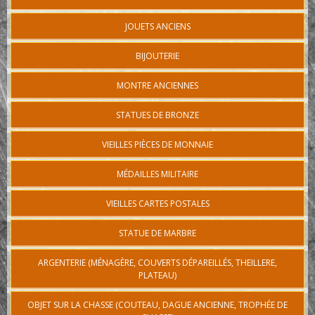
JOUETS ANCIENS
BIJOUTERIE
MONTRE ANCIENNES
STATUES DE BRONZE
VIEILLES PIÈCES DE MONNAIE
MÉDAILLES MILITAIRE
VIEILLES CARTES POSTALES
STATUE DE MARBRE
ARGENTERIE (MÉNAGÈRE, COUVERTS DÉPAREILLÉS, THEILLERE,
PLATEAU)
OBJET SUR LA CHASSE (COUTEAU, DAGUE ANCIENNE, TROPHÉE DE