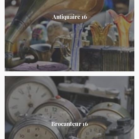
Antiquaire 16
Brocanteur 16