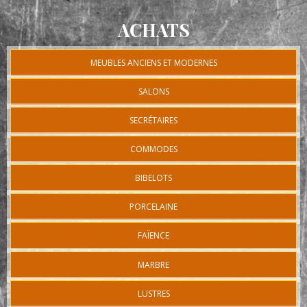
ACHATS
MEUBLES ANCIENS ET MODERNES
SALONS
SECRÉTAIRES
COMMODES
BIBELOTS
PORCELAINE
FAÏENCE
MARBRE
LUSTRES