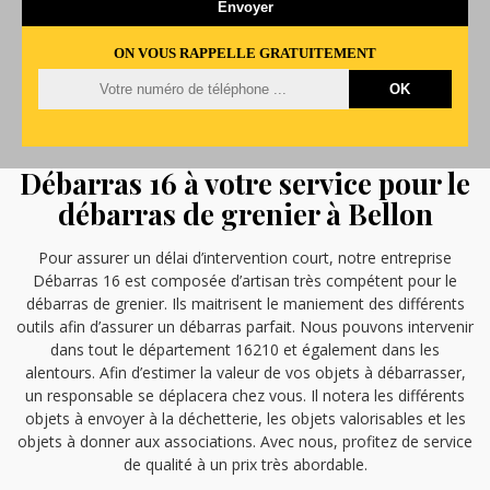
ON VOUS RAPPELLE GRATUITEMENT
Débarras 16 à votre service pour le
débarras de grenier à Bellon
Pour assurer un délai d’intervention court, notre entreprise
Débarras 16 est composée d’artisan très compétent pour le
débarras de grenier. Ils maitrisent le maniement des différents
outils afin d’assurer un débarras parfait. Nous pouvons intervenir
dans tout le département 16210 et également dans les
alentours. Afin d’estimer la valeur de vos objets à débarrasser,
un responsable se déplacera chez vous. Il notera les différents
objets à envoyer à la déchetterie, les objets valorisables et les
objets à donner aux associations. Avec nous, profitez de service
de qualité à un prix très abordable.