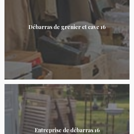
Débarras de grenier et cave 16
Entreprise de débarras 16