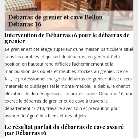
Intervention de Débarras 16 pour le débarras de
grenier
Le grenier est cet étage supérieur d’une maison particulière situé
sous les combles et qui sert de débarras, en général. Cette
position en hauteur rend difficiles l’acheminement et la
manipulation des objets et meubles stockés au grenier. De ce
fait, le professionnel chargé du débarras de grenier utilise divers
matériels et outillages tel le monte-meuble, le diable, le chariot
élévateur de déménagement. Le professionnel Débarras 16, qui
exerce le débarras de grenier et de cave à travers le
département 16210, travaille avec soin et précaution pour
assurer l’intégrité des biens et des objets.
Le résultat parfait du débarras de cave assuré
par Débarras 16