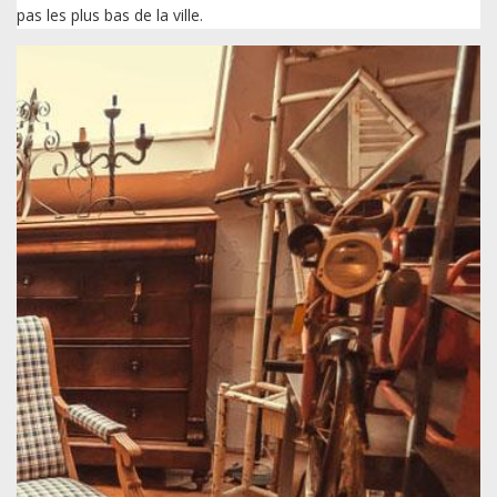
pas les plus bas de la ville.