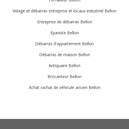
Vidage et débarras entreprise et locaux industriel Bellon
Entreprise de débarras Bellon
Epaviste Bellon
Débarras d'appartement Bellon
Débarras de maison Bellon
Antiquaire Bellon
Brocanteur Bellon
Achat rachat de véhicule ancien Bellon