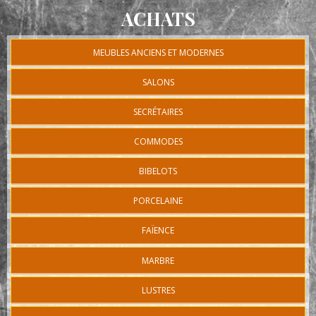
ACHATS
MEUBLES ANCIENS ET MODERNES
SALONS
SECRÉTAIRES
COMMODES
BIBELOTS
PORCELAINE
FAÏENCE
MARBRE
LUSTRES