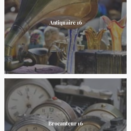
Antiquaire 16
Brocanteur 16