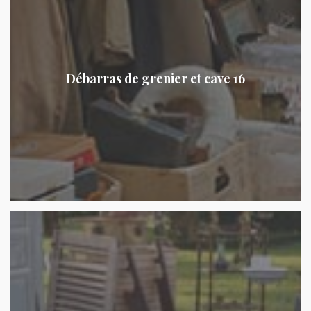
Débarras de grenier et cave 16