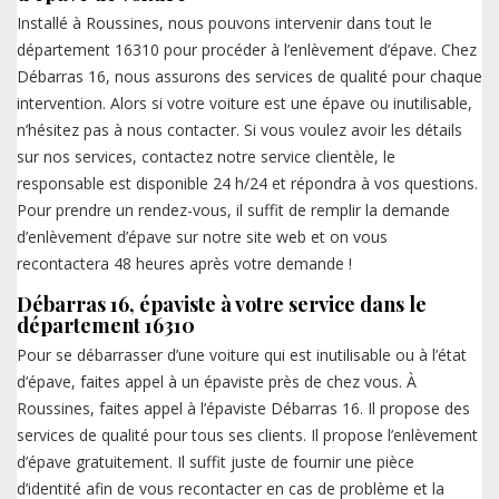
Installé à Roussines, nous pouvons intervenir dans tout le
département 16310 pour procéder à l’enlèvement d’épave. Chez
Débarras 16, nous assurons des services de qualité pour chaque
intervention. Alors si votre voiture est une épave ou inutilisable,
n’hésitez pas à nous contacter. Si vous voulez avoir les détails
sur nos services, contactez notre service clientèle, le
responsable est disponible 24 h/24 et répondra à vos questions.
Pour prendre un rendez-vous, il suffit de remplir la demande
d’enlèvement d’épave sur notre site web et on vous
recontactera 48 heures après votre demande !
Débarras 16, épaviste à votre service dans le
département 16310
Pour se débarrasser d’une voiture qui est inutilisable ou à l’état
d’épave, faites appel à un épaviste près de chez vous. À
Roussines, faites appel à l’épaviste Débarras 16. Il propose des
services de qualité pour tous ses clients. Il propose l’enlèvement
d’épave gratuitement. Il suffit juste de fournir une pièce
d’identité afin de vous recontacter en cas de problème et la