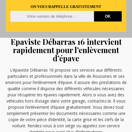
ON VOUS RAPPELLE GRATUITEMENT
Epaviste Débarras 16 intervient
rapidement pour l’enlèvement
d’épave
L’épaviste Débarras 16 propose ses services aux différents
particuliers et professionnels dans la ville de Roussines et ses
environs pour l’enlèvement d’épave. Il assure des prestations de
qualité comme il dispose des différents véhicules nécessaires
pour récupérer les épaves rapidement. Alors si vous avez des
véhicules hors d’usage dans votre garage, contactez-le. Il vous
propose l’enlèvement d’épave gratuitement. Vous devez tout
simplement présenter les documents nécessaires comme une
copie de votre pièce d’identité, la carte grise et les clefs de la
voiture. Rendez-vous à son siège ou appelez son service
clientèle pour avoir plus d’informations.