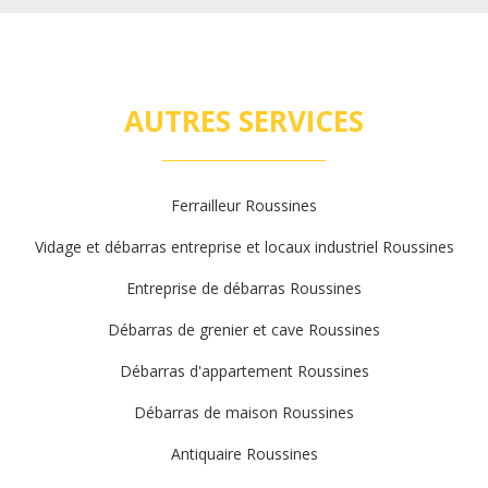
AUTRES SERVICES
Ferrailleur Roussines
Vidage et débarras entreprise et locaux industriel Roussines
Entreprise de débarras Roussines
Débarras de grenier et cave Roussines
Débarras d'appartement Roussines
Débarras de maison Roussines
Antiquaire Roussines