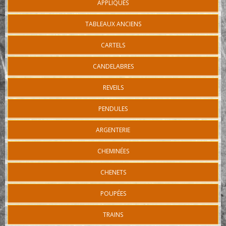
APPLIQUES
TABLEAUX ANCIENS
CARTELS
CANDELABRES
REVEILS
PENDULES
ARGENTERIE
CHEMINÉES
CHENETS
POUPÉES
TRAINS