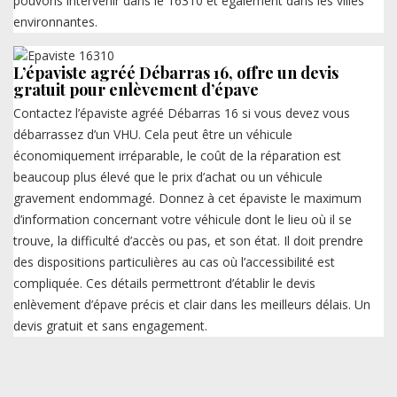
pouvons intervenir dans le 16310 et également dans les villes
environnantes.
L’épaviste agréé Débarras 16, offre un devis
gratuit pour enlèvement d’épave
Contactez l’épaviste agréé Débarras 16 si vous devez vous
débarrassez d’un VHU. Cela peut être un véhicule
économiquement irréparable, le coût de la réparation est
beaucoup plus élevé que le prix d’achat ou un véhicule
gravement endommagé. Donnez à cet épaviste le maximum
d’information concernant votre véhicule dont le lieu où il se
trouve, la difficulté d’accès ou pas, et son état. Il doit prendre
des dispositions particulières au cas où l’accessibilité est
compliquée. Ces détails permettront d’établir le devis
enlèvement d’épave précis et clair dans les meilleurs délais. Un
devis gratuit et sans engagement.