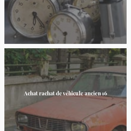
Achat rachat de véhicule ancien 16