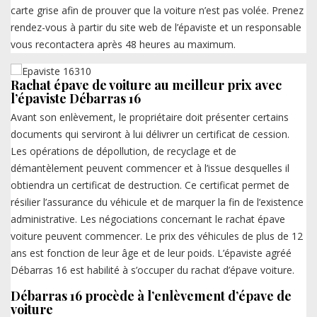
carte grise afin de prouver que la voiture n’est pas volée. Prenez
rendez-vous à partir du site web de l’épaviste et un responsable
vous recontactera après 48 heures au maximum.
Rachat épave de voiture au meilleur prix avec
l’épaviste Débarras 16
Avant son enlèvement, le propriétaire doit présenter certains
documents qui serviront à lui délivrer un certificat de cession.
Les opérations de dépollution, de recyclage et de
démantèlement peuvent commencer et à l’issue desquelles il
obtiendra un certificat de destruction. Ce certificat permet de
résilier l’assurance du véhicule et de marquer la fin de l’existence
administrative. Les négociations concernant le rachat épave
voiture peuvent commencer. Le prix des véhicules de plus de 12
ans est fonction de leur âge et de leur poids. L’épaviste agréé
Débarras 16 est habilité à s’occuper du rachat d’épave voiture.
Débarras 16 procède à l’enlèvement d’épave de
voiture