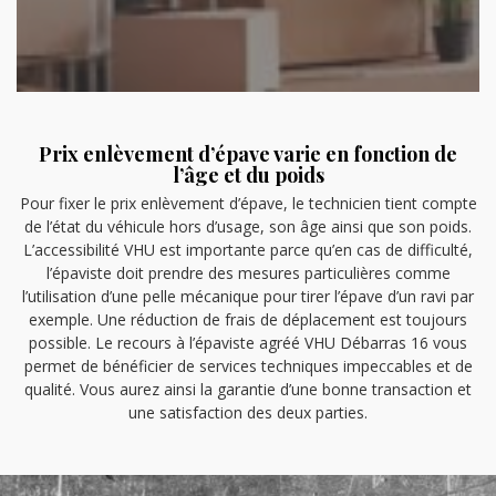
Prix enlèvement d’épave varie en fonction de
l’âge et du poids
Pour fixer le prix enlèvement d’épave, le technicien tient compte
de l’état du véhicule hors d’usage, son âge ainsi que son poids.
L’accessibilité VHU est importante parce qu’en cas de difficulté,
l’épaviste doit prendre des mesures particulières comme
l’utilisation d’une pelle mécanique pour tirer l’épave d’un ravi par
exemple. Une réduction de frais de déplacement est toujours
possible. Le recours à l’épaviste agréé VHU Débarras 16 vous
permet de bénéficier de services techniques impeccables et de
qualité. Vous aurez ainsi la garantie d’une bonne transaction et
une satisfaction des deux parties.