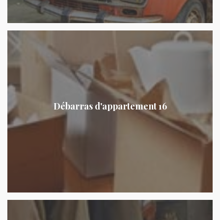
Débarras d'appartement 16