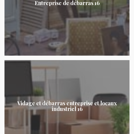
Entreprise de débarras 16
Vidage et débarras entreprise et locaux
industriel 16