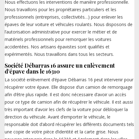
Nous effectuons les interventions de manière professionnelle.
Nous travaillons pour les propriétaires particuliers et les
professionnels (entreprises, collectivités…) pour enlever les
épaves de leur voiture et véhicules roulants. Nous disposons de
l’autorisation administrative pour exercer le métier et de
matériels professionnels pour remorquer les voitures
accidentées. Nos artisans épavistes sont qualifiés et
expérimentés. Nous travaillons dans tous les secteurs.
Société Débarras 16 assure un enlèvement
d’épave dans le 16310
La société enlèvement d’épave Débarras 16 peut intervenir pour
récupérer votre épave. Elle dispose d’un camion de remorquage
afin d’être plus rapide. Il est donc nécessaire d’avoir un accès
pour ce type de camion afin de récupérer le véhicule. Il est aussi
très important d’avoir les clefs de la voiture pour débloquer la
direction du véhicule. Avant d’emporter le véhicule, le
responsable doit d’abord récupérer les différents documents tels
une copie de votre pièce d’identité et la carte grise. Nous