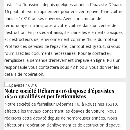
Installé à Roussines depuis quelques années, l’épaviste Débarras
16 peut intervenir rapidement pour enlever l’épave d’une voiture
dans le 16310 ou ses environs. Avec son camion de
remorquage, il transportera votre voiture dans un centre de
destruction. En procédant ainsi, il élimine les éléments toxiques
et destructeurs de l’environnement comme l’huile du moteur.
Profitez des services de l’épaviste, car tout est gratuit, si vous
fournissez les documents nécessaires. Pour le contacter,
remplissez la demande d’enlèvement d’épave en ligne. Puis un
responsable vous contactera sous 48 h pour vous donner les
détails de l’opération.
Notre société Débarras 16 dispose d’épavistes
16310 qualifiés et perfectionnistes
Notre société de ferrailleur Débarras 16, à Roussines 16310,
effectue les travaux concernant les épaves de voiture. Nous
réalisons cette activité depuis de nombreuses années. Nous
effectuons l’opération d’enlèvement et de destruction d’épave.