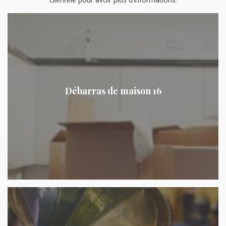
Débarras de maison 16