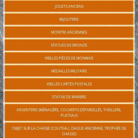
JOUETS ANCIENS
BIJOUTERIE
MONTRE ANCIENNES
STATUES DE BRONZE
VIEILLES PIÈCES DE MONNAIE
MÉDAILLES MILITAIRE
VIEILLES CARTES POSTALES
STATUE DE MARBRE
ARGENTERIE (MÉNAGÈRE, COUVERTS DÉPAREILLÉS, THEILLERE,
PLATEAU)
OBJET SUR LA CHASSE (COUTEAU, DAGUE ANCIENNE, TROPHÉE DE
CHASSE)