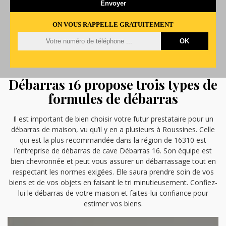
ON VOUS RAPPELLE GRATUITEMENT
Débarras 16 propose trois types de
formules de débarras
Il est important de bien choisir votre futur prestataire pour un
débarras de maison, vu qu’il y en a plusieurs à Roussines. Celle
qui est la plus recommandée dans la région de 16310 est
l’entreprise de débarras de cave Débarras 16. Son équipe est
bien chevronnée et peut vous assurer un débarrassage tout en
respectant les normes exigées. Elle saura prendre soin de vos
biens et de vos objets en faisant le tri minutieusement. Confiez-
lui le débarras de votre maison et faites-lui confiance pour
estimer vos biens.