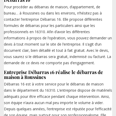
Pour procéder au débarras de maison, d’appartement, de
bureau… à Roussines ou dans les environs, n’hésitez pas à
contacter l’entreprise Débarras 16. Elle propose différentes
formules de débarras pour les particuliers ainsi que les
professionnels en 16310. Afin d’avoir les différentes
informations à propos de l’opération, vous pouvez demander un
devis à tout moment sur le site de l’entreprise. Il s’agit d’un
document clair, bien détaillé et tout à fait gratuit. Avec le devis,
vous saurez si le débarras sera gratuit, indemnisé ou facturé. La
demande de ce devis ne comporte pas d’engagement.
Entreprise Débarras 16 réalise le débarras de
maison à Roussines
Débarras 16 est à votre service pour le débarras de maison
dans le département du 16310. L’entreprise dispose de matériels
adéquats pour être efficace pendant chaque intervention. Ainsi,
son équipe n’aura aucun mal peu importe le volume à vider.
Depuis quelques années, l’entreprise est réputée pour l’efficacité
de son équipe, mais surtout pour son professionnalisme. Elle