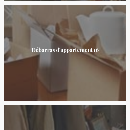
Débarras d'appartement 16