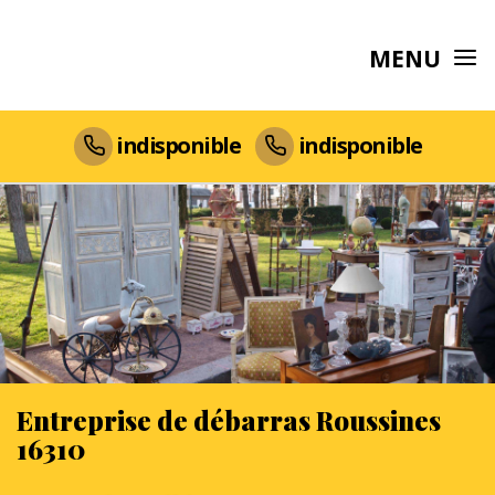
MENU
indisponible
indisponible
Entreprise de débarras Roussines
16310