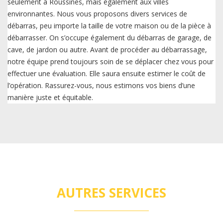
seulement à Roussines, mais également aux villes
environnantes. Nous vous proposons divers services de
débarras, peu importe la taille de votre maison ou de la pièce à
débarrasser. On s’occupe également du débarras de garage, de
cave, de jardon ou autre. Avant de procéder au débarrassage,
notre équipe prend toujours soin de se déplacer chez vous pour
effectuer une évaluation. Elle saura ensuite estimer le coût de
l’opération. Rassurez-vous, nous estimons vos biens d’une
manière juste et équitable.
AUTRES SERVICES