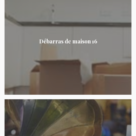
Débarras de maison 16