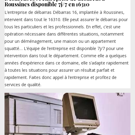
Roussines disponible 7j/7 en 16310
L’entreprise de débarras Débarras 16, implantée à Roussines,
intervient dans tout le 16310. Elle peut assurer le débarras pour
tous les particuliers et les professionnels. En effet, c’est une
opération nécessaire dans différentes situations, notamment
pour un déménagement, une maison ou un appartement
squatté… L’équipe de l’entreprise est disponible 7j/7 pour une
intervention dans tout le département. Comme elle a quelques
années d’expérience dans ce domaine, elle s’adapte rapidement
à toutes les situations pour assurer un résultat parfait et
rapidement. Faites donc appel à l’entreprise et profitez de
services de qualité.