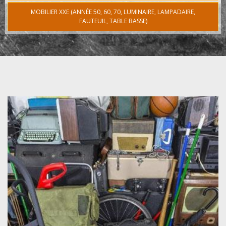
MOBILIER XXE (ANNÉE 50, 60, 70, LUMINAIRE, LAMPADAIRE,
FAUTEUIL, TABLE BASSE)