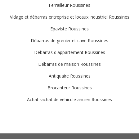
Ferrailleur Roussines
Vidage et débarras entreprise et locaux industriel Roussines
Epaviste Roussines
Débarras de grenier et cave Roussines
Débarras d'appartement Roussines
Débarras de maison Roussines
Antiquaire Roussines
Brocanteur Roussines
Achat rachat de véhicule ancien Roussines