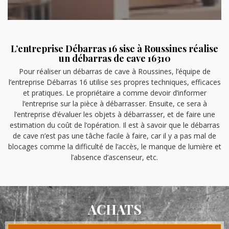
L’entreprise Débarras 16 sise à Roussines réalise
un débarras de cave 16310
Pour réaliser un débarras de cave à Roussines, l’équipe de
l’entreprise Débarras 16 utilise ses propres techniques, efficaces
et pratiques. Le propriétaire a comme devoir d’informer
l’entreprise sur la pièce à débarrasser. Ensuite, ce sera à
l’entreprise d’évaluer les objets à débarrasser, et de faire une
estimation du coût de l’opération. Il est à savoir que le débarras
de cave n’est pas une tâche facile à faire, car il y a pas mal de
blocages comme la difficulté de l’accès, le manque de lumière et
l’absence d’ascenseur, etc.
ACHATS