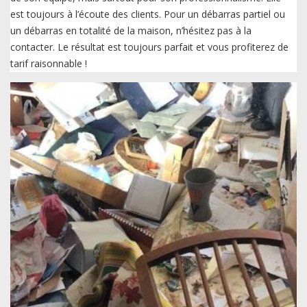
est toujours à l’écoute des clients. Pour un débarras partiel ou
un débarras en totalité de la maison, n’hésitez pas à la
contacter. Le résultat est toujours parfait et vous profiterez de
tarif raisonnable !