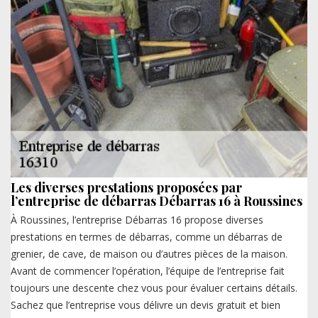
Les diverses prestations proposées par
l’entreprise de débarras Débarras 16 à Roussines
À Roussines, l’entreprise Débarras 16 propose diverses
prestations en termes de débarras, comme un débarras de
grenier, de cave, de maison ou d’autres pièces de la maison.
Avant de commencer l’opération, l’équipe de l’entreprise fait
toujours une descente chez vous pour évaluer certains détails.
Sachez que l’entreprise vous délivre un devis gratuit et bien