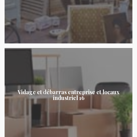
Vidage et débarras entreprise et locaux
industriel 16