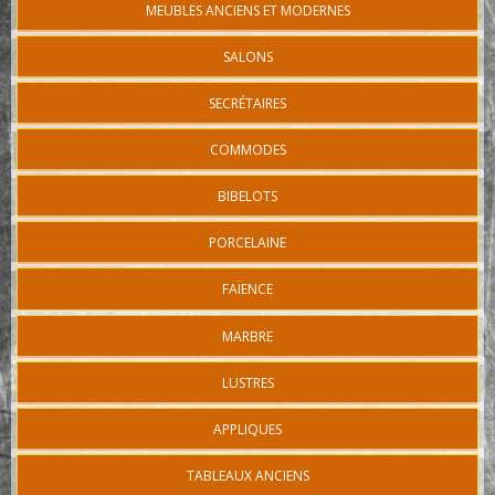
MEUBLES ANCIENS ET MODERNES
SALONS
SECRÉTAIRES
COMMODES
BIBELOTS
PORCELAINE
FAÏENCE
MARBRE
LUSTRES
APPLIQUES
TABLEAUX ANCIENS