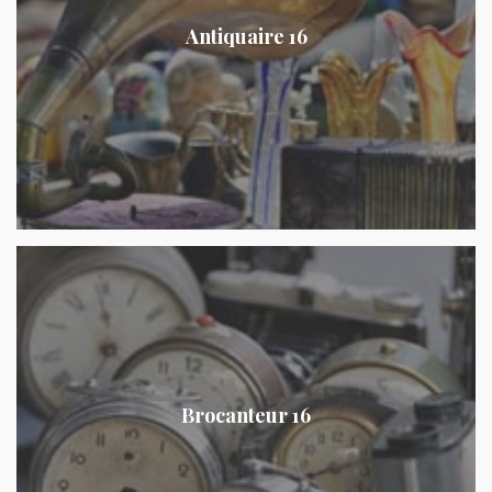
Antiquaire 16
Brocanteur 16