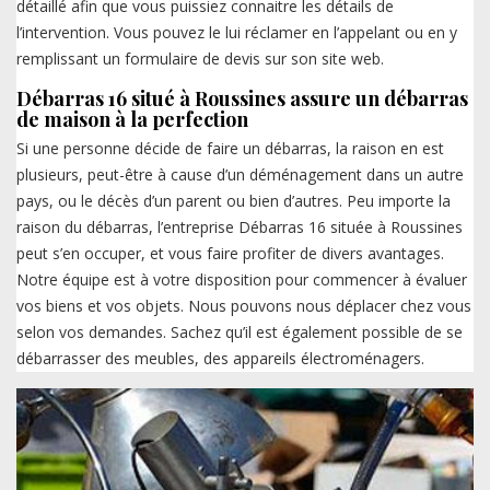
détaillé afin que vous puissiez connaitre les détails de
l’intervention. Vous pouvez le lui réclamer en l’appelant ou en y
remplissant un formulaire de devis sur son site web.
Débarras 16 situé à Roussines assure un débarras
de maison à la perfection
Si une personne décide de faire un débarras, la raison en est
plusieurs, peut-être à cause d’un déménagement dans un autre
pays, ou le décès d’un parent ou bien d’autres. Peu importe la
raison du débarras, l’entreprise Débarras 16 située à Roussines
peut s’en occuper, et vous faire profiter de divers avantages.
Notre équipe est à votre disposition pour commencer à évaluer
vos biens et vos objets. Nous pouvons nous déplacer chez vous
selon vos demandes. Sachez qu’il est également possible de se
débarrasser des meubles, des appareils électroménagers.