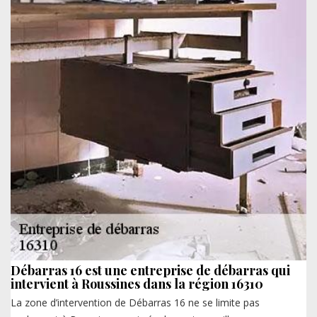
Débarras 16 est une entreprise de débarras qui
intervient à Roussines dans la région 16310
La zone d’intervention de Débarras 16 ne se limite pas