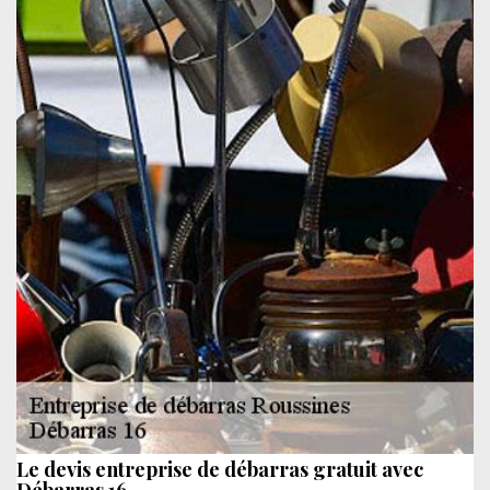
Le devis entreprise de débarras gratuit avec
Débarras 16