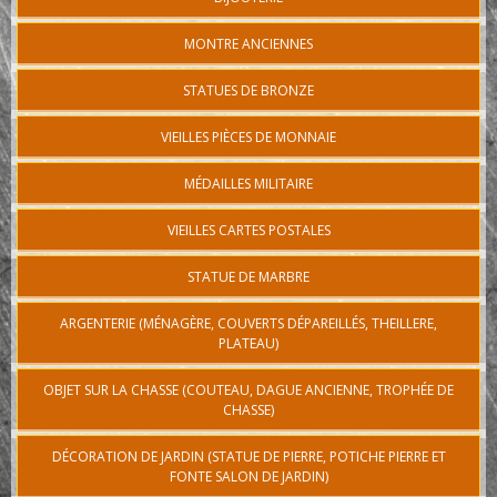
MONTRE ANCIENNES
STATUES DE BRONZE
VIEILLES PIÈCES DE MONNAIE
MÉDAILLES MILITAIRE
VIEILLES CARTES POSTALES
STATUE DE MARBRE
ARGENTERIE (MÉNAGÈRE, COUVERTS DÉPAREILLÉS, THEILLERE,
PLATEAU)
OBJET SUR LA CHASSE (COUTEAU, DAGUE ANCIENNE, TROPHÉE DE
CHASSE)
DÉCORATION DE JARDIN (STATUE DE PIERRE, POTICHE PIERRE ET
FONTE SALON DE JARDIN)