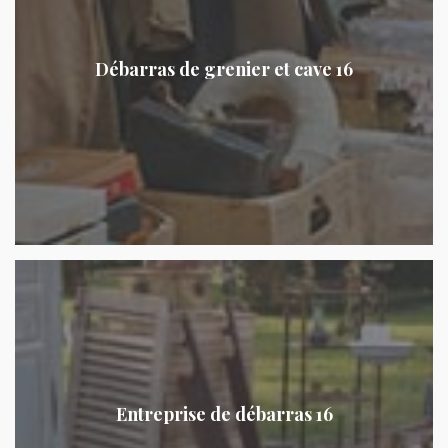
Débarras de grenier et cave 16
Entreprise de débarras 16