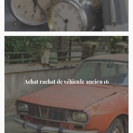
Achat rachat de véhicule ancien 16