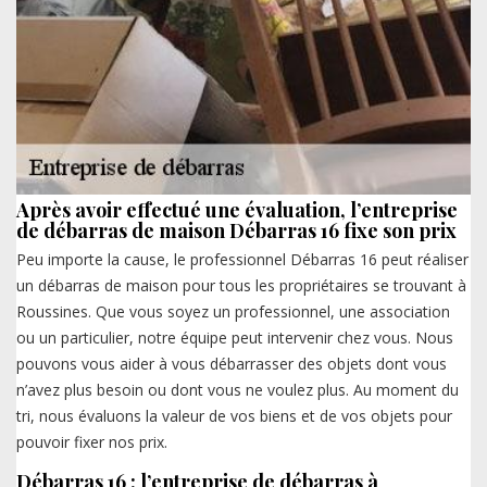
Après avoir effectué une évaluation, l’entreprise
de débarras de maison Débarras 16 fixe son prix
Peu importe la cause, le professionnel Débarras 16 peut réaliser
un débarras de maison pour tous les propriétaires se trouvant à
Roussines. Que vous soyez un professionnel, une association
ou un particulier, notre équipe peut intervenir chez vous. Nous
pouvons vous aider à vous débarrasser des objets dont vous
n’avez plus besoin ou dont vous ne voulez plus. Au moment du
tri, nous évaluons la valeur de vos biens et de vos objets pour
pouvoir fixer nos prix.
Débarras 16 : l’entreprise de débarras à