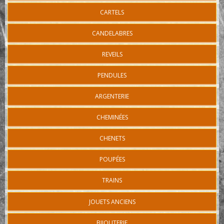
CARTELS
CANDELABRES
REVEILS
PENDULES
ARGENTERIE
CHEMINÉES
CHENETS
POUPÉES
TRAINS
JOUETS ANCIENS
BIJOUTERIE