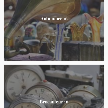
Antiquaire 16
Brocanteur 16