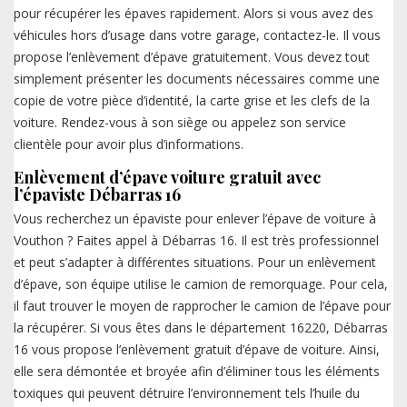
pour récupérer les épaves rapidement. Alors si vous avez des
véhicules hors d’usage dans votre garage, contactez-le. Il vous
propose l’enlèvement d’épave gratuitement. Vous devez tout
simplement présenter les documents nécessaires comme une
copie de votre pièce d’identité, la carte grise et les clefs de la
voiture. Rendez-vous à son siège ou appelez son service
clientèle pour avoir plus d’informations.
Enlèvement d’épave voiture gratuit avec
l’épaviste Débarras 16
Vous recherchez un épaviste pour enlever l’épave de voiture à
Vouthon ? Faites appel à Débarras 16. Il est très professionnel
et peut s’adapter à différentes situations. Pour un enlèvement
d’épave, son équipe utilise le camion de remorquage. Pour cela,
il faut trouver le moyen de rapprocher le camion de l’épave pour
la récupérer. Si vous êtes dans le département 16220, Débarras
16 vous propose l’enlèvement gratuit d’épave de voiture. Ainsi,
elle sera démontée et broyée afin d’éliminer tous les éléments
toxiques qui peuvent détruire l’environnement tels l’huile du