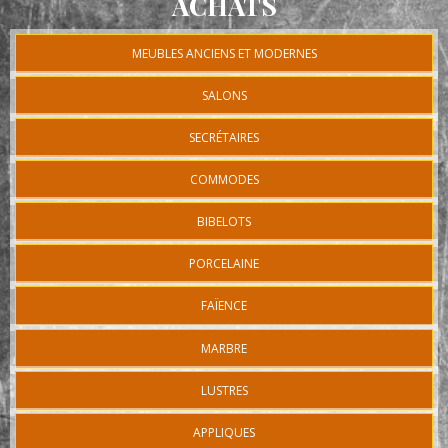
ACHATS
MEUBLES ANCIENS ET MODERNES
SALONS
SECRÉTAIRES
COMMODES
BIBELOTS
PORCELAINE
FAÏENCE
MARBRE
LUSTRES
APPLIQUES