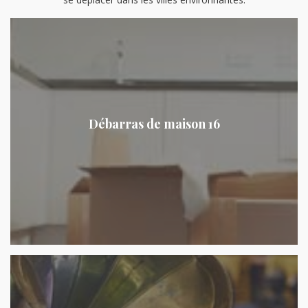
Débarras de maison 16