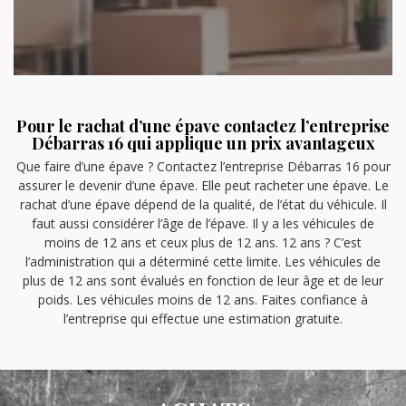
Pour le rachat d’une épave contactez l’entreprise
Débarras 16 qui applique un prix avantageux
Que faire d’une épave ? Contactez l’entreprise Débarras 16 pour
assurer le devenir d’une épave. Elle peut racheter une épave. Le
rachat d’une épave dépend de la qualité, de l’état du véhicule. Il
faut aussi considérer l’âge de l’épave. Il y a les véhicules de
moins de 12 ans et ceux plus de 12 ans. 12 ans ? C’est
l’administration qui a déterminé cette limite. Les véhicules de
plus de 12 ans sont évalués en fonction de leur âge et de leur
poids. Les véhicules moins de 12 ans. Faites confiance à
l’entreprise qui effectue une estimation gratuite.