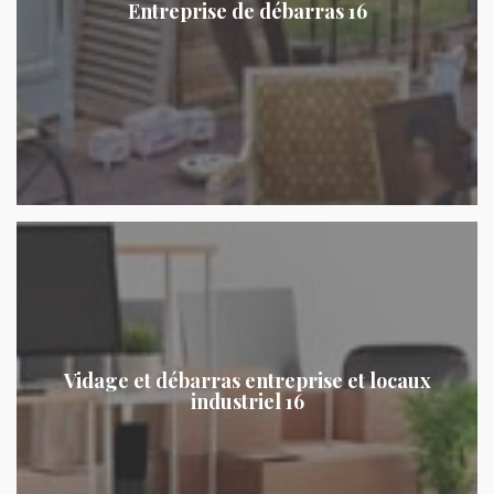
Entreprise de débarras 16
Vidage et débarras entreprise et locaux
industriel 16