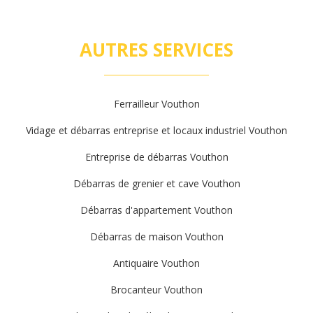
AUTRES SERVICES
Ferrailleur Vouthon
Vidage et débarras entreprise et locaux industriel Vouthon
Entreprise de débarras Vouthon
Débarras de grenier et cave Vouthon
Débarras d'appartement Vouthon
Débarras de maison Vouthon
Antiquaire Vouthon
Brocanteur Vouthon