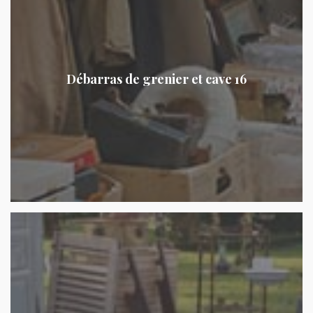
Débarras de grenier et cave 16