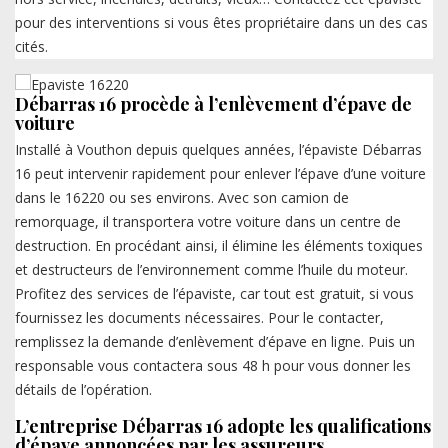
pour des interventions si vous êtes propriétaire dans un des cas
cités.
Débarras 16 procède à l’enlèvement d’épave de
voiture
Installé à Vouthon depuis quelques années, l’épaviste Débarras
16 peut intervenir rapidement pour enlever l’épave d’une voiture
dans le 16220 ou ses environs. Avec son camion de
remorquage, il transportera votre voiture dans un centre de
destruction. En procédant ainsi, il élimine les éléments toxiques
et destructeurs de l’environnement comme l’huile du moteur.
Profitez des services de l’épaviste, car tout est gratuit, si vous
fournissez les documents nécessaires. Pour le contacter,
remplissez la demande d’enlèvement d’épave en ligne. Puis un
responsable vous contactera sous 48 h pour vous donner les
détails de l’opération.
L’entreprise Débarras 16 adopte les qualifications
d’épave annoncées par les assureurs