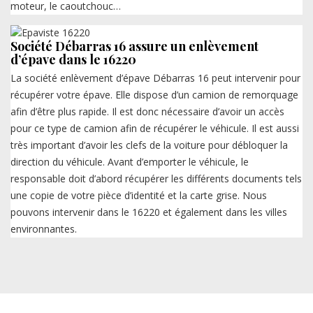
moteur, le caoutchouc…
Société Débarras 16 assure un enlèvement
d’épave dans le 16220
La société enlèvement d’épave Débarras 16 peut intervenir pour
récupérer votre épave. Elle dispose d’un camion de remorquage
afin d’être plus rapide. Il est donc nécessaire d’avoir un accès
pour ce type de camion afin de récupérer le véhicule. Il est aussi
très important d’avoir les clefs de la voiture pour débloquer la
direction du véhicule. Avant d’emporter le véhicule, le
responsable doit d’abord récupérer les différents documents tels
une copie de votre pièce d’identité et la carte grise. Nous
pouvons intervenir dans le 16220 et également dans les villes
environnantes.