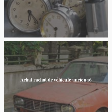
Achat rachat de véhicule ancien 16