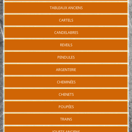
TABLEAUX ANCIENS
CARTELS
CANDELABRES
REVEILS
PENDULES
ARGENTERIE
CHEMINÉES
CHENETS
POUPÉES
TRAINS
JOUETS ANCIENS