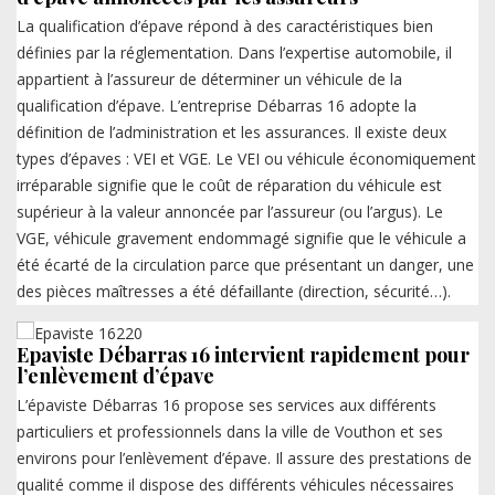
La qualification d’épave répond à des caractéristiques bien
définies par la réglementation. Dans l’expertise automobile, il
appartient à l’assureur de déterminer un véhicule de la
qualification d’épave. L’entreprise Débarras 16 adopte la
définition de l’administration et les assurances. Il existe deux
types d’épaves : VEI et VGE. Le VEI ou véhicule économiquement
irréparable signifie que le coût de réparation du véhicule est
supérieur à la valeur annoncée par l’assureur (ou l’argus). Le
VGE, véhicule gravement endommagé signifie que le véhicule a
été écarté de la circulation parce que présentant un danger, une
des pièces maîtresses a été défaillante (direction, sécurité…).
Epaviste Débarras 16 intervient rapidement pour
l’enlèvement d’épave
L’épaviste Débarras 16 propose ses services aux différents
particuliers et professionnels dans la ville de Vouthon et ses
environs pour l’enlèvement d’épave. Il assure des prestations de
qualité comme il dispose des différents véhicules nécessaires