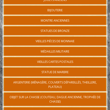
BIJOUTERIE
MONTRE ANCIENNES
STATUES DE BRONZE
VIEILLES PIÈCES DE MONNAIE
MÉDAILLES MILITAIRE
VIEILLES CARTES POSTALES
STATUE DE MARBRE
ARGENTERIE (MÉNAGÈRE, COUVERTS DÉPAREILLÉS, THEILLERE,
PLATEAU)
OBJET SUR LA CHASSE (COUTEAU, DAGUE ANCIENNE, TROPHÉE DE
CHASSE)