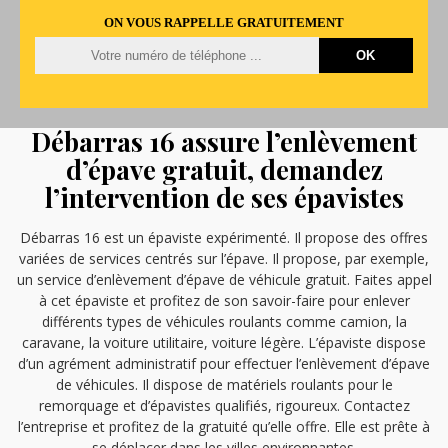
ON VOUS RAPPELLE GRATUITEMENT
Débarras 16 assure l’enlèvement
d’épave gratuit, demandez
l’intervention de ses épavistes
Débarras 16 est un épaviste expérimenté. Il propose des offres
variées de services centrés sur l’épave. Il propose, par exemple,
un service d’enlèvement d’épave de véhicule gratuit. Faites appel
à cet épaviste et profitez de son savoir-faire pour enlever
différents types de véhicules roulants comme camion, la
caravane, la voiture utilitaire, voiture légère. L’épaviste dispose
d’un agrément administratif pour effectuer l’enlèvement d’épave
de véhicules. Il dispose de matériels roulants pour le
remorquage et d’épavistes qualifiés, rigoureux. Contactez
l’entreprise et profitez de la gratuité qu’elle offre. Elle est prête à
se déplacer dans les villes environnantes.