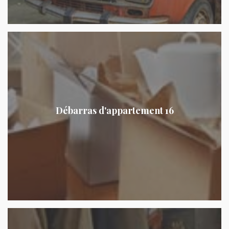
Débarras d'appartement 16