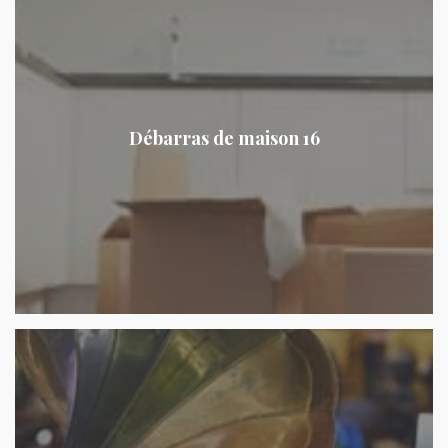
Débarras de maison 16