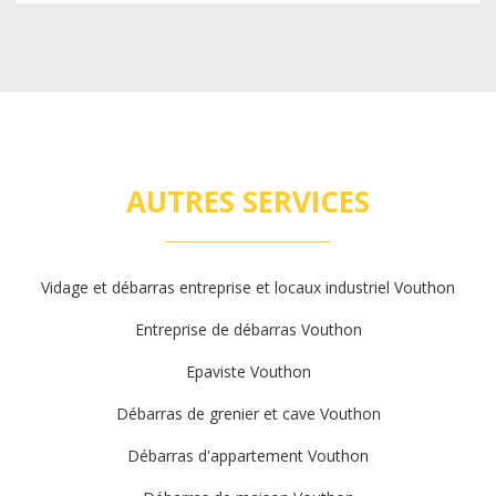
AUTRES SERVICES
Vidage et débarras entreprise et locaux industriel Vouthon
Entreprise de débarras Vouthon
Epaviste Vouthon
Débarras de grenier et cave Vouthon
Débarras d'appartement Vouthon