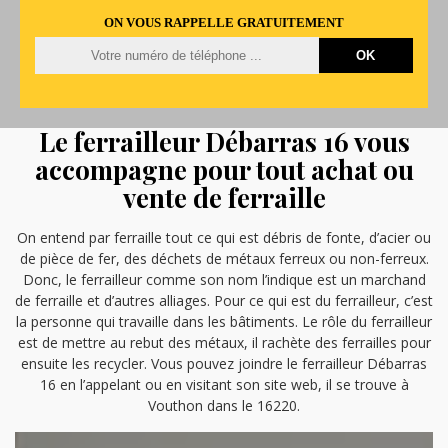
ON VOUS RAPPELLE GRATUITEMENT
Le ferrailleur Débarras 16 vous
accompagne pour tout achat ou
vente de ferraille
On entend par ferraille tout ce qui est débris de fonte, d’acier ou
de pièce de fer, des déchets de métaux ferreux ou non-ferreux.
Donc, le ferrailleur comme son nom l’indique est un marchand
de ferraille et d’autres alliages. Pour ce qui est du ferrailleur, c’est
la personne qui travaille dans les bâtiments. Le rôle du ferrailleur
est de mettre au rebut des métaux, il rachète des ferrailles pour
ensuite les recycler. Vous pouvez joindre le ferrailleur Débarras
16 en l’appelant ou en visitant son site web, il se trouve à
Vouthon dans le 16220.