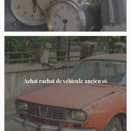
Achat rachat de véhicule ancien 16