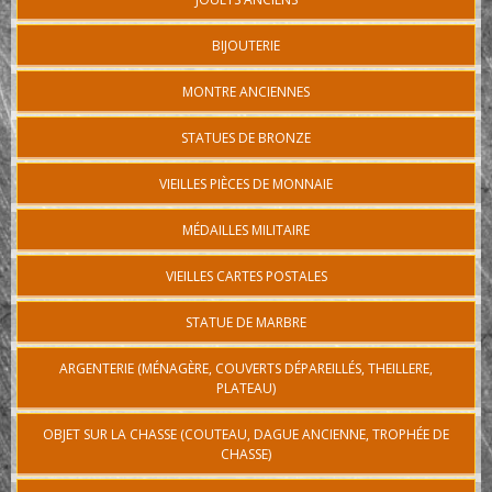
BIJOUTERIE
MONTRE ANCIENNES
STATUES DE BRONZE
VIEILLES PIÈCES DE MONNAIE
MÉDAILLES MILITAIRE
VIEILLES CARTES POSTALES
STATUE DE MARBRE
ARGENTERIE (MÉNAGÈRE, COUVERTS DÉPAREILLÉS, THEILLERE,
PLATEAU)
OBJET SUR LA CHASSE (COUTEAU, DAGUE ANCIENNE, TROPHÉE DE
CHASSE)