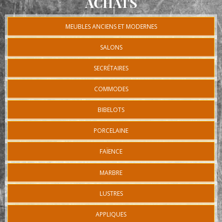
ACHATS
MEUBLES ANCIENS ET MODERNES
SALONS
SECRÉTAIRES
COMMODES
BIBELOTS
PORCELAINE
FAÏENCE
MARBRE
LUSTRES
APPLIQUES