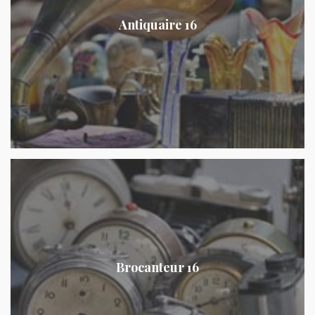
Antiquaire 16
Brocanteur 16