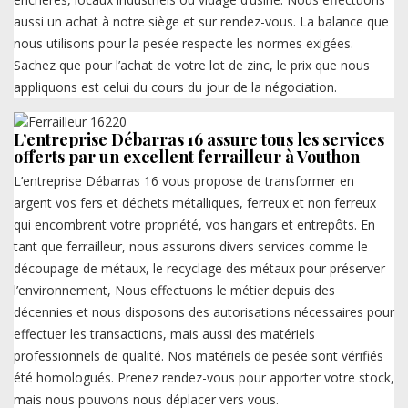
aussi un achat à notre siège et sur rendez-vous. La balance que
nous utilisons pour la pesée respecte les normes exigées.
Sachez que pour l’achat de votre lot de zinc, le prix que nous
appliquons est celui du cours du jour de la négociation.
L’entreprise Débarras 16 assure tous les services
offerts par un excellent ferrailleur à Vouthon
L’entreprise Débarras 16 vous propose de transformer en
argent vos fers et déchets métalliques, ferreux et non ferreux
qui encombrent votre propriété, vos hangars et entrepôts. En
tant que ferrailleur, nous assurons divers services comme le
découpage de métaux, le recyclage des métaux pour préserver
l’environnement, Nous effectuons le métier depuis des
décennies et nous disposons des autorisations nécessaires pour
effectuer les transactions, mais aussi des matériels
professionnels de qualité. Nos matériels de pesée sont vérifiés
été homologués. Prenez rendez-vous pour apporter votre stock,
mais nous pouvons nous déplacer vers vous.