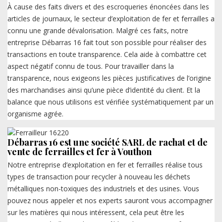
À cause des faits divers et des escroqueries énoncées dans les
articles de journaux, le secteur d’exploitation de fer et ferrailles a
connu une grande dévalorisation. Malgré ces faits, notre
entreprise Débarras 16 fait tout son possible pour réaliser des
transactions en toute transparence. Cela aide à combattre cet
aspect négatif connu de tous. Pour travailler dans la
transparence, nous exigeons les pièces justificatives de l’origine
des marchandises ainsi qu’une pièce d’identité du client. Et la
balance que nous utilisons est vérifiée systématiquement par un
organisme agrée.
Débarras 16 est une société SARL de rachat et de
vente de ferrailles et fer à Vouthon
Notre entreprise d’exploitation en fer et ferrailles réalise tous
types de transaction pour recycler à nouveau les déchets
métalliques non-toxiques des industriels et des usines. Vous
pouvez nous appeler et nos experts sauront vous accompagner
sur les matières qui nous intéressent, cela peut être les