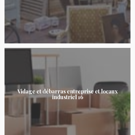
Vidage et débarras entreprise et locaux
industriel 16