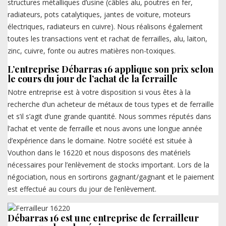
structures métalliques d’usine (câbles alu, poutres en fer,
radiateurs, pots catalytiques, jantes de voiture, moteurs
électriques, radiateurs en cuivre). Nous réalisons également
toutes les transactions vent et rachat de ferrailles, alu, laiton,
zinc, cuivre, fonte ou autres matières non-toxiques.
L’entreprise Débarras 16 applique son prix selon
le cours du jour de l’achat de la ferraille
Notre entreprise est à votre disposition si vous êtes à la
recherche d’un acheteur de métaux de tous types et de ferraille
et s’il s’agit d’une grande quantité. Nous sommes réputés dans
l’achat et vente de ferraille et nous avons une longue année
d’expérience dans le domaine. Notre société est située à
Vouthon dans le 16220 et nous disposons des matériels
nécessaires pour l’enlèvement de stocks important. Lors de la
négociation, nous en sortirons gagnant/gagnant et le paiement
est effectué au cours du jour de l’enlèvement.
Débarras 16 est une entreprise de ferrailleur