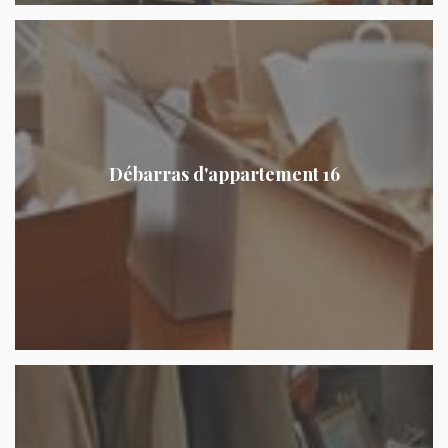
Débarras d'appartement 16