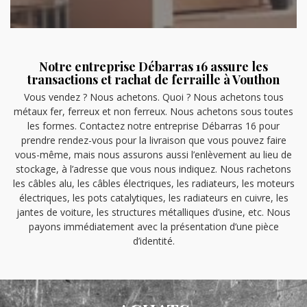
Notre entreprise Débarras 16 assure les
transactions et rachat de ferraille à Vouthon
Vous vendez ? Nous achetons. Quoi ? Nous achetons tous
métaux fer, ferreux et non ferreux. Nous achetons sous toutes
les formes. Contactez notre entreprise Débarras 16 pour
prendre rendez-vous pour la livraison que vous pouvez faire
vous-même, mais nous assurons aussi l’enlèvement au lieu de
stockage, à l’adresse que vous nous indiquez. Nous rachetons
les câbles alu, les câbles électriques, les radiateurs, les moteurs
électriques, les pots catalytiques, les radiateurs en cuivre, les
jantes de voiture, les structures métalliques d’usine, etc. Nous
payons immédiatement avec la présentation d’une pièce
d’identité.