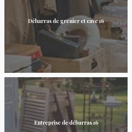
Débarras de grenier et cave 16
Entreprise de débarras 16