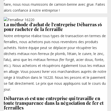
faire, nous nous munissons de camion-benne avec grue. Faites
alors confiance à notre entreprise !
La méthode d’achat de l’entreprise Débarras 16
pour racheter de la ferraille
Notre entreprise réalise tous types de transaction en termes de
ferrailles, nous achetons puis nous revendons des produits
achetés. Notre équipe peut se déplacer pour récupérer les
déchets métaux non-ferreux (le plomb, l’étain, le cuivre, le zinc,
l’alu), ainsi que les métaux ferreux (fer forgé, acier doux, fonte,
etc.). Nous achetons et récupérons également tous les métaux
en alliage. Vous pouvez livrer vos marchandises auprès de notre
siège à Vouthon dans le 16220. Nous les pesons et le paiement
se fait directement. Le prix que nous appliquons suit le cours du
jour.
Débarras 16 est une entreprise qui travaille en
toute transparence dans la négociation de fer et
ferrailles