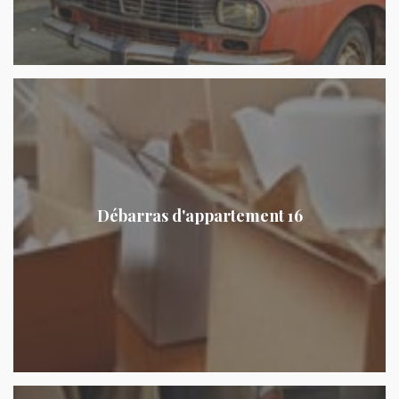
Débarras d'appartement 16