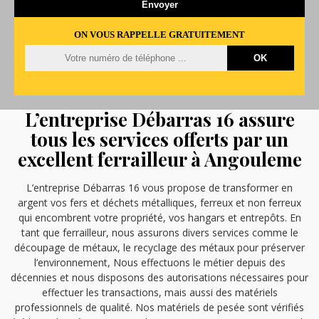
ON VOUS RAPPELLE GRATUITEMENT
L’entreprise Débarras 16 assure
tous les services offerts par un
excellent ferrailleur à Angouleme
L’entreprise Débarras 16 vous propose de transformer en
argent vos fers et déchets métalliques, ferreux et non ferreux
qui encombrent votre propriété, vos hangars et entrepôts. En
tant que ferrailleur, nous assurons divers services comme le
découpage de métaux, le recyclage des métaux pour préserver
l’environnement, Nous effectuons le métier depuis des
décennies et nous disposons des autorisations nécessaires pour
effectuer les transactions, mais aussi des matériels
professionnels de qualité. Nos matériels de pesée sont vérifiés