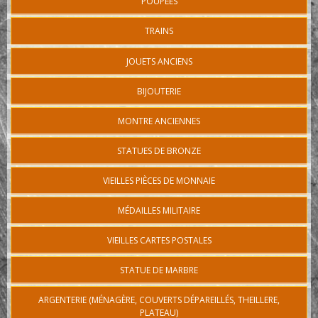
POUPÉES
TRAINS
JOUETS ANCIENS
BIJOUTERIE
MONTRE ANCIENNES
STATUES DE BRONZE
VIEILLES PIÈCES DE MONNAIE
MÉDAILLES MILITAIRE
VIEILLES CARTES POSTALES
STATUE DE MARBRE
ARGENTERIE (MÉNAGÈRE, COUVERTS DÉPAREILLÉS, THEILLERE,
PLATEAU)