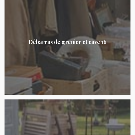
Débarras de grenier et cave 16