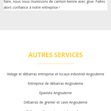
faire, nous nous munissons de camion-benne avec grue. Faites
alors confiance à notre entreprise !
AUTRES SERVICES
Vidage et débarras entreprise et locaux industriel Angouleme
Entreprise de débarras Angouleme
Epaviste Angouleme
Débarras de grenier et cave Angouleme