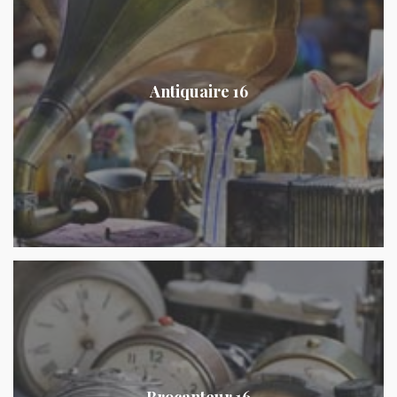
Antiquaire 16
Brocanteur 16