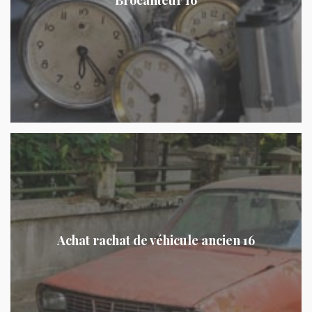
Achat rachat de véhicule ancien 16