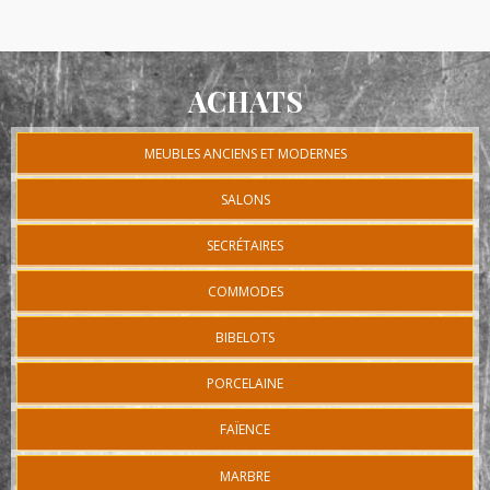
ACHATS
MEUBLES ANCIENS ET MODERNES
SALONS
SECRÉTAIRES
COMMODES
BIBELOTS
PORCELAINE
FAÏENCE
MARBRE