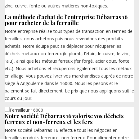
zinc, cuivre, fonte ou autres matières non-toxiques.
La méthode d’achat de l’entreprise Débarras 16
pour racheter de la ferraille
Notre entreprise réalise tous types de transaction en termes de
ferrailles, nous achetons puis nous revendons des produits
achetés. Notre équipe peut se déplacer pour récupérer les
déchets métaux non-ferreux (le plomb, l’étain, le cuivre, le zinc,
l’alu), ainsi que les métaux ferreux (fer forgé, acier doux, fonte,
etc.). Nous achetons et récupérons également tous les métaux
en alliage. Vous pouvez livrer vos marchandises auprès de notre
siège à Angouleme dans le 16000. Nous les pesons et le
paiement se fait directement. Le prix que nous appliquons suit le
cours du jour.
Notre société Débarras 16 valorise vos déchets
ferreux et non-ferreux et les fers
Notre société Débarras 16 effectue tous les négoces en
ferrailles produits ferreux et non ferreux. Pour alimenter notre