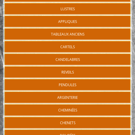
LUSTRES
APPLIQUES
TABLEAUX ANCIENS
CARTELS
CANDELABRES
REVEILS
PENDULES
ARGENTERIE
CHEMINÉES
CHENETS