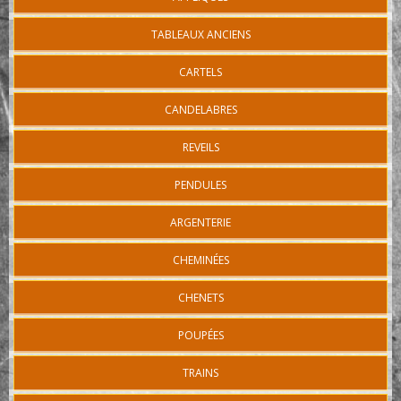
TABLEAUX ANCIENS
CARTELS
CANDELABRES
REVEILS
PENDULES
ARGENTERIE
CHEMINÉES
CHENETS
POUPÉES
TRAINS