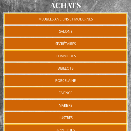
ACHATS
MEUBLES ANCIENS ET MODERNES
SALONS
SECRÉTAIRES
COMMODES
BIBELOTS
PORCELAINE
FAÏENCE
MARBRE
LUSTRES
APPLIQUES