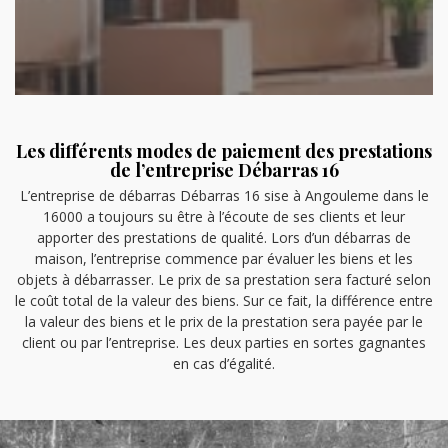
Les différents modes de paiement des prestations
de l’entreprise Débarras 16
L’entreprise de débarras Débarras 16 sise à Angouleme dans le
16000 a toujours su être à l’écoute de ses clients et leur
apporter des prestations de qualité. Lors d’un débarras de
maison, l’entreprise commence par évaluer les biens et les
objets à débarrasser. Le prix de sa prestation sera facturé selon
le coût total de la valeur des biens. Sur ce fait, la différence entre
la valeur des biens et le prix de la prestation sera payée par le
client ou par l’entreprise. Les deux parties en sortes gagnantes
en cas d’égalité.