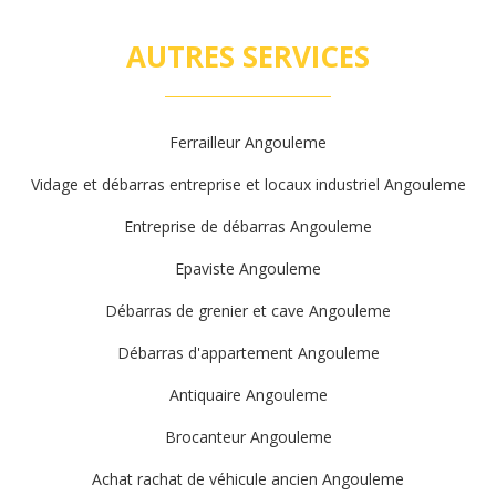
AUTRES SERVICES
Ferrailleur Angouleme
Vidage et débarras entreprise et locaux industriel Angouleme
Entreprise de débarras Angouleme
Epaviste Angouleme
Débarras de grenier et cave Angouleme
Débarras d'appartement Angouleme
Antiquaire Angouleme
Brocanteur Angouleme
Achat rachat de véhicule ancien Angouleme