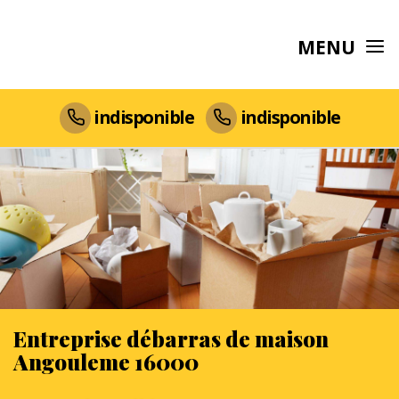
MENU
indisponible
indisponible
Entreprise débarras de maison
Angouleme 16000