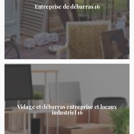
Entreprise de débarras 16
Vidage et débarras entreprise et locaux
industriel 16