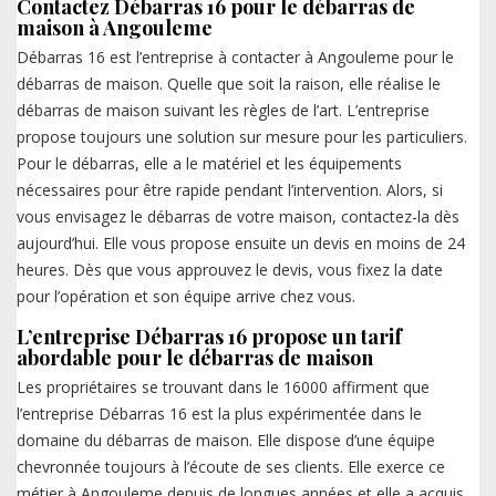
Contactez Débarras 16 pour le débarras de
maison à Angouleme
Débarras 16 est l’entreprise à contacter à Angouleme pour le
débarras de maison. Quelle que soit la raison, elle réalise le
débarras de maison suivant les règles de l’art. L’entreprise
propose toujours une solution sur mesure pour les particuliers.
Pour le débarras, elle a le matériel et les équipements
nécessaires pour être rapide pendant l’intervention. Alors, si
vous envisagez le débarras de votre maison, contactez-la dès
aujourd’hui. Elle vous propose ensuite un devis en moins de 24
heures. Dès que vous approuvez le devis, vous fixez la date
pour l’opération et son équipe arrive chez vous.
L’entreprise Débarras 16 propose un tarif
abordable pour le débarras de maison
Les propriétaires se trouvant dans le 16000 affirment que
l’entreprise Débarras 16 est la plus expérimentée dans le
domaine du débarras de maison. Elle dispose d’une équipe
chevronnée toujours à l’écoute de ses clients. Elle exerce ce
métier à Angouleme depuis de longues années et elle a acquis