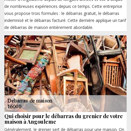
de nombreuses expériences depuis ce temps. Cette entreprise
vous propose trois formules : le débarras gratuit, le débarras
indemnisé et le débarras facturé. Cette dernière applique un tarif
de débarras de maison entièrement abordable.
Qui choisir pour le débarras du grenier de votre
maison à Angouleme
Généralement, le grenier sert de débarras pour une maison. On