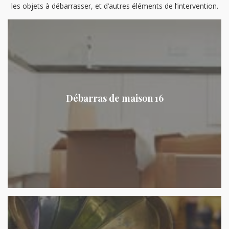
les objets à débarrasser, et d’autres éléments de l’intervention.
Débarras de maison 16