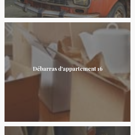
Débarras d'appartement 16