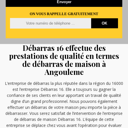
ON VOUS RAPPELLE GRATUITEMENT
Débarras 16 effectue des
prestations de qualité en termes
de débarras de maison à
Angouleme
L’entreprise de débarras la plus réputée dans la région du 16000
est l’entreprise Débarras 16. Elle a toujours su gagner la
confiance de ses clients en leur apportant un travail de qualité
digne d’un grand professionnel. Nous pouvons également
effectuer un débarras de votre maison peu importe la pièce à
débarrasser. Vous serez satisfait de l’intervention de l’entreprise
de débarras de maison Débarras 16. L’équipe de cette
entreprise se déplace chez vous avant l’opération pour évaluer