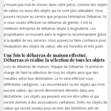
y trouve pas mal de choses dans cette pièce, comme des objets
de valeur ou aussi des objets qui ne sont plus utilisables. Vous
pouvez recourir au service que propose l’entreprise Débarras 16
si vous voulez effectuer un débarras de grenier. C’est la
meilleure entreprise de débarras située à Angouleme. Les
propriétaires se trouvant dans la région la recommandent grâce
à la qualité de ses services. Vous pouvez lui faire confiance pour
l’évaluation des objets de valeur, elle est honnête et très juste.
Une fois le débarras de maison effectué,
Débarras 16 réalise la sélection de tous les objets
Lors du débarras de maison, l’équipe de Débarras 16 prend en
charge de faire la sélection de tous les objets ainsi que des
meubles selon leur destination. Le tri sera effectué sous
différentes catégories. Les encombrants ou les objets qui n’ont
aucune valeur, qui seront directement éliminés dans une
déchetterie. Les objets qui peuvent encore être utiles et qui
seront donnés à des associations caritatives. Enfin, les objets de
valeur qui seront vendus pour en tirer des bénéfices afin de