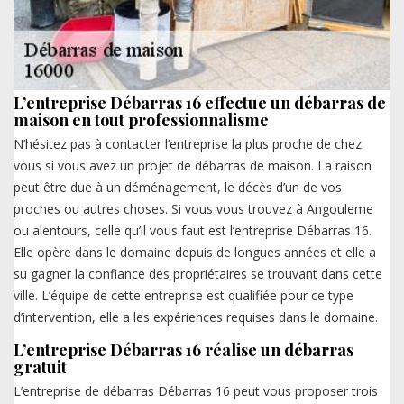
L’entreprise Débarras 16 effectue un débarras de
maison en tout professionnalisme
N’hésitez pas à contacter l’entreprise la plus proche de chez
vous si vous avez un projet de débarras de maison. La raison
peut être due à un déménagement, le décès d’un de vos
proches ou autres choses. Si vous vous trouvez à Angouleme
ou alentours, celle qu’il vous faut est l’entreprise Débarras 16.
Elle opère dans le domaine depuis de longues années et elle a
su gagner la confiance des propriétaires se trouvant dans cette
ville. L’équipe de cette entreprise est qualifiée pour ce type
d’intervention, elle a les expériences requises dans le domaine.
L’entreprise Débarras 16 réalise un débarras
gratuit
L’entreprise de débarras Débarras 16 peut vous proposer trois