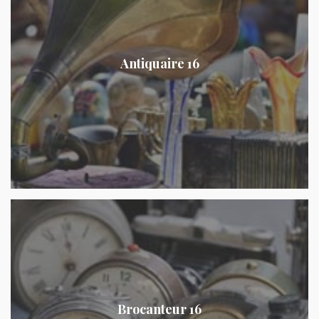
Antiquaire 16
Brocanteur 16