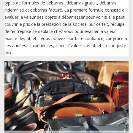
types de formules de débarras : débarras gratuit, débarras
indemnisé et débarras facturé. La première formule consiste à
évaluer la valeur des objets à débarrasser pour voir si elle peut
couvrir le prix de la prestation de la société. Sur ce fait, l’équipe
de l’entreprise se déplace chez vous pour évaluer la valeur
exacte des objets. Vous pouvez leur faire confiance, car grâce à
ses années d’expériences, il peut évaluer vos objets à son juste
prix.