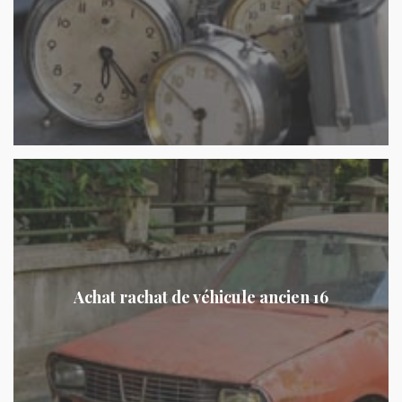
Achat rachat de véhicule ancien 16