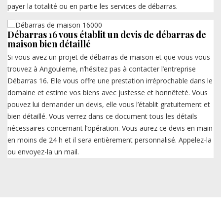
payer la totalité ou en partie les services de débarras.
Débarras 16 vous établit un devis de débarras de
maison bien détaillé
Si vous avez un projet de débarras de maison et que vous vous
trouvez à Angouleme, n’hésitez pas à contacter l’entreprise
Débarras 16. Elle vous offre une prestation irréprochable dans le
domaine et estime vos biens avec justesse et honnêteté. Vous
pouvez lui demander un devis, elle vous l’établit gratuitement et
bien détaillé. Vous verrez dans ce document tous les détails
nécessaires concernant l’opération. Vous aurez ce devis en main
en moins de 24 h et il sera entièrement personnalisé. Appelez-la
ou envoyez-la un mail.