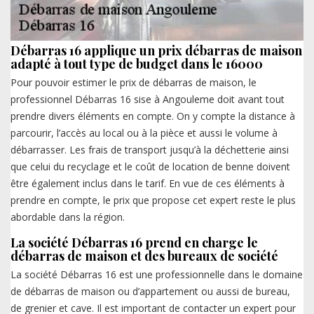
Débarras 16 applique un prix débarras de maison
adapté à tout type de budget dans le 16000
Pour pouvoir estimer le prix de débarras de maison, le
professionnel Débarras 16 sise à Angouleme doit avant tout
prendre divers éléments en compte. On y compte la distance à
parcourir, l’accès au local ou à la pièce et aussi le volume à
débarrasser. Les frais de transport jusqu’à la déchetterie ainsi
que celui du recyclage et le coût de location de benne doivent
être également inclus dans le tarif. En vue de ces éléments à
prendre en compte, le prix que propose cet expert reste le plus
abordable dans la région.
La société Débarras 16 prend en charge le
débarras de maison et des bureaux de société
La société Débarras 16 est une professionnelle dans le domaine
de débarras de maison ou d’appartement ou aussi de bureau,
de grenier et cave. Il est important de contacter un expert pour