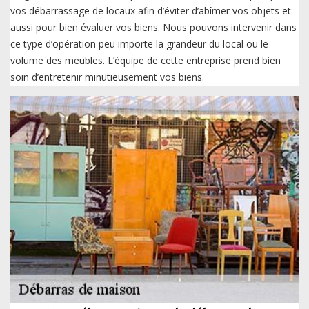
vos débarrassage de locaux afin d’éviter d’abîmer vos objets et
aussi pour bien évaluer vos biens. Nous pouvons intervenir dans
ce type d’opération peu importe la grandeur du local ou le
volume des meubles. L’équipe de cette entreprise prend bien
soin d’entretenir minutieusement vos biens.