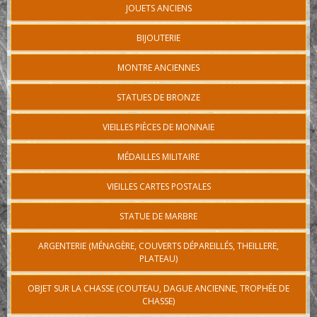
JOUETS ANCIENS
BIJOUTERIE
MONTRE ANCIENNES
STATUES DE BRONZE
VIEILLES PIÈCES DE MONNAIE
MÉDAILLES MILITAIRE
VIEILLES CARTES POSTALES
STATUE DE MARBRE
ARGENTERIE (MÉNAGÈRE, COUVERTS DÉPAREILLÉS, THEILLERE,
PLATEAU)
OBJET SUR LA CHASSE (COUTEAU, DAGUE ANCIENNE, TROPHÉE DE
CHASSE)