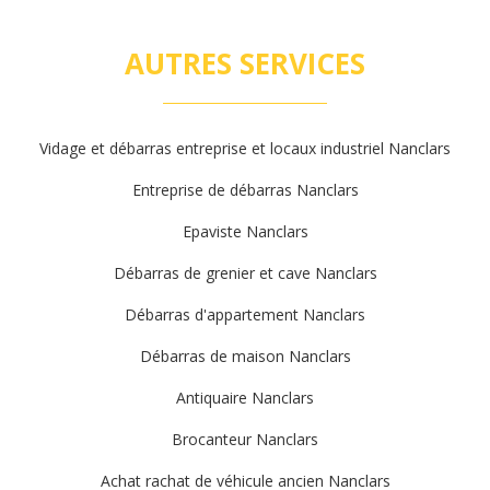
AUTRES SERVICES
Vidage et débarras entreprise et locaux industriel Nanclars
Entreprise de débarras Nanclars
Epaviste Nanclars
Débarras de grenier et cave Nanclars
Débarras d'appartement Nanclars
Débarras de maison Nanclars
Antiquaire Nanclars
Brocanteur Nanclars
Achat rachat de véhicule ancien Nanclars