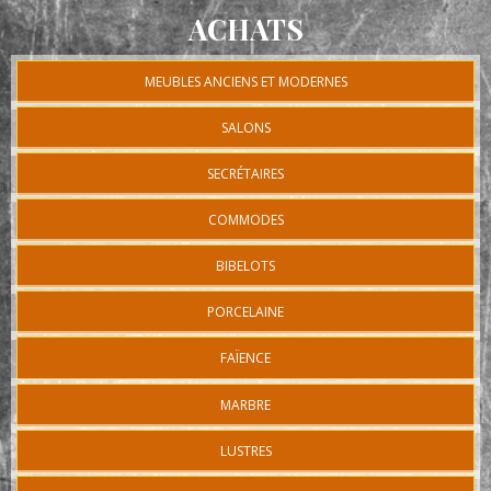
ACHATS
MEUBLES ANCIENS ET MODERNES
SALONS
SECRÉTAIRES
COMMODES
BIBELOTS
PORCELAINE
FAÏENCE
MARBRE
LUSTRES