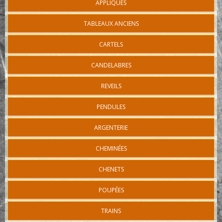
APPLIQUES
TABLEAUX ANCIENS
CARTELS
CANDELABRES
REVEILS
PENDULES
ARGENTERIE
CHEMINÉES
CHENETS
POUPÉES
TRAINS