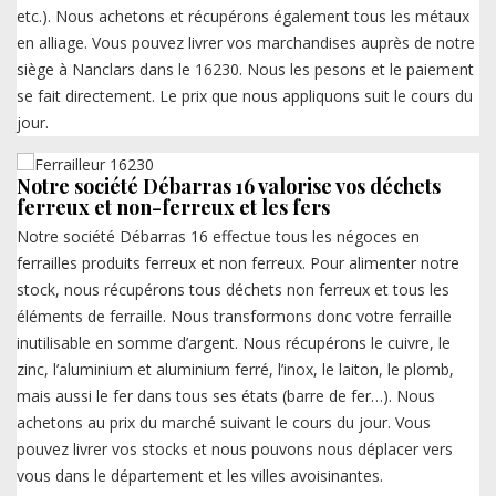
etc.). Nous achetons et récupérons également tous les métaux
en alliage. Vous pouvez livrer vos marchandises auprès de notre
siège à Nanclars dans le 16230. Nous les pesons et le paiement
se fait directement. Le prix que nous appliquons suit le cours du
jour.
Notre société Débarras 16 valorise vos déchets
ferreux et non-ferreux et les fers
Notre société Débarras 16 effectue tous les négoces en
ferrailles produits ferreux et non ferreux. Pour alimenter notre
stock, nous récupérons tous déchets non ferreux et tous les
éléments de ferraille. Nous transformons donc votre ferraille
inutilisable en somme d’argent. Nous récupérons le cuivre, le
zinc, l’aluminium et aluminium ferré, l’inox, le laiton, le plomb,
mais aussi le fer dans tous ses états (barre de fer…). Nous
achetons au prix du marché suivant le cours du jour. Vous
pouvez livrer vos stocks et nous pouvons nous déplacer vers
vous dans le département et les villes avoisinantes.