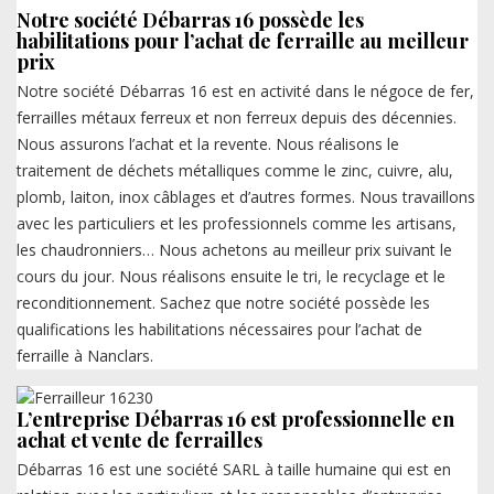
Notre société Débarras 16 possède les
habilitations pour l’achat de ferraille au meilleur
prix
Notre société Débarras 16 est en activité dans le négoce de fer,
ferrailles métaux ferreux et non ferreux depuis des décennies.
Nous assurons l’achat et la revente. Nous réalisons le
traitement de déchets métalliques comme le zinc, cuivre, alu,
plomb, laiton, inox câblages et d’autres formes. Nous travaillons
avec les particuliers et les professionnels comme les artisans,
les chaudronniers… Nous achetons au meilleur prix suivant le
cours du jour. Nous réalisons ensuite le tri, le recyclage et le
reconditionnement. Sachez que notre société possède les
qualifications les habilitations nécessaires pour l’achat de
ferraille à Nanclars.
L’entreprise Débarras 16 est professionnelle en
achat et vente de ferrailles
Débarras 16 est une société SARL à taille humaine qui est en