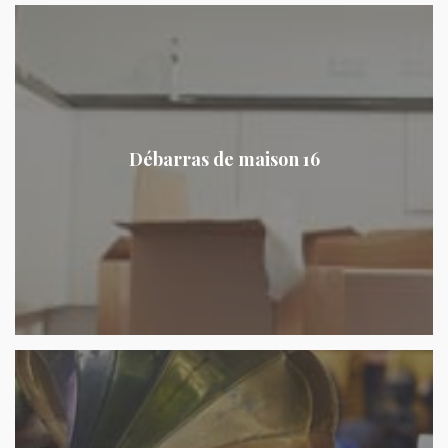
Débarras de maison 16