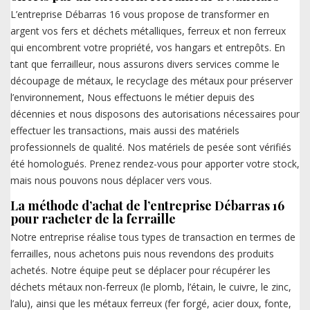
L’entreprise Débarras 16 vous propose de transformer en
argent vos fers et déchets métalliques, ferreux et non ferreux
qui encombrent votre propriété, vos hangars et entrepôts. En
tant que ferrailleur, nous assurons divers services comme le
découpage de métaux, le recyclage des métaux pour préserver
l’environnement, Nous effectuons le métier depuis des
décennies et nous disposons des autorisations nécessaires pour
effectuer les transactions, mais aussi des matériels
professionnels de qualité. Nos matériels de pesée sont vérifiés
été homologués. Prenez rendez-vous pour apporter votre stock,
mais nous pouvons nous déplacer vers vous.
La méthode d’achat de l’entreprise Débarras 16
pour racheter de la ferraille
Notre entreprise réalise tous types de transaction en termes de
ferrailles, nous achetons puis nous revendons des produits
achetés. Notre équipe peut se déplacer pour récupérer les
déchets métaux non-ferreux (le plomb, l’étain, le cuivre, le zinc,
l’alu), ainsi que les métaux ferreux (fer forgé, acier doux, fonte,