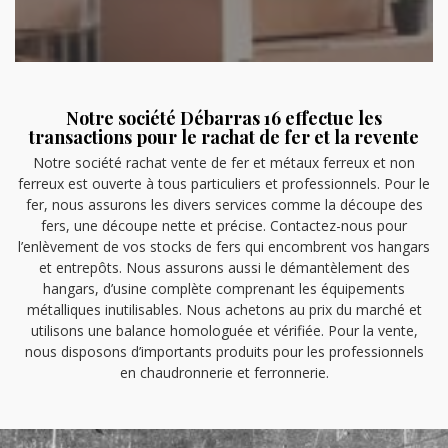
Notre société Débarras 16 effectue les
transactions pour le rachat de fer et la revente
Notre société rachat vente de fer et métaux ferreux et non
ferreux est ouverte à tous particuliers et professionnels. Pour le
fer, nous assurons les divers services comme la découpe des
fers, une découpe nette et précise. Contactez-nous pour
l’enlèvement de vos stocks de fers qui encombrent vos hangars
et entrepôts. Nous assurons aussi le démantèlement des
hangars, d’usine complète comprenant les équipements
métalliques inutilisables. Nous achetons au prix du marché et
utilisons une balance homologuée et vérifiée. Pour la vente,
nous disposons d’importants produits pour les professionnels
en chaudronnerie et ferronnerie.