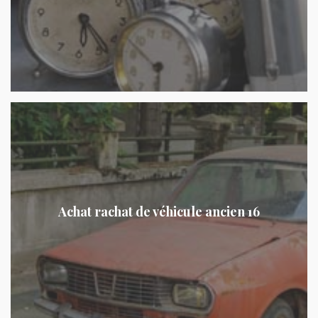
Achat rachat de véhicule ancien 16