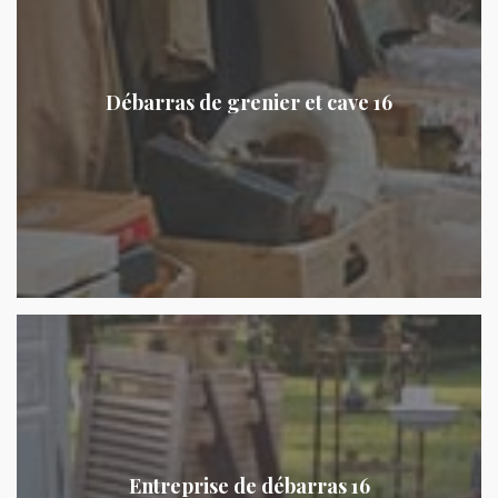
Débarras de grenier et cave 16
Entreprise de débarras 16