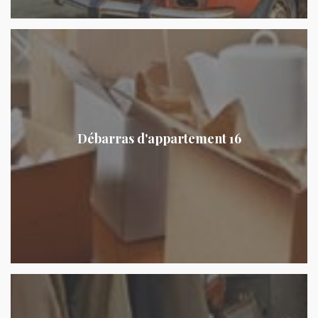
Débarras d'appartement 16