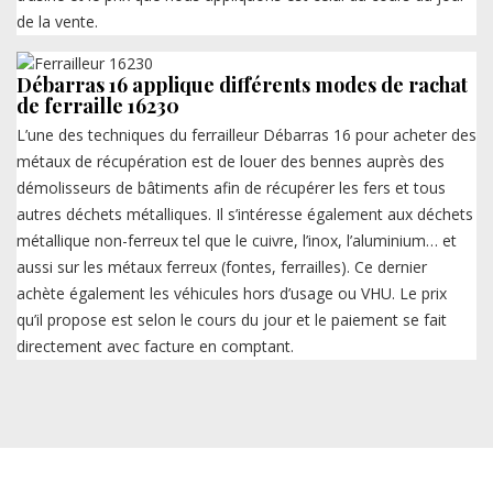
de la vente.
Débarras 16 applique différents modes de rachat
de ferraille 16230
L’une des techniques du ferrailleur Débarras 16 pour acheter des
métaux de récupération est de louer des bennes auprès des
démolisseurs de bâtiments afin de récupérer les fers et tous
autres déchets métalliques. Il s’intéresse également aux déchets
métallique non-ferreux tel que le cuivre, l’inox, l’aluminium… et
aussi sur les métaux ferreux (fontes, ferrailles). Ce dernier
achète également les véhicules hors d’usage ou VHU. Le prix
qu’il propose est selon le cours du jour et le paiement se fait
directement avec facture en comptant.