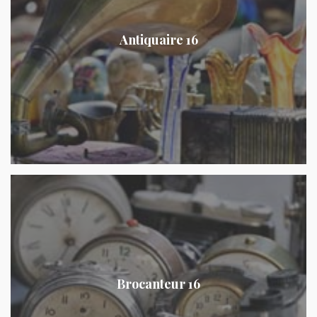
Antiquaire 16
Brocanteur 16