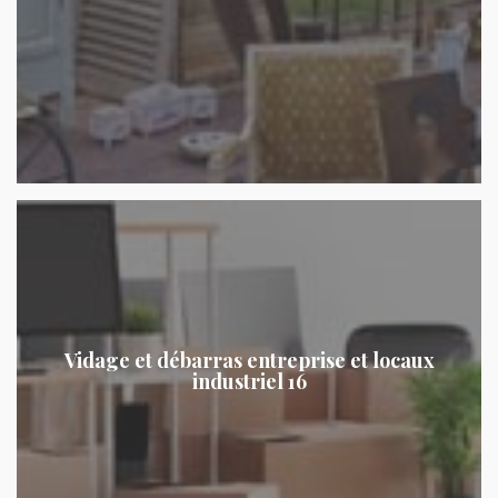
Vidage et débarras entreprise et locaux
industriel 16