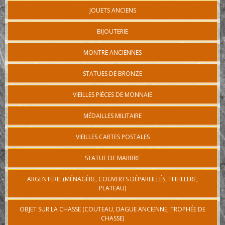
JOUETS ANCIENS
BIJOUTERIE
MONTRE ANCIENNES
STATUES DE BRONZE
VIEILLES PIÈCES DE MONNAIE
MÉDAILLES MILITAIRE
VIEILLES CARTES POSTALES
STATUE DE MARBRE
ARGENTERIE (MÉNAGÈRE, COUVERTS DÉPAREILLÉS, THEILLERE,
PLATEAU)
OBJET SUR LA CHASSE (COUTEAU, DAGUE ANCIENNE, TROPHÉE DE
CHASSE)