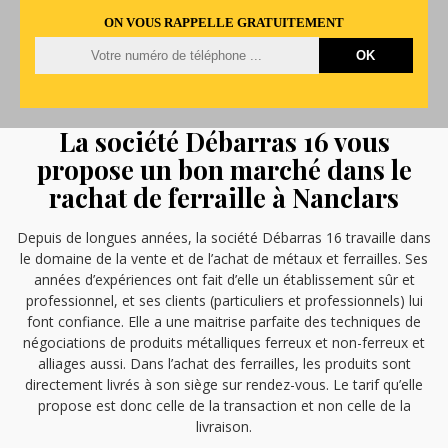
ON VOUS RAPPELLE GRATUITEMENT
La société Débarras 16 vous
propose un bon marché dans le
rachat de ferraille à Nanclars
Depuis de longues années, la société Débarras 16 travaille dans
le domaine de la vente et de l’achat de métaux et ferrailles. Ses
années d’expériences ont fait d’elle un établissement sûr et
professionnel, et ses clients (particuliers et professionnels) lui
font confiance. Elle a une maitrise parfaite des techniques de
négociations de produits métalliques ferreux et non-ferreux et
alliages aussi. Dans l’achat des ferrailles, les produits sont
directement livrés à son siège sur rendez-vous. Le tarif qu’elle
propose est donc celle de la transaction et non celle de la
livraison.