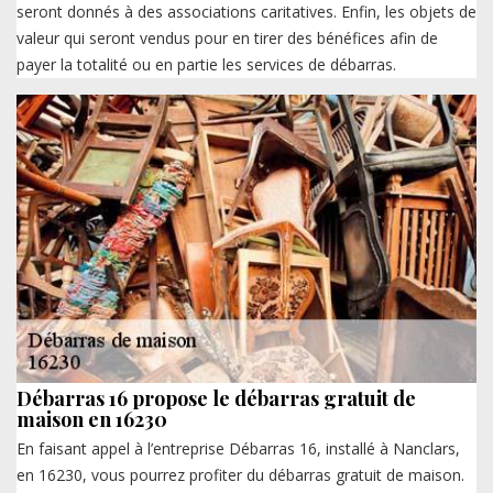
seront donnés à des associations caritatives. Enfin, les objets de
valeur qui seront vendus pour en tirer des bénéfices afin de
payer la totalité ou en partie les services de débarras.
Débarras 16 propose le débarras gratuit de
maison en 16230
En faisant appel à l’entreprise Débarras 16, installé à Nanclars,
en 16230, vous pourrez profiter du débarras gratuit de maison.