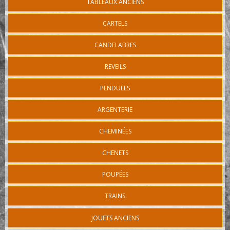
TABLEAUX ANCIENS
CARTELS
CANDELABRES
REVEILS
PENDULES
ARGENTERIE
CHEMINÉES
CHENETS
POUPÉES
TRAINS
JOUETS ANCIENS