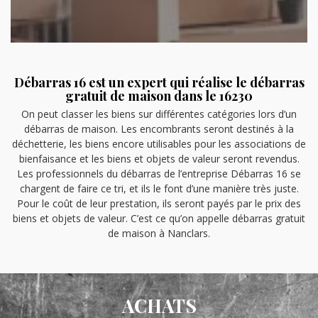
Débarras 16 est un expert qui réalise le débarras
gratuit de maison dans le 16230
On peut classer les biens sur différentes catégories lors d’un
débarras de maison. Les encombrants seront destinés à la
déchetterie, les biens encore utilisables pour les associations de
bienfaisance et les biens et objets de valeur seront revendus.
Les professionnels du débarras de l’entreprise Débarras 16 se
chargent de faire ce tri, et ils le font d’une manière très juste.
Pour le coût de leur prestation, ils seront payés par le prix des
biens et objets de valeur. C’est ce qu’on appelle débarras gratuit
de maison à Nanclars.
ACHATS