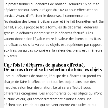
Le professionnel du débarras de maison Débarras 16 peut se
déplacer partout dans la région du 16230 pour effectuer son
service. Avant d’effectuer le débarras, il commence par
l’évaluation des biens à débarrasser et il le fait honnêtement. Sur
ce fait, il vous propose trois formules de débarras : débarras
gratuit, le débarras indemnisé et le débarras facturé. Elles
varient donc selon l’égalité entre la valeur des biens et les frais
de débarras ou si la valeur es objets est supérieure par rapport
aux frais ou au cas contraire si la valeur des biens est inférieure
aux frais.
Une fois le débarras de maison effectué,
Débarras 16 réalise la sélection de tous les objets
Lors du débarras de maison, l’équipe de Débarras 16 prend en
charge de faire la sélection de tous les objets ainsi que des
meubles selon leur destination. Le tri sera effectué sous
différentes catégories. Les encombrants ou les objets qui n’ont
aucune valeur, qui seront directement éliminés dans une
déchetterie. Les objets qui peuvent encore être utiles et qui