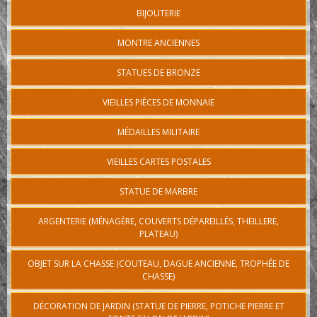
BIJOUTERIE
MONTRE ANCIENNES
STATUES DE BRONZE
VIEILLES PIÈCES DE MONNAIE
MÉDAILLES MILITAIRE
VIEILLES CARTES POSTALES
STATUE DE MARBRE
ARGENTERIE (MÉNAGÈRE, COUVERTS DÉPAREILLÉS, THEILLERE,
PLATEAU)
OBJET SUR LA CHASSE (COUTEAU, DAGUE ANCIENNE, TROPHÉE DE
CHASSE)
DÉCORATION DE JARDIN (STATUE DE PIERRE, POTICHE PIERRE ET