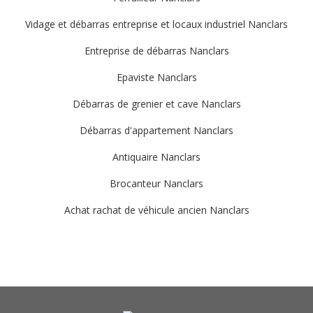
Vidage et débarras entreprise et locaux industriel Nanclars
Entreprise de débarras Nanclars
Epaviste Nanclars
Débarras de grenier et cave Nanclars
Débarras d'appartement Nanclars
Antiquaire Nanclars
Brocanteur Nanclars
Achat rachat de véhicule ancien Nanclars