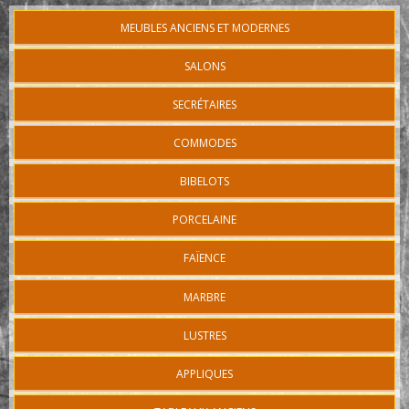
MEUBLES ANCIENS ET MODERNES
SALONS
SECRÉTAIRES
COMMODES
BIBELOTS
PORCELAINE
FAÏENCE
MARBRE
LUSTRES
APPLIQUES