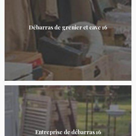
Débarras de grenier et cave 16
Entreprise de débarras 16