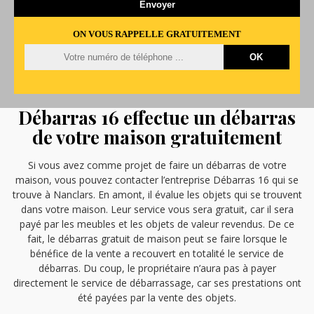
ON VOUS RAPPELLE GRATUITEMENT
Débarras 16 effectue un débarras
de votre maison gratuitement
Si vous avez comme projet de faire un débarras de votre
maison, vous pouvez contacter l’entreprise Débarras 16 qui se
trouve à Nanclars. En amont, il évalue les objets qui se trouvent
dans votre maison. Leur service vous sera gratuit, car il sera
payé par les meubles et les objets de valeur revendus. De ce
fait, le débarras gratuit de maison peut se faire lorsque le
bénéfice de la vente a recouvert en totalité le service de
débarras. Du coup, le propriétaire n’aura pas à payer
directement le service de débarrassage, car ses prestations ont
été payées par la vente des objets.