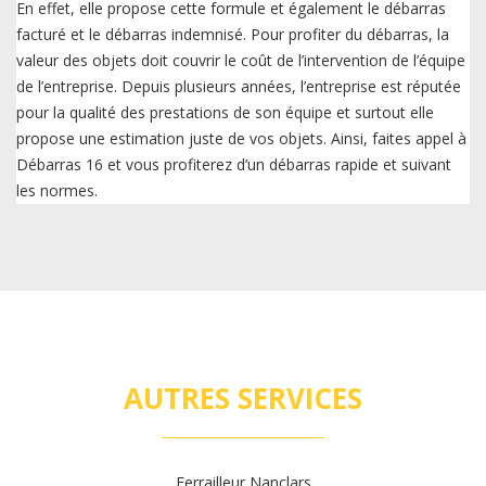
En effet, elle propose cette formule et également le débarras
facturé et le débarras indemnisé. Pour profiter du débarras, la
valeur des objets doit couvrir le coût de l’intervention de l’équipe
de l’entreprise. Depuis plusieurs années, l’entreprise est réputée
pour la qualité des prestations de son équipe et surtout elle
propose une estimation juste de vos objets. Ainsi, faites appel à
Débarras 16 et vous profiterez d’un débarras rapide et suivant
les normes.
AUTRES SERVICES
Ferrailleur Nanclars