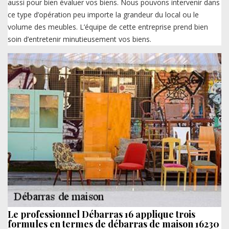
aussi pour bien évaluer vos biens. Nous pouvons intervenir dans
ce type d’opération peu importe la grandeur du local ou le
volume des meubles. L’équipe de cette entreprise prend bien
soin d’entretenir minutieusement vos biens.
Le professionnel Débarras 16 applique trois
formules en termes de débarras de maison 16230