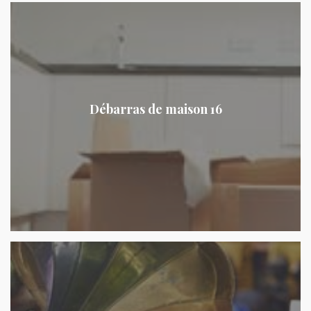
Débarras de maison 16