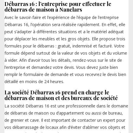
Débarras 16 : l’entreprise pour effectuer le
débarras de maison à Nanclars
Avec le savoir-faire et l’expérience de l’équipe de l’entreprise
Débarras 16, l’opération sera réalisée rapidement. En effet, elle
peut s’adapter à différentes situations et a le matériel adéquat
pour déplacer les meubles et les gros objets. Elle propose trois
formules pour le débarras : gratuit, indemnisé et facturé. Votre
formule dépend surtout de la valeur de vos objets et du volume
à vider. Afin d’avoir tous les détails, rendez-vous sur le site de
l’entreprise et demandez votre devis. Vous devez juste bien
remplir le formulaire de demande et vous recevrez le devis bien
détaillé en moins de 24 heures.
La société Débarras 16 prend en charge le
débarras de maison et des bureaux de société
La société Débarras 16 est une professionnelle dans le domaine
de débarras de maison ou d’appartement ou aussi de bureau,
de grenier et cave. Il est important de contacter un expert pour
vos débarrassage de locaux afin d’éviter d’abîmer vos objets et