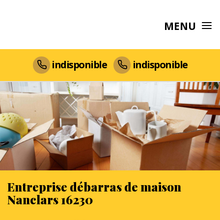
MENU
indisponible
indisponible
Entreprise débarras de maison
Nanclars 16230