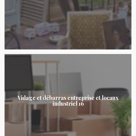
Vidage et débarras entreprise et locaux
industriel 16