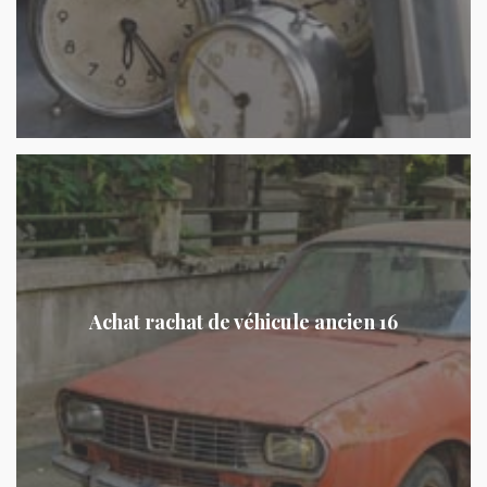
Achat rachat de véhicule ancien 16