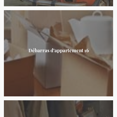
Débarras d'appartement 16