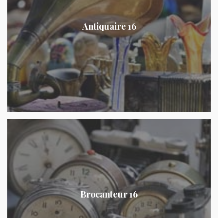
Antiquaire 16
Brocanteur 16