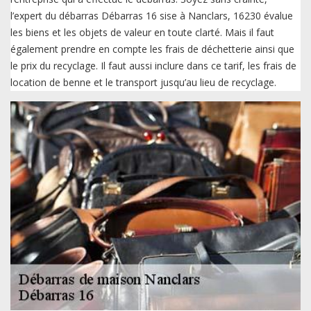
l’expert du débarras Débarras 16 sise à Nanclars, 16230 évalue
les biens et les objets de valeur en toute clarté. Mais il faut
également prendre en compte les frais de déchetterie ainsi que
le prix du recyclage. Il faut aussi inclure dans ce tarif, les frais de
location de benne et le transport jusqu’au lieu de recyclage.