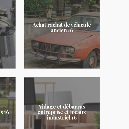
Achat rachat de véhicule
ancien 16
Vidage et débarras
s 16
entreprise et locaux
industriel 16