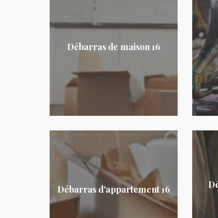
Débarras de maison 16
Dé
Débarras d'appartement 16