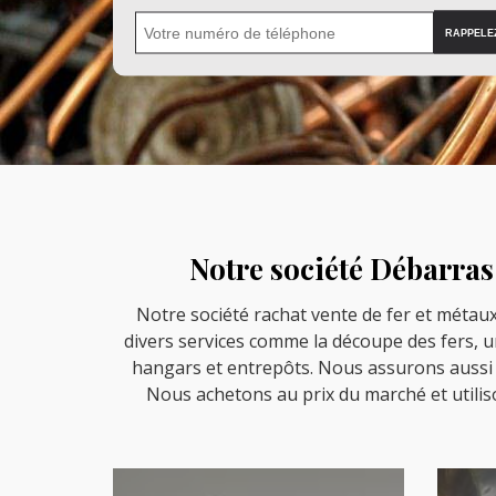
Notre société Débarras 1
Notre société rachat vente de fer et métaux
divers services comme la découpe des fers, 
hangars et entrepôts. Nous assurons aussi 
Nous achetons au prix du marché et utilis