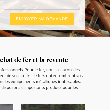
chat de fer et la revente
ofessionnels. Pour le fer, nous assurons les
ent de vos stocks de fers qui encombrent vos
 les équipements métalliques inutilisables.
s disposons d’importants produits pour les