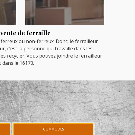
vente de ferraille
 ferreux ou non-ferreux. Donc, le ferrailleur
r, c’est la personne qui travaille dans les
es recycler. Vous pouvez joindre le ferrailleur
c dans le 16170.
COMMODES