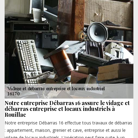
Notre entreprise Débarras 16 assure le vidage et
débarras entreprise et locaux industriels à
Rouillac
Notre entreprise Débarras 16 effectue tous travaux de débarras
: appartement, maison, grenier et cave, entreprise et aussi le
vidage de locaux industriels. L’opération peut faire suite à un