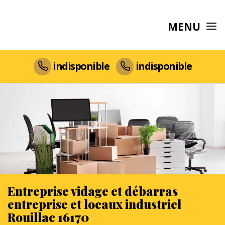
MENU
indisponible
indisponible
Entreprise vidage et débarras
entreprise et locaux industriel
Rouillac 16170