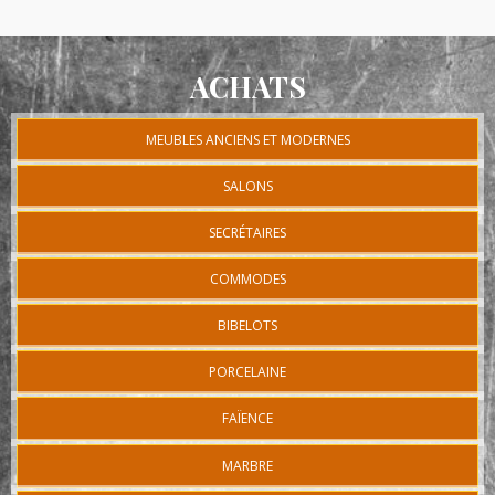
ACHATS
MEUBLES ANCIENS ET MODERNES
SALONS
SECRÉTAIRES
COMMODES
BIBELOTS
PORCELAINE
FAÏENCE
MARBRE