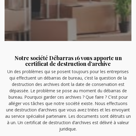
Notre société Débarras 16 vous apporte un
certificat de destruction d’archive
Un des problèmes qui se posent toujours pour les entreprises
qui effectuent un débarras de bureau, c’est la question de la
destruction des archives dont la date de conservation est
dépassée. Le problème se pose au moment du débarras de
bureau. Pourquoi garder ces archives ? Que faire ? C’est pour
alléger vos tâches que notre société existe. Nous effectuons
une destruction d’archives que vous avez triées et les envoyant
au service spécialisé partenaire. Les documents sont détruits un
à un. Un certificat de destruction d’archives est délivré à valeur
juridique.