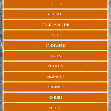
LUSTRES
APPLIQUES
TABLEAUX ANCIENS
CARTELS
CANDELABRES
REVEILS
PENDULES
ARGENTERIE
CHEMINÉES
CHENETS
POUPÉES