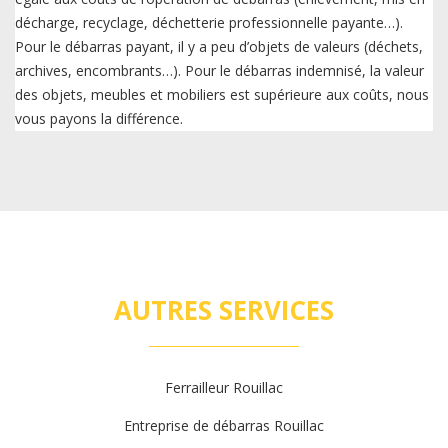
décharge, recyclage, déchetterie professionnelle payante…).
Pour le débarras payant, il y a peu d’objets de valeurs (déchets,
archives, encombrants…). Pour le débarras indemnisé, la valeur
des objets, meubles et mobiliers est supérieure aux coûts, nous
vous payons la différence.
AUTRES SERVICES
Ferrailleur Rouillac
Entreprise de débarras Rouillac