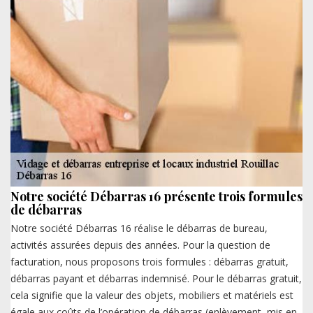
Notre société Débarras 16 présente trois formules
de débarras
Notre société Débarras 16 réalise le débarras de bureau,
activités assurées depuis des années. Pour la question de
facturation, nous proposons trois formules : débarras gratuit,
débarras payant et débarras indemnisé. Pour le débarras gratuit,
cela signifie que la valeur des objets, mobiliers et matériels est
égale aux coûts de l’opération de débarras (enlèvement, mis en