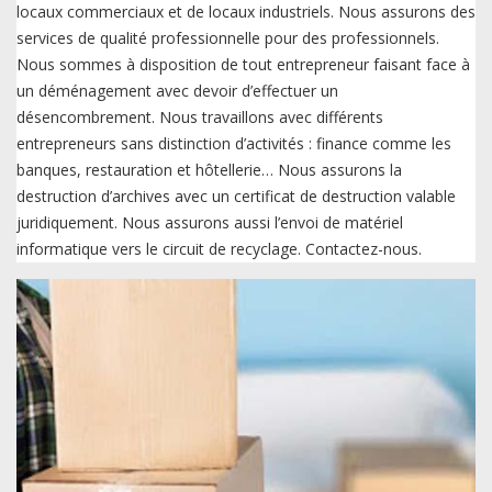
locaux commerciaux et de locaux industriels. Nous assurons des
services de qualité professionnelle pour des professionnels.
Nous sommes à disposition de tout entrepreneur faisant face à
un déménagement avec devoir d’effectuer un
désencombrement. Nous travaillons avec différents
entrepreneurs sans distinction d’activités : finance comme les
banques, restauration et hôtellerie… Nous assurons la
destruction d’archives avec un certificat de destruction valable
juridiquement. Nous assurons aussi l’envoi de matériel
informatique vers le circuit de recyclage. Contactez-nous.