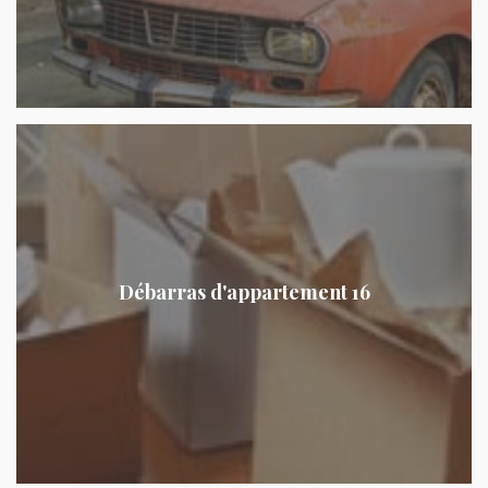
Débarras d'appartement 16