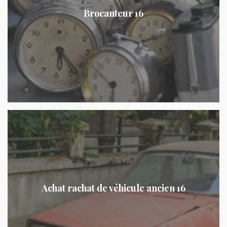
Brocanteur 16
Achat rachat de véhicule ancien 16