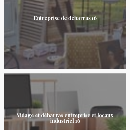
Entreprise de débarras 16
Vidage et débarras entreprise et locaux
industriel 16