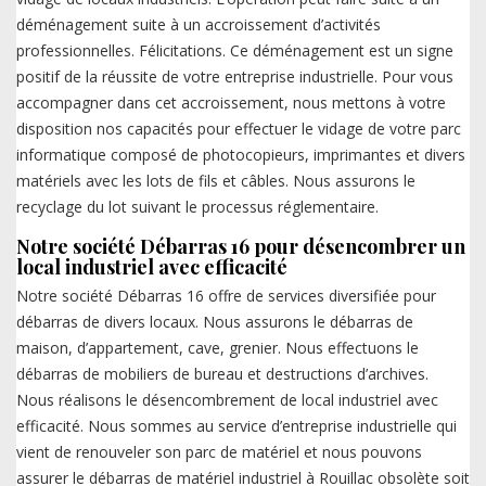
déménagement suite à un accroissement d’activités
professionnelles. Félicitations. Ce déménagement est un signe
positif de la réussite de votre entreprise industrielle. Pour vous
accompagner dans cet accroissement, nous mettons à votre
disposition nos capacités pour effectuer le vidage de votre parc
informatique composé de photocopieurs, imprimantes et divers
matériels avec les lots de fils et câbles. Nous assurons le
recyclage du lot suivant le processus réglementaire.
Notre société Débarras 16 pour désencombrer un
local industriel avec efficacité
Notre société Débarras 16 offre de services diversifiée pour
débarras de divers locaux. Nous assurons le débarras de
maison, d’appartement, cave, grenier. Nous effectuons le
débarras de mobiliers de bureau et destructions d’archives.
Nous réalisons le désencombrement de local industriel avec
efficacité. Nous sommes au service d’entreprise industrielle qui
vient de renouveler son parc de matériel et nous pouvons
assurer le débarras de matériel industriel à Rouillac obsolète soit