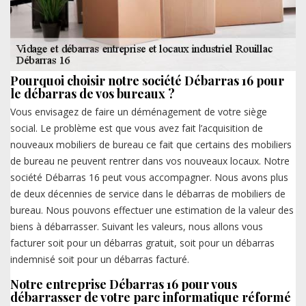
Pourquoi choisir notre société Débarras 16 pour
le débarras de vos bureaux ?
Vous envisagez de faire un déménagement de votre siège
social. Le problème est que vous avez fait l’acquisition de
nouveaux mobiliers de bureau ce fait que certains des mobiliers
de bureau ne peuvent rentrer dans vos nouveaux locaux. Notre
société Débarras 16 peut vous accompagner. Nous avons plus
de deux décennies de service dans le débarras de mobiliers de
bureau. Nous pouvons effectuer une estimation de la valeur des
biens à débarrasser. Suivant les valeurs, nous allons vous
facturer soit pour un débarras gratuit, soit pour un débarras
indemnisé soit pour un débarras facturé.
Notre entreprise Débarras 16 pour vous
débarrasser de votre parc informatique réformé