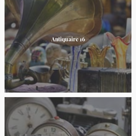
Antiquaire 16