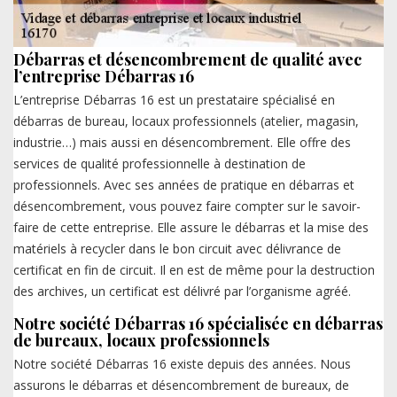
Débarras et désencombrement de qualité avec
l’entreprise Débarras 16
L’entreprise Débarras 16 est un prestataire spécialisé en
débarras de bureau, locaux professionnels (atelier, magasin,
industrie…) mais aussi en désencombrement. Elle offre des
services de qualité professionnelle à destination de
professionnels. Avec ses années de pratique en débarras et
désencombrement, vous pouvez faire compter sur le savoir-
faire de cette entreprise. Elle assure le débarras et la mise des
matériels à recycler dans le bon circuit avec délivrance de
certificat en fin de circuit. Il en est de même pour la destruction
des archives, un certificat est délivré par l’organisme agréé.
Notre société Débarras 16 spécialisée en débarras
de bureaux, locaux professionnels
Notre société Débarras 16 existe depuis des années. Nous
assurons le débarras et désencombrement de bureaux, de