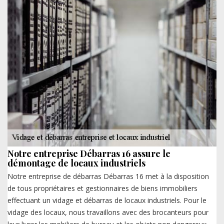
Notre entreprise Débarras 16 assure le
démontage de locaux industriels
Notre entreprise de débarras Débarras 16 met à la disposition
de tous propriétaires et gestionnaires de biens immobiliers
effectuant un vidage et débarras de locaux industriels. Pour le
vidage des locaux, nous travaillons avec des brocanteurs pour