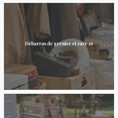
Débarras de grenier et cave 16