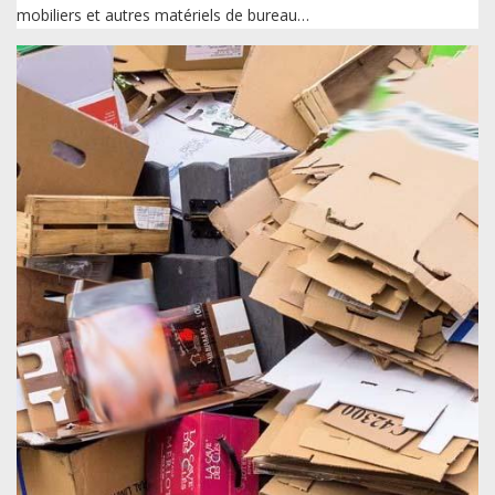
mobiliers et autres matériels de bureau…