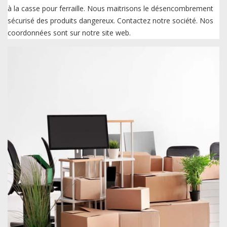
à la casse pour ferraille. Nous maitrisons le désencombrement
sécurisé des produits dangereux. Contactez notre société. Nos
coordonnées sont sur notre site web.