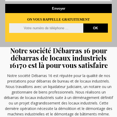
ON VOUS RAPPELLE GRATUITEMENT
Notre société Débarras 16 pour
débarras de locaux industriels
16170 est là pour vous satisfaire
Notre société Débarras 16 est réputée pour la qualité de nos
prestations pour débarras de bureau et de locaux industriels.
Nous travaillons avec un liquidateur judiciaire, un notaire ou un
gestionnaire de biens professionnels. Nous réalisons un
débarras de locaux industriels suite à un déménagement définitif
ou un projet d’agrandissement des locaux industriels. Cette
dernière opération nécessite la démolition et le démontage des
machines industrielles et le démontage de bâtiments même.