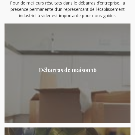
Pour de meilleurs résultats dans le débarras d’entreprise, la
présence permanente d’un représentant de l’établissement
industriel à vider est importante pour nous guider.
Débarras de maison 16