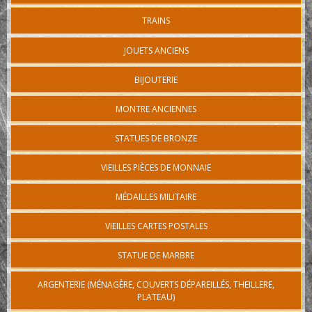
TRAINS
JOUETS ANCIENS
BIJOUTERIE
MONTRE ANCIENNES
STATUES DE BRONZE
VIEILLES PIÈCES DE MONNAIE
MÉDAILLES MILITAIRE
VIEILLES CARTES POSTALES
STATUE DE MARBRE
ARGENTERIE (MÉNAGÈRE, COUVERTS DÉPAREILLÉS, THEILLERE,
PLATEAU)