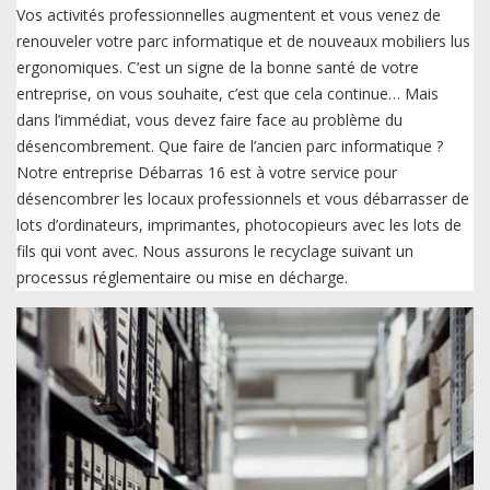
Vos activités professionnelles augmentent et vous venez de
renouveler votre parc informatique et de nouveaux mobiliers lus
ergonomiques. C’est un signe de la bonne santé de votre
entreprise, on vous souhaite, c’est que cela continue… Mais
dans l’immédiat, vous devez faire face au problème du
désencombrement. Que faire de l’ancien parc informatique ?
Notre entreprise Débarras 16 est à votre service pour
désencombrer les locaux professionnels et vous débarrasser de
lots d’ordinateurs, imprimantes, photocopieurs avec les lots de
fils qui vont avec. Nous assurons le recyclage suivant un
processus réglementaire ou mise en décharge.