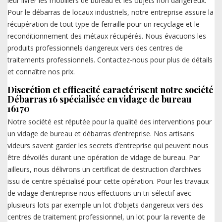
leur livrer les mobiliers de bureau et les objets non dangereux.
Pour le débarras de locaux industriels, notre entreprise assure la
récupération de tout type de ferraille pour un recyclage et le
reconditionnement des métaux récupérés. Nous évacuons les
produits professionnels dangereux vers des centres de
traitements professionnels. Contactez-nous pour plus de détails
et connaître nos prix.
Discrétion et efficacité caractérisent notre société
Débarras 16 spécialisée en vidage de bureau
16170
Notre société est réputée pour la qualité des interventions pour
un vidage de bureau et débarras d’entreprise. Nos artisans
videurs savent garder les secrets d’entreprise qui peuvent nous
être dévoilés durant une opération de vidage de bureau. Par
ailleurs, nous délivrons un certificat de destruction d’archives
issu de centre spécialisé pour cette opération. Pour les travaux
de vidage d’entreprise nous effectuons un tri sélectif avec
plusieurs lots par exemple un lot d’objets dangereux vers des
centres de traitement professionnel, un lot pour la revente de