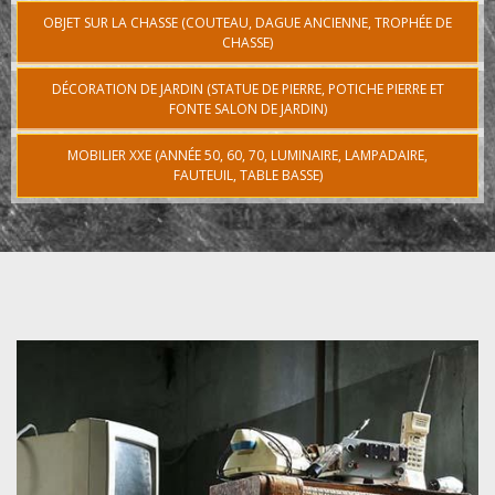
OBJET SUR LA CHASSE (COUTEAU, DAGUE ANCIENNE, TROPHÉE DE
CHASSE)
DÉCORATION DE JARDIN (STATUE DE PIERRE, POTICHE PIERRE ET
FONTE SALON DE JARDIN)
MOBILIER XXE (ANNÉE 50, 60, 70, LUMINAIRE, LAMPADAIRE,
FAUTEUIL, TABLE BASSE)