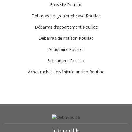
Epaviste Rouillac
Débarras de grenier et cave Rouillac
Débarras d'appartement Rouillac
Débarras de maison Rouillac
Antiquaire Rouillac
Brocanteur Rouillac
Achat rachat de véhicule ancien Rouillac
indisponible