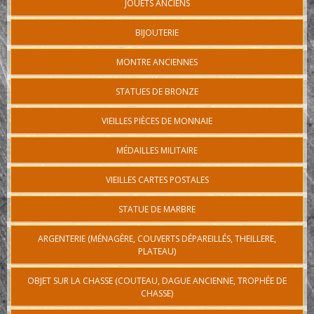
JOUETS ANCIENS
BIJOUTERIE
MONTRE ANCIENNES
STATUES DE BRONZE
VIEILLES PIÈCES DE MONNAIE
MÉDAILLES MILITAIRE
VIEILLES CARTES POSTALES
STATUE DE MARBRE
ARGENTERIE (MÉNAGÈRE, COUVERTS DÉPAREILLÉS, THEILLERE,
PLATEAU)
OBJET SUR LA CHASSE (COUTEAU, DAGUE ANCIENNE, TROPHÉE DE
CHASSE)