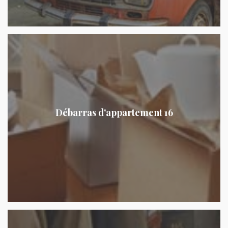
Débarras d'appartement 16