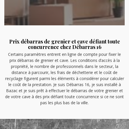
Prix débarras de grenier et cave défiant toute
concurrence chez Débarras 16
Certains paramètres entrent en ligne de compte pour fixer le
prix débarras de grenier et cave. Les conditions d’accès à la
propriété, le nombre de professionnels dans le secteur, la
distance à parcourir, les frais de déchetterie et le coût de
recyclage figurent parmi les éléments à considérer pour calculer
le coût de la prestation. Je suis Débarras 16, je suis installé à
Bazac et je suis prêt à effectuer le débarras de votre grenier et
de votre cave à des prix défiant toute concurrence si ce ne sont
pas les plus bas de la ville.