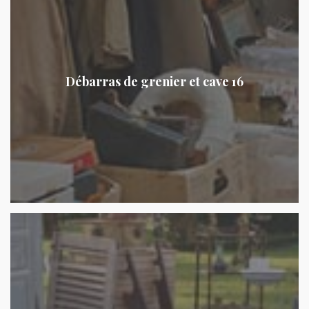
Débarras de grenier et cave 16