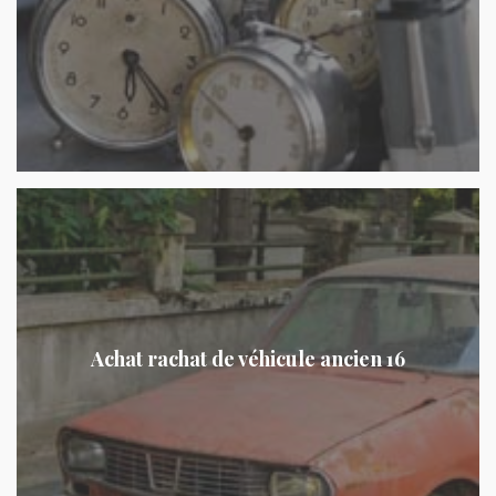
Achat rachat de véhicule ancien 16