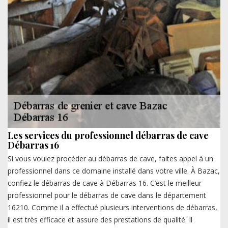
Les services du professionnel débarras de cave
Débarras 16
Si vous voulez procéder au débarras de cave, faites appel à un
professionnel dans ce domaine installé dans votre ville. À Bazac,
confiez le débarras de cave à Débarras 16. C’est le meilleur
professionnel pour le débarras de cave dans le département
16210. Comme il a effectué plusieurs interventions de débarras,
il est très efficace et assure des prestations de qualité. Il