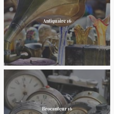
Antiquaire 16
Brocanteur 16