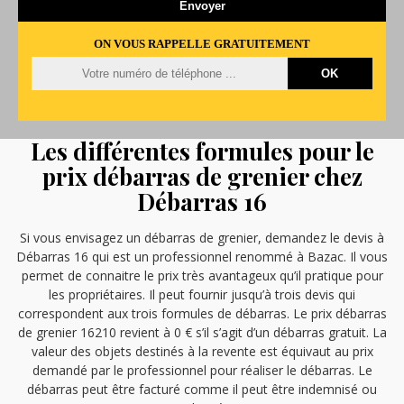
ON VOUS RAPPELLE GRATUITEMENT
Les différentes formules pour le
prix débarras de grenier chez
Débarras 16
Si vous envisagez un débarras de grenier, demandez le devis à
Débarras 16 qui est un professionnel renommé à Bazac. Il vous
permet de connaitre le prix très avantageux qu’il pratique pour
les propriétaires. Il peut fournir jusqu’à trois devis qui
correspondent aux trois formules de débarras. Le prix débarras
de grenier 16210 revient à 0 € s’il s’agit d’un débarras gratuit. La
valeur des objets destinés à la revente est équivaut au prix
demandé par le professionnel pour réaliser le débarras. Le
débarras peut être facturé comme il peut être indemnisé ou