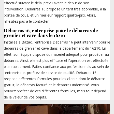
effectué suivant le délai prévu avant le début de son
intervention. Débarras 16 propose un tarif très abordable, à la
portée de tous, et un meilleur rapport qualité/prix. Alors,
n’hésitez pas à le contacter !
Débarras 16, entreprise pour le débarras de
grenier et cave dans le 16210
Installée à Bazac, l’entreprise Débarras 16 peut intervenir pour le
débarras de grenier et cave dans le département du 16210. En
effet, son équipe dispose du matériel adéquat pour procéder au
débarras. Ainsi, elle est plus efficace et l’opération est effectuée
plus rapidement. Faites confiance aux professionnels au sein de
l’entreprise et profitez de service de qualité. Débarras 16
propose différentes formules pour les clients dont le débarras
gratuit, le débarras facturé et le débarras indemnisé. Vous
pouvez profiter de ces différentes formules, mais tout dépend
de la valeur de vos objets.