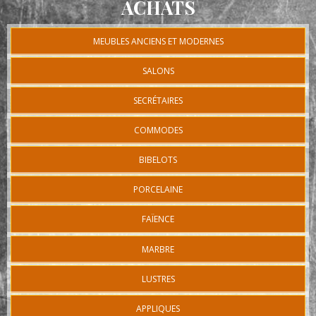
ACHATS
MEUBLES ANCIENS ET MODERNES
SALONS
SECRÉTAIRES
COMMODES
BIBELOTS
PORCELAINE
FAÏENCE
MARBRE
LUSTRES
APPLIQUES