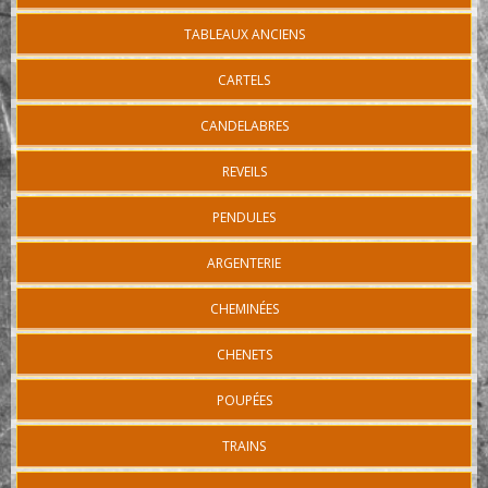
TABLEAUX ANCIENS
CARTELS
CANDELABRES
REVEILS
PENDULES
ARGENTERIE
CHEMINÉES
CHENETS
POUPÉES
TRAINS