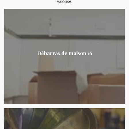
valorisé.
Débarras de maison 16