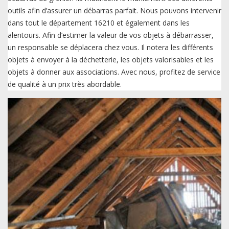
outils afin d’assurer un débarras parfait. Nous pouvons intervenir
dans tout le département 16210 et également dans les
alentours. Afin d’estimer la valeur de vos objets à débarrasser,
un responsable se déplacera chez vous. Il notera les différents
objets à envoyer à la déchetterie, les objets valorisables et les
objets à donner aux associations. Avec nous, profitez de service
de qualité à un prix très abordable.