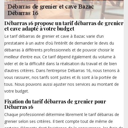
Débarras 16 propose un tarif débarras de grenier
et cave adapté à votre budget
Le tarif débarras de grenier et cave à Bazac varie d’un
prestataire à un autre d’où l’intérêt de demander le devis du
débarras à différents professionnels et de pouvoir choisir le
meilleur d’entre eux. Ce tarif dépend également du volume à
vider et de la difficulté dans la réalisation du travail et de bien
d’autres critères. Dans l’entreprise Débarras 16, nous tenons à
vous rassurer, nos tarifs sont justes et ils sont à la portée de
tous. Nous pouvons aussi ajuster nos services au montant de
votre budget.
Fixation du tarif débarras de grenier pour
Débarras 16
Chaque professionnel détermine librement le tarif débarras de
grenier selon ses critères. Il tient compte tout de même de