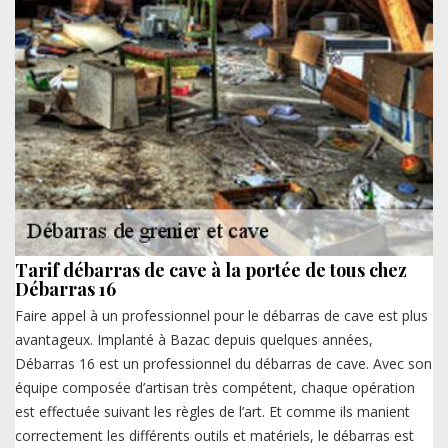
Tarif débarras de cave à la portée de tous chez
Débarras 16
Faire appel à un professionnel pour le débarras de cave est plus
avantageux. Implanté à Bazac depuis quelques années,
Débarras 16 est un professionnel du débarras de cave. Avec son
équipe composée d’artisan très compétent, chaque opération
est effectuée suivant les règles de l’art. Et comme ils manient
correctement les différents outils et matériels, le débarras est