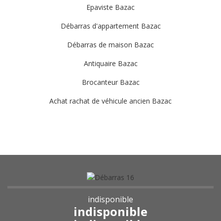
Epaviste Bazac
Débarras d'appartement Bazac
Débarras de maison Bazac
Antiquaire Bazac
Brocanteur Bazac
Achat rachat de véhicule ancien Bazac
indisponible
indisponible