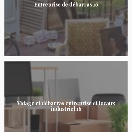
Entreprise de débarras 16
Vidage et débarras entreprise et locaux
industriel 16