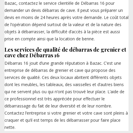
Bazac, contactez le service clientèle de Débarras 16 pour
demander un devis débarras de cave. Il peut vous préparer un
devis en moins de 24 heures après votre demande. Le coût total
de l’opération dépend surtout de la valeur et de la nature des
objets à débarrasser, la difficulté d’accès à la pièce est aussi
prise en compte ainsi que la location de benne.
Les services de qualité de débarras de grenier et
cave chez Débarras 16
Débarras 16 jouit d’une grande réputation à Bazac. C’est une
entreprise de débarras de grenier et cave qui propose des
services de qualité. Ces deux locaux abritent différents objets
dont les meubles, les tableaux, des vaisselles et d’autres biens
qui ne servent plus ou qui n’ont pas trouvé leur place. L’aide de
ce professionnel est très appréciée pour effectuer le
débarrassage du fait de leur diversité et de leur nombre.
Contactez l’entreprise si votre grenier et votre cave sont pleins à
craquer et qu’il est temps de les débarrasser pour faire place
nette.