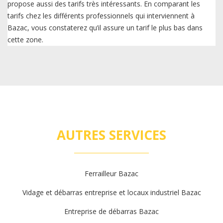
propose aussi des tarifs très intéressants. En comparant les
tarifs chez les différents professionnels qui interviennent à
Bazac, vous constaterez qu’il assure un tarif le plus bas dans
cette zone.
AUTRES SERVICES
Ferrailleur Bazac
Vidage et débarras entreprise et locaux industriel Bazac
Entreprise de débarras Bazac