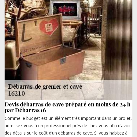
Devis débarras de cave préparé en moins de 24 h
par Débarras 16
Comme le budget est un élément très important dans un projet,
adressez-vous à un professionnel près de chez vous afin d’avoir
des détails sur le coût d’un débarras de cave. Si vous habitez à