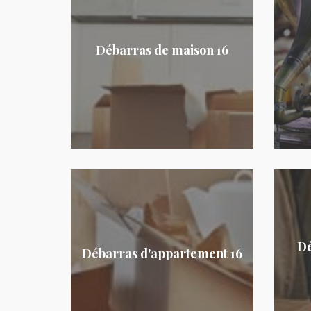
Débarras de maison 16
Dé
Débarras d'appartement 16