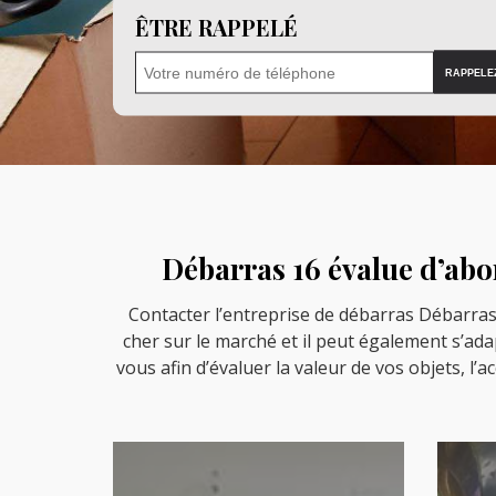
ÊTRE RAPPELÉ
Débarras 16 évalue d’abo
Contacter l’entreprise de débarras Débarras 1
cher sur le marché et il peut également s’ada
vous afin d’évaluer la valeur de vos objets, l’a