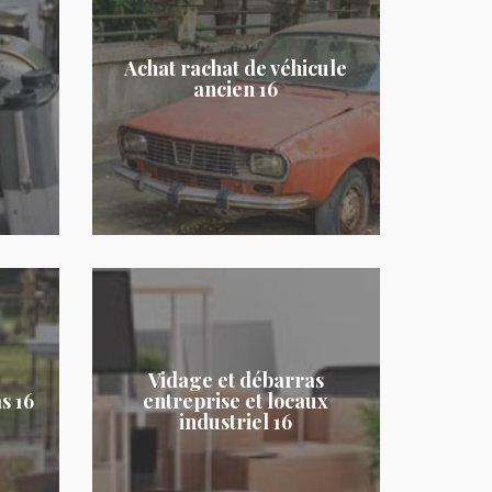
Achat rachat de véhicule
ancien 16
Vidage et débarras
s 16
entreprise et locaux
industriel 16