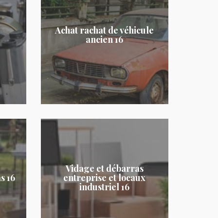
Achat rachat de véhicule
ancien 16
Vidage et débarras
s 16
entreprise et locaux
industriel 16