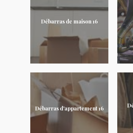
Débarras de maison 16
Dé
Débarras d'appartement 16