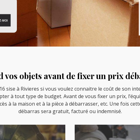
 vos objets avant de fixer un prix dé
 sise à Rivieres si vous voulez connaitre le coût de son inte
pter à tout type de budget. Avant de vous fixer un prix, l’équ
ccès à la maison et à la pièce à débarrasser, etc. Une fois cet
débarras sera gratuit, facturé ou indemnisé.