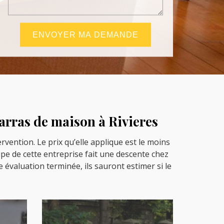
barras de maison à Rivieres
rvention. Le prix qu’elle applique est le moins
ipe de cette entreprise fait une descente chez
te évaluation terminée, ils sauront estimer si le