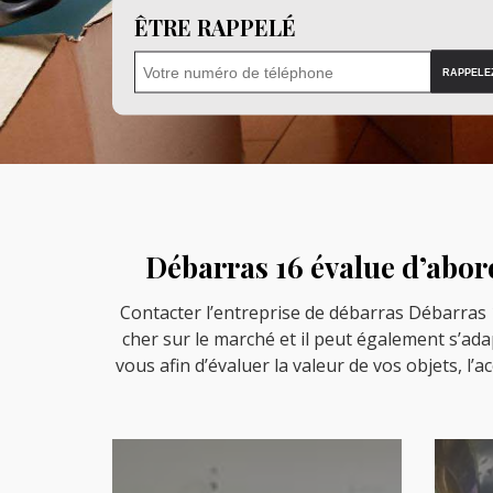
ÊTRE RAPPELÉ
Débarras 16 évalue d’abord
Contacter l’entreprise de débarras Débarras 16
cher sur le marché et il peut également s’ada
vous afin d’évaluer la valeur de vos objets, l’a