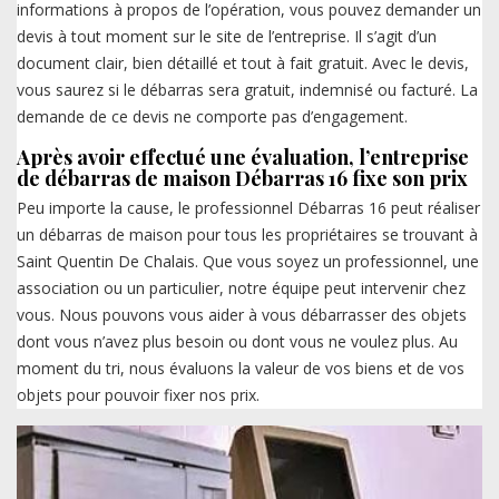
informations à propos de l’opération, vous pouvez demander un
devis à tout moment sur le site de l’entreprise. Il s’agit d’un
document clair, bien détaillé et tout à fait gratuit. Avec le devis,
vous saurez si le débarras sera gratuit, indemnisé ou facturé. La
demande de ce devis ne comporte pas d’engagement.
Après avoir effectué une évaluation, l’entreprise
de débarras de maison Débarras 16 fixe son prix
Peu importe la cause, le professionnel Débarras 16 peut réaliser
un débarras de maison pour tous les propriétaires se trouvant à
Saint Quentin De Chalais. Que vous soyez un professionnel, une
association ou un particulier, notre équipe peut intervenir chez
vous. Nous pouvons vous aider à vous débarrasser des objets
dont vous n’avez plus besoin ou dont vous ne voulez plus. Au
moment du tri, nous évaluons la valeur de vos biens et de vos
objets pour pouvoir fixer nos prix.