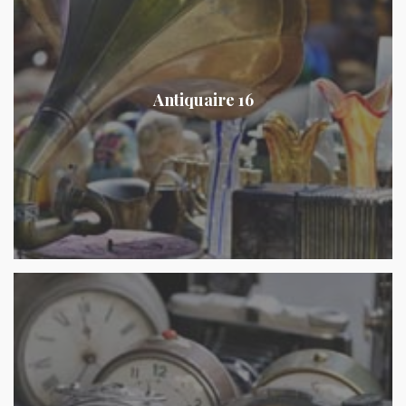
Antiquaire 16