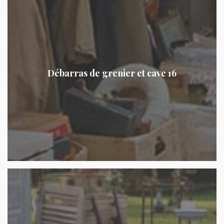
Débarras de grenier et cave 16