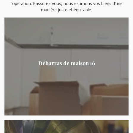
l’opération. Rassurez-vous, nous estimons vos biens d’une
manière juste et équitable.
Débarras de maison 16