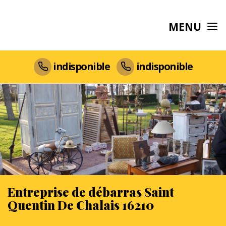
MENU
indisponible
indisponible
Entreprise de débarras Saint
Quentin De Chalais 16210