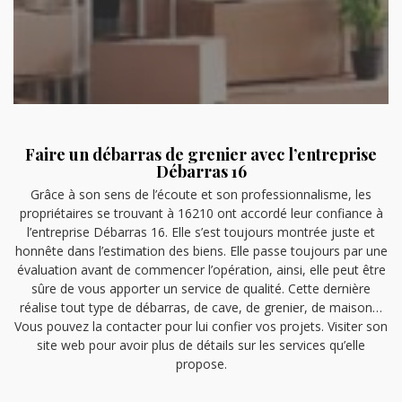
Faire un débarras de grenier avec l’entreprise
Débarras 16
Grâce à son sens de l’écoute et son professionnalisme, les
propriétaires se trouvant à 16210 ont accordé leur confiance à
l’entreprise Débarras 16. Elle s’est toujours montrée juste et
honnête dans l’estimation des biens. Elle passe toujours par une
évaluation avant de commencer l’opération, ainsi, elle peut être
sûre de vous apporter un service de qualité. Cette dernière
réalise tout type de débarras, de cave, de grenier, de maison…
Vous pouvez la contacter pour lui confier vos projets. Visiter son
site web pour avoir plus de détails sur les services qu’elle
propose.