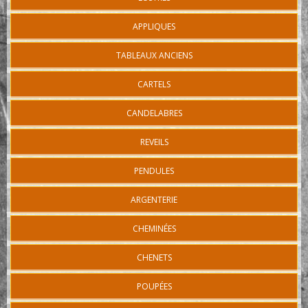
APPLIQUES
TABLEAUX ANCIENS
CARTELS
CANDELABRES
REVEILS
PENDULES
ARGENTERIE
CHEMINÉES
CHENETS
POUPÉES