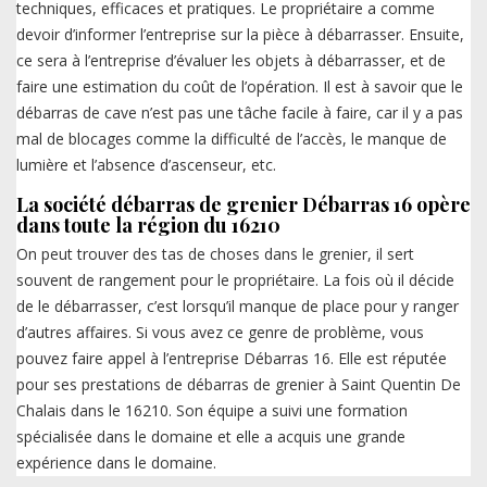
techniques, efficaces et pratiques. Le propriétaire a comme
devoir d’informer l’entreprise sur la pièce à débarrasser. Ensuite,
ce sera à l’entreprise d’évaluer les objets à débarrasser, et de
faire une estimation du coût de l’opération. Il est à savoir que le
débarras de cave n’est pas une tâche facile à faire, car il y a pas
mal de blocages comme la difficulté de l’accès, le manque de
lumière et l’absence d’ascenseur, etc.
La société débarras de grenier Débarras 16 opère
dans toute la région du 16210
On peut trouver des tas de choses dans le grenier, il sert
souvent de rangement pour le propriétaire. La fois où il décide
de le débarrasser, c’est lorsqu’il manque de place pour y ranger
d’autres affaires. Si vous avez ce genre de problème, vous
pouvez faire appel à l’entreprise Débarras 16. Elle est réputée
pour ses prestations de débarras de grenier à Saint Quentin De
Chalais dans le 16210. Son équipe a suivi une formation
spécialisée dans le domaine et elle a acquis une grande
expérience dans le domaine.