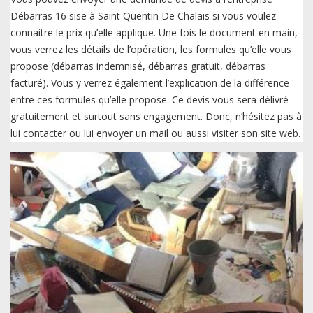
Débarras 16 sise à Saint Quentin De Chalais si vous voulez
connaitre le prix qu’elle applique. Une fois le document en main,
vous verrez les détails de l’opération, les formules qu’elle vous
propose (débarras indemnisé, débarras gratuit, débarras
facturé). Vous y verrez également l’explication de la différence
entre ces formules qu’elle propose. Ce devis vous sera délivré
gratuitement et surtout sans engagement. Donc, n’hésitez pas à
lui contacter ou lui envoyer un mail ou aussi visiter son site web.