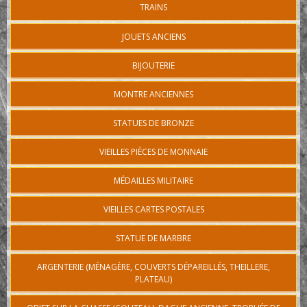
TRAINS
JOUETS ANCIENS
BIJOUTERIE
MONTRE ANCIENNES
STATUES DE BRONZE
VIEILLES PIÈCES DE MONNAIE
MÉDAILLES MILITAIRE
VIEILLES CARTES POSTALES
STATUE DE MARBRE
ARGENTERIE (MÉNAGÈRE, COUVERTS DÉPAREILLÉS, THEILLERE,
PLATEAU)