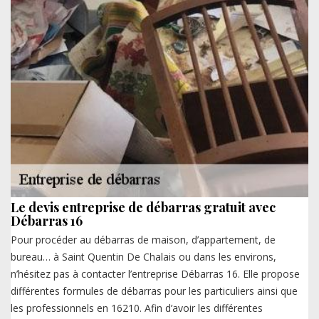
Le devis entreprise de débarras gratuit avec
Débarras 16
Pour procéder au débarras de maison, d’appartement, de
bureau… à Saint Quentin De Chalais ou dans les environs,
n’hésitez pas à contacter l’entreprise Débarras 16. Elle propose
différentes formules de débarras pour les particuliers ainsi que
les professionnels en 16210. Afin d’avoir les différentes