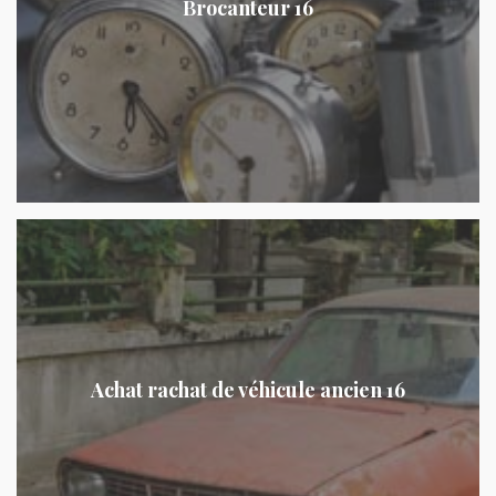
Brocanteur 16
Achat rachat de véhicule ancien 16