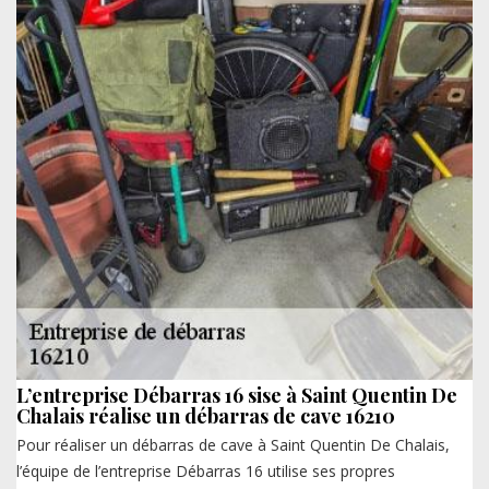
L’entreprise Débarras 16 sise à Saint Quentin De
Chalais réalise un débarras de cave 16210
Pour réaliser un débarras de cave à Saint Quentin De Chalais,
l’équipe de l’entreprise Débarras 16 utilise ses propres