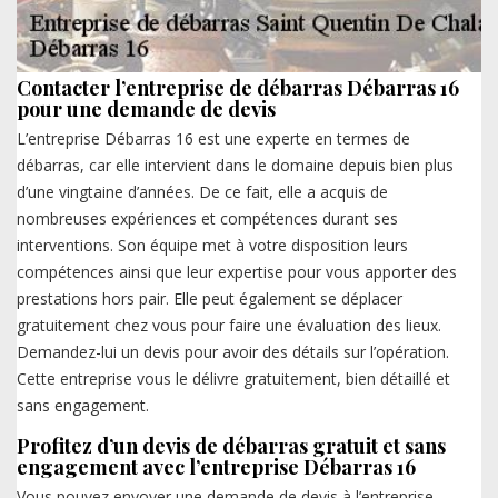
Contacter l’entreprise de débarras Débarras 16
pour une demande de devis
L’entreprise Débarras 16 est une experte en termes de
débarras, car elle intervient dans le domaine depuis bien plus
d’une vingtaine d’années. De ce fait, elle a acquis de
nombreuses expériences et compétences durant ses
interventions. Son équipe met à votre disposition leurs
compétences ainsi que leur expertise pour vous apporter des
prestations hors pair. Elle peut également se déplacer
gratuitement chez vous pour faire une évaluation des lieux.
Demandez-lui un devis pour avoir des détails sur l’opération.
Cette entreprise vous le délivre gratuitement, bien détaillé et
sans engagement.
Profitez d’un devis de débarras gratuit et sans
engagement avec l’entreprise Débarras 16
Vous pouvez envoyer une demande de devis à l’entreprise