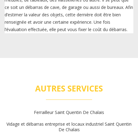
ce soit un débarras de cave, de garage ou aussi de bureaux. Afin
d’estimer la valeur des objets, cette dernière doit être bien
renseignée et avoir une certaine expérience. Une fois
l’évaluation effectuée, elle peut vous fixer le coût du débarras.
AUTRES SERVICES
Ferrailleur Saint Quentin De Chalais
Vidage et débarras entreprise et locaux industriel Saint Quentin
De Chalais