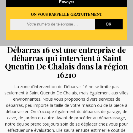
ON VOUS RAPPELLE GRATUITEMENT
Débarras 16 est une entreprise de
débarras qui intervient à Saint
Quentin De Chalais dans la région
16210
La zone d’intervention de Débarras 16 ne se limite pas
seulement à Saint Quentin De Chalais, mais également aux villes
environnantes. Nous vous proposons divers services de
débarras, peu importe la taille de votre maison ou de la pièce à
débarrasser. On s’occupe également du débarras de garage, de
cave, de jardon ou autre. Avant de procéder au débarrassage,
notre équipe prend toujours soin de se déplacer chez vous pour
effectuer une évaluation. Elle saura ensuite estimer le coût de