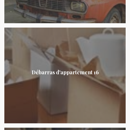
Débarras d'appartement 16