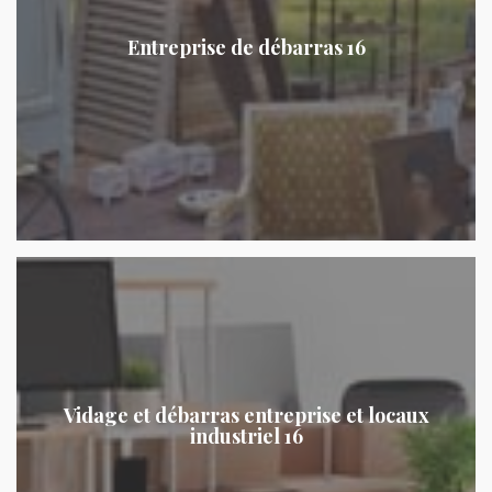
Entreprise de débarras 16
Vidage et débarras entreprise et locaux
industriel 16