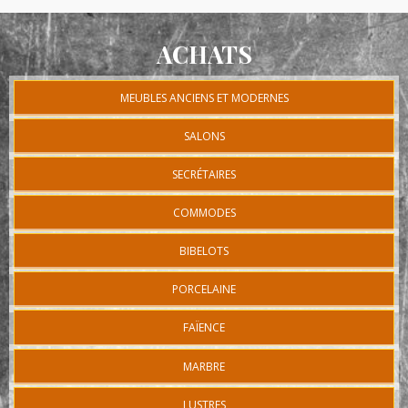
ACHATS
MEUBLES ANCIENS ET MODERNES
SALONS
SECRÉTAIRES
COMMODES
BIBELOTS
PORCELAINE
FAÏENCE
MARBRE
LUSTRES