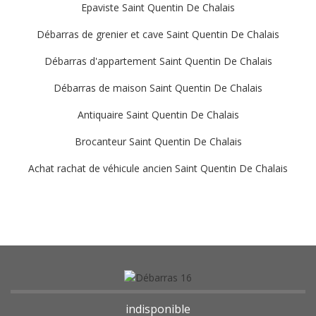
Epaviste Saint Quentin De Chalais
Débarras de grenier et cave Saint Quentin De Chalais
Débarras d'appartement Saint Quentin De Chalais
Débarras de maison Saint Quentin De Chalais
Antiquaire Saint Quentin De Chalais
Brocanteur Saint Quentin De Chalais
Achat rachat de véhicule ancien Saint Quentin De Chalais
indisponible