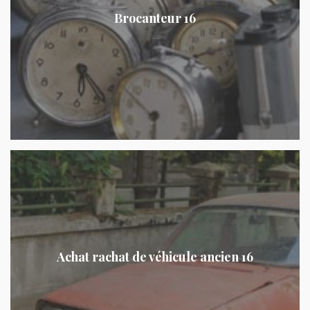
Brocanteur 16
Achat rachat de véhicule ancien 16