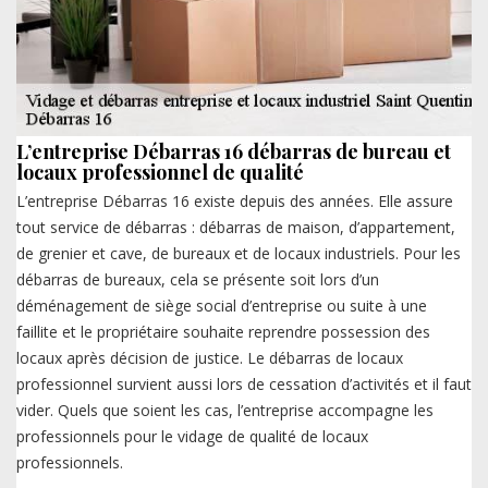
L’entreprise Débarras 16 débarras de bureau et
locaux professionnel de qualité
L’entreprise Débarras 16 existe depuis des années. Elle assure
tout service de débarras : débarras de maison, d’appartement,
de grenier et cave, de bureaux et de locaux industriels. Pour les
débarras de bureaux, cela se présente soit lors d’un
déménagement de siège social d’entreprise ou suite à une
faillite et le propriétaire souhaite reprendre possession des
locaux après décision de justice. Le débarras de locaux
professionnel survient aussi lors de cessation d’activités et il faut
vider. Quels que soient les cas, l’entreprise accompagne les
professionnels pour le vidage de qualité de locaux
professionnels.