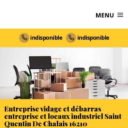
MENU
indisponible
indisponible
Entreprise vidage et débarras
entreprise et locaux industriel Saint
Quentin De Chalais 16210