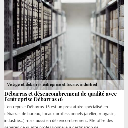
Débarras et désencombrement de qualité avec
l’entreprise Débarras 16
L’entreprise Débarras 16 est un prestataire spécialisé en
débarras de bureau, locaux professionnels (atelier, magasin,
industrie…) mais aussi en désencombrement. Elle offre des
services de qualité professionnelle à destination de