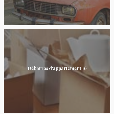
Débarras d'appartement 16