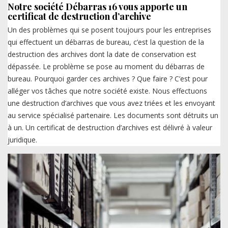
Notre société Débarras 16 vous apporte un
certificat de destruction d’archive
Un des problèmes qui se posent toujours pour les entreprises
qui effectuent un débarras de bureau, c’est la question de la
destruction des archives dont la date de conservation est
dépassée. Le problème se pose au moment du débarras de
bureau. Pourquoi garder ces archives ? Que faire ? C’est pour
alléger vos tâches que notre société existe. Nous effectuons
une destruction d’archives que vous avez triées et les envoyant
au service spécialisé partenaire. Les documents sont détruits un
à un. Un certificat de destruction d’archives est délivré à valeur
juridique.