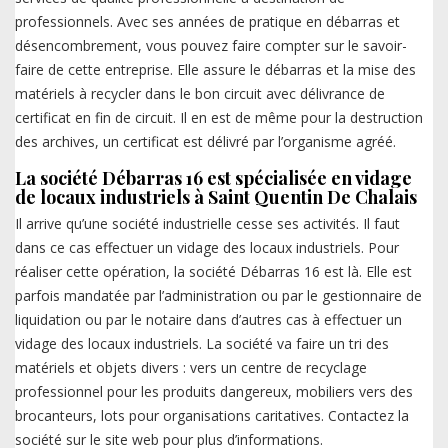
professionnels. Avec ses années de pratique en débarras et
désencombrement, vous pouvez faire compter sur le savoir-
faire de cette entreprise. Elle assure le débarras et la mise des
matériels à recycler dans le bon circuit avec délivrance de
certificat en fin de circuit. Il en est de même pour la destruction
des archives, un certificat est délivré par l’organisme agréé.
La société Débarras 16 est spécialisée en vidage
de locaux industriels à Saint Quentin De Chalais
Il arrive qu’une société industrielle cesse ses activités. Il faut
dans ce cas effectuer un vidage des locaux industriels. Pour
réaliser cette opération, la société Débarras 16 est là. Elle est
parfois mandatée par l’administration ou par le gestionnaire de
liquidation ou par le notaire dans d’autres cas à effectuer un
vidage des locaux industriels. La société va faire un tri des
matériels et objets divers : vers un centre de recyclage
professionnel pour les produits dangereux, mobiliers vers des
brocanteurs, lots pour organisations caritatives. Contactez la
société sur le site web pour plus d’informations.