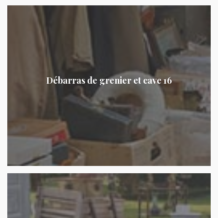
Débarras de grenier et cave 16