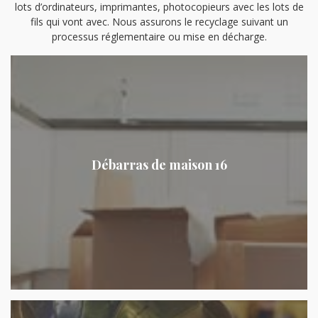
lots d’ordinateurs, imprimantes, photocopieurs avec les lots de
fils qui vont avec. Nous assurons le recyclage suivant un
processus réglementaire ou mise en décharge.
Débarras de maison 16