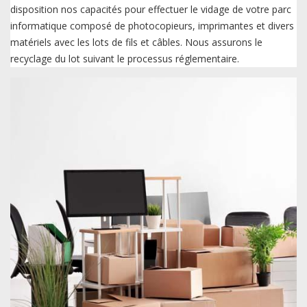
disposition nos capacités pour effectuer le vidage de votre parc
informatique composé de photocopieurs, imprimantes et divers
matériels avec les lots de fils et câbles. Nous assurons le
recyclage du lot suivant le processus réglementaire.