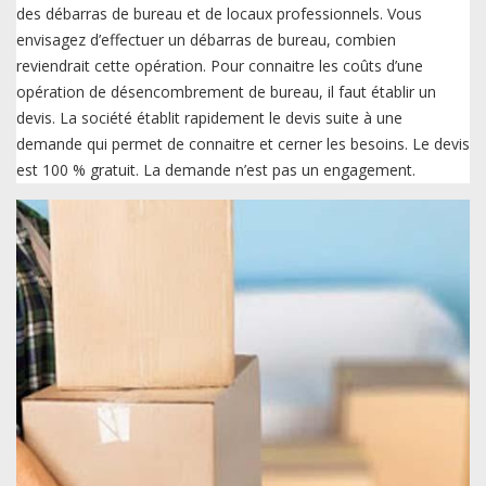
des débarras de bureau et de locaux professionnels. Vous
envisagez d’effectuer un débarras de bureau, combien
reviendrait cette opération. Pour connaitre les coûts d’une
opération de désencombrement de bureau, il faut établir un
devis. La société établit rapidement le devis suite à une
demande qui permet de connaitre et cerner les besoins. Le devis
est 100 % gratuit. La demande n’est pas un engagement.