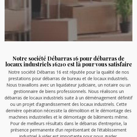
Notre société Débarras 16 pour débarras de
locaux industriels 16210 est là pour vous satisfaire
Notre société Débarras 16 est réputée pour la qualité de nos
prestations pour débarras de bureau et de locaux industriels.
Nous travaillons avec un liquidateur judiciaire, un notaire ou un
gestionnaire de biens professionnels. Nous réalisons un
débarras de locaux industriels suite à un déménagement définitif
ou un projet d’agrandissement des locaux industriels. Cette
dernière opération nécessite la démolition et le démontage des
machines industrielles et le démontage de bâtiments même.
Pour de meilleurs résultats dans le débarras d’entreprise, la
présence permanente d’un représentant de l’établissement
industriel à vider est importante pour nous guider.