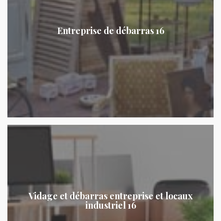
Entreprise de débarras 16
Vidage et débarras entreprise et locaux
industriel 16