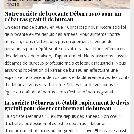
Notre société de brocante Débarras 16 pour un
débarras gratuit de bureau
Un débarras de bureau en vue ? Contactez-nous. Notre société
de brocante existe depuis des années. Pour alimenter notre
magasin, nous n’attendons pas uniquement la venue de
personnes pour dépôt-vente ou votre rachat. Nous effectuons
des débarras de maison, d’appartement. Nous assurons aussi le
débarras de bureaux professionnels et locaux industriels. Nous
assurons l’opération débarras de bureau en effectuant une
expertise de la valeur de vos biens et la différence avec les coûts
du débarras vous sera facturée. Si la valeur de vos biens est
égale au coût du débarras alors c’est un débarras gratuit.
La société Débarras 16 établit rapidement le devis
gratuit pour désencombrement de bureau
La société Débarras 16 existe depuis des années. Son cœur
d’activités professionnelles est le débarras : débarras
d’appartement, de maison, de grenier et cave. Elle réalise aussi