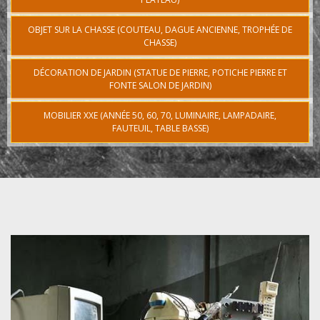
OBJET SUR LA CHASSE (COUTEAU, DAGUE ANCIENNE, TROPHÉE DE
CHASSE)
DÉCORATION DE JARDIN (STATUE DE PIERRE, POTICHE PIERRE ET
FONTE SALON DE JARDIN)
MOBILIER XXE (ANNÉE 50, 60, 70, LUMINAIRE, LAMPADAIRE,
FAUTEUIL, TABLE BASSE)