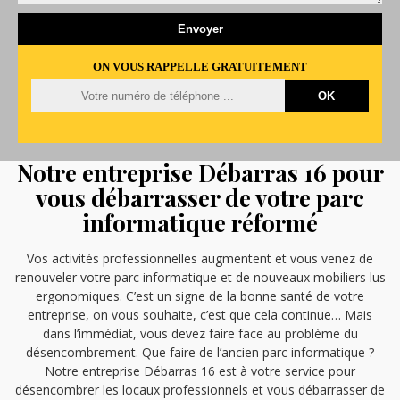
ON VOUS RAPPELLE GRATUITEMENT
Notre entreprise Débarras 16 pour
vous débarrasser de votre parc
informatique réformé
Vos activités professionnelles augmentent et vous venez de
renouveler votre parc informatique et de nouveaux mobiliers lus
ergonomiques. C’est un signe de la bonne santé de votre
entreprise, on vous souhaite, c’est que cela continue… Mais
dans l’immédiat, vous devez faire face au problème du
désencombrement. Que faire de l’ancien parc informatique ?
Notre entreprise Débarras 16 est à votre service pour
désencombrer les locaux professionnels et vous débarrasser de