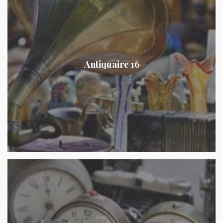
Antiquaire 16