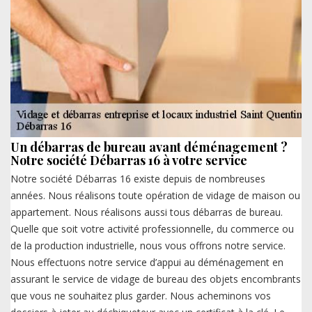
Un débarras de bureau avant déménagement ?
Notre société Débarras 16 à votre service
Notre société Débarras 16 existe depuis de nombreuses
années. Nous réalisons toute opération de vidage de maison ou
appartement. Nous réalisons aussi tous débarras de bureau.
Quelle que soit votre activité professionnelle, du commerce ou
de la production industrielle, nous vous offrons notre service.
Nous effectuons notre service d’appui au déménagement en
assurant le service de vidage de bureau des objets encombrants
que vous ne souhaitez plus garder. Nous acheminons vos