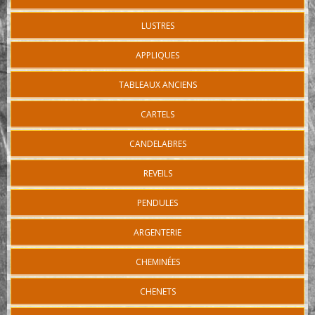
LUSTRES
APPLIQUES
TABLEAUX ANCIENS
CARTELS
CANDELABRES
REVEILS
PENDULES
ARGENTERIE
CHEMINÉES
CHENETS