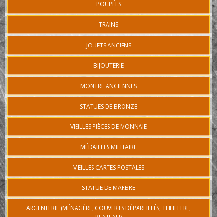
POUPÉES
TRAINS
JOUETS ANCIENS
BIJOUTERIE
MONTRE ANCIENNES
STATUES DE BRONZE
VIEILLES PIÈCES DE MONNAIE
MÉDAILLES MILITAIRE
VIEILLES CARTES POSTALES
STATUE DE MARBRE
ARGENTERIE (MÉNAGÈRE, COUVERTS DÉPAREILLÉS, THEILLERE,
PLATEAU)