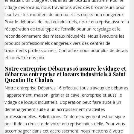
effectuant un vidage et débarras de locaux industriels. Pour le
vidage des locaux, nous travaillons avec des brocanteurs pour
leur livrer les mobiliers de bureau et les objets non dangereux.
Pour le débarras de locaux industriels, notre entreprise assure la
récupération de tout type de ferraille pour un recyclage et le
reconditionnement des métaux récupérés. Nous évacuons les
produits professionnels dangereux vers des centres de
traitements professionnels. Contactez-nous pour plus de détails
et connaître nos prix.
Notre entreprise Débarras 16 assure le vidage et
débarras entreprise et locaux industriels à Saint
Quentin De Chalais
Notre entreprise Débarras 16 effectue tous travaux de débarras
: appartement, maison, grenier et cave, entreprise et aussi le
vidage de locaux industriels. L’opération peut faire suite à un
déménagement suite à un accroissement d’activités
professionnelles. Félicitations. Ce déménagement est un signe
positif de la réussite de votre entreprise industrielle. Pour vous
accompagner dans cet accroissement, nous mettons à votre