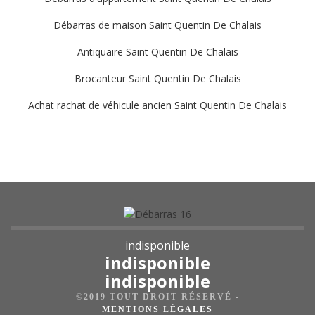
Débarras de maison Saint Quentin De Chalais
Antiquaire Saint Quentin De Chalais
Brocanteur Saint Quentin De Chalais
Achat rachat de véhicule ancien Saint Quentin De Chalais
indisponible
indisponible
indisponible
©2019 TOUT DROIT RÉSERVÉ -
MENTIONS LÉGALES