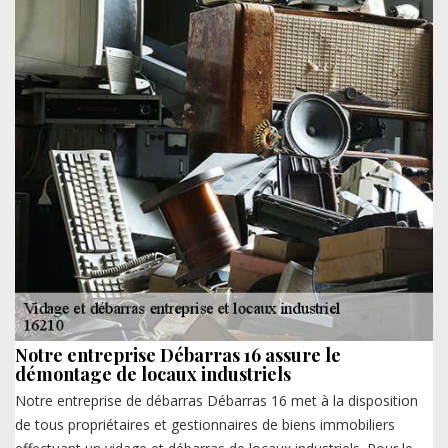
Notre entreprise Débarras 16 assure le
démontage de locaux industriels
Notre entreprise de débarras Débarras 16 met à la disposition
de tous propriétaires et gestionnaires de biens immobiliers