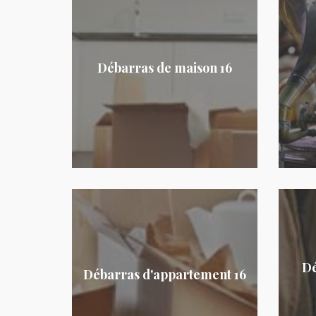
Débarras de maison 16
Dé
Débarras d'appartement 16