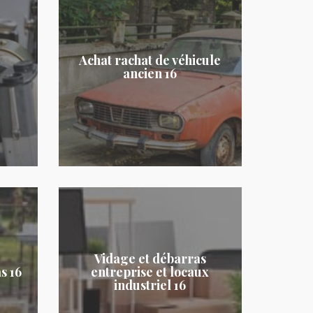
Achat rachat de véhicule
ancien 16
Vidage et débarras
s 16
entreprise et locaux
industriel 16