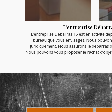
L’entreprise Débarra
L’entreprise Débarras 16 est en activité de
bureau que vous envisagez. Nous pouvons ef
juridiquement. Nous assurons le débarras de
Nous pouvons vous proposer le rachat d’objets 