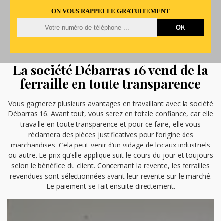
ON VOUS RAPPELLE GRATUITEMENT
La société Débarras 16 vend de la
ferraille en toute transparence
Vous gagnerez plusieurs avantages en travaillant avec la société
Débarras 16. Avant tout, vous serez en totale confiance, car elle
travaille en toute transparence et pour ce faire, elle vous
réclamera des pièces justificatives pour l’origine des
marchandises. Cela peut venir d’un vidage de locaux industriels
ou autre. Le prix qu’elle applique suit le cours du jour et toujours
selon le bénéfice du client. Concernant la revente, les ferrailles
revendues sont sélectionnées avant leur revente sur le marché.
Le paiement se fait ensuite directement.