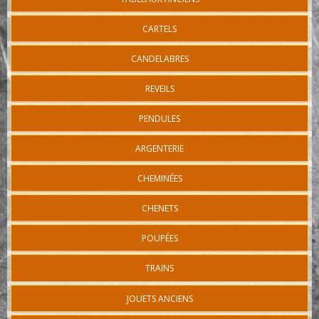
CARTELS
CANDELABRES
REVEILS
PENDULES
ARGENTERIE
CHEMINÉES
CHENETS
POUPÉES
TRAINS
JOUETS ANCIENS