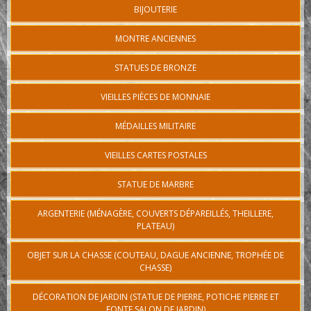
BIJOUTERIE
MONTRE ANCIENNES
STATUES DE BRONZE
VIEILLES PIÈCES DE MONNAIE
MÉDAILLES MILITAIRE
VIEILLES CARTES POSTALES
STATUE DE MARBRE
ARGENTERIE (MÉNAGÈRE, COUVERTS DÉPAREILLÉS, THEILLERE,
PLATEAU)
OBJET SUR LA CHASSE (COUTEAU, DAGUE ANCIENNE, TROPHÉE DE
CHASSE)
DÉCORATION DE JARDIN (STATUE DE PIERRE, POTICHE PIERRE ET
FONTE SALON DE JARDIN)