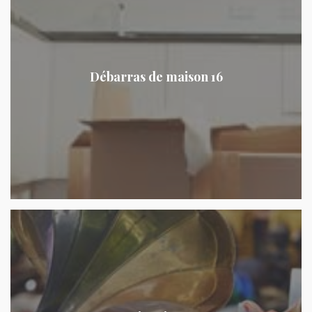
Débarras de maison 16