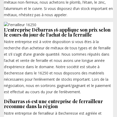
métaux non-ferreux, nous achetons le plomb, l’étain, le zinc,
l’aluminium et le cuivre. Si vous disposez d’un stock important en
métaux, n’hésitez pas à nous appeler.
L’entreprise Débarras 16 applique son prix selon
le cours du jour de l’achat de la ferraille
Notre entreprise est à votre disposition si vous êtes à la
recherche d’un acheteur de métaux de tous types et de ferraille
et s’il s’agit d’une grande quantité. Nous sommes réputés dans
l’achat et vente de ferraille et nous avons une longue année
d’expérience dans le domaine. Notre société est située à
Becheresse dans le 16250 et nous disposons des matériels
nécessaires pour l’enlèvement de stocks important. Lors de la
négociation, nous en sortirons gagnant/gagnant et le paiement
est effectué au cours du jour de l’enlèvement.
Débarras 16 est une entreprise de ferrailleur
reconnue dans la région
Notre entreprise de ferrailleur à Becheresse est agréée et