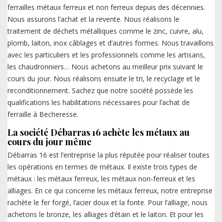
ferrailles métaux ferreux et non ferreux depuis des décennies.
Nous assurons l’achat et la revente. Nous réalisons le
traitement de déchets métalliques comme le zinc, cuivre, alu,
plomb, laiton, inox câblages et d’autres formes. Nous travaillons
avec les particuliers et les professionnels comme les artisans,
les chaudronniers… Nous achetons au meilleur prix suivant le
cours du jour. Nous réalisons ensuite le tri, le recyclage et le
reconditionnement. Sachez que notre société possède les
qualifications les habilitations nécessaires pour l’achat de
ferraille à Becheresse.
La société Débarras 16 achète les métaux au
cours du jour même
Débarras 16 est l’entreprise la plus réputée pour réaliser toutes
les opérations en termes de métaux. Il existe trois types de
métaux : les métaux ferreux, les métaux non-ferreux et les
alliages. En ce qui concerne les métaux ferreux, notre entreprise
rachète le fer forgé, l’acier doux et la fonte. Pour l’alliage, nous
achetons le bronze, les alliages d’étain et le laiton. Et pour les