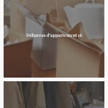
Débarras d'appartement 16