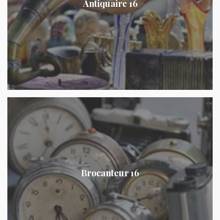
Antiquaire 16
Brocanteur 16