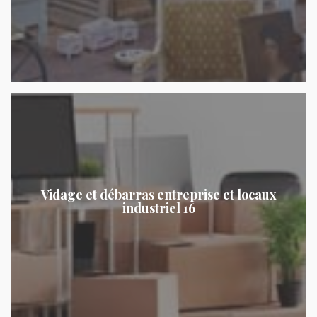
Vidage et débarras entreprise et locaux
industriel 16