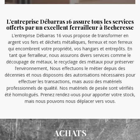
L’entreprise Débarras 16 assure tous les services
offerts par un excellent ferrailleur à Becheresse
L’entreprise Débarras 16 vous propose de transformer en
argent vos fers et déchets métalliques, ferreux et non ferreux
qui encombrent votre propriété, vos hangars et entrepôts. En
tant que ferrailleur, nous assurons divers services comme le
découpage de métaux, le recyclage des métaux pour préserver
l’environnement, Nous effectuons le métier depuis des
décennies et nous disposons des autorisations nécessaires pour
effectuer les transactions, mais aussi des matériels
professionnels de qualité. Nos matériels de pesée sont vérifiés
été homologués. Prenez rendez-vous pour apporter votre stock,
mais nous pouvons nous déplacer vers vous.
ACHATS