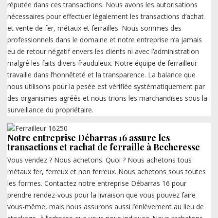
réputée dans ces transactions. Nous avons les autorisations
nécessaires pour effectuer légalement les transactions d’achat
et vente de fer, métaux et ferrailles. Nous sommes des
professionnels dans le domaine et notre entreprise n’a jamais
eu de retour négatif envers les clients ni avec l’administration
malgré les faits divers frauduleux. Notre équipe de ferrailleur
travaille dans l’honnêteté et la transparence. La balance que
nous utilisons pour la pesée est vérifiée systématiquement par
des organismes agréés et nous trions les marchandises sous la
surveillance du propriétaire.
Notre entreprise Débarras 16 assure les
transactions et rachat de ferraille à Becheresse
Vous vendez ? Nous achetons. Quoi ? Nous achetons tous
métaux fer, ferreux et non ferreux. Nous achetons sous toutes
les formes. Contactez notre entreprise Débarras 16 pour
prendre rendez-vous pour la livraison que vous pouvez faire
vous-même, mais nous assurons aussi l’enlèvement au lieu de