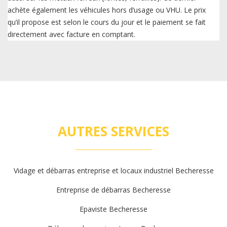
achète également les véhicules hors d’usage ou VHU. Le prix
qu’il propose est selon le cours du jour et le paiement se fait
directement avec facture en comptant.
AUTRES SERVICES
Vidage et débarras entreprise et locaux industriel Becheresse
Entreprise de débarras Becheresse
Epaviste Becheresse