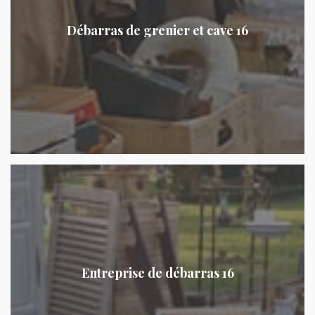
Débarras de grenier et cave 16
Entreprise de débarras 16