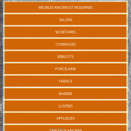
MEUBLES ANCIENS ET MODERNES
SALONS
SECRÉTAIRES
COMMODES
BIBELOTS
PORCELAINE
FAÏENCE
MARBRE
LUSTRES
APPLIQUES
TABLEAUX ANCIENS