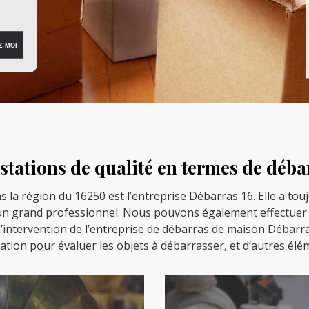
estations de qualité en termes de déb
 la région du 16250 est l’entreprise Débarras 16. Elle a tou
 d’un grand professionnel. Nous pouvons également effectuer
 l’intervention de l’entreprise de débarras de maison Débarra
ation pour évaluer les objets à débarrasser, et d’autres élém