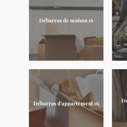
Débarras de maison 16
Dé
Débarras d'appartement 16