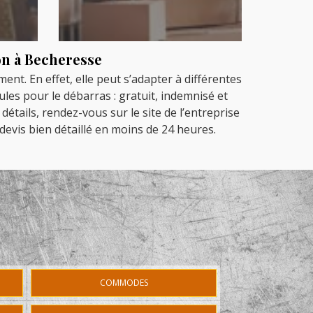
on à Becheresse
ment. En effet, elle peut s’adapter à différentes
ules pour le débarras : gratuit, indemnisé et
détails, rendez-vous sur le site de l’entreprise
devis bien détaillé en moins de 24 heures.
COMMODES