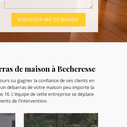
arras de maison à Becheresse
jours su gagner la confiance de ses clients en
 un débarras de votre maison peu importe la
s 16. L’équipe de cette entreprise se déplace
ents de l’intervention.