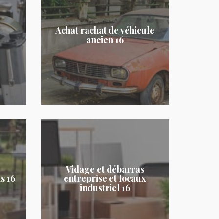
Achat rachat de véhicule
ancien 16
Vidage et débarras
s 16
entreprise et locaux
industriel 16