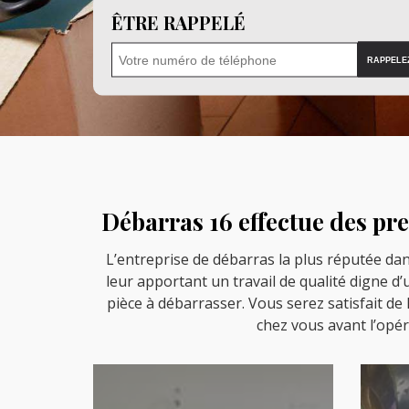
ÊTRE RAPPELÉ
Débarras 16 effectue des pr
L’entreprise de débarras la plus réputée dans
leur apportant un travail de qualité digne
pièce à débarrasser. Vous serez satisfait de
chez vous avant l’opér