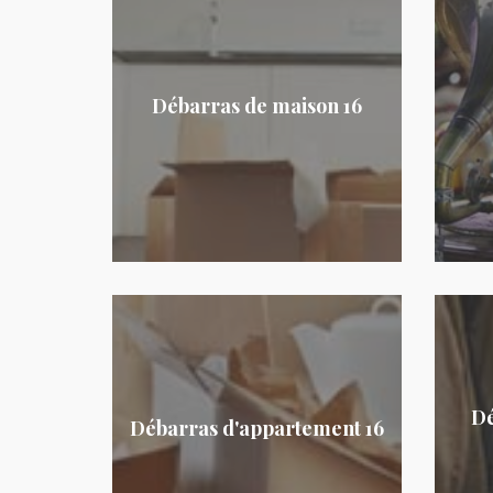
Débarras de maison 16
Dé
Débarras d'appartement 16