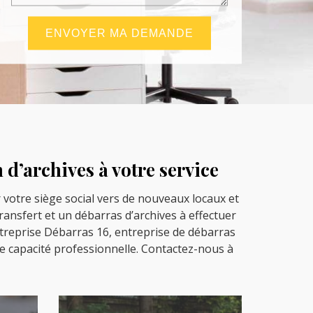
 d’archives à votre service
 votre siège social vers de nouveaux locaux et
ransfert et un débarras d’archives à effectuer
entreprise Débarras 16, entreprise de débarras
e capacité professionnelle. Contactez-nous à