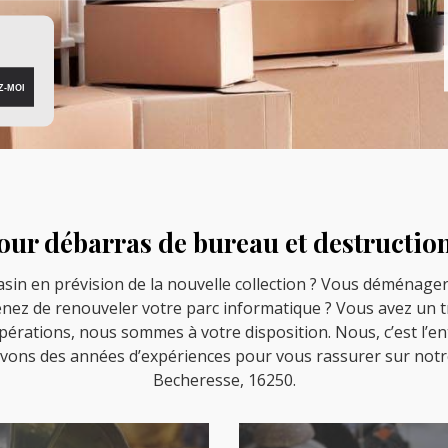
our débarras de bureau et destruction
sin en prévision de la nouvelle collection ? Vous déménager
enez de renouveler votre parc informatique ? Vous avez un t
opérations, nous sommes à votre disposition. Nous, c’est l’
vons des années d’expériences pour vous rassurer sur notr
Becheresse, 16250.