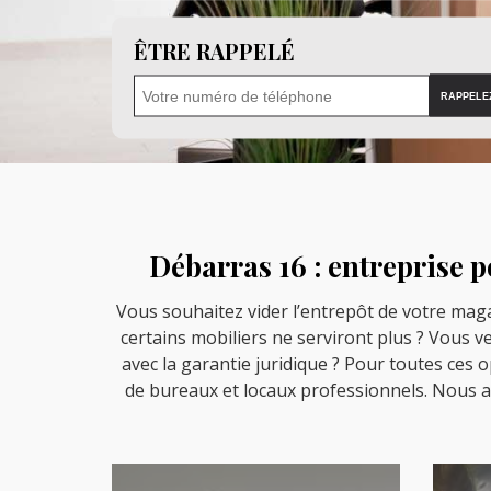
ÊTRE RAPPELÉ
Débarras 16 : entreprise p
Vous souhaitez vider l’entrepôt de votre maga
certains mobiliers ne serviront plus ? Vous v
avec la garantie juridique ? Pour toutes ces 
de bureaux et locaux professionnels. Nous a