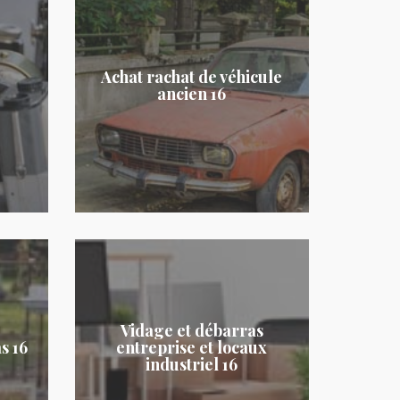
Achat rachat de véhicule
ancien 16
Vidage et débarras
s 16
entreprise et locaux
industriel 16